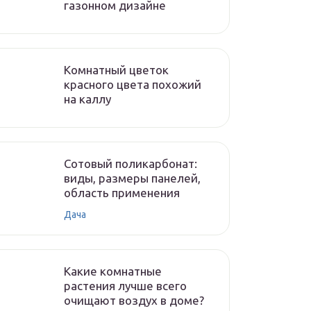
газонном дизайне
Комнатный цветок
красного цвета похожий
на каллу
Сотовый поликарбонат:
виды, размеры панелей,
область применения
Дача
Какие комнатные
растения лучше всего
очищают воздух в доме?