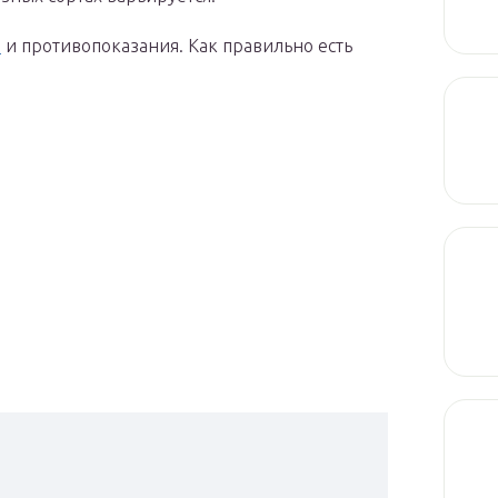
а
и противопоказания. Как правильно есть