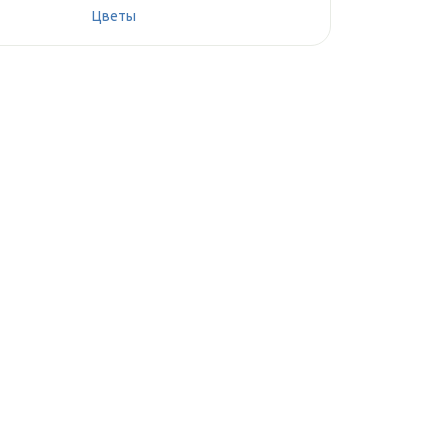
Цветы