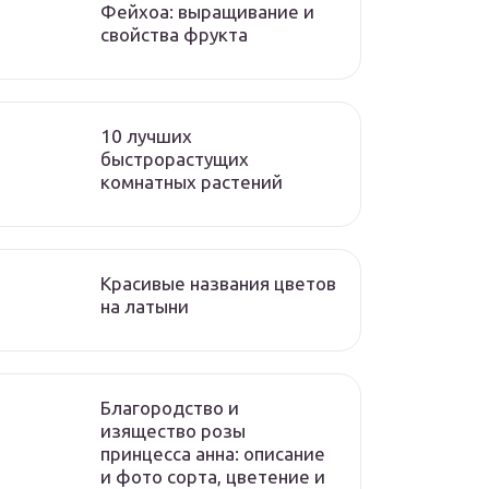
Фейхоа: выращивание и
свойства фрукта
10 лучших
быстрорастущих
комнатных растений
Красивые названия цветов
на латыни
Благородство и
изящество розы
принцесса анна: описание
и фото сорта, цветение и