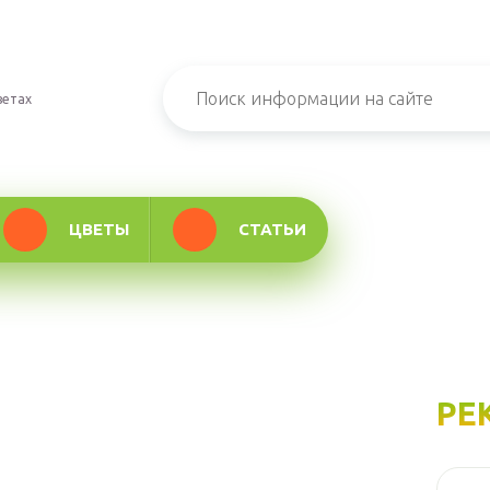
ветах
ЦВЕТЫ
СТАТЬИ
РЕ