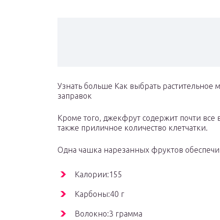
Узнать больше Как выбрать растительное м
заправок
Кроме того, джекфрут содержит почти все
также приличное количество клетчатки.
Одна чашка нарезанных фруктов обеспечи
Калории:155
Карбоны:40 г
Волокно:3 грамма