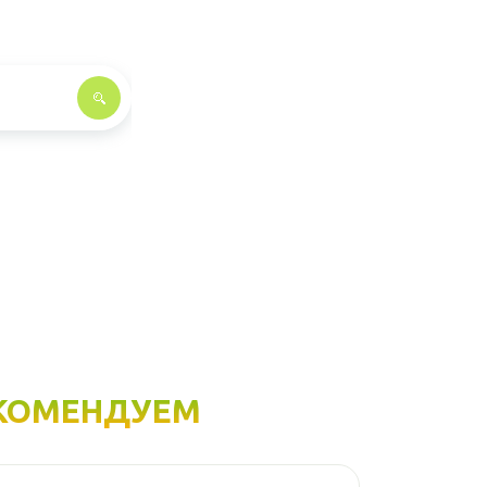
КОМЕНДУЕМ