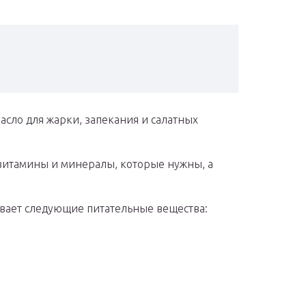
асло для жарки, запекания и салатных
 витамины и минералы, которые нужны, а
вает следующие питательные вещества: