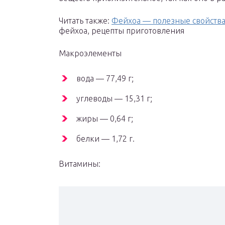
Читать также:
Фейхоа — полезные свойств
фейхоа, рецепты приготовления
Макроэлементы
вода — 77,49 г;
углеводы — 15,31 г;
жиры — 0,64 г;
белки — 1,72 г.
Витамины: