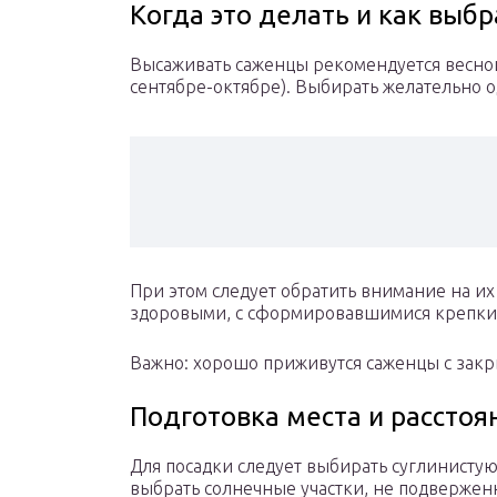
Когда это делать и как выб
Высаживать саженцы рекомендуется весной
сентябре-октябре). Выбирать желательно 
При этом следует обратить внимание на и
здоровыми, с сформировавшимися крепки
Важно: хорошо приживутся саженцы с зак
Подготовка места и расстоя
Для посадки следует выбирать суглинисту
выбрать солнечные участки, не подвержен