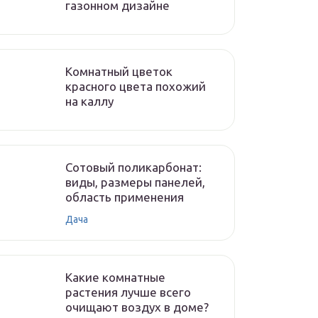
газонном дизайне
Комнатный цветок
красного цвета похожий
на каллу
Сотовый поликарбонат:
виды, размеры панелей,
область применения
Дача
Какие комнатные
растения лучше всего
очищают воздух в доме?