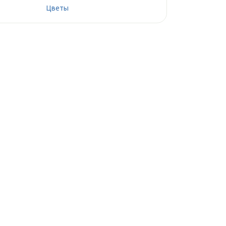
Цветы