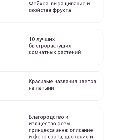
Фейхоа: выращивание и
свойства фрукта
10 лучших
быстрорастущих
комнатных растений
Красивые названия цветов
на латыни
Благородство и
изящество розы
принцесса анна: описание
и фото сорта, цветение и