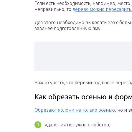
Если есть необходимость, например, место
неправильно, то
дерево можно пересадить
Для этого необходимо выкопать его с боль
заранее подготовленную яму.
Важно учесть, что первый год после перес
Как обрезать осенью и фор
Обрезают яблони не только осенью
, но и 
удаления ненужных побегов;