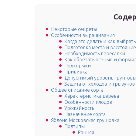
Содер
Некоторые секреты
Особенности выращивания
Когда это делать и как выбрат
Подготовка места и расстояние
Необходимость пересадки
Как обрезать осенью и форми
Подкормки
Прививка
Допустимый уровень грунтовы
Защита от холодов и грызунов
Общее описание сорта
Характеристика дерева
Особенности плодов
Урожайность
Назначение сорта
Яблоня Московская грушовка
Подтипы
Ранняя