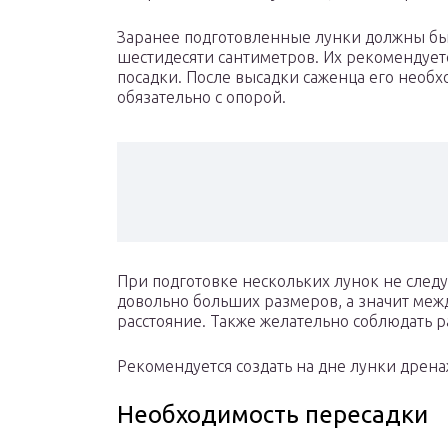
Заранее подготовленные лунки должны бы
шестидесяти сантиметров. Их рекомендует
посадки. После высадки саженца его необ
обязательно с опорой.
При подготовке нескольких лунок не следуе
довольно больших размеров, а значит меж
расстояние. Также желательно соблюдать ра
Рекомендуется создать на дне лунки дрен
Необходимость пересадки