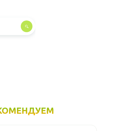
КОМЕНДУЕМ