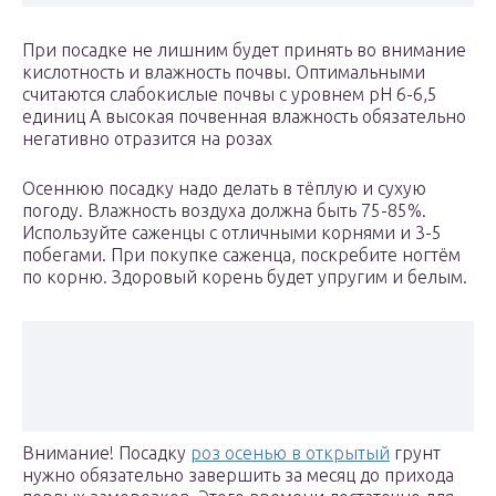
При посадке не лишним будет принять во внимание
кислотность и влажность почвы. Оптимальными
считаются слабокислые почвы с уровнем рН 6-6,5
единиц А высокая почвенная влажность обязательно
негативно отразится на розах
Осеннюю посадку надо делать в тёплую и сухую
погоду. Влажность воздуха должна быть 75-85%.
Используйте саженцы с отличными корнями и 3-5
побегами. При покупке саженца, поскребите ногтём
по корню. Здоровый корень будет упругим и белым.
Внимание! Посадку
роз осенью в открытый
грунт
нужно обязательно завершить за месяц до прихода