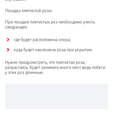
Посадка плетистой розы
При посадке плетистых роз необходимо учесть
следующее:
где будет расположена опора;
куда будет наклонена роза при укрытии.
Нужно предусмотреть, что плетистая роза,
разрастаясь, будет занимать много мест ведь побеги
у этих роз длинные.