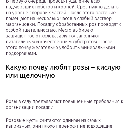
В первую очередь проводят удаление всех
подмерзших побегов и корней. Срез нужно делать
на уровне здоровых частей. После этого растение
помещают на несколько часов в слабый раствор
марганцовки. Посадку обработанных роз проводят с
особой тщательностью. Место выбирают
защищенное от холода, а лунку заполняют
питательным и качественным субстратом. После
этого почву желательно удобрить минеральными
подкормками.
Какую почву любят розы – кислую
или щелочную
Розы в саду предъявляют повышенные требования к
организации посадки
Розовые кусты считаются одними из самых
капризных, они плохо переносят неподходящие