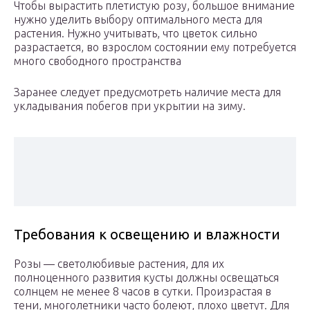
Чтобы вырастить плетистую розу, большое внимание
нужно уделить выбору оптимального места для
растения. Нужно учитывать, что цветок сильно
разрастается, во взрослом состоянии ему потребуется
много свободного пространства
Заранее следует предусмотреть наличие места для
укладывания побегов при укрытии на зиму.
Требования к освещению и влажности
Розы — светолюбивые растения, для их
полноценного развития кусты должны освещаться
солнцем не менее 8 часов в сутки. Произрастая в
тени, многолетники часто болеют, плохо цветут. Для