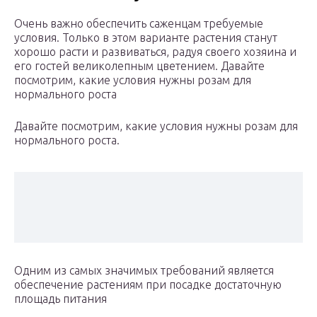
Очень важно обеспечить саженцам требуемые
условия. Только в этом варианте растения станут
хорошо расти и развиваться, радуя своего хозяина и
его гостей великолепным цветением. Давайте
посмотрим, какие условия нужны розам для
нормального роста
Давайте посмотрим, какие условия нужны розам для
нормального роста.
Одним из самых значимых требований является
обеспечение растениям при посадке достаточную
площадь питания