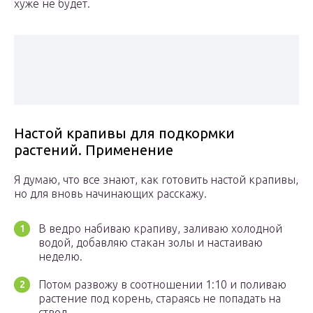
хуже не будет.
Настой крапивы для подкормки
растений. Применение
Я думаю, что все знают, как готовить настой крапивы,
но для вновь начинающих расскажу.
В ведро набиваю крапиву, заливаю холодной
водой, добавляю стакан золы и настаиваю
неделю.
Потом развожу в соотношении 1:10 и поливаю
растение под корень, стараясь не попадать на
ствол.