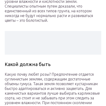
уровни влажности и кислотности земли.
Специалисты опытным путем доказали, что
единственный из всех типов грунта, на котором
никогда не будут нормально расти и развиваться
цветы – это болотистый.
Какой должна быть
Какую почву любят розы? Предпочтение отдается
суглинистым землям, содержащим достаточные
объемы гумуса. Такая земля позволяет кустарникам
быстро адаптироваться и активно зацветать. Для
каменистых вариантов лучше выбирать карликовые
сорта, но стоит и не забывать при этом следить за
уровнем влажности. При постоянном скоплении