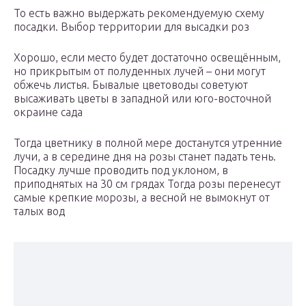
То есть важно выдержать рекомендуемую схему
посадки. Выбор территории для высадки роз
Хорошо, если место будет достаточно освещённым,
но прикрытым от полуденных лучей – они могут
обжечь листья. Бывалые цветоводы советуют
высаживать цветы в западной или юго-восточной
окраине сада
Тогда цветнику в полной мере достанутся утренние
лучи, а в середине дня на розы станет падать тень.
Посадку лучше проводить под уклоном, в
приподнятых на 30 см грядах Тогда розы перенесут
самые крепкие морозы, а весной не вымокнут от
талых вод