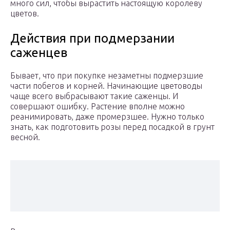
много сил, чтобы вырастить настоящую королеву
цветов.
Действия при подмерзании
саженцев
Бывает, что при покупке незаметны подмерзшие
части побегов и корней. Начинающие цветоводы
чаще всего выбрасывают такие саженцы. И
совершают ошибку. Растение вполне можно
реанимировать, даже промерзшее. Нужно только
знать, как подготовить розы перед посадкой в грунт
весной.