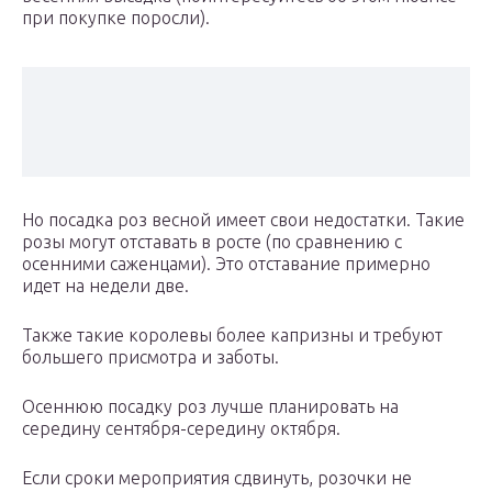
при покупке поросли).
Но посадка роз весной имеет свои недостатки. Такие
розы могут отставать в росте (по сравнению с
осенними саженцами). Это отставание примерно
идет на недели две.
Также такие королевы более капризны и требуют
большего присмотра и заботы.
Осеннюю посадку роз лучше планировать на
середину сентября-середину октября.
Если сроки мероприятия сдвинуть, розочки не