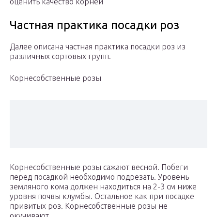
оценить качество корней
Частная практика посадки роз
Далее описана частная практика посадки роз из
различных сортовых групп.
Корнесобственные розы
Корнесобственные розы сажают весной. Побеги
перед посадкой необходимо подрезать. Уровень
земляного кома должен находиться на 2-3 см ниже
уровня почвы клумбы. Остальное как при посадке
привитых роз. Корнесобственные розы не
окучивают.