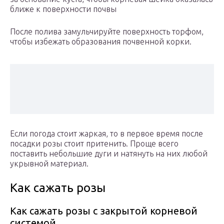
ближе к поверхности почвы
После полива замульчируйте поверхность торфом,
чтобы избежать образования почвенной корки.
Если погода стоит жаркая, то в первое время после
посадки розы стоит притенить. Проще всего
поставить небольшие дуги и натянуть на них любой
укрывной материал.
Как сажать розы
Как сажать розы с закрытой корневой
системой