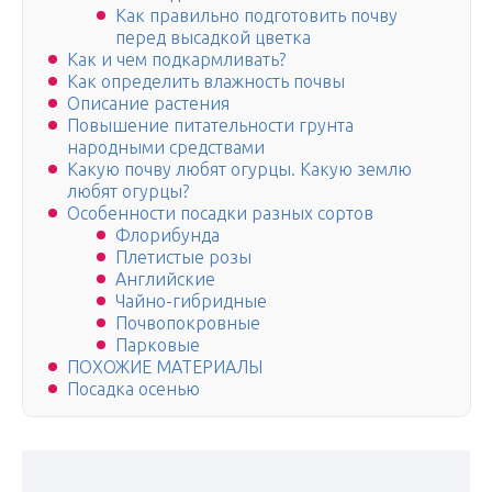
Как правильно подготовить почву
перед высадкой цветка
Как и чем подкармливать?
Как определить влажность почвы
Описание растения
Повышение питательности грунта
народными средствами
Какую почву любят огурцы. Какую землю
любят огурцы?
Особенности посадки разных сортов
Флорибунда
Плетистые розы
Английские
Чайно-гибридные
Почвопокровные
Парковые
ПОХОЖИЕ МАТЕРИАЛЫ
Посадка осенью