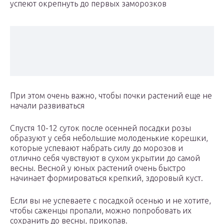
успеют окрепнуть до первых заморозков
При этом очень важно, чтобы почки растений еще не
начали развиваться
Спустя 10-12 суток после осенней посадки розы
образуют у себя небольшие молоденькие корешки,
которые успевают набрать силу до морозов и
отлично себя чувствуют в сухом укрытии до самой
весны. Весной у юных растений очень быстро
начинает формироваться крепкий, здоровый куст.
Если вы не успеваете с посадкой осенью и не хотите,
чтобы саженцы пропали, можно попробовать их
сохранить до весны, прикопав.