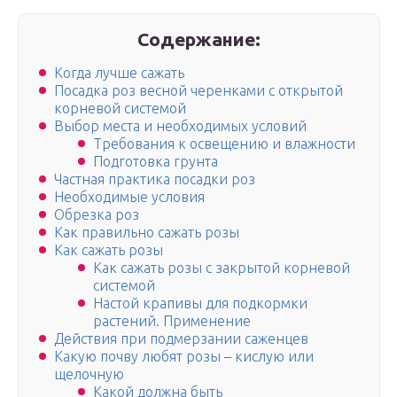
Содержание:
Когда лучше сажать
Посадка роз весной черенками с открытой
корневой системой
Выбор места и необходимых условий
Требования к освещению и влажности
Подготовка грунта
Частная практика посадки роз
Необходимые условия
Обрезка роз
Как правильно сажать розы
Как сажать розы
Как сажать розы с закрытой корневой
системой
Настой крапивы для подкормки
растений. Применение
Действия при подмерзании саженцев
Какую почву любят розы – кислую или
щелочную
Какой должна быть