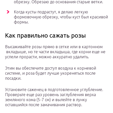
обрезку. Обрезаю до основания старые ветки.
Когда кусты подрастут, я делаю легкую
формовочную обрезку, чтобы куст был красивой
формы.
Как правильно сажать розы
Высаживайте розы прямо в сетке или в картонном
вкладыше, но те части вкладыша, где корни еще не
успели прорасти, можно аккуратно удалить.
Этим вы обеспечите доступ воздуха к корневой
системе, и роза будет лучше укореняться после
посадки.
Установите саженец в подготовленное углубление.
Проверьте еще раз уровень заглубления верха
земляного кома (5-7 см) и вылейте в лунку
оставшийся после замачивания раствор.