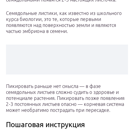
Семядольные листики, как известно из школьного
курса биологии, это те, которые первыми
появляются над поверхностью земли и являются
частью эмбриона в семени.
Пикировать раньше нет смысла — в фазе
семядольных листьев сложно судить о здоровье и
потенциале растения. Пикировать позже появления
2-3 постоянных листьев опасно — корневая система
может необратимо пострадать при пересадке.
Пошаговая инструкция