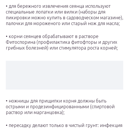
• для бережного извлечения сеянца используют
специальные лопатки или вилки (наборы для
пикировки можно купить в садоводческом магазине),
палочки для мороженого или старый нож для масла;
• корни сеянцев обрабатывают в растворе
Фитоспорина (профилактика фитофторы и других
грибных болезней) или стимулятора роста корней;
• ножницы для прищипки корня должны быть
острыми и продезинфицированными (спиртовой
раствор или марганцовка);
• пересадку делают только в чистый грунт: инфекция