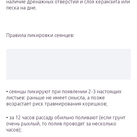
наличие дренажных отверстий и слоя керамзита или
песка на дне.
Правила пикировки сеянцев:
• сеянцы пикируют при появлении 2-3 настоящих
листьев: раньше не имеет смысла, а позже
возрастает риск травмирования корешков;
• за 12 часов рассаду обильно поливают (если грунт
очень рыхлый, то полив проводят за несколько
часов);