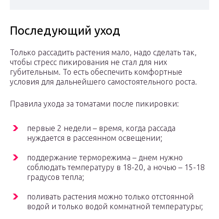
Последующий уход
Только рассадить растения мало, надо сделать так,
чтобы стресс пикирования не стал для них
губительным. То есть обеспечить комфортные
условия для дальнейшего самостоятельного роста.
Правила ухода за томатами после пикировки:
первые 2 недели – время, когда рассада
нуждается в рассеянном освещении;
поддержание терморежима – днем нужно
соблюдать температуру в 18-20, а ночью – 15-18
градусов тепла;
поливать растения можно только отстоянной
водой и только водой комнатной температуры;