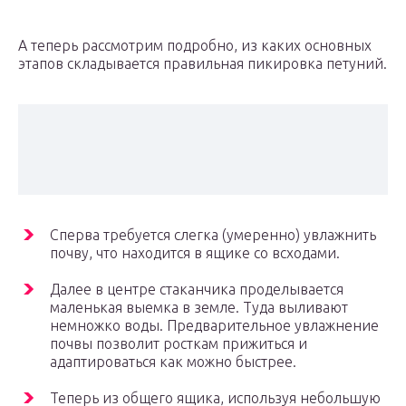
А теперь рассмотрим подробно, из каких основных
этапов складывается правильная пикировка петуний.
Сперва требуется слегка (умеренно) увлажнить
почву, что находится в ящике со всходами.
Далее в центре стаканчика проделывается
маленькая выемка в земле. Туда выливают
немножко воды. Предварительное увлажнение
почвы позволит росткам прижиться и
адаптироваться как можно быстрее.
Теперь из общего ящика, используя небольшую