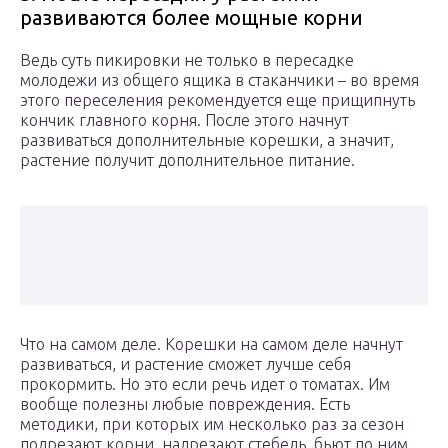
развиваются более мощные корни
Ведь суть пикировки не только в пересадке
молодежи из общего ящика в стаканчики – во время
этого переселения рекомендуется еще прищипнуть
кончик главного корня. После этого начнут
развиваться дополнительные корешки, а значит,
растение получит дополнительное питание.
Что на самом деле. Корешки на самом деле начнут
развиваться, и растение сможет лучше себя
прокормить. Но это если речь идет о томатах. Им
вообще полезны любые повреждения. Есть
методики, при которых им несколько раз за сезон
подрезают корни, надрезают стебель, бьют по ним