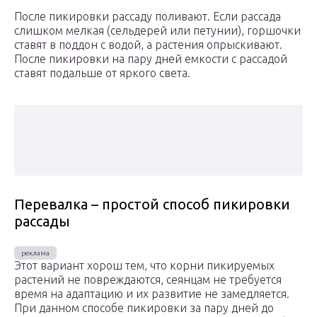
После пикировки рассаду поливают. Если рассада
слишком мелкая (сельдерей или петунии), горшочки
ставят в поддон с водой, а растения опрыскивают.
После пикировки на пару дней емкости с рассадой
ставят подальше от яркого света.
Перевалка – простой способ пикировки
рассады
Этот вариант хорош тем, что корни пикируемых
растений не повреждаются, сеянцам не требуется
время на адаптацию и их развитие не замедляется.
При данном способе пикировки за пару дней до