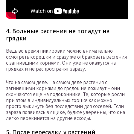
4. Больные растения не попадут на
грядки
Ведь во время пикировки можно внимательно
осмотреть корешки и сразу же отбраковать растения
с загнившими корнями. Они уже не окажутся на
грядках и не распространят заразу.
Что на самом деле. На самом деле растения с
загнившими корнями до грядок не доживут – они
скончаются еще на подоконнике. Те, которые росли
при этом в индивидуальных горшочках можно
просто выкинуть без последствий для соседей. Если
зараза появилась в ящике, будьте уверенны, что она
легко перекинется на другие всходы.
5. После пересадки у растений