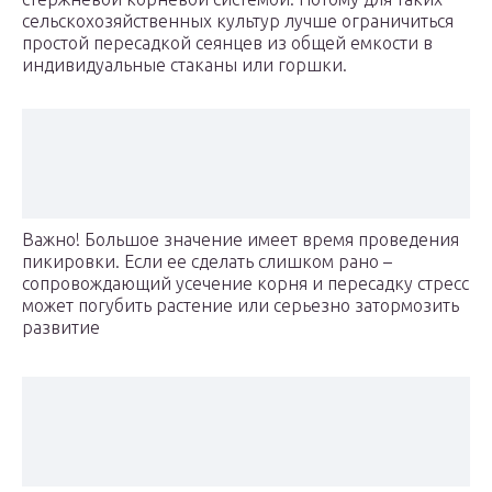
сельскохозяйственных культур лучше ограничиться
простой пересадкой сеянцев из общей емкости в
индивидуальные стаканы или горшки.
Важно! Большое значение имеет время проведения
пикировки. Если ее сделать слишком рано –
сопровождающий усечение корня и пересадку стресс
может погубить растение или серьезно затормозить
развитие