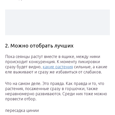
2. Можно отобрать лучших
Пока сеянцы растут вместе в ящике, между ними
происходит конкуренция. К моменту пикировки
сразу будет видно,
какие растения
сильные, а какие
еле выживают и сразу же избавиться от слабаков.
Что на самом деле. Это правда. Как правда и то, что
растения, посаженные сразу в горшочки, также
неравномерно развиваются. Среди них тоже можно
провести отбор.
пересадка цинии