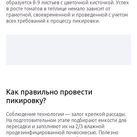
образуется 8-9 листьев с цветочной кисточкой. Успех
в росте томатов в теплице немало зависит от
грамотной, своевременной и проведенной с учетом
всех требований к процессу пикировки.
Как правильно провести
пикировку?
Соблюдение технологии — залог крепкой рассады.
На подготовительном этапе подбирают емкости для
пересадки и заполняют их на 2/3 влажной
продезинфицированной почвосмесью. Полезно