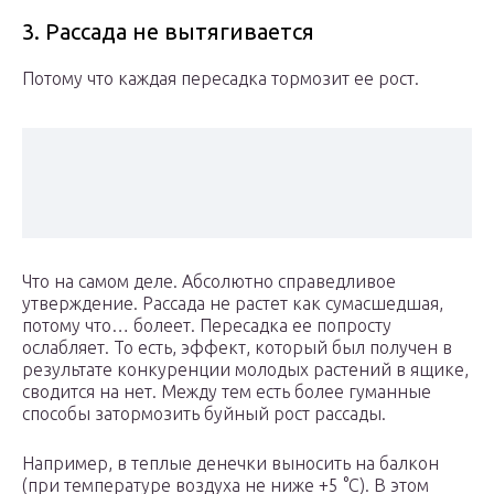
3. Рассада не вытягивается
Потому что каждая пересадка тормозит ее рост.
Что на самом деле. Абсолютно справедливое
утверждение. Рассада не растет как сумасшедшая,
потому что… болеет. Пересадка ее попросту
ослабляет. То есть, эффект, который был получен в
результате конкуренции молодых растений в ящике,
сводится на нет. Между тем есть более гуманные
способы затормозить буйный рост рассады.
Например, в теплые денечки выносить на балкон
(при температуре воздуха не ниже +5 °С). В этом