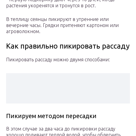
растения укоренятся и тронутся в рост.
В теплицу сеянцы пикируют в утренние или
вечерние часы. Грядки притеняют картоном или
агроволокном.
Как правильно пикировать рассаду
Пикировать рассаду можно двумя способами:
Пикируем методом пересадки
В этом случае за два часа до пикировки рассаду
хорошо поливают теплой водой, чтобы облегчить