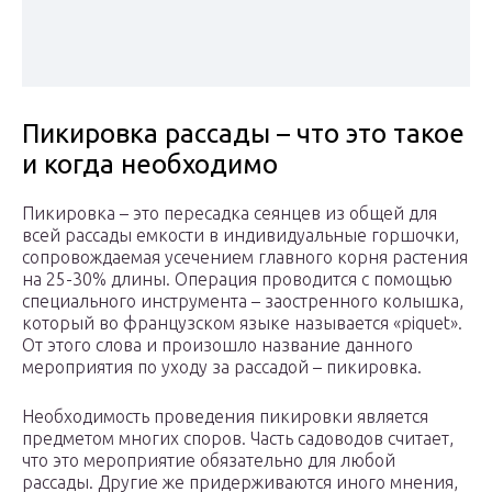
Пикировка рассады – что это такое
и когда необходимо
Пикировка – это пересадка сеянцев из общей для
всей рассады емкости в индивидуальные горшочки,
сопровождаемая усечением главного корня растения
на 25-30% длины. Операция проводится с помощью
специального инструмента – заостренного колышка,
который во французском языке называется «piquet».
От этого слова и произошло название данного
мероприятия по уходу за рассадой – пикировка.
Необходимость проведения пикировки является
предметом многих споров. Часть садоводов считает,
что это мероприятие обязательно для любой
рассады. Другие же придерживаются иного мнения,