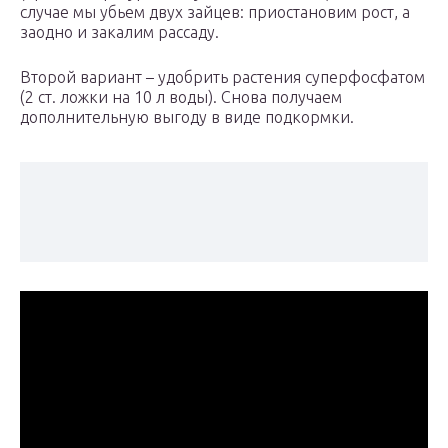
случае мы убьем двух зайцев: приостановим рост, а
заодно и закалим рассаду.
Второй вариант – удобрить растения суперфосфатом
(2 ст. ложки на 10 л воды). Снова получаем
дополнительную выгоду в виде подкормки.