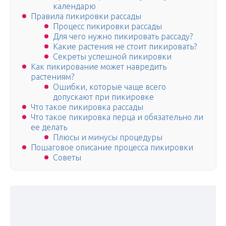
календарю
Правила пикировки рассады
Процесс пикировки рассады
Для чего нужно пикировать рассаду?
Какие растения не стоит пикировать?
Секреты успешной пикировки
Как пикирование может навредить
растениям?
Ошибки, которые чаще всего
допускают при пикировке
Что такое пикировка рассады
Что такое пикировка перца и обязательно ли
ее делать
Плюсы и минусы процедуры
Пошаговое описание процесса пикировки
Советы