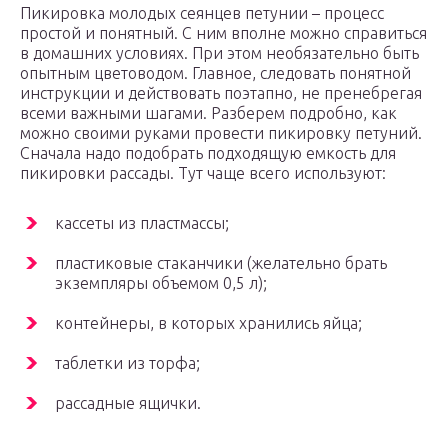
Пикировка молодых сеянцев петунии – процесс
простой и понятный. С ним вполне можно справиться
в домашних условиях. При этом необязательно быть
опытным цветоводом. Главное, следовать понятной
инструкции и действовать поэтапно, не пренебрегая
всеми важными шагами. Разберем подробно, как
можно своими руками провести пикировку петуний.
Сначала надо подобрать подходящую емкость для
пикировки рассады. Тут чаще всего используют:
кассеты из пластмассы;
пластиковые стаканчики (желательно брать
экземпляры объемом 0,5 л);
контейнеры, в которых хранились яйца;
таблетки из торфа;
рассадные ящички.