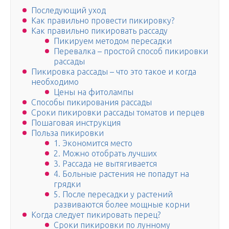
Последующий уход
Как правильно провести пикировку?
Как правильно пикировать рассаду
Пикируем методом пересадки
Перевалка – простой способ пикировки
рассады
Пикировка рассады – что это такое и когда
необходимо
Цены на фитолампы
Способы пикирования рассады
Сроки пикировки рассады томатов и перцев
Пошаговая инструкция
Польза пикировки
1. Экономится место
2. Можно отобрать лучших
3. Рассада не вытягивается
4. Больные растения не попадут на
грядки
5. После пересадки у растений
развиваются более мощные корни
Когда следует пикировать перец?
Сроки пикировки по лунному