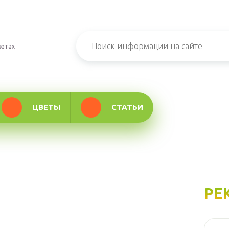
ветах
ЦВЕТЫ
СТАТЬИ
РЕ