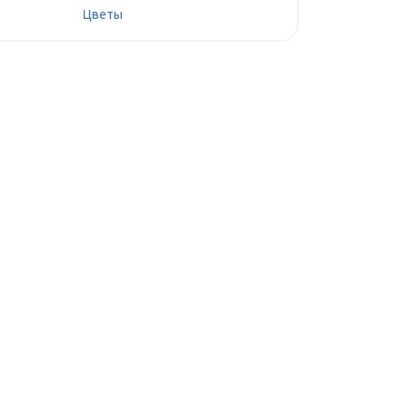
Цветы