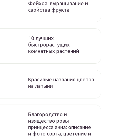
Фейхоа: выращивание и
свойства фрукта
10 лучших
быстрорастущих
комнатных растений
Красивые названия цветов
на латыни
Благородство и
изящество розы
принцесса анна: описание
и фото сорта, цветение и