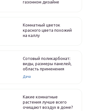
газонном дизайне
Комнатный цветок
красного цвета похожий
на каллу
Сотовый поликарбонат:
виды, размеры панелей,
область применения
Дача
Какие комнатные
растения лучше всего
очищают воздух в доме?