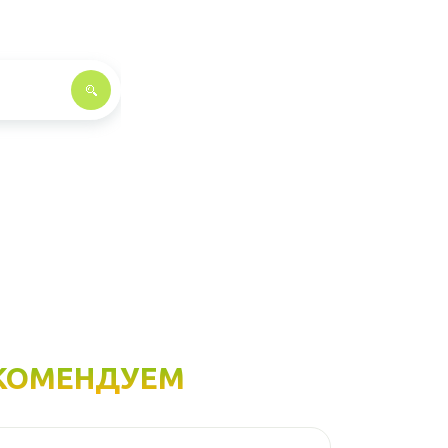
КОМЕНДУЕМ