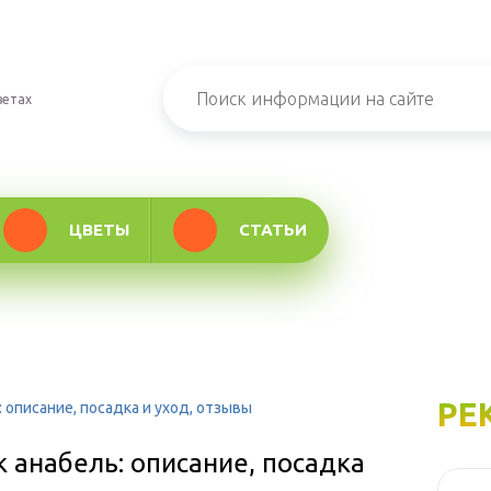
ветах
ЦВЕТЫ
СТАТЬИ
РЕ
 описание, посадка и уход, отзывы
 анабель: описание, посадка