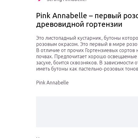
Pink Annabelle – первый ро
древовидной гортензии
Это листопадный кустарник, бутоны котор
розовым окрасом. Это первый в мире розо
В отличие от прочих Гортензиевых сортов
почвах. Предпочитает хорошо освещаемые 
засухе, боится сквозняков. В зависимости 
иметь бутоны как пастельно-розовых тонов
Pink Annabelle