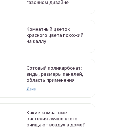
газонном дизайне
Комнатный цветок
красного цвета похожий
на каллу
Сотовый поликарбонат:
виды, размеры панелей,
область применения
Дача
Какие комнатные
растения лучше всего
очищают воздух в доме?