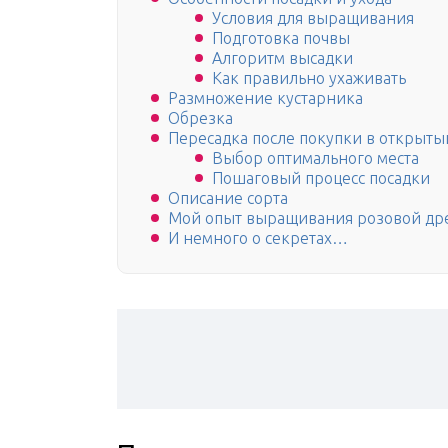
Условия для выращивания
Подготовка почвы
Алгоритм высадки
Как правильно ухаживать
Размножение кустарника
Обрезка
Пересадка после покупки в открыты
Выбор оптимального места
Пошаговый процесс посадки
Описание сорта
Мой опыт выращивания розовой др
И немного о секретах…