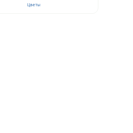
Цветы