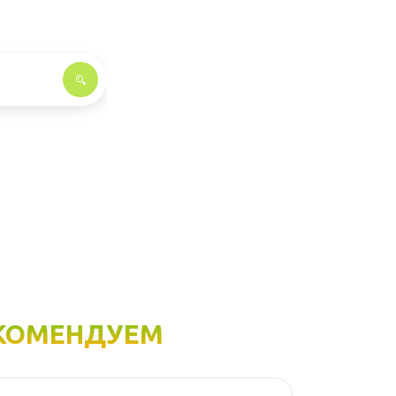
КОМЕНДУЕМ