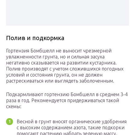
Полив и подкормка
Гортензия Бомбшелл не выносит чрезмерной
увлажненности грунта, но и сильная засуха
негативно сказывается на развитии кустарника.
Полив производят с учетом сложившихся погодных
условий и состояния грунта, он не должен
растрескиваться или выглядеть заболоченным.
Подкармливают гортензию Бомбшелл в среднем 3-4
раза в год. Рекомендуется придерживаться такой
схемы:
Весной в грунт вносят органические удобрения
с высоким содержанием азота, такие подкорки
помогают растению набрать зеленую массу.