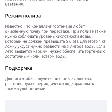
цветения.
Режим полива
Известно, что Кэндллайт гортензия любит
окисленную почву при пересадке. При поливе также
нужно соблюдать уровень кислотности воды,
который не должен превышать 5,6 рН. Для этого 1 ст.
ложку уксуса нужно развести на 5 литров воды. Если
лето выдается жарким, нужно обеспечить гортензию
достаточным количеством воды.
Подкормка
Для того чтобы получить шикарные соцветия,
растение нужно периодически подкармливать
такими удобрениями: