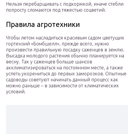
Нельзя перебарщивать с подкормкой, иначе стебли
попросту сломаются под тяжестью соцветий.
Правила агротехники
Чтобы летом насладиться красивым садом цветущих
гортензий «Бомбшелл», прежде всего, нужно
произвести правильную посадку саженцев в землю.
Высадка молодого растения обычно планируется на
весну. Так у саженцев больше шансов
акклиматизироваться на постоянном месте, а также
успеть укорениться до первых заморозков. Опытные
садоводы советуют начинать данный процесс как
можно раньше – в зависимости от климатических
условий.