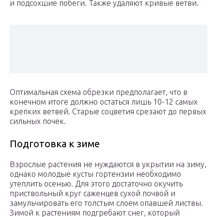
и подсохшие побеги. Также удаляют кривые ветви.
Оптимальная схема обрезки предполагает, что в
конечном итоге должно остаться лишь 10-12 самых
крепких ветвей. Старые соцветия срезают до первых
сильных почек.
Подготовка к зиме
Взрослые растения не нуждаются в укрытии на зиму,
однако молодые кусты гортензии необходимо
утеплить осенью. Для этого достаточно окучить
приствольный круг саженцев сухой почвой и
замульчировать его толстым слоем опавшей листвы.
Зимой к растениям подгребают снег, который