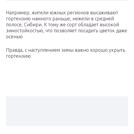
Например, жители южных регионов высаживают
гортензию намного раньше, нежели в средней
полосе, Сибири. К тому же сорт обладает высокой
зимостойкостью, что позволяет посадить цветок даже
осенью
Правда, с наступлением зимы важно хорошо укрыть
гортензию