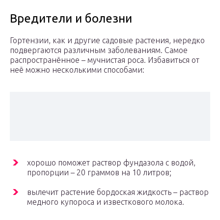
Вредители и болезни
Гортензии, как и другие садовые растения, нередко
подвергаются различным заболеваниям. Самое
распространённое – мучнистая роса. Избавиться от
неё можно несколькими способами:
хорошо поможет раствор фундазола с водой,
пропорции – 20 граммов на 10 литров;
вылечит растение бордоская жидкость – раствор
медного купороса и известкового молока.