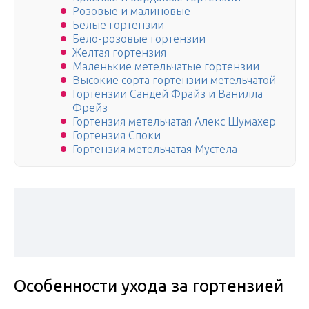
Розовые и малиновые
Белые гортензии
Бело-розовые гортензии
Желтая гортензия
Маленькие метельчатые гортензии
Высокие сорта гортензии метельчатой
Гортензии Сандей Фрайз и Ванилла
Фрейз
Гортензия метельчатая Алекс Шумахер
Гортензия Споки
Гортензия метельчатая Мустела
Особенности ухода за гортензией