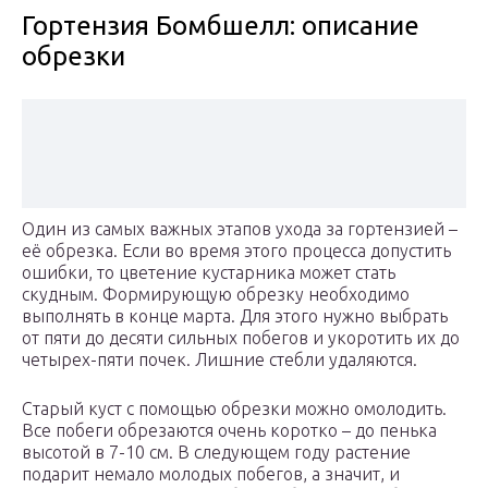
Гортензия Бомбшелл: описание
обрезки
Один из самых важных этапов ухода за гортензией –
её обрезка. Если во время этого процесса допустить
ошибки, то цветение кустарника может стать
скудным. Формирующую обрезку необходимо
выполнять в конце марта. Для этого нужно выбрать
от пяти до десяти сильных побегов и укоротить их до
четырех-пяти почек. Лишние стебли удаляются.
Старый куст с помощью обрезки можно омолодить.
Все побеги обрезаются очень коротко – до пенька
высотой в 7-10 см. В следующем году растение
подарит немало молодых побегов, а значит, и