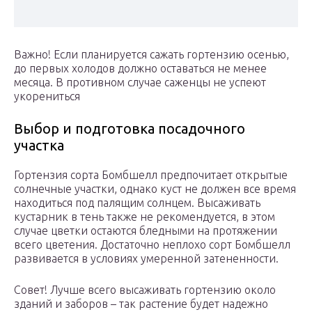
Важно! Если планируется сажать гортензию осенью,
до первых холодов должно оставаться не менее
месяца. В противном случае саженцы не успеют
укорениться
Выбор и подготовка посадочного
участка
Гортензия сорта Бомбшелл предпочитает открытые
солнечные участки, однако куст не должен все время
находиться под палящим солнцем. Высаживать
кустарник в тень также не рекомендуется, в этом
случае цветки остаются бледными на протяжении
всего цветения. Достаточно неплохо сорт Бомбшелл
развивается в условиях умеренной затененности.
Совет! Лучше всего высаживать гортензию около
зданий и заборов – так растение будет надежно