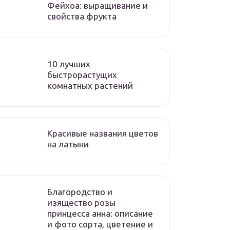
Фейхоа: выращивание и
свойства фрукта
10 лучших
быстрорастущих
комнатных растений
Красивые названия цветов
на латыни
Благородство и
изящество розы
принцесса анна: описание
и фото сорта, цветение и