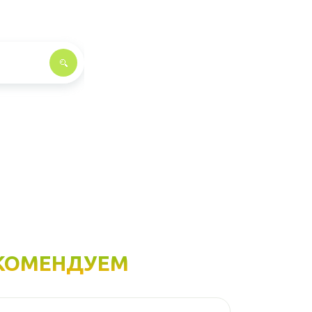
КОМЕНДУЕМ