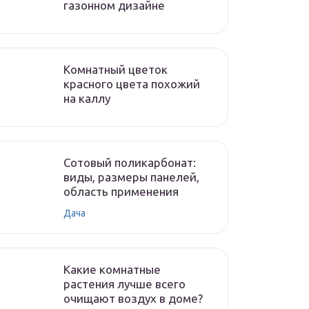
газонном дизайне
Комнатный цветок
красного цвета похожий
на каллу
Сотовый поликарбонат:
виды, размеры панелей,
область применения
Дача
Какие комнатные
растения лучше всего
очищают воздух в доме?