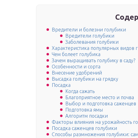
Содер
Вредители и болезни голубики
Вредители голубики
Заболевания голубики
Характеристика популярных видов 
Чем болеет голубика
Зачем выращивать голубику в саду?
Особенности и сорта
Внесение удобрений
Высадка голубики на грядку
Посадка
Когда сажать
Благоприятное место и почва
Выбор и подготовка саженцев
Подготовка ямы
Алгоритм посадки
Факторы влияния на урожайность г
Посадка саженцев голубики
Способы размножения голубики: са