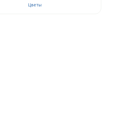
Цветы