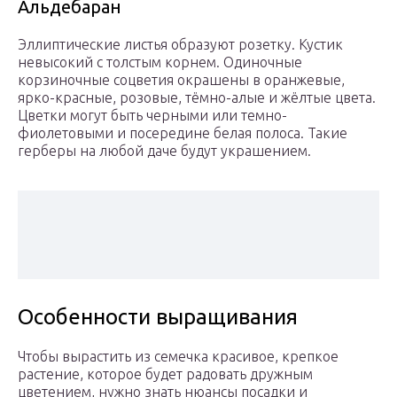
Альдебаран
Эллиптические листья образуют розетку. Кустик
невысокий с толстым корнем. Одиночные
корзиночные соцветия окрашены в оранжевые,
ярко-красные, розовые, тёмно-алые и жёлтые цвета.
Цветки могут быть черными или темно-
фиолетовыми и посередине белая полоса. Такие
герберы на любой даче будут украшением.
Особенности выращивания
Чтобы вырастить из семечка красивое, крепкое
растение, которое будет радовать дружным
цветением, нужно знать нюансы посадки и