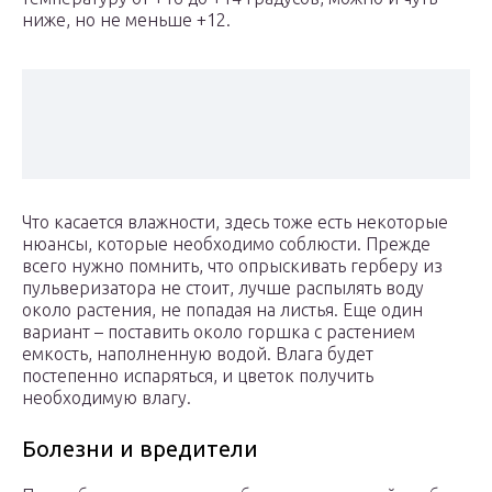
ниже, но не меньше +12.
Что касается влажности, здесь тоже есть некоторые
нюансы, которые необходимо соблюсти. Прежде
всего нужно помнить, что опрыскивать герберу из
пульверизатора не стоит, лучше распылять воду
около растения, не попадая на листья. Еще один
вариант – поставить около горшка с растением
емкость, наполненную водой. Влага будет
постепенно испаряться, и цветок получить
необходимую влагу.
Болезни и вредители