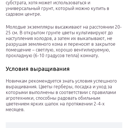
субстрата, хотя может использоваться и
универсальный грунт, который можно купить в
садовом центре.
Молодые экземпляры высаживают на расстоянии 20-
25 см. В открытом грунте цветы культивируют до
наступления холодов, а затем их выкапывают, не
разрушая земляного кома и переносят в закрытое
помещение – светлую, хорошо вентилируемую,
прохладную (6-10 градусов тепла) комнату.
Условия выращивания
Новичкам рекомендуется знать условия успешного
выращивания. Цветы герберы, посадка и уход за
которыми выполнены в соответствии с правилами
агротехники, способны радовать обильным
цветением ярких шапок на протяжении 2-4-х
месяцев.