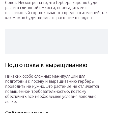
Совет: Несмотря на то, что Гербера хорошо будет
расти в глиняной емкости, пересадить ее в
пластиковый горшок намного предпочтительней, так
как можно будет поливать растение в поддон.
Подготовка к выращиванию
Никаких особо сложных манипуляций для
подготовки к посеву и выращиванию герберы
проводить не нужно. Это растение не отличается
повышенной требовательностью, поэтому
обеспечить все необходимые условия довольно
легко.