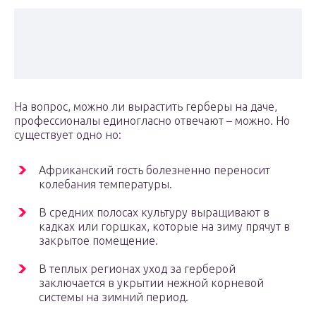
На вопрос, можно ли вырастить герберы на даче,
профессионалы единогласно отвечают – можно. Но
существует одно но:
Африканский гость болезненно переносит
колебания температуры.
В средних полосах культуру выращивают в
кадках или горшках, которые на зиму прячут в
закрытое помещение.
В теплых регионах уход за герберой
заключается в укрытии нежной корневой
системы на зимний период.