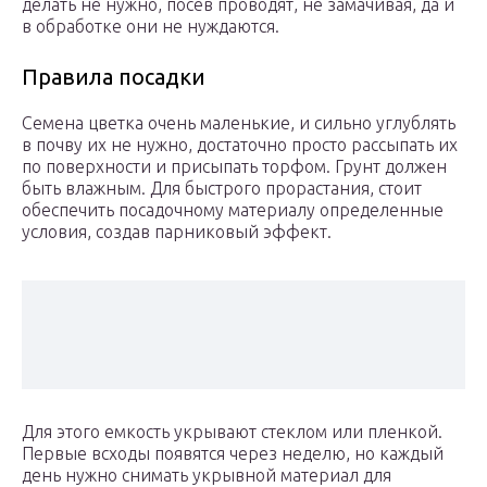
делать не нужно, посев проводят, не замачивая, да и
в обработке они не нуждаются.
Правила посадки
Семена цветка очень маленькие, и сильно углублять
в почву их не нужно, достаточно просто рассыпать их
по поверхности и присыпать торфом. Грунт должен
быть влажным. Для быстрого прорастания, стоит
обеспечить посадочному материалу определенные
условия, создав парниковый эффект.
Для этого емкость укрывают стеклом или пленкой.
Первые всходы появятся через неделю, но каждый
день нужно снимать укрывной материал для