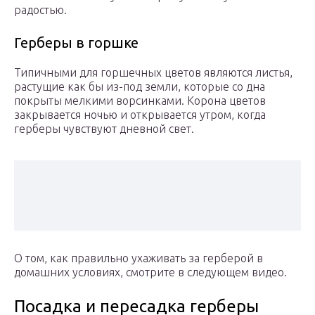
радостью.
Герберы в горшке
Типичными для горшечных цветов являются листья,
растущие как бы из-под земли, которые со дна
покрыты мелкими ворсинками. Корона цветов
закрывается ночью и открывается утром, когда
герберы чувствуют дневной свет.
О том, как правильно ухаживать за герберой в
домашних условиях, смотрите в следующем видео.
Посадка и пересадка герберы