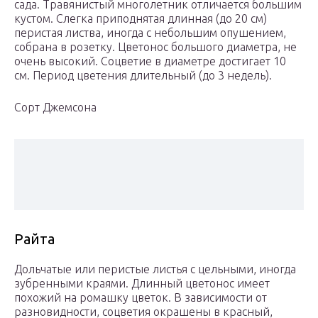
сада. Травянистый многолетник отличается большим
кустом. Слегка приподнятая длинная (до 20 см)
перистая листва, иногда с небольшим опушением,
собрана в розетку. Цветонос большого диаметра, не
очень высокий. Соцветие в диаметре достигает 10
см. Период цветения длительный (до 3 недель).
Сорт Джемсона
Райта
Дольчатые или перистые листья с цельными, иногда
зубренными краями. Длинный цветонос имеет
похожий на ромашку цветок. В зависимости от
разновидности, соцветия окрашены в красный,