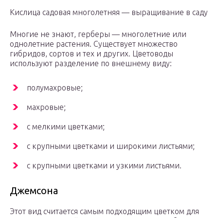
Кислица садовая многолетняя — выращивание в саду
Многие не знают, герберы — многолетние или
однолетние растения. Существует множество
гибридов, сортов и тех и других. Цветоводы
используют разделение по внешнему виду:
полумахровые;
махровые;
с мелкими цветками;
с крупными цветками и широкими листьями;
с крупными цветками и узкими листьями.
Джемсона
Этот вид считается самым подходящим цветком для