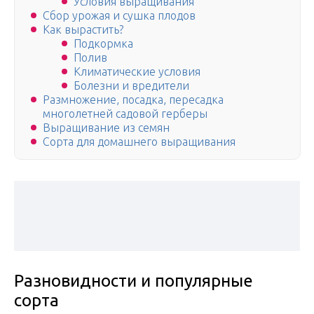
Условия выращивания
Сбор урожая и сушка плодов
Как вырастить?
Подкормка
Полив
Климатические условия
Болезни и вредители
Размножение, посадка, пересадка
многолетней садовой герберы
Выращивание из семян
Сорта для домашнего выращивания
Разновидности и популярные
сорта