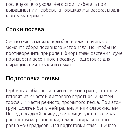
последующего ухода. Чего стоит избегать при
выращивании Герберы в горшках мы рассказывали
в этом материале.
Сроки посева
Сеять семена можно в любое время, начиная с
момента сбора посевного материала. Но, чтобы не
противоречить природе и биоритмам растения, луче
произвести весеннюю посадку. Подготовка для
выращивания: почвы и семян.
Подготовка почвы
Герберы любят пористый и легкий грунт, который
готовят из 2 частей листового перегноя, 2 частей
торфа и 1 части речного, промытого песка. При этом
грунт должен быть нейтральным или слабокислым.
Перед посадкой почву дезинфицируют, проливая
раствором марганцовки, температура которого
равна +50 градусов. Для подготовки семян ничего