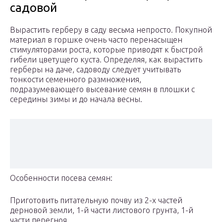
садовой
Вырастить герберу в саду весьма непросто. Покупной
материал в горшке очень часто перенасыщен
стимуляторами роста, которые приводят к быстрой
гибели цветущего куста. Определяя, как вырастить
герберы на даче, садоводу следует учитывать
тонкости семенного размножения,
подразумевающего высевание семян в плошки с
середины зимы и до начала весны.
Особенности посева семян:
Приготовить питательную почву из 2-х частей
дерновой земли, 1-й части листового грунта, 1-й
части перегноя