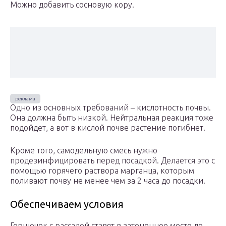
Можно добавить сосновую кору.
Одно из основных требований – кислотность почвы.
Она должна быть низкой. Нейтральная реакция тоже
подойдет, а вот в кислой почве растение погибнет.
Кроме того, самодельную смесь нужно
продезинфицировать перед посадкой. Делается это с
помощью горячего раствора марганца, которым
поливают почву не менее чем за 2 часа до посадки.
Обеспечиваем условия
Горшочек с рассадой ставят в затененное место до