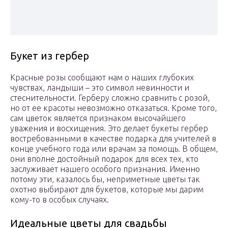
Букет из гербер
Красные розы сообщают нам о наших глубоких
чувствах, ландыши – это символ невинности и
стеснительности. Герберу сложно сравнить с розой,
но от ее красоты невозможно отказаться. Кроме того,
сам цветок является признаком высочайшего
уважения и восхищения. Это делает букеты гербер
востребованными в качестве подарка для учителей в
конце учебного года или врачам за помощь. В общем,
они вполне достойный подарок для всех тех, кто
заслуживает нашего особого признания. Именно
потому эти, казалось бы, неприметные цветы так
охотно выбирают для букетов, которые мы дарим
кому-то в особых случаях.
Идеальные цветы для свадьбы