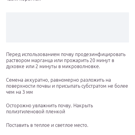
Перед использованием почву продезинфицировать
раствором марганца или прожарить 20 минут в
духовке или 2 минуты в микроволновке.
Семена аккуратно, равномерно разложить на
поверхности почвы и присыпать субстратом не более
чем на 3 мм
Осторожно увлажнить почву. Накрыть
полиэтиленовой пленкой
Поставить в теплое и светлое место.