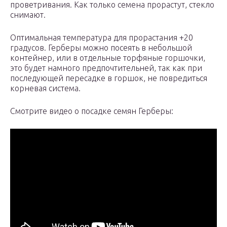
проветривания. Как только семена прорастут, стекло
снимают.
Оптимальная температура для прорастания +20
градусов. Герберы можно посеять в небольшой
контейнер, или в отдельные торфяные горшочки,
это будет намного предпочтительней, так как при
последующей пересадке в горшок, не повредиться
корневая система.
Смотрите видео о посадке семян Герберы: