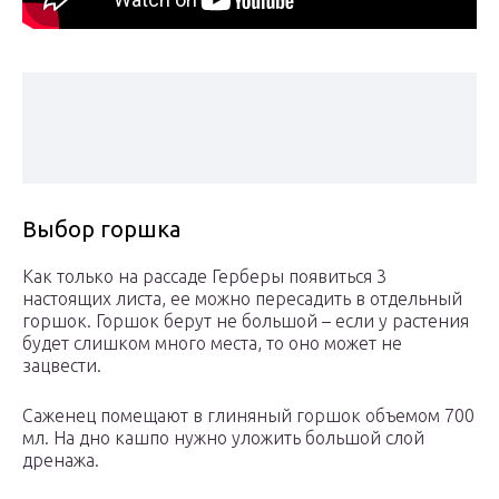
Выбор горшка
Как только на рассаде Герберы появиться 3
настоящих листа, ее можно пересадить в отдельный
горшок. Горшок берут не большой – если у растения
будет слишком много места, то оно может не
зацвести.
Саженец помещают в глиняный горшок объемом 700
мл. На дно кашпо нужно уложить большой слой
дренажа.