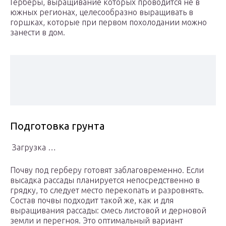
Герберы, выращивание которых проводится не в
южных регионах, целесообразно выращивать в
горшках, которые при первом похолодании можно
занести в дом.
Подготовка грунта
Загрузка …
Почву под герберу готовят заблаговременно. Если
высадка рассады планируется непосредственно в
грядку, то следует место перекопать и разровнять.
Состав почвы подходит такой же, как и для
выращивания рассады: смесь листовой и дерновой
земли и перегноя. Это оптимальный вариант