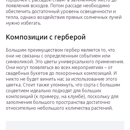
появления всходов. Потом рассаде необходимо
обеспечить достаточный уровень освещенности и
тепла, однако воздействия прямых солнечных лучей
нужно избегать.
Композиции с герберой
Большим преимуществом гербер является то, что
они не связаны с определенным событием или
символикой. Это цветы универсального применения.
Они могут появляться во всех мероприятиях – от
свадебных букетов до похоронных композиций. И
никто не будет винить нас за использование этого
цветка. Стоит также упомянуть, что сорта с большим
соцветием идеально подходят для больших
композиций (к примеру, на клумбе), поскольку для
заполнения большого пространства достаточно
относительно небольшого количества растений.