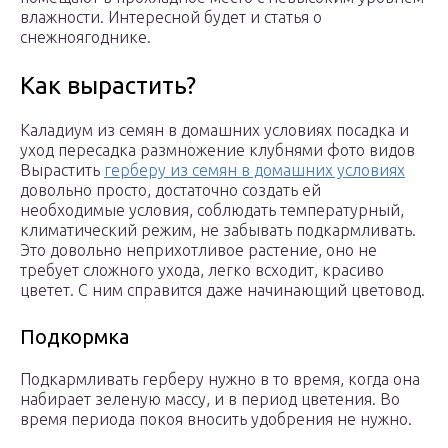
влажности. Интересной будет и статья о
снежноягоднике.
Как вырастить?
Каладиум из семян в домашних условиях посадка и
уход пересадка размножение клубнями фото видов
Вырастить
герберу из семян в домашних условиях
довольно просто, достаточно создать ей
необходимые условия, соблюдать температурный,
климатический режим, не забывать подкармливать.
Это довольно неприхотливое растение, оно не
требует сложного ухода, легко всходит, красиво
цветет. С ним справится даже начинающий цветовод.
Подкормка
Подкармливать герберу нужно в то время, когда она
набирает зеленую массу, и в период цветения. Во
время периода покоя вносить удобрения не нужно.