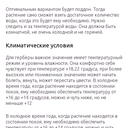
Оптимальным вариантом будет поддон. Тогда
растение само сможет взять достаточное количество
воды, когда это будет ему необходимо. Нужно
следить и за температурой воды. Она должна быть
комнатной, не очень холодной и не горячей.
Климатические условия
Для герберы важное значение имеет температурный
режим и уровень влажности. Она комфортно себя
чувствует при температуре +18.22 градуса, при более
высоких или пониженных значениях может начать
болеть, вянуть, может перестать цвести. В холодное
время года, когда растение находится в состоянии
покоя, ему необходимо обеспечить температуру от
+16 до +14 градусов, можно и чуть ниже, но не
меньше +12
В холодное время года, когда растение находится в
состоянии покоя, ему необходимо обеспечить
температуру от +16 до +14 градусов, можно и чуть