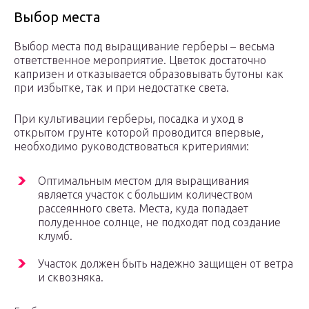
Выбор места
Выбор места под выращивание герберы – весьма
ответственное мероприятие. Цветок достаточно
капризен и отказывается образовывать бутоны как
при избытке, так и при недостатке света.
При культивации герберы, посадка и уход в
открытом грунте которой проводится впервые,
необходимо руководствоваться критериями:
Оптимальным местом для выращивания
является участок с большим количеством
рассеянного света. Места, куда попадает
полуденное солнце, не подходят под создание
клумб.
Участок должен быть надежно защищен от ветра
и сквозняка.