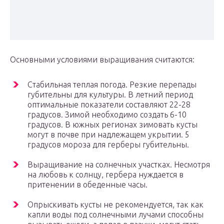
Основными условиями выращивания считаются:
Стабильная теплая погода. Резкие перепады
губительны для культуры. В летний период
оптимальные показатели составляют 22-28
градусов. Зимой необходимо создать 6-10
градусов. В южных регионах зимовать кусты
могут в почве при надлежащем укрытии. 5
градусов мороза для герберы губительны.
Выращивание на солнечных участках. Несмотря
на любовь к солнцу, гербера нуждается в
притенении в обеденные часы.
Опрыскивать кусты не рекомендуется, так как
капли воды под солнечными лучами способны