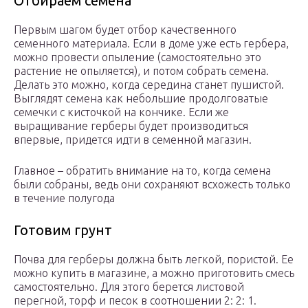
Отбираем семена
Первым шагом будет отбор качественного
семенного материала. Если в доме уже есть гербера,
можно провести опыление (самостоятельно это
растение не опыляется), и потом собрать семена.
Делать это можно, когда середина станет пушистой.
Выглядят семена как небольшие продолговатые
семечки с кисточкой на кончике. Если же
выращивание герберы будет производиться
впервые, придется идти в семенной магазин.
Главное – обратить внимание на то, когда семена
были собраны, ведь они сохраняют всхожесть только
в течение полугода
Готовим грунт
Почва для герберы должна быть легкой, пористой. Ее
можно купить в магазине, а можно приготовить смесь
самостоятельно. Для этого берется листовой
перегной, торф и песок в соотношении 2: 2: 1.