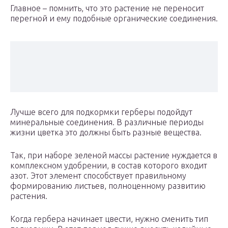
Главное – помнить, что это растение не переносит
перегной и ему подобные органические соединения.
Лучше всего для подкормки герберы подойдут
минеральные соединения. В различные периоды
жизни цветка это должны быть разные вещества.
Так, при наборе зеленой массы растение нуждается в
комплексном удобрении, в состав которого входит
азот. Этот элемент способствует правильному
формированию листьев, полноценному развитию
растения.
Когда гербера начинает цвести, нужно сменить тип