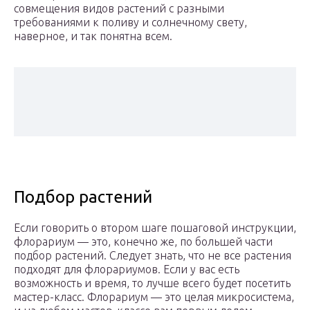
совмещения видов растений с разными
требованиями к поливу и солнечному свету,
наверное, и так понятна всем.
Подбор растений
Если говорить о втором шаге пошаговой инструкции,
флорариум — это, конечно же, по большей части
подбор растений. Следует знать, что не все растения
подходят для флорариумов. Если у вас есть
возможность и время, то лучше всего будет посетить
мастер-класс. Флорариум — это целая микросистема,