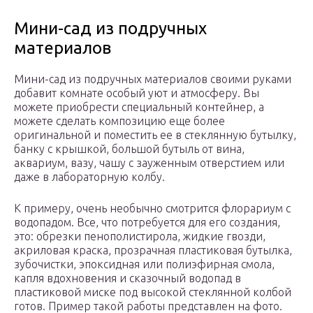
Мини-сад из подручных
материалов
Мини-сад из подручных материалов своими руками
добавит комнате особый уют и атмосферу. Вы
можете приобрести специальный контейнер, а
можете сделать композицию еще более
оригинальной и поместить ее в стеклянную бутылку,
банку с крышкой, большой бутыль от вина,
аквариум, вазу, чашу с зауженным отверстием или
даже в лабораторную колбу.
К примеру, очень необычно смотрится флорариум с
водопадом. Все, что потребуется для его создания,
это: обрезки пенополистирола, жидкие гвозди,
акриловая краска, прозрачная пластиковая бутылка,
зубочистки, эпоксидная или полиэфирная смола,
капля вдохновения и сказочный водопад в
пластиковой миске под высокой стеклянной колбой
готов. Пример такой работы представлен на фото.