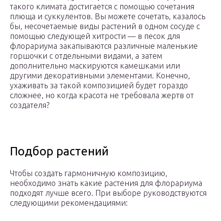
такого климата достигается с помощью сочетания
плюща и суккулентов. Вы можете сочетать, казалось
бы, несочетаемые виды растений в одном сосуде с
помощью следующей хитрости — в песок для
флорариума закапываются различные маленькие
горшочки с отдельными видами, а затем
дополнительно маскируются камешками или
другими декоративными элементами. Конечно,
ухаживать за такой композицией будет гораздо
сложнее, но когда красота не требовала жертв от
создателя?
Подбор растений
Чтобы создать гармоничную композицию,
необходимо знать какие растения для флорариума
подходят лучше всего. При выборе руководствуются
следующими рекомендациями: