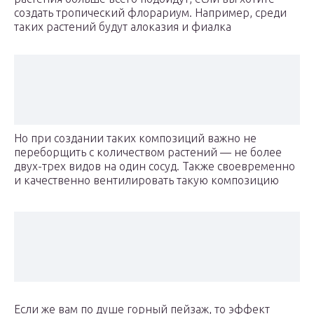
создать тропический флорариум. Например, среди
таких растений будут алоказия и фиалка
Но при создании таких композиций важно не
переборщить с количеством растений — не более
двух-трех видов на один сосуд. Также своевременно
и качественно вентилировать такую композицию
Если же вам по душе горный пейзаж, то эффект