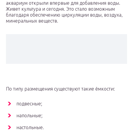
аквариум открыли впервые для добавления воды.
Живет культура и сегодня. Это стало возможным
благодаря обеспечению циркуляции воды, воздуха,
минеральных веществ.
По типу размещения существуют такие ёмкости:
подвесные;
напольные;
настольные.