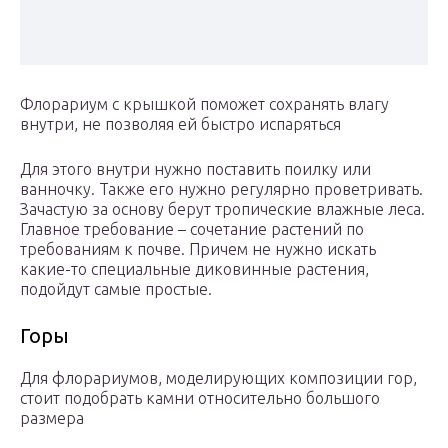
Флорариум с крышкой поможет сохранять влагу
внутри, не позволяя ей быстро испаряться
Для этого внутри нужно поставить поилку или
ванночку. Также его нужно регулярно проветривать.
Зачастую за основу берут тропические влажные леса.
Главное требование – сочетание растений по
требованиям к почве. Причем не нужно искать
какие-то специальные диковинные растения,
подойдут самые простые.
Горы
Для флорариумов, моделирующих композиции гор,
стоит подобрать камни относительно большого
размера