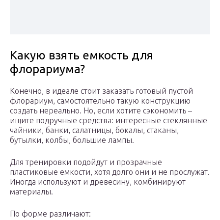
Какую взять емкость для
флорариума?
Конечно, в идеале стоит заказать готовый пустой
флорариум, самостоятельно такую конструкцию
создать нереально. Но, если хотите сэкономить –
ищите подручные средства: интересные стеклянные
чайники, банки, салатницы, бокалы, стаканы,
бутылки, колбы, большие лампы.
Для тренировки подойдут и прозрачные
пластиковые емкости, хотя долго они и не прослужат.
Иногда используют и древесину, комбинируют
материалы.
По форме различают: