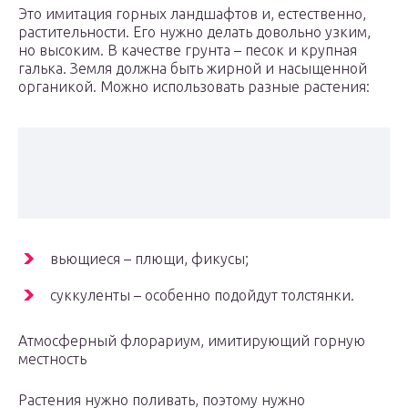
Это имитация горных ландшафтов и, естественно,
растительности. Его нужно делать довольно узким,
но высоким. В качестве грунта – песок и крупная
галька. Земля должна быть жирной и насыщенной
органикой. Можно использовать разные растения:
вьющиеся – плющи, фикусы;
суккуленты – особенно подойдут толстянки.
Атмосферный флорариум, имитирующий горную
местность
Растения нужно поливать, поэтому нужно