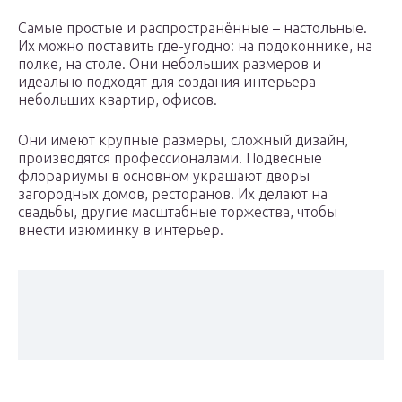
Самые простые и распространённые – настольные.
Их можно поставить где-угодно: на подоконнике, на
полке, на столе. Они небольших размеров и
идеально подходят для создания интерьера
небольших квартир, офисов.
Они имеют крупные размеры, сложный дизайн,
производятся профессионалами. Подвесные
флорариумы в основном украшают дворы
загородных домов, ресторанов. Их делают на
свадьбы, другие масштабные торжества, чтобы
внести изюминку в интерьер.