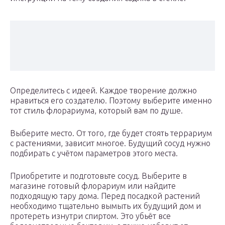
Определитесь с идеей. Каждое творение должно
нравиться его создателю. Поэтому выберите именно
тот стиль флорариума, который вам по душе.
Выберите место. От того, где будет стоять террариум
с растениями, зависит многое. Будущий сосуд нужно
подбирать с учётом параметров этого места.
Приобретите и подготовьте сосуд. Выберите в
магазине готовый флорариум или найдите
подходящую тару дома. Перед посадкой растений
необходимо тщательно вымыть их будущий дом и
протереть изнутри спиртом. Это убьёт все