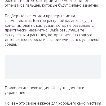
болезнетворные бактерии, а также избавит от
отпечатков пальцев, которые будут сильно заметны.
Подберите растения и проверьте их на
совместимость. Быстро растущий каланхоэ будет
конфликтовать с кактусами, которые развиваются
практически незаметно. Выбирать лучше те
суккуленты и растения, которые имеют сходную
интенсивность роста и восприимчивость к условиям
среды.
Приобретите необходимый грунт, дренаж и
украшения
Почва – это самое важное для хорошего самочувствия