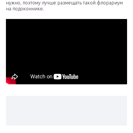
нужно, поэтому лучше размещать такой флорариум
на подоконнике.