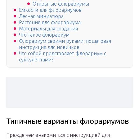
Открытые флорариумы
Емкости для флорариумов
Лесная миниатюра
Растения для флорариума
Материалы для создания
Что такое флорариум
Флорариум своими руками: пошаговая
инструкция для новичков
Что собой представляет флорариум с
суккулентами?
Типичные варианты флорариумов
Прежде чем знакомиться с инструкцией для