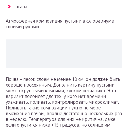
агава.
Атмосферная композиция пустыни в флорариуме
своими руками
Почва – песок слоем не менее 10 см, он должен быть
хорошо просеянным. Дополнить картину пустыни
можно крупными камнями, куском песчаника. Этот
вариант подойдет для тех, у кого нет времени
ухаживать, поливать, контролировать микроклимат.
Поливать такие композиции нужно по мере
высыхания почвы, вполне достаточно нескольких раз
в неделю. Температура для них не критична, даже
если опустится ниже +15 градусов, но солнце им