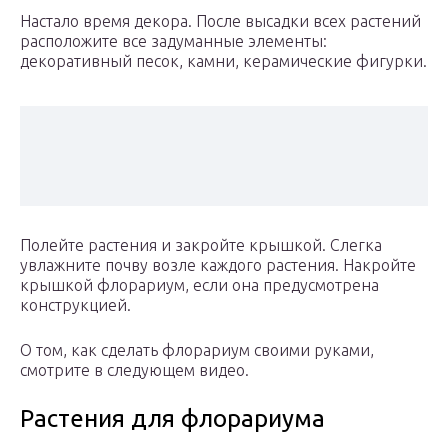
Настало время декора. После высадки всех растений
расположите все задуманные элементы:
декоративный песок, камни, керамические фигурки.
Полейте растения и закройте крышкой. Слегка
увлажните почву возле каждого растения. Накройте
крышкой флорариум, если она предусмотрена
конструкцией.
О том, как сделать флорариум своими руками,
смотрите в следующем видео.
Растения для флорариума