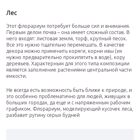
Лес
Этот флорариум потребует больше сил и внимания.
Первым делом почва – она имеет сложный состав. В
него входят: листовая земля, торф, крупный песок.
Все это нужно тщательно перемешать. В качестве
декора можно применить коряги, корни ивы (их
нужно предварительно прокипятить в воде), кору
деревьев. Характерным для этого типа композиции
является заполнение растениями центральной части
емкости.
Не всегда есть возможность быть ближе к природе, и
это особенно проблематично для людей, живущих в
больших городах, да еще и с напряженным рабочим
графиком. Флорариум, моделирующий кусочек леса,
разбавит рутину серых будней