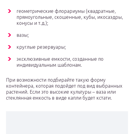
геометрические флорариумы (квадратные,
прямоугольные, скошенные, кубы, икосаэдры,
конусы и т.д.);
вазы;
круглые резервуары;
эксклюзивные емкости, созданные по
индивидуальным шаблонам.
При возможности подбирайте такую форму
контейнера, которая подойдет под вид выбранных
растений. Если это высокие культуры – ваза или
стеклянная емкость в виде капли будет кстати.