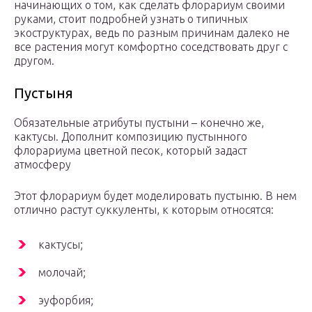
начинающих о том, как сделать флорариум своими
руками, стоит подробней узнать о типичных
экоструктурах, ведь по разным причинам далеко не
все растения могут комфортно соседствовать друг с
другом.
Пустыня
Обязательные атрибуты пустыни – конечно же,
кактусы. Дополнит композицию пустынного
флорариума цветной песок, который задаст
атмосферу
Этот флорариум будет моделировать пустыню. В нем
отлично растут суккуленты, к которым относятся:
кактусы;
молочай;
эуфорбия;