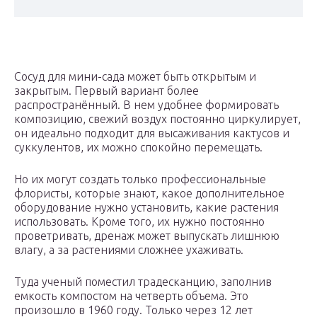
Сосуд для мини-сада может быть открытым и
закрытым. Первый вариант более
распространённый. В нем удобнее формировать
композицию, свежий воздух постоянно циркулирует,
он идеально подходит для высаживания кактусов и
суккулентов, их можно спокойно перемещать.
Но их могут создать только профессиональные
флористы, которые знают, какое дополнительное
оборудование нужно установить, какие растения
использовать. Кроме того, их нужно постоянно
проветривать, дренаж может выпускать лишнюю
влагу, а за растениями сложнее ухаживать.
Туда ученый поместил традесканцию, заполнив
емкость компостом на четверть объема. Это
произошло в 1960 году. Только через 12 лет