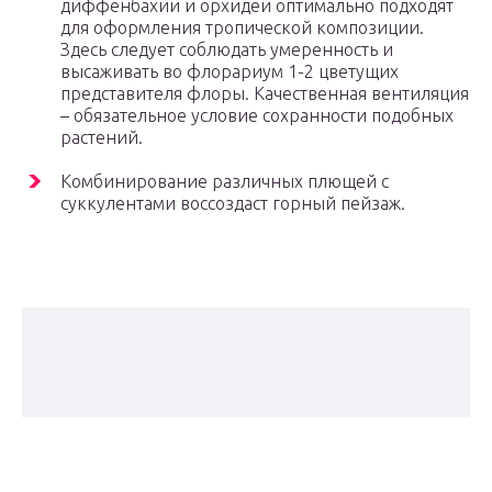
диффенбахии и орхидеи оптимально подходят
для оформления тропической композиции.
Здесь следует соблюдать умеренность и
высаживать во флорариум 1-2 цветущих
представителя флоры. Качественная вентиляция
– обязательное условие сохранности подобных
растений.
Комбинирование различных плющей с
суккулентами воссоздаст горный пейзаж.