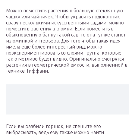
Можно поместить растения в большую стеклянную
чашку или чайничек. Чтобы украсить подоконник
сразу несколькими искусственными садами, можно
поместить растения в рюмки. Если поместить в
обыкновенную банку такой сад, то она тут же станет
изюминкой интерьера. Для того чтобы такая идея
имела еще более интересный вид, можно
поэкспериментировать со слоями грунта, которые
так отчетливо будет видно. Оригинально смотрятся
растения в геометрической емкости, выполненной в
технике Тиффани.
Если вы разбили горшок, не спешите его
выбрасывать, ведь ему также можно найти