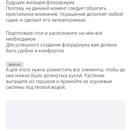
будущих жильцов флорариума
Поэтому на данный момент следует обратить
пристальное внимание. Украшения дополнят любой
садик и сделают его неповторимым.
Подготовьте стол и расположите на нём всё
необходимое
Для успешного создания флорариума вам должно
быть удобно и комфортно
А для этого нужно разместить все элементы, чтобы до
них можно было дотянуться рукой. Растения
вытащите из горшков и промойте их корневые
системы под тёплой водой.