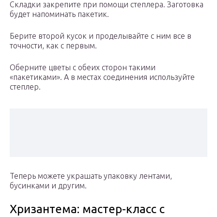
Складки закрепите при помощи степлера. Заготовка
будет напоминать пакетик.
Берите второй кусок и проделывайте с ним все в
точности, как с первым.
Оберните цветы с обеих сторон такими
«пакетиками». А в местах соединения используйте
степлер.
Теперь можете украшать упаковку лентами,
бусинками и другим.
Хризантема: мастер-класс с