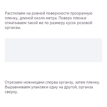
Расстилаем на ровной поверхности прозрачную
пленку, длиной около метра. Поверх пленки
отматываем такой же по размеру кусок розовой
органзы.
Отрезаем ножницами сперва органзу, затем пленку.
Выравниваем упаковки одну на другой, органза
сверху.