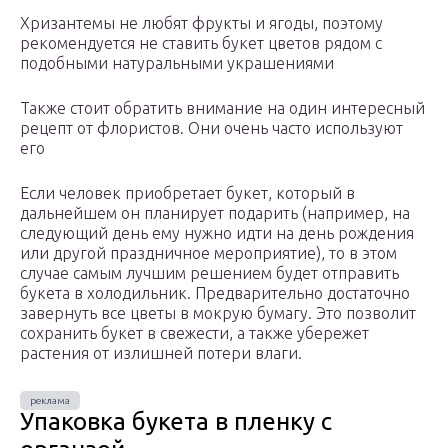
Хризантемы не любят фрукты и ягоды, поэтому
рекомендуется не ставить букет цветов рядом с
подобными натуральными украшениями
Также стоит обратить внимание на один интересный
рецепт от флористов. Они очень часто используют
его
Если человек приобретает букет, который в
дальнейшем он планирует подарить (например, на
следующий день ему нужно идти на день рождения
или другой праздничное мероприятие), то в этом
случае самым лучшим решением будет отправить
букета в холодильник. Предварительно достаточно
завернуть все цветы в мокрую бумагу. Это позволит
сохранить букет в свежести, а также убережет
растения от излишней потери влаги.
Упаковка букета в пленку с