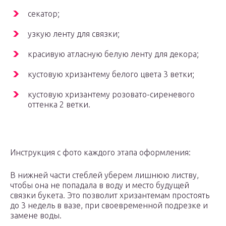
секатор;
узкую ленту для связки;
красивую атласную белую ленту для декора;
кустовую хризантему белого цвета 3 ветки;
кустовую хризантему розовато-сиреневого
оттенка 2 ветки.
Инструкция с фото каждого этапа оформления:
В нижней части стеблей уберем лишнюю листву,
чтобы она не попадала в воду и место будущей
связки букета. Это позволит хризантемам простоять
до 3 недель в вазе, при своевременной подрезке и
замене воды.