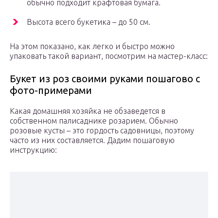
обычно подходит крафтовая бумага.
Высота всего букетика – до 50 см.
На этом показано, как легко и быстро можно
упаковать такой вариант, посмотрим на мастер-класс:
Букет из роз своими руками пошагово с
фото-примерами
Какая домашняя хозяйка не обзаведется в
собственном палисаднике розарием. Обычно
розовые кусты – это гордость садовницы, поэтому
часто из них составляется. Дадим пошаговую
инструкцию: