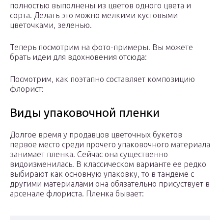
полностью выполнены из цветов одного цвета и
сорта. Делать это можно мелкими кустовыми
цветочками, зеленью.
Теперь посмотрим на фото-примеры. Вы можете
брать идеи для вдохновения отсюда:
Посмотрим, как поэтапно составляет композицию
флорист:
Виды упаковочной пленки
Долгое время у продавцов цветочных букетов
первое место среди прочего упаковочного материала
занимает пленка. Сейчас она существенно
видоизменилась. В классическом варианте ее редко
выбирают как основную упаковку, то в тандеме с
другими материалами она обязательно присуствует в
арсенале флориста. Пленка бывает: