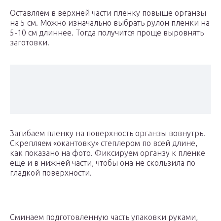
Оставляем в верхней части пленку повыше органзы
на 5 см. Можно изначально выбрать рулон пленки на
5-10 см длиннее. Тогда получится проще выровнять
заготовки.
Загибаем пленку на поверхность органзы вовнутрь.
Скрепляем «окантовку» степлером по всей длине,
как показано на фото. Фиксируем органзу к пленке
еще и в нижней части, чтобы она не скользила по
гладкой поверхности.
Сминаем подготовленную часть упаковки руками,