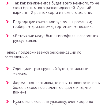
Так как компонентов будет всего немного, то не
стоит брать много разновидностей. Лучший
вариант – 2 разных сорта и немного зелени.
Подходящие сочетания: эустомы + ромашки;
гербера + хризантемы; гортензия + гвоздика.
>Веточками могут быть: гипсофила, папоротник,
рускус, салал.
Теперь придерживаемся рекомендаций по
составлению:
Один (или три) крупный бутон, остальные –
мелкие.
Форма – конвертиком, то есть на плоскости, есть
более высоко поставленные цветы и те, что
пониже.
Нужно использовать упаковку, очень хорошо