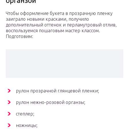
органзой
Чтобы оформление букета в прозрачную пленку
заиграло новыми красками, получило
дополнительный оттенок и перламутровый отлив,
воспользуемся пошаговым мастер классом.
Подготовим:
рулон прозрачной глянцевой пленки;
рулон нежно-розовой органзы;
степлер;
ножницы;