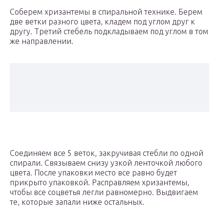
Соберем хризантемы в спиральной технике. Берем
две ветки разного цвета, кладем под углом друг к
другу. Третий стебель подкладываем под углом в том
же направлении.
Соединяем все 5 веток, закручивая стебли по одной
спирали. Связываем снизу узкой ленточкой любого
цвета. После упаковки место все равно будет
прикрыто упаковкой. Расправляем хризантемы,
чтобы все соцветья легли равномерно. Выдвигаем
те, которые запали ниже остальных.