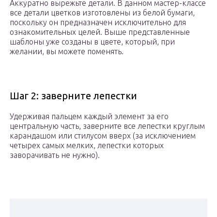
Аккуратно вырежьте детали. В данном мастер-классе
все детали цветков изготовлены из белой бумаги,
поскольку он предназначен исключительно для
ознакомительных целей. Выше представленные
шаблоны уже созданы в цвете, который, при
желании, вы можете поменять.
Шаг 2: заверните лепестки
Удерживая пальцем каждый элемент за его
центральную часть, заверните все лепестки круглым
карандашом или стилусом вверх (за исключением
четырех самых мелких, лепестки которых
заворачивать не нужно).