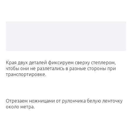
Края двух деталей фиксируем сверху степлером,
чтобы они не разлетались в разные стороны при
транспортировке.
Отрезаем ножницами от рулончика белую ленточку
около метра.