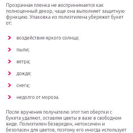
Прозрачная пленка не воспринимается как
полноценный декор, чаще она выполняет защитную
функцию. Упаковка из полиэтилена убережет букет
от:
воздействия яркого солнца;
пыли;
ветра;
дождя;
снега;
недолго от мороза.
После вручения получателю этот тип обертки с
букета удаляют, оставляя цветы в вазе в свободном
виде. Полиэтилен безвреден, нетоксичен и
безопасен для цветов, поэтому его иногда использует