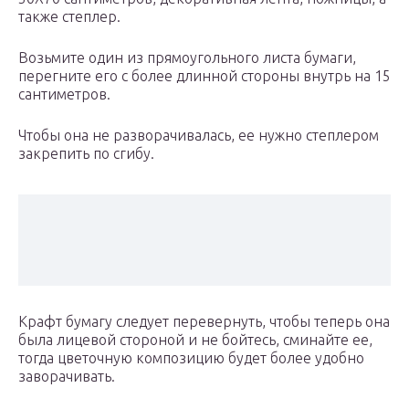
также степлер.
Возьмите один из прямоугольного листа бумаги,
перегните его с более длинной стороны внутрь на 15
сантиметров.
Чтобы она не разворачивалась, ее нужно степлером
закрепить по сгибу.
Крафт бумагу следует перевернуть, чтобы теперь она
была лицевой стороной и не бойтесь, сминайте ее,
тогда цветочную композицию будет более удобно
заворачивать.