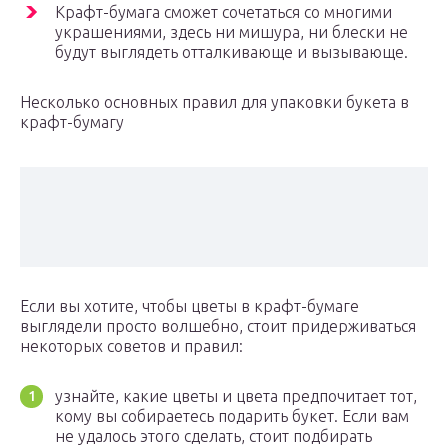
Крафт-бумага сможет сочетаться со многими
украшениями, здесь ни мишура, ни блески не
будут выглядеть отталкивающе и вызывающе.
Несколько основных правил для упаковки букета в
крафт-бумагу
Если вы хотите, чтобы цветы в крафт-бумаге
выглядели просто волшебно, стоит придерживаться
некоторых советов и правил:
узнайте, какие цветы и цвета предпочитает тот,
кому вы собираетесь подарить букет. Если вам
не удалось этого сделать, стоит подбирать