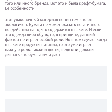
того или иного бренда. Вот это и была крафт-бумага.
Ее особенности:
этот упаковочный материал ценен тем, что он
экологичен. Бумага не может оказать негативного
воздействия на то, что содержится в пакете. И если
это одежда либо обувь, то, в принципе, данный
фактор не играет особой роли. Но в том случае, когда
в пакете продукты питания, то это уже играет
важную роль. Также и цветы, ведь они должны
дышать, что бумага им и дает