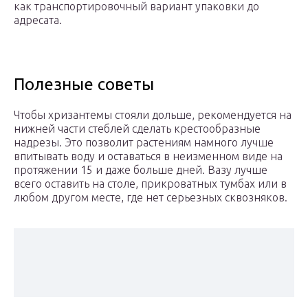
как транспортировочный вариант упаковки до
адресата.
Полезные советы
Чтобы хризантемы стояли дольше, рекомендуется на
нижней части стеблей сделать крестообразные
надрезы. Это позволит растениям намного лучше
впитывать воду и оставаться в неизменном виде на
протяжении 15 и даже больше дней. Вазу лучше
всего оставить на столе, прикроватных тумбах или в
любом другом месте, где нет серьезных сквозняков.