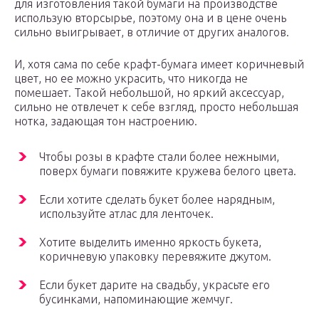
для изготовления такой бумаги на производстве
использую вторсырье, поэтому она и в цене очень
сильно выигрывает, в отличие от других аналогов.
И, хотя сама по себе крафт-бумага имеет коричневый
цвет, но ее можно украсить, что никогда не
помешает. Такой небольшой, но яркий аксессуар,
сильно не отвлечет к себе взгляд, просто небольшая
нотка, задающая тон настроению.
Чтобы розы в крафте стали более нежными,
поверх бумаги повяжите кружева белого цвета.
Если хотите сделать букет более нарядным,
используйте атлас для ленточек.
Хотите выделить именно яркость букета,
коричневую упаковку перевяжите джутом.
Если букет дарите на свадьбу, украсьте его
бусинками, напоминающие жемчуг.