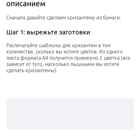
описанием
Сначала давайте сделаем хризантему из бумаги.
Шаг 1: вырежьте заготовки
Распечатайте шаблоны для хризантем в том
количестве, сколько вы хотите цветов. Из одного
листа формата A4 получится примерно 2 цветка (все
зависит от того, насколько пышными вы хотите
сделать хризантемы).