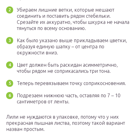
Убираем лишние ветки, которые мешают
соединить и поставить рядом стебельки.
Срезайте их аккуратно, чтобы шкурка не начала
тянуться по всему основанию.
Как было указано выше прикладываем цветки,
образуя единую шапку – от центра по
окружности вниз.
Цвет должен быть раскидан асимметрично,
чтобы рядом не соприкасались три тона.
Теперь перевязываем точку соприкосновения.
Подрезаем нижнюю часть, оставляя по 7 – 10
сантиметров от ленты.
Лили не нуждаются в упаковке, потому что у них
прекрасная пышная листва, поэтому такой вариант
назван простым.