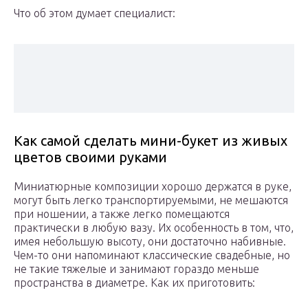
Что об этом думает специалист:
Как самой сделать мини-букет из живых
цветов своими руками
Миниатюрные композиции хорошо держатся в руке,
могут быть легко транспортируемыми, не мешаются
при ношении, а также легко помещаются
практически в любую вазу. Их особенность в том, что,
имея небольшую высоту, они достаточно набивные.
Чем-то они напоминают классические свадебные, но
не такие тяжелые и занимают гораздо меньше
пространства в диаметре. Как их приготовить: