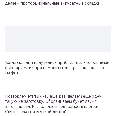
делаем пропорциональные аккуратные складки.
Когда складки получились приблизительно равными,
фиксируем их при помощи степлера, как показано
на фото.
Повторяем этапы 4-10 еще раз, делаем еще одну
такую же заготовку. Оборачиваем букет двумя
заготовками. Расправляем поверхность пленки.
Связываем снизу узкой лентой.