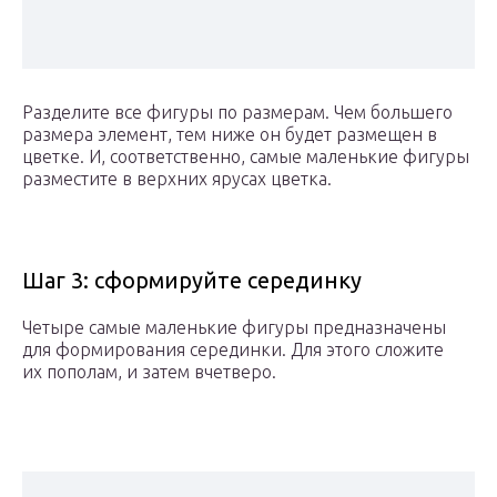
Разделите все фигуры по размерам. Чем большего
размера элемент, тем ниже он будет размещен в
цветке. И, соответственно, самые маленькие фигуры
разместите в верхних ярусах цветка.
Шаг 3: сформируйте серединку
Четыре самые маленькие фигуры предназначены
для формирования серединки. Для этого сложите
их пополам, и затем вчетверо.