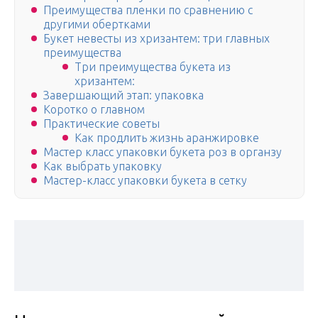
Преимущества пленки по сравнению с
другими обертками
Букет невесты из хризантем: три главных
преимущества
Три преимущества букета из
хризантем:
Завершающий этап: упаковка
Коротко о главном
Практические советы
Как продлить жизнь аранжировке
Мастер класс упаковки букета роз в органзу
Как выбрать упаковку
Мастер-класс упаковки букета в сетку