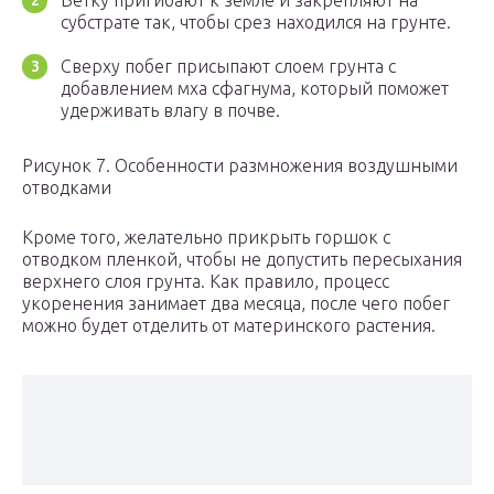
Ветку пригибают к земле и закрепляют на
субстрате так, чтобы срез находился на грунте.
Сверху побег присыпают слоем грунта с
добавлением мха сфагнума, который поможет
удерживать влагу в почве.
Рисунок 7. Особенности размножения воздушными
отводками
Кроме того, желательно прикрыть горшок с
отводком пленкой, чтобы не допустить пересыхания
верхнего слоя грунта. Как правило, процесс
укоренения занимает два месяца, после чего побег
можно будет отделить от материнского растения.