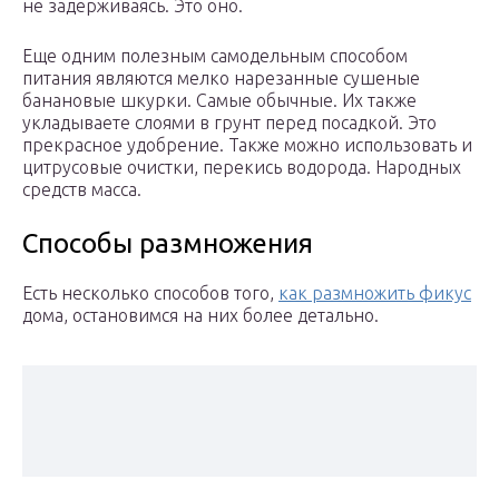
не задерживаясь. Это оно.
Еще одним полезным самодельным способом
питания являются мелко нарезанные сушеные
банановые шкурки. Самые обычные. Их также
укладываете слоями в грунт перед посадкой. Это
прекрасное удобрение. Также можно использовать и
цитрусовые очистки, перекись водорода. Народных
средств масса.
Способы размножения
Есть несколько способов того,
как размножить фикус
дома, остановимся на них более детально.