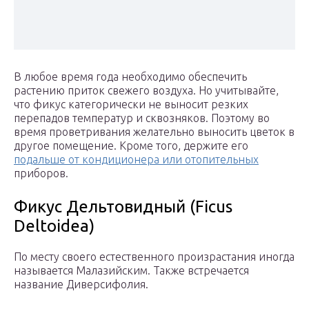
В любое время года необходимо обеспечить
растению приток свежего воздуха. Но учитывайте,
что фикус категорически не выносит резких
перепадов температур и сквозняков. Поэтому во
время проветривания желательно выносить цветок в
другое помещение. Кроме того, держите его
подальше от кондиционера или отопительных
приборов.
Фикус Дельтовидный (Ficus
Deltoidea)
По месту своего естественного произрастания иногда
называется Малазийским. Также встречается
название Диверсифолия.