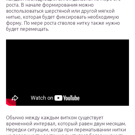
роста. В начале формирования можно
воспользоваться шерстяной или другой мягкой
нитью, которая будет фиксировать необходимую
форму. По мере роста стволов нитку также нужно
будет перемещать.
Обычно между каждым витком существует
временной интервал, который равен двум месяцам.
Нередки ситуации, когда при перематывании нитки