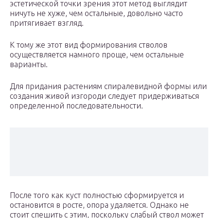
эстетической точки зрения этот метод выглядит
ничуть не хуже, чем остальные, довольно часто
притягивает взгляд.
К тому же этот вид формирования стволов
осуществляется намного проще, чем остальные
варианты.
Для придания растениям спиралевидной формы или
создания живой изгороди следует придерживаться
определенной последовательности.
После того как куст полностью сформируется и
остановится в росте, опора удаляется. Однако не
стоит спешить с этим, поскольку слабый ствол может