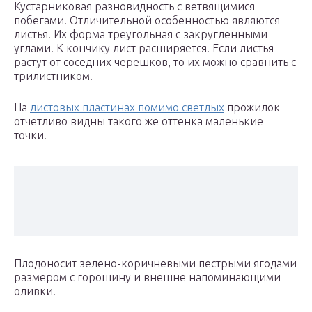
Кустарниковая разновидность с ветвящимися
побегами. Отличительной особенностью являются
листья. Их форма треугольная с закругленными
углами. К кончику лист расширяется. Если листья
растут от соседних черешков, то их можно сравнить с
трилистником.
На
листовых пластинах помимо светлых
прожилок
отчетливо видны такого же оттенка маленькие
точки.
Плодоносит зелено-коричневыми пестрыми ягодами
размером с горошину и внешне напоминающими
оливки.