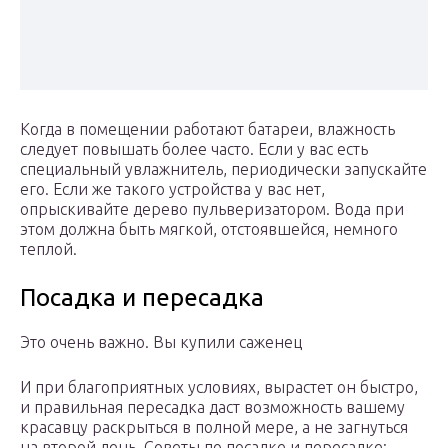
Когда в помещении работают батареи, влажность
следует повышать более часто. Если у вас есть
специальный увлажнитель, периодически запускайте
его. Если же такого устройства у вас нет,
опрыскивайте дерево пульверизатором. Вода при
этом должна быть мягкой, отстоявшейся, немного
теплой.
Посадка и пересадка
Это очень важно. Вы купили саженец
И при благоприятных условиях, вырастет он быстро,
и правильная пересадка даст возможность вашему
красавцу раскрыться в полной мере, а не загнуться
на второй день. Советы по посадке и пересадке: