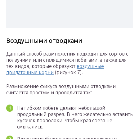
Воздушными отводками
Данный способ размножения подходит для сортов с
ползучими или стелящимися побегами, а также для
тех видов, которые образуют
воздушные
придаточные корни
(рисунок 7).
Размножение фикуса воздушными отводками
считается простым и проводится так:
На гибком побеге делают небольшой
продольный разрез. В него желательно вставить
кусочек проволоки, чтобы края среза не
смыкались.