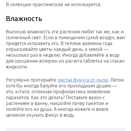
В селекции практические не используется.
Влажность
Высокую влажность эти растения любят так же, как и
солнечный свет. Если в помещении сухой воздух, вам
придется исправить это. В теплые времена года
опрыскивайте цветы каждый день, а зимой —
несколько раз в неделю. Иногда добавляйте в воду
для орошения аспирин из расчета таблетка на стакан
жидкости.
Регулярно протирайте
листья фикуса от пыли
. Летом
хотя бы иногда балуйте его прохладным душем —
это, кстати, отличная профилактика появления
паразитов. Как это делать? Поставьте вазон с
растением в ванну, накройте почву пакетом и
полейте его из душа. А иногда можете и вовсе
целиком окунать фикус в воду.