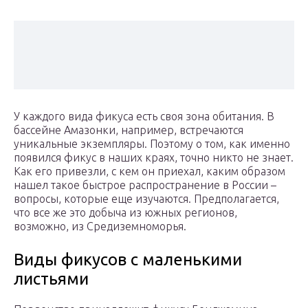
У каждого вида фикуса есть своя зона обитания. В
бассейне Амазонки, например, встречаются
уникальные экземпляры. Поэтому о том, как именно
появился фикус в наших краях, точно никто не знает.
Как его привезли, с кем он приехал, каким образом
нашел такое быстрое распространение в России –
вопросы, которые еще изучаются. Предполагается,
что все же это добыча из южных регионов,
возможно, из Средиземноморья.
Виды фикусов с маленькими
листьями