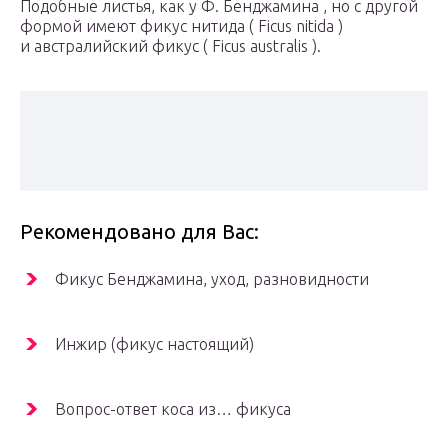
Подобные листья, как у Ф. Бенджамина , но с другой
формой имеют фикус нитида ( Ficus nitida )
и австралийский фикус ( Ficus australis ).
Рекомендовано для Вас:
Фикус Бенджамина, уход, разновидности
Инжир (фикус настоящий)
Вопрос-ответ коса из… фикуса