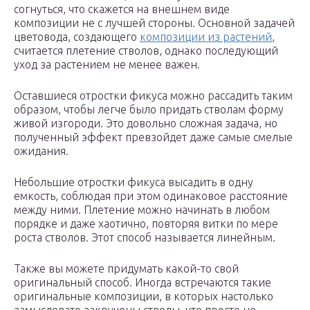
согнуться, что скажется на внешнем виде
композиции не с лучшей стороны. Основной задачей
цветовода, создающего
композиции из растений
,
считается плетение стволов, однако последующий
уход за растением не менее важен.
Оставшиеся отростки фикуса можно рассадить таким
образом, чтобы легче было придать стволам форму
живой изгороди. Это довольно сложная задача, но
полученный эффект превзойдет даже самые смелые
ожидания.
Небольшие отростки фикуса высадить в одну
емкость, соблюдая при этом одинаковое расстояние
между ними. Плетение можно начинать в любом
порядке и даже хаотично, повторяя витки по мере
роста стволов. Этот способ называется линейным.
Также вы можете придумать какой-то свой
оригинальный способ. Иногда встречаются такие
оригинальные композиции, в которых настолько