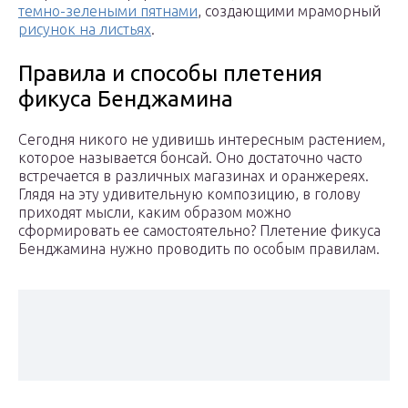
темно-зелеными пятнами
, создающими мраморный
рисунок на листьях
.
Правила и способы плетения
фикуса Бенджамина
Сегодня никого не удивишь интересным растением,
которое называется бонсай. Оно достаточно часто
встречается в различных магазинах и оранжереях.
Глядя на эту удивительную композицию, в голову
приходят мысли, каким образом можно
сформировать ее самостоятельно? Плетение фикуса
Бенджамина нужно проводить по особым правилам.