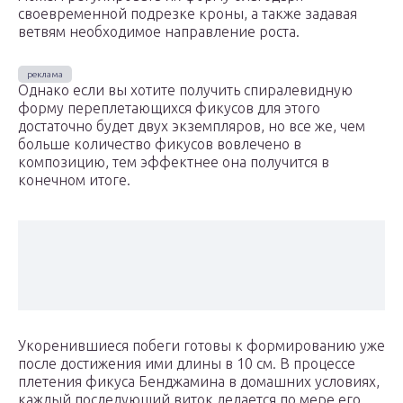
своевременной подрезке кроны, а также задавая
ветвям необходимое направление роста.
Однако если вы хотите получить спиралевидную
форму переплетающихся фикусов для этого
достаточно будет двух экземпляров, но все же, чем
больше количество фикусов вовлечено в
композицию, тем эффектнее она получится в
конечном итоге.
Укоренившиеся побеги готовы к формированию уже
после достижения ими длины в 10 см. В процессе
плетения фикуса Бенджамина в домашних условиях,
каждый последующий виток делается по мере его