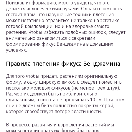
Поискав информацию, можно увидеть, что это
делается человеческими руками. Однако сложность
состоит в том, что нарушение техники плетения
может негативно отразиться не только на эстетике
готовой композиции, но и на здоровье самого
растения. Чтобы избежать подобных ошибок, следует
внимательно ознакомиться с секретами
формирования фикус Бенджамина в домашних
условиях.
Правила плетения фикуса Бенджамина
Для того чтобы придать растениям оригинальную
форму, в одну широкую емкость следует поместить
несколько молодых фикусов (не менее трех штук).
Размер их должен быть приблизительно
одинаковым, а высота не превышать 10 см. При этом
они не должны быть полностью покрыты корой,
которая способствует потере эластичности.
В процессе развития и взросления растений мы
можем регулировать их форму благодаря