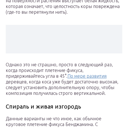
на поверхности растения выступает белая жидкость,
которая означает, что целостность коры повреждена
(где-то вы перетянули нить).
Однако это не страшно, просто в следующий раз,
когда происходит плетение фикуса,
придерживайтесь угла в 45°.
По мере развития
деревцев, когда коса уже будет достаточно высокая,
следует установить дополнительную опору, чтобы
композиция получилась строго вертикальной.
Спираль и живая изгородь
Данные варианты не что иное, как обычное
круговое плетение фикуса Бенджамина. С