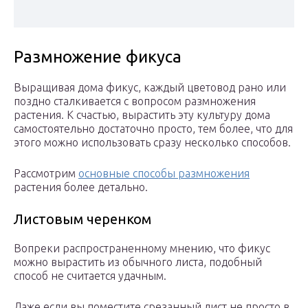
Размножение фикуса
Выращивая дома фикус, каждый цветовод рано или
поздно сталкивается с вопросом размножения
растения. К счастью, вырастить эту культуру дома
самостоятельно достаточно просто, тем более, что для
этого можно использовать сразу несколько способов.
Рассмотрим
основные способы размножения
растения более детально.
Листовым черенком
Вопреки распространенному мнению, что фикус
можно вырастить из обычного листа, подобный
способ не считается удачным.
Даже если вы поместите срезанный лист не просто в