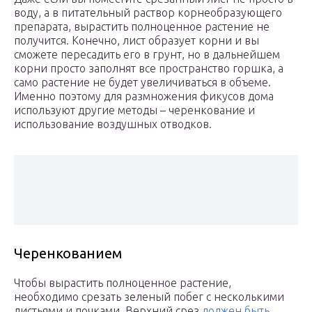
воду, а в питательный раствор корнеобразующего
препарата, вырастить полноценное растение не
получится. Конечно, лист образует корни и вы
сможете пересадить его в грунт, но в дальнейшем
корни просто заполнят все пространство горшка, а
само растение не будет увеличиваться в объеме.
Именно поэтому для размножения фикусов дома
используют другие методы – черенкование и
использование воздушных отводков.
Черенкованием
Чтобы вырастить полноценное растение,
необходимо срезать зеленый побег с несколькими
листьями и почками. Верхний срез
должен быть