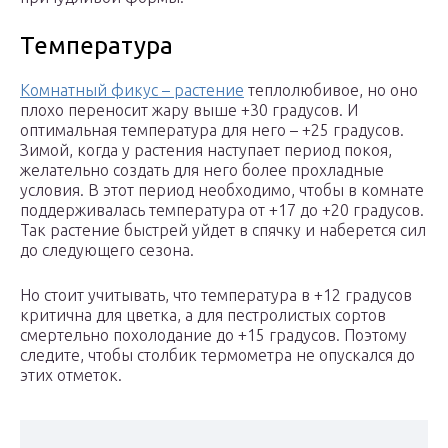
Температура
Комнатный фикус – растение
теплолюбивое, но оно
плохо переносит жару выше +30 градусов. И
оптимальная температура для него – +25 градусов.
Зимой, когда у растения наступает период покоя,
желательно создать для него более прохладные
условия. В этот период необходимо, чтобы в комнате
поддерживалась температура от +17 до +20 градусов.
Так растение быстрей уйдет в спячку и наберется сил
до следующего сезона.
Но стоит учитывать, что температура в +12 градусов
критична для цветка, а для пестролистых сортов
смертельно похолодание до +15 градусов. Поэтому
следите, чтобы столбик термометра не опускался до
этих отметок.