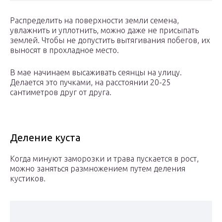
Распределить на поверхности земли семена,
увлажнить и уплотнить, можно даже не присыпать
землей. Чтобы не допустить вытягивания побегов, их
выносят в прохладное место.
В мае начинаем высаживать сеянцы на улицу.
Делается это пучками, на расстоянии 20-25
сантиметров друг от друга.
Деление куста
Когда минуют заморозки и трава пускается в рост,
можно заняться размножением путем деления
кустиков.