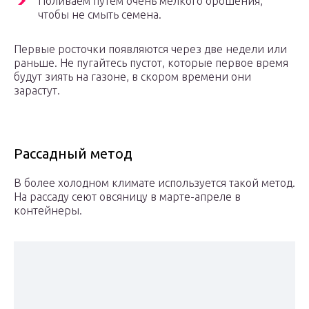
Поливаем путем очень мелкого орошения,
чтобы не смыть семена.
Первые росточки появляются через две недели или
раньше. Не пугайтесь пустот, которые первое время
будут зиять на газоне, в скором времени они
зарастут.
Рассадный метод
В более холодном климате используется такой метод.
На рассаду сеют овсяницу в марте-апреле в
контейнеры.