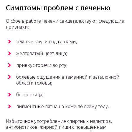
Симптомы проблем с печенью
О сбое в работе печени свидетельствуют следующие
признаки:
тёмные круги под глазами;
желтоватый цвет лица;
привкус горечи во рту;
болевые ощущения в теменной и затылочной
области головы;
бессонница;
пигментные пятна на коже по всему телу.
Избыточное употребление спиртных напитков,
антибиотиков, жирной пищи с повышенным