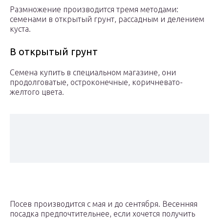
Размножение производится тремя методами:
семенами в открытый грунт, рассадным и делением
куста.
В открытый грунт
Семена купить в специальном магазине, они
продолговатые, остроконечные, коричневато-
желтого цвета.
Посев производится с мая и до сентября. Весенняя
посадка предпочтительнее, если хочется получить