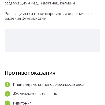
содержащими медь, марганец, кальций.
Ржавые участки также вырезают, и опрыскивают
растения фунгицидами.
Противопоказания
Индивидуальная непереносимость овса
Желчекаменная болезнь
Гипотония