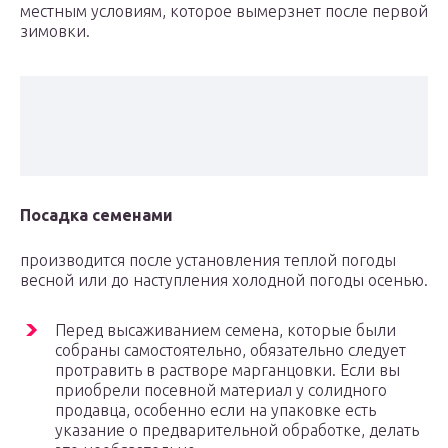
местным условиям, которое вымерзнет после первой
зимовки.
Посадка семенами
производится после установления теплой погоды
весной или до наступления холодной погоды осенью.
Перед высаживанием семена, которые были
собраны самостоятельно, обязательно следует
протравить в растворе марганцовки. Если вы
приобрели посевной материал у солидного
продавца, особенно если на упаковке есть
указание о предварительной обработке, делать