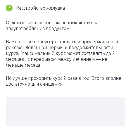
Расстройство желудка
Осложнения в основном возникают из-за
злоупотребления продуктом
Важно — не переусердствовать и придерживаться
рекомендованной нормы и продолжительности
курса. Максимальный курс может составлять до 2
месяцев , с перерывом между лечением — не
меньше месяца
Но лучше проходить курс 2 раза в год. Этого вполне
достаточно для очищения.