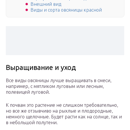
Внешний вид
Виды и сорта овсяницы красной
Выращивание и уход
Все виды овсяницы лучше выращивать в смеси,
например, с мятликом луговым или лесным,
полевицей луговой.
К почвам это растение не слишком требовательно,
но все же отзывчиво на рыхлые и плодородные,
немного щелочные. Будет расти как на солнце, так и
в небольшой полутени.