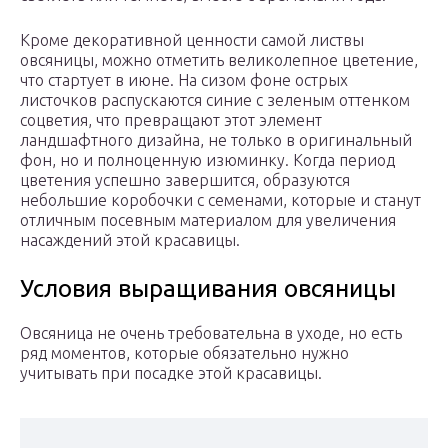
Кроме декоративной ценности самой листвы
овсяницы, можно отметить великолепное цветение,
что стартует в июне. На сизом фоне острых
листочков распускаются синие с зеленым оттенком
соцветия, что превращают этот элемент
ландшафтного дизайна, не только в оригинальный
фон, но и полноценную изюминку. Когда период
цветения успешно завершится, образуются
небольшие коробочки с семенами, которые и станут
отличным посевным материалом для увеличения
насаждений этой красавицы.
Условия выращивания овсяницы
Овсяница не очень требовательна в уходе, но есть
ряд моментов, которые обязательно нужно
учитывать при посадке этой красавицы.