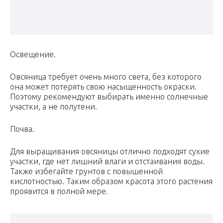
Освещение.
Овсяница требует очень много света, без которого
она может потерять свою насыщенность окраски.
Поэтому рекомендуют выбирать именно солнечные
участки, а не полутени.
Почва.
Для выращивания овсяницы отлично подходят сухие
участки, где нет лишний влаги и отстаивания воды.
Также избегайте грунтов с повышенной
кислотностью. Таким образом красота этого растения
проявится в полной мере.