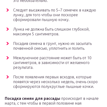
это необязательно.
Следует высаживать по 5–7 семечек в каждую
лунку, для того чтобы они поскорее
сформировали пышную кочку.
Лунка не должна быть слишком глубокой,
максимум 5 сантиметров.
Посадив семена в грунт, нужно их засыпать
почвенной смесью, уплотнить и полить.
Межлуночное расстояние может быть от 10
сантиметров, в зависимости от желаемого
результата.
После появления первых всходов, которые
появятся через несколько недель, очень скоро
сформируются полукруглые пышные кочки.
Посадка семян для рассады
происходит в начале
марта, с тем чтобы в первой половине мая