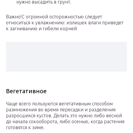
нужно высадить в грунт.
Важно!С огромной осторожностью следует
относиться к увлажнению: излишек влаги приведет
к загниванию и гибели корней
Вегетативное
Чаще всего пользуются вегетативным способом
размножения во время пересадки и разделения
разросшихся кустов. Делать это нужно либо весной
до начала сокооборота, либо осенью, когда растения
готовятся к зиме.