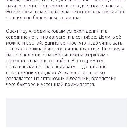
начало осени. Подтверждаю, это действительно так.
Но как показывает опыт для некоторых растений это
правило не более, чем традиция.
Овсяницу я, с одинаковым успехом делил и в
середине лета, и в августе, и в сентябре. Делить её
можно и весной. Единственное, что надо учитывать
— почва должна быть постоянно влажной. Поэтому у
нас, её деление с наименьшими издержками
проходит в начале сентября. В это время её
практически не надо поливать — достаточно
естественных осадков. А главное, она легко
распадается на автономные делёнки, вследствие
чего быстрее и успешней приживается.