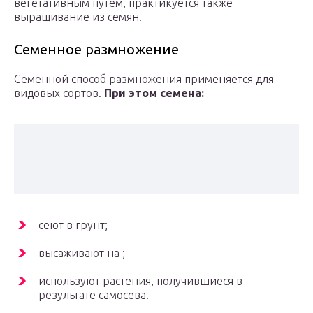
вегетативным путем, практикуется также
выращивание из семян.
Семенное размножение
Семенной способ размножения применяется для
видовых сортов.
При этом семена:
сеют в грунт;
высаживают на ;
используют растения, получившиеся в
результате самосева.