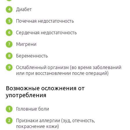
Диабет
Почечная недостаточность
Сердечная недостаточность
Мигрени
Беременность
Ослабленный организм (во время заболеваний
или при восстановлении после операций)
Возможные осложнения от
употребления
Головные боли
Признаки аллергии (зуд, отечность,
покраснение кожи)