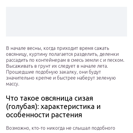
В начале весны, когда приходит время сажать
овсяницу, куртину полагается разделить, деленки
рассадить по контейнерам в смесь земли с и песком.
Высаживать в грунт их следует в начале лета.
Прошедшие подобную закалку, они будут
значительно крепче и быстрее наберут зеленую
массу.
Что такое овсяница сизая
(голубая): характеристика и
особенности растения
Возможно, кто-то никогда не слышал подобного