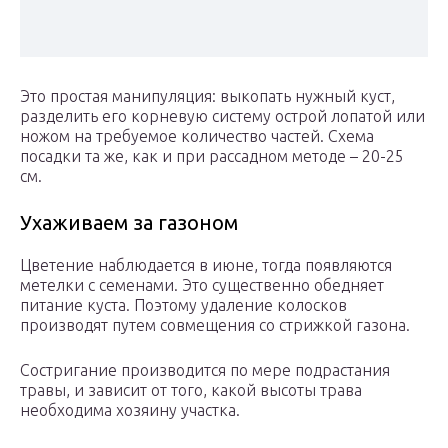
Это простая манипуляция: выкопать нужный куст,
разделить его корневую систему острой лопатой или
ножом на требуемое количество частей. Схема
посадки та же, как и при рассадном методе – 20-25
см.
Ухаживаем за газоном
Цветение наблюдается в июне, тогда появляются
метелки с семенами. Это существенно обедняет
питание куста. Поэтому удаление колосков
производят путем совмещения со стрижкой газона.
Состригание производится по мере подрастания
травы, и зависит от того, какой высоты трава
необходима хозяину участка.