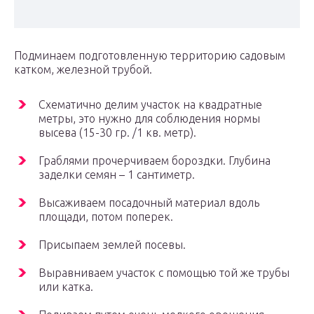
Подминаем подготовленную территорию садовым
катком, железной трубой.
Схематично делим участок на квадратные
метры, это нужно для соблюдения нормы
высева (15-30 гр. /1 кв. метр).
Граблями прочерчиваем бороздки. Глубина
заделки семян – 1 сантиметр.
Высаживаем посадочный материал вдоль
площади, потом поперек.
Присыпаем землей посевы.
Выравниваем участок с помощью той же трубы
или катка.