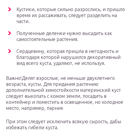
Кустики, которые сильно разрослись, и пришло
время их рассаживать, следует разделить на
части.
Полученные деленки нужно высадить как
самостоятельные растения.
Сердцевину, которая пришла в негодность и
благодаря которой нарушился декоративный
вид всего куста, удаляют, не используя.
Важно!Делят взрослые, не меньше двухлетнего
возраста, кусты. Для придания растению
дополнительной зимостойкости материнский куст
следует выкопать с комом земли, посадить в
контейнер и поместить в освещенное, но холодное
место, например, парник
При этом следует исключить всякую сырость, дабы
избежать гибели куста.