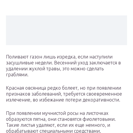
Поливают газон лишь изредка, если наступили
засушливые недели. Весенний уход заключается в
удалении жухлой травы, это можно сделать
граблями.
Красная овсяница редко болеет, но при появлении
признаков заболеваний, требуется своевременное
излечение, во избежание потери декоративности.
При появлении мучнистой росы на листочках
образуются пятна, они становятся фиолетовыми.
Такие листья удаляют, если их еще немного, и
обрабатывают специальными средствами,