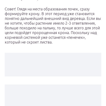
Совет! Глядя на места образования почек, сразу
формируйте крону. В этот период уже становится
понятно дальнейший внешний вид деревца. Если вы
не хотите, чтобы растение имело 2-3 ответвления,
больше походило на пальму, то лучше всего для этой
цели подойдет пророщенная крона. Поскольку над
корневой системой уже останется «пенечек»,
который не скроет листва.