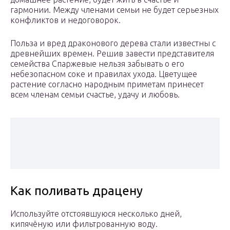
гармонии. Между членами семьи не будет серьезных
конфликтов и недоговорок.
Польза и вред драконового дерева стали известны с
древнейших времен. Решив завести представителя
семейства Спаржевые нельзя забывать о его
небезопасном соке и правилах ухода. Цветущее
растение согласно народным приметам принесет
всем членам семьи счастье, удачу и любовь.
Как поливать драцену
Используйте отстоявшуюся несколько дней,
кипячёную или фильтрованную воду.