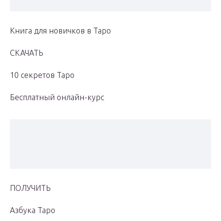
Книга для новичков в Таро
СКАЧАТЬ
10 секретов Таро
Бесплатный онлайн-курс
ПОЛУЧИТЬ
Азбука Таро