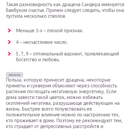
Такая разновидность как драцена Сандера именуется
бамбуком счастья. Причем следует следить, чтобы она
пустила несколько стволов.
Меньше 3-х – плохой признак.
4 – несчастливое число.
5, 7, 9 – оптимальный вариант, привлекающий
богатство и любовь.
Польза, которую приносит драцена, некоторые
приметы и суеверия объясняют через способность
растения поглощать негативную энергетику. Если
дома завести такой цветок, можно избежать
скоплений негатива, разрушающе действующих на
жизнь. Быстрее всего почувствовать ее
положительное влияние можно по настроению тех,
кто проживает в доме. Поэтому ее рекомендуют тем,
кто страдает от депрессивных расстройств и