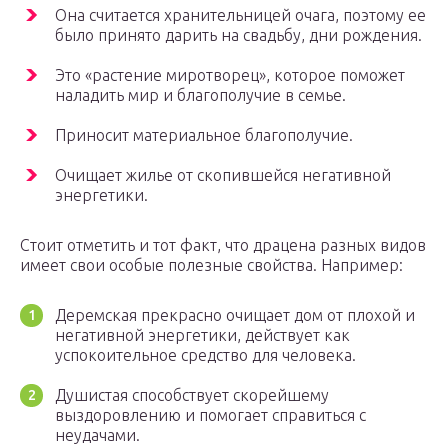
Она считается хранительницей очага, поэтому ее
было принято дарить на свадьбу, дни рождения.
Это «растение миротворец», которое поможет
наладить мир и благополучие в семье.
Приносит материальное благополучие.
Очищает жилье от скопившейся негативной
энергетики.
Стоит отметить и тот факт, что драцена разных видов
имеет свои особые полезные свойства. Например:
Деремская прекрасно очищает дом от плохой и
негативной энергетики, действует как
успокоительное средство для человека.
Душистая способствует скорейшему
выздоровлению и помогает справиться с
неудачами.