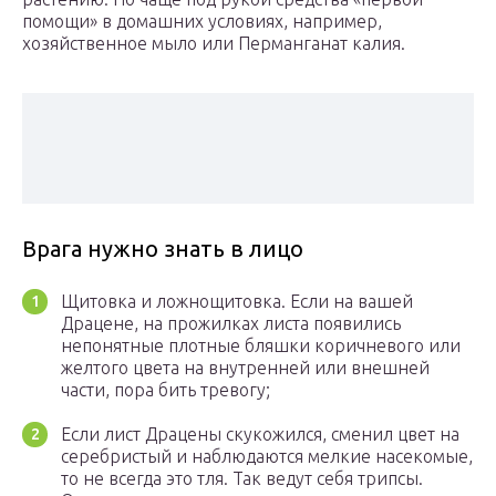
помощи» в домашних условиях, например,
хозяйственное мыло или Перманганат калия.
Врага нужно знать в лицо
Щитовка и ложнощитовка. Если на вашей
Драцене, на прожилках листа появились
непонятные плотные бляшки коричневого или
желтого цвета на внутренней или внешней
части, пора бить тревогу;
Если лист Драцены скукожился, сменил цвет на
серебристый и наблюдаются мелкие насекомые,
то не всегда это тля. Так ведут себя трипсы.