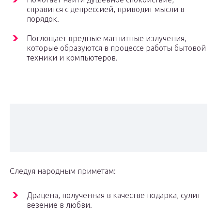
справится с депрессией, приводит мысли в
порядок.
Поглощает вредные магнитные излучения,
которые образуются в процессе работы бытовой
техники и компьютеров.
Следуя народным приметам:
Драцена, полученная в качестве подарка, сулит
везение в любви.