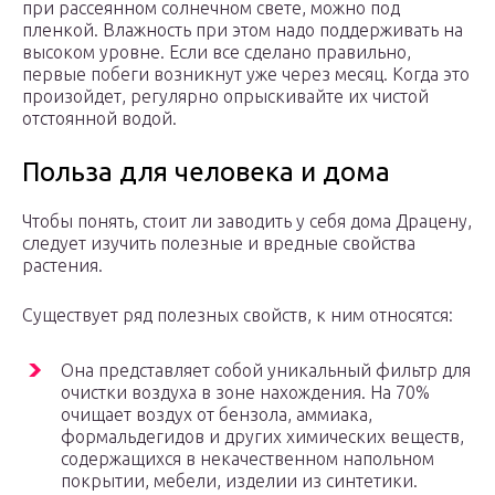
при рассеянном солнечном свете, можно под
пленкой. Влажность при этом надо поддерживать на
высоком уровне. Если все сделано правильно,
первые побеги возникнут уже через месяц. Когда это
произойдет, регулярно опрыскивайте их чистой
отстоянной водой.
Польза для человека и дома
Чтобы понять, стоит ли заводить у себя дома Драцену,
следует изучить полезные и вредные свойства
растения.
Существует ряд полезных свойств, к ним относятся:
Она представляет собой уникальный фильтр для
очистки воздуха в зоне нахождения. На 70%
очищает воздух от бензола, аммиака,
формальдегидов и других химических веществ,
содержащихся в некачественном напольном
покрытии, мебели, изделии из синтетики.