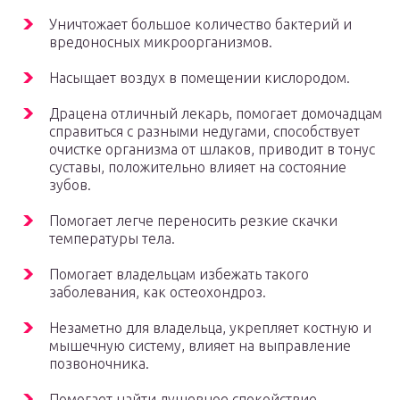
Уничтожает большое количество бактерий и
вредоносных микроорганизмов.
Насыщает воздух в помещении кислородом.
Драцена отличный лекарь, помогает домочадцам
справиться с разными недугами, способствует
очистке организма от шлаков, приводит в тонус
суставы, положительно влияет на состояние
зубов.
Помогает легче переносить резкие скачки
температуры тела.
Помогает владельцам избежать такого
заболевания, как остеохондроз.
Незаметно для владельца, укрепляет костную и
мышечную систему, влияет на выправление
позвоночника.
Помогает найти душевное спокойствие,