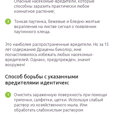
Опасные насекомые-вредители, которые
способны заразить практически любое
комнатное растение;
Тонкая паутинка, бежевые и бледно-желтые
вкрапления на листве сигнал о появлении
паутинного клеща.
Это наиболее распространенные вредители. Но за 15
лет содержания Драцены биколор, мне
посчастливилось избежать любых насекомых-
вредителей. Однако, предупрежден, значит
вооружен!
Способ борьбы с указанными
вредителями идентичен:
Очистить зараженную поверхность при помощи
тряпочки, салфетки, щетки. Используя слабый
раствор из хозяйственного мыла. Или
обработать слабокислым раствором