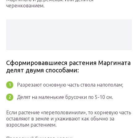
черенкованием.
Сформировавшиеся растения Маргината
делят двумя способами:
Разрезают основную часть ствола напополам;
Делят на маленькие брусочки по 5-10 см.
Если растение «переполовинили», то корневую часть
оставляют в земле и ухаживают как обычно за
взрослым растением.