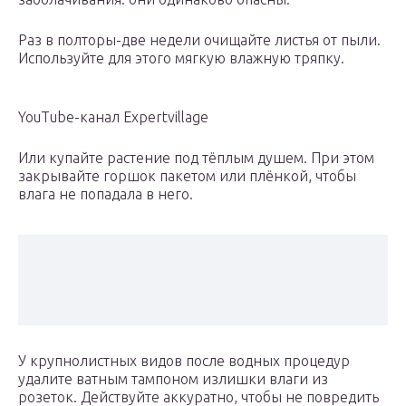
Раз в полторы-две недели очищайте листья от пыли.
Используйте для этого мягкую влажную тряпку.
YouTube-канал Expertvillage
Или купайте растение под тёплым душем. При этом
закрывайте горшок пакетом или плёнкой, чтобы
влага не попадала в него.
У крупнолистных видов после водных процедур
удалите ватным тампоном излишки влаги из
розеток. Действуйте аккуратно, чтобы не повредить