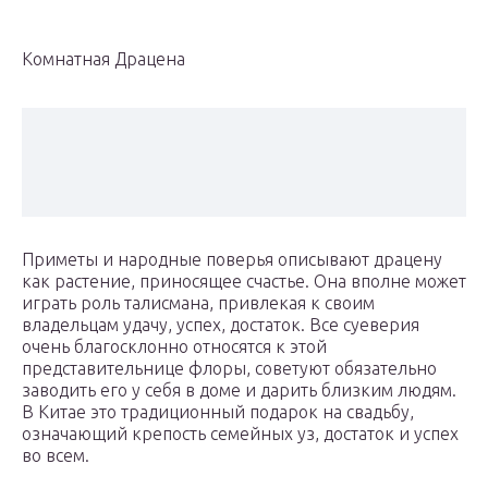
Комнатная Драцена
Приметы и народные поверья описывают драцену
как растение, приносящее счастье. Она вполне может
играть роль талисмана, привлекая к своим
владельцам удачу, успех, достаток. Все суеверия
очень благосклонно относятся к этой
представительнице флоры, советуют обязательно
заводить его у себя в доме и дарить близким людям.
В Китае это традиционный подарок на свадьбу,
означающий крепость семейных уз, достаток и успех
во всем.