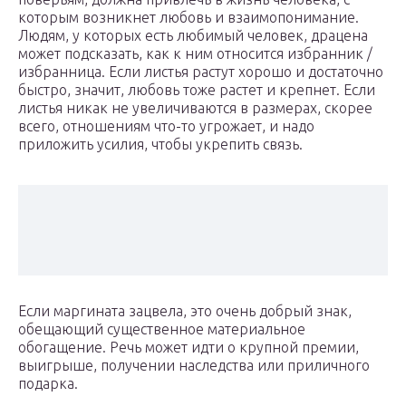
которым возникнет любовь и взаимопонимание.
Людям, у которых есть любимый человек, драцена
может подсказать, как к ним относится избранник /
избранница. Если листья растут хорошо и достаточно
быстро, значит, любовь тоже растет и крепнет. Если
листья никак не увеличиваются в размерах, скорее
всего, отношениям что-то угрожает, и надо
приложить усилия, чтобы укрепить связь.
Если маргината зацвела, это очень добрый знак,
обещающий существенное материальное
обогащение. Речь может идти о крупной премии,
выигрыше, получении наследства или приличного
подарка.