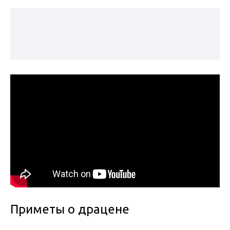
Приметы о драцене