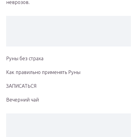
неврозов.
Руны без страха
Как правильно применять Руны
ЗАПИСАТЬСЯ
Вечерний чай