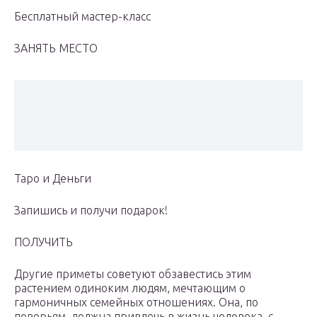
Бесплатный мастер-класс
ЗАНЯТЬ МЕСТО
Таро и Деньги
Запишись и получи подарок!
ПОЛУЧИТЬ
Другие приметы советуют обзавестись этим
растением одиноким людям, мечтающим о
гармоничных семейных отношениях. Она, по
поверьям, должна привлечь в жизнь человека, с