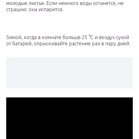
молодые листья. Если немного воды останется, не
страшно: она испарится.
Зимой, когда в комнате больше 25 °С и воздух сухой
от батарей, опрыскивайте растение раз в пару дней.