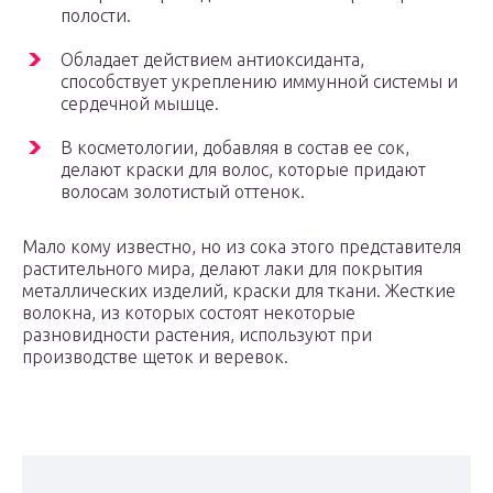
полости.
Обладает действием антиоксиданта,
способствует укреплению иммунной системы и
сердечной мышце.
В косметологии, добавляя в состав ее сок,
делают краски для волос, которые придают
волосам золотистый оттенок.
Мало кому известно, но из сока этого представителя
растительного мира, делают лаки для покрытия
металлических изделий, краски для ткани. Жесткие
волокна, из которых состоят некоторые
разновидности растения, используют при
производстве щеток и веревок.