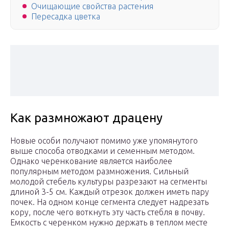
Очищающие свойства растения
Пересадка цветка
Как размножают драцену
Новые особи получают помимо уже упомянутого
выше способа отводками и семенным методом.
Однако черенкование является наиболее
популярным методом размножения. Сильный
молодой стебель культуры разрезают на сегменты
длиной 3-5 см. Каждый отрезок должен иметь пару
почек. На одном конце сегмента следует надрезать
кору, после чего воткнуть эту часть стебля в почву.
Емкость с черенком нужно держать в теплом месте