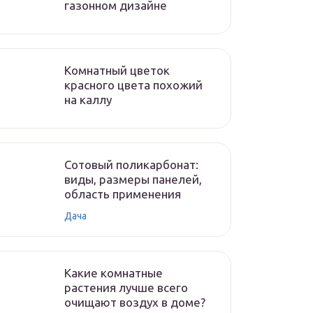
газонном дизайне
Комнатный цветок
красного цвета похожий
на каллу
Сотовый поликарбонат:
виды, размеры панелей,
область применения
Дача
Какие комнатные
растения лучше всего
очищают воздух в доме?