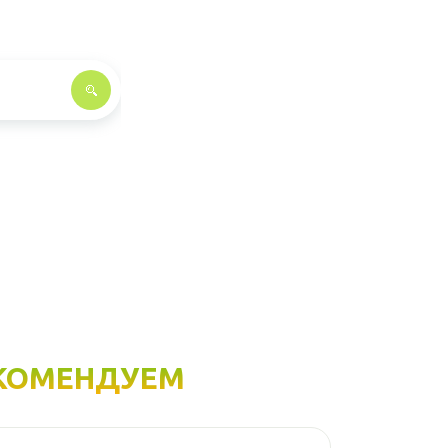
КОМЕНДУЕМ