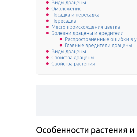
Виды драцены
Омоложение
Посадка и пересадка
Пересадка
Место происхождения цветка
Болезни драцены и вредители
Распространенные ошибки в у
Главные вредители драцены
Виды драцены
Свойства драцены
Свойства растения
Особенности растения и