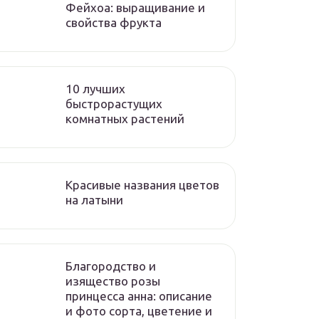
Фейхоа: выращивание и
свойства фрукта
10 лучших
быстрорастущих
комнатных растений
Красивые названия цветов
на латыни
Благородство и
изящество розы
принцесса анна: описание
и фото сорта, цветение и