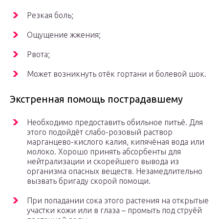
Резкая боль;
Ощущение жжения;
Рвота;
Может возникнуть отёк гортани и болевой шок.
Экстренная помощь пострадавшему
Необходимо предоставить обильное питьё. Для
этого подойдёт слабо-розовый раствор
марганцево-кислого калия, кипячёная вода или
молоко. Хорошо принять абсорбенты для
нейтрализации и скорейшего вывода из
организма опасных веществ. Незамедлительно
вызвать бригаду скорой помощи.
При попадании сока этого растения на открытые
участки кожи или в глаза – промыть под струёй