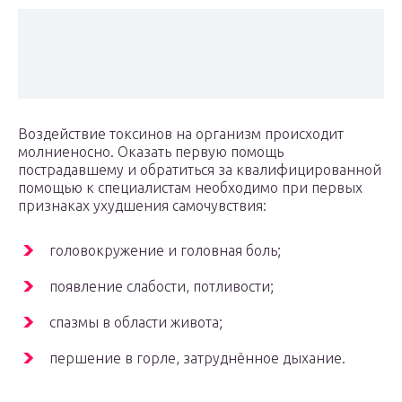
Воздействие токсинов на организм происходит
молниеносно. Оказать первую помощь
пострадавшему и обратиться за квалифицированной
помощью к специалистам необходимо при первых
признаках ухудшения самочувствия:
головокружение и головная боль;
появление слабости, потливости;
спазмы в области живота;
першение в горле, затруднённое дыхание.