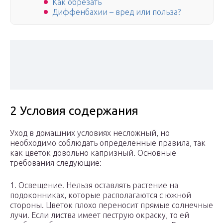
Как обрезать
Диффенбахии – вред или польза?
2 Условия содержания
Уход в домашних условиях несложный, но
необходимо соблюдать определенные правила, так
как цветок довольно капризный. Основные
требования следующие:
1. Освещение. Нельзя оставлять растение на
подоконниках, которые располагаются с южной
стороны. Цветок плохо переносит прямые солнечные
лучи. Если листва имеет пеструю окраску, то ей