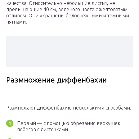
качества. Относительно небольшие листья, не
превышающие 40 см, зеленого цвета с желтоватым
отливом. Они украшены белоснежными и темными
пятнами.
Размножение диффенбахии
Размножают диффенбахию несколькими способами.
Первый — с помощью обрезания верхушек
побегов с листочками.