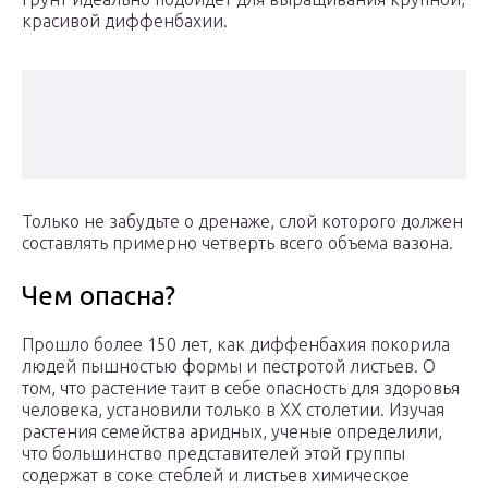
красивой диффенбахии.
Только не забудьте о дренаже, слой которого должен
составлять примерно четверть всего объема вазона.
Чем опасна?
Прошло более 150 лет, как диффенбахия покорила
людей пышностью формы и пестротой листьев. О
том, что растение таит в себе опасность для здоровья
человека, установили только в XX столетии. Изучая
растения семейства аридных, ученые определили,
что большинство представителей этой группы
содержат в соке стеблей и листьев химическое