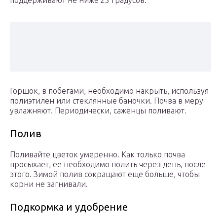
поддерживают не ниже 25 градусов.
Горшок, в побегами, необходимо накрыть, используя
полиэтилен или стеклянные баночки. Почва в меру
увлажняют. Периодически, саженцы поливают.
Полив
Поливайте цветок умеренно. Как только почва
просыхает, ее необходимо полить через день, после
этого. Зимой полив сокращают еще больше, чтобы
корни не загнивали.
Подкормка и удобрение