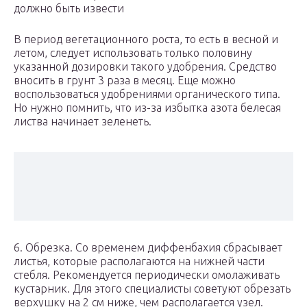
должно быть извести
В период вегетационного роста, то есть в весной и
летом, следует использовать только половину
указанной дозировки такого удобрения. Средство
вносить в грунт 3 раза в месяц. Еще можно
воспользоваться удобрениями органического типа.
Но нужно помнить, что из-за избытка азота белесая
листва начинает зеленеть.
6. Обрезка. Со временем диффенбахия сбрасывает
листья, которые располагаются на нижней части
стебля. Рекомендуется периодически омолаживать
кустарник. Для этого специалисты советуют обрезать
верхушку на 2 см ниже, чем располагается узел.