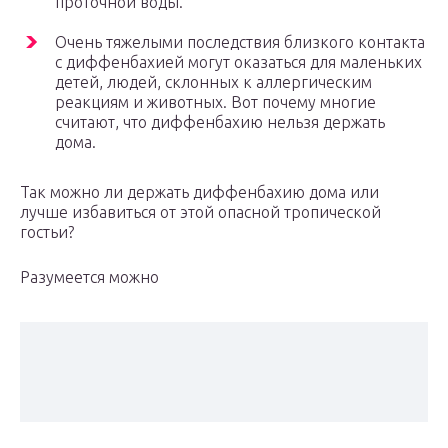
проточной воды.
Очень тяжелыми последствия близкого контакта
с диффенбахией могут оказаться для маленьких
детей, людей, склонных к аллергическим
реакциям и животных. Вот почему многие
считают, что диффенбахию нельзя держать
дома.
Так можно ли держать диффенбахию дома или
лучше избавиться от этой опасной тропической
гостьи?
Разумеется можно