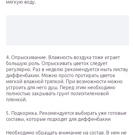
мягкую воду.
4. Опрыскивание. Влажность воздуха тоже играет
большую роль. Опрыскивать цветок следует
регулярно. Раз в неделю рекомендуется мыть листву
диффенбахии. Можно просто протирать цветок
мягкой влажной тряпкой. При возможности можно
устроить для него душ. Перед этим необходимо
полностью закрывать грунт полиэтиленовой
пленкой.
5. Подкормка. Рекомендуется выбирать уже готовые
составы, которые подходят для диффенбахии
Необходимо обращать внимание на состав. В нем не