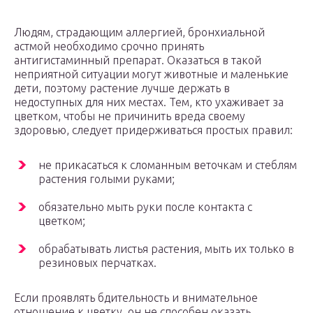
Людям, страдающим аллергией, бронхиальной
астмой необходимо срочно принять
антигистаминный препарат. Оказаться в такой
неприятной ситуации могут животные и маленькие
дети, поэтому растение лучше держать в
недоступных для них местах. Тем, кто ухаживает за
цветком, чтобы не причинить вреда своему
здоровью, следует придерживаться простых правил:
не прикасаться к сломанным веточкам и стеблям
растения голыми руками;
обязательно мыть руки после контакта с
цветком;
обрабатывать листья растения, мыть их только в
резиновых перчатках.
Если проявлять бдительность и внимательное
отношение к цветку, он не способен оказать