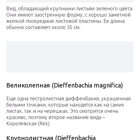
Вид, обладающий крупными листьям зеленого цвета.
Они имеют заостренную форму, с хорошо заметной
жилкой посередине листовой пластины. Ее длина
обычно составляет около 35 см.
Великолепная (Dieffenbachia magnifica)
Еще одна пестролистная диффенбахия, украшенная
белыми точками, которые находятся как на самих
листах, так и на черешках. Это смотрится очень
красиво, поэтому второе название вида –
Королевская (Rex).
Крупнолистная (Dieffenbachia