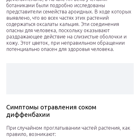
ботаниками были подробно исследованы
представители семейства ароидных. В ходе которых
выявлено, что во всех частях этих растений
содержаться оксалаты кальция. Эти соединения
опасны для человека, поскольку оказывают
раздражающее действие на слизистые оболочки и
кожу. Этот цветок, при неправильном обращении
потенциально опасен для здоровья человека.
Симптомы отравления соком
диффенбахии
При случайном проглатывании частей растения, как
правило, возникают: