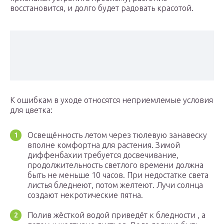
восстановится, и долго будет радовать красотой.
К ошибкам в уходе относятся неприемлемые условия
для цветка:
Освещённость летом через тюлевую занавеску
вполне комфортна для растения. Зимой
диффенбахии требуется досвечивание,
продолжительность светлого времени должна
быть не меньше 10 часов. При недостатке света
листья бледнеют, потом желтеют. Лучи солнца
создают некротические пятна.
Полив жёсткой водой приведёт к бледности , а