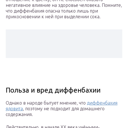
негативное влияние на здоровье человека. Помните,
что диффенбахия опасна только лишь при
прикосновении к ней при выделении сока.
Польза и вред диффенбахии
Однако в народе бытует мнение, что
диффенбахия
ядовита
, поэтому не подходит для домашнего
содержания.
Действительно, в начале XX века учёными-