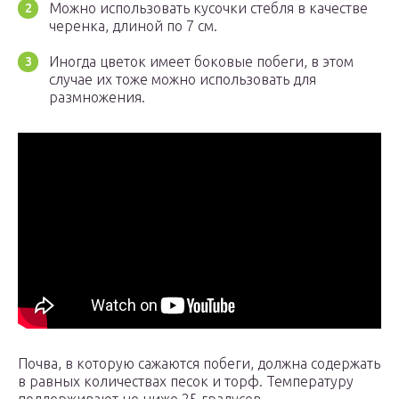
Можно использовать кусочки стебля в качестве
черенка, длиной по 7 см.
Иногда цветок имеет боковые побеги, в этом
случае их тоже можно использовать для
размножения.
Почва, в которую сажаются побеги, должна содержать
в равных количествах песок и торф. Температуру