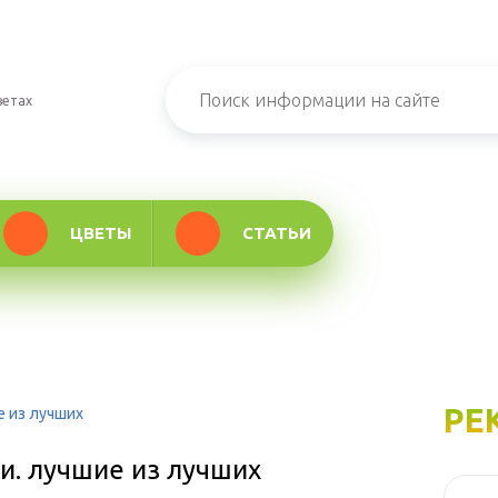
ветах
ЦВЕТЫ
СТАТЬИ
РЕ
 из лучших
. лучшие из лучших