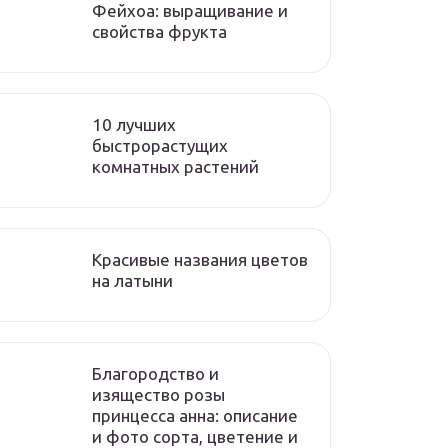
Фейхоа: выращивание и
свойства фрукта
10 лучших
быстрорастущих
комнатных растений
Красивые названия цветов
на латыни
Благородство и
изящество розы
принцесса анна: описание
и фото сорта, цветение и