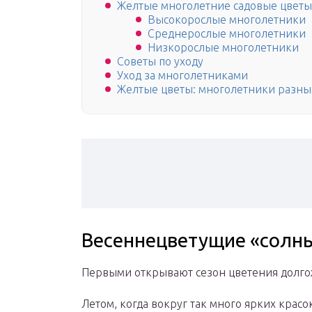
Желтые многолетние садовые цветы
Высокорослые многолетники
Среднерослые многолетники
Низкорослые многолетники
Советы по уходу
Уход за многолетниками
Желтые цветы: многолетники разны
Весеннецветущие «солн
Первыми открывают сезон цветения долг
Летом, когда вокруг так много ярких красо