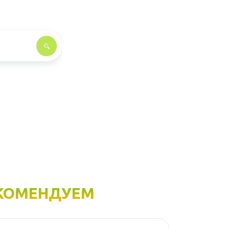
КОМЕНДУЕМ