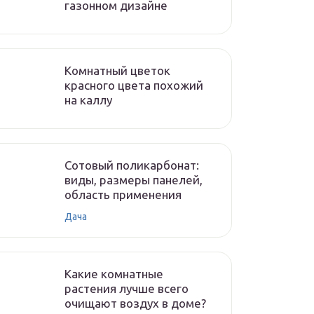
газонном дизайне
Комнатный цветок
красного цвета похожий
на каллу
Сотовый поликарбонат:
виды, размеры панелей,
область применения
Дача
Какие комнатные
растения лучше всего
очищают воздух в доме?