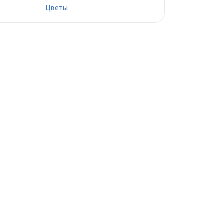
Цветы