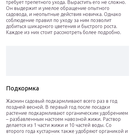
требует трепетного ухода. Вырастить его не сложно.
Он выдержит и умелое обращение опытного
садовода, и неопытные действия новичка. Однако
соблюдение правил по уходу за ним позволит
добиться шикарного цветения и быстрого роста.
Каждое из них стоит рассмотреть более подробно.
Подкормка
Жасмин садовый подкармливают всего раз в год
поздней весной. В первый год после посадки
растение подкармливают органическим удобрением
– разбавленным настоем навозной жижи. Раствор
делается из 1 части жижи и 10 частей воды. Со
второго года кустарник также удобряют органикой и