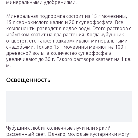
минеральными удобрениями.
Минеральная подкормка состоит из 15 г мочевины,
15 г сернокислого калия и 20 г суперфосфата. Все
компоненты разводят в ведре воды. Этого раствора с
избытком хватит на два растения. Когда чубушник
отцветет, его также подкармливают минеральными
снадобьями. Только 15 г мочевины меняют на 100 г
древесной золы, а количество суперфосфата
увеличивают до 30 г. Такого раствора хватает на 1 кв.
м.
Освещенность
Чубушник любит солнечные лучи или яркий
рассеянный свет. Однако, молодые кустарники могут