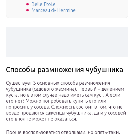
Belle Etoile
Manteau d» Hermine
Способы размножения чубушника
Существует 3 основных способа размножения
чубушника (садового жасмина). Первый – делением
куста, но в этом случае надо иметь сам куст. А если
его нет? Можно попробовать купить его или
попросить у соседа. Сложность состоит в том, что не
везде продаются саженцы чубушника, да и у соседей
его вполне может не оказаться.
Проще воспользоваться отводками, но опять-таки,