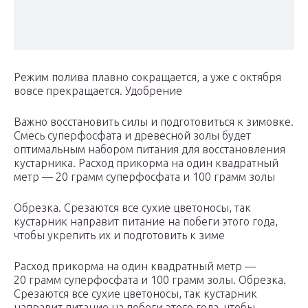
Режим полива плавно сокращается, а уже с октября
вовсе прекращается. Удобрение
Важно восстановить силы и подготовиться к зимовке.
Смесь суперфосфата и древесной золы будет
оптимальным набором питания для восстановления
кустарника. Расход прикорма на один квадратный
метр — 20 грамм суперфосфата и 100 грамм золы
Обрезка. Срезаются все сухие цветоносы, так
кустарник направит питание на побеги этого года,
чтобы укрепить их и подготовить к зиме
Расход прикорма на один квадратный метр —
20 грамм суперфосфата и 100 грамм золы. Обрезка.
Срезаются все сухие цветоносы, так кустарник
направит питание на побеги этого года, чтобы