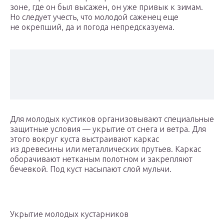
зоне, где он был высажен, он уже привык к зимам.
Но следует учесть, что молодой саженец еще
не окрепший, да и погода непредсказуема.
Для молодых кустиков организовывают специальные
защитные условия — укрытие от снега и ветра. Для
этого вокруг куста выстраивают каркас
из древесины или металлических прутьев. Каркас
оборачивают нетканым полотном и закрепляют
бечевкой. Под куст насыпают слой мульчи.
Укрытие молодых кустарников