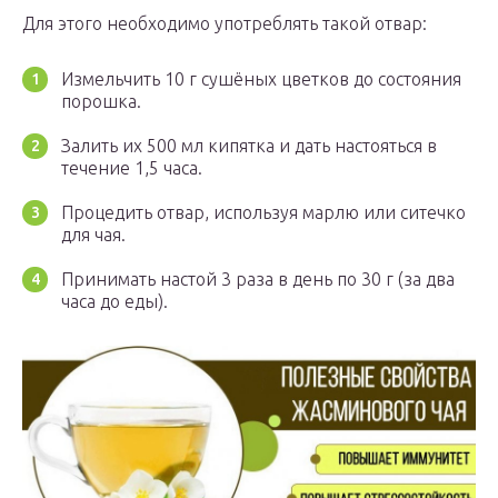
Для этого необходимо употреблять такой отвар:
Измельчить 10 г сушёных цветков до состояния
порошка.
Залить их 500 мл кипятка и дать настояться в
течение 1,5 часа.
Процедить отвар, используя марлю или ситечко
для чая.
Принимать настой 3 раза в день по 30 г (за два
часа до еды).