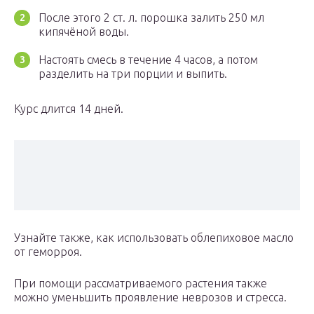
После этого 2 ст. л. порошка залить 250 мл
кипячёной воды.
Настоять смесь в течение 4 часов, а потом
разделить на три порции и выпить.
Курс длится 14 дней.
Узнайте также, как использовать облепиховое масло
от геморроя.
При помощи рассматриваемого растения также
можно уменьшить проявление неврозов и стресса.