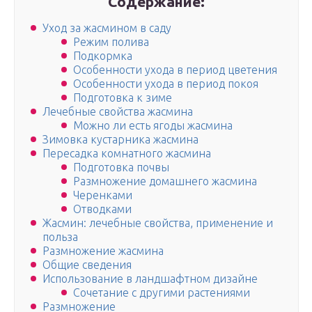
Содержание:
Уход за жасмином в саду
Режим полива
Подкормка
Особенности ухода в период цветения
Особенности ухода в период покоя
Подготовка к зиме
Лечебные свойства жасмина
Можно ли есть ягоды жасмина
Зимовка кустарника жасмина
Пересадка комнатного жасмина
Подготовка почвы
Размножение домашнего жасмина
Черенками
Отводками
Жасмин: лечебные свойства, применение и
польза
Размножение жасмина
Общие сведения
Использование в ландшафтном дизайне
Сочетание с другими растениями
Размножение