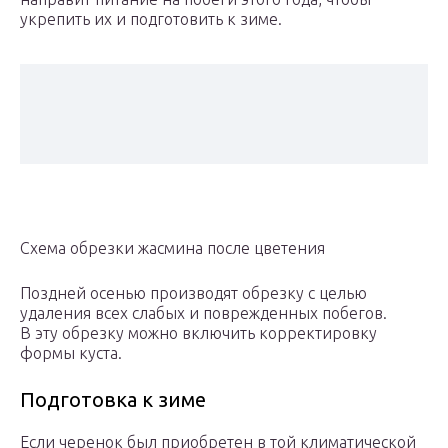
укрепить их и подготовить к зиме.
Схема обрезки жасмина после цветения
Поздней осенью производят обрезку с целью
удаления всех слабых и поврежденных побегов.
В эту обрезку можно включить корректировку
формы куста.
Подготовка к зиме
Если черенок был приобретен в той климатической