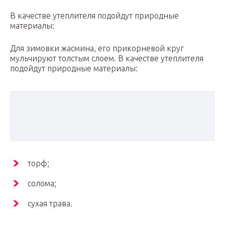
В качестве утеплителя подойдут природные
материалы:
Для зимовки жасмина, его прикорневой круг
мульчируют толстым слоем. В качестве утеплителя
подойдут природные материалы:
торф;
солома;
сухая трава.