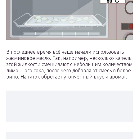
В последнее время всё чаще начали использовать
жасминовое масло. Так, например, несколько капель
этой жидкости смешивают с небольшим количеством
лимонного сока, после чего добавляют смесь в белое
вино. Напиток обретает утончённый вкус и аромат.