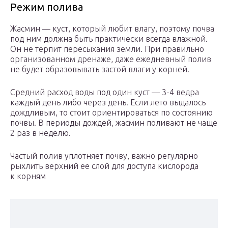
Режим полива
Жасмин — куст, который любит влагу, поэтому почва
под ним должна быть практически всегда влажной.
Он не терпит пересыхания земли. При правильно
организованном дренаже, даже ежедневный полив
не будет образовывать застой влаги у корней.
Средний расход воды под один куст — 3-4 ведра
каждый день либо через день. Если лето выдалось
дождливым, то стоит ориентироваться по состоянию
почвы. В периоды дождей, жасмин поливают не чаще
2 раз в неделю.
Частый полив уплотняет почву, важно регулярно
рыхлить верхний ее слой для доступа кислорода
к корням