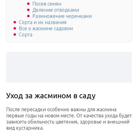
Посев семян
Деление отводками
Размножение черенками
Сорта и их названия
Все о жасмине садовом
Сорта
Уход за жасмином в саду
После пересадки особенно важны для жасмина
первые годы на новом месте. От качества ухода будет
зависеть обильность цветения, здоровье и внешний
вид кустарника.