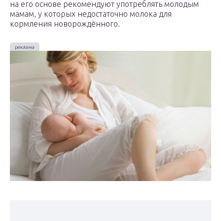
на его основе рекомендуют употреблять молодым
мамам, у которых недостаточно молока для
кормления новорождённого.