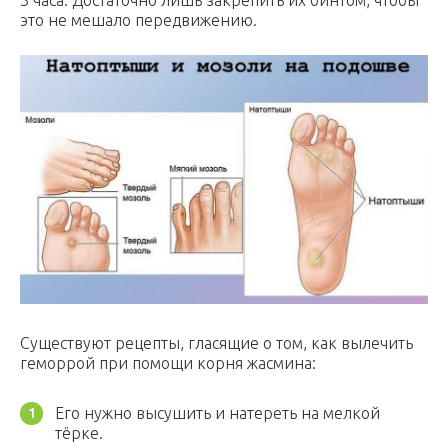
это не мешало передвижению.
Существуют рецепты, гласящие о том, как вылечить
геморрой при помощи корня жасмина:
Его нужно высушить и натереть на мелкой
тёрке.