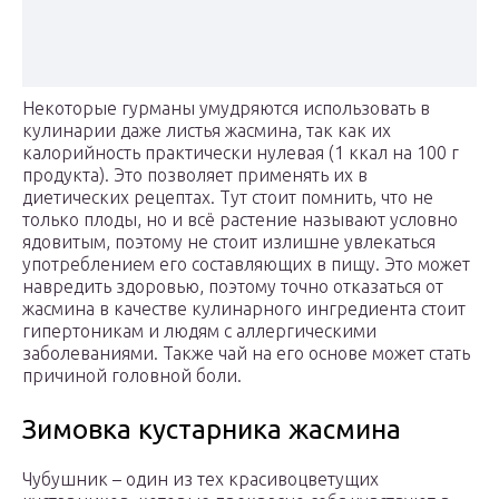
Некоторые гурманы умудряются использовать в
кулинарии даже листья жасмина, так как их
калорийность практически нулевая (1 ккал на 100 г
продукта). Это позволяет применять их в
диетических рецептах. Тут стоит помнить, что не
только плоды, но и всё растение называют условно
ядовитым, поэтому не стоит излишне увлекаться
употреблением его составляющих в пищу. Это может
навредить здоровью, поэтому точно отказаться от
жасмина в качестве кулинарного ингредиента стоит
гипертоникам и людям с аллергическими
заболеваниями. Также чай на его основе может стать
причиной головной боли.
Зимовка кустарника жасмина
Чубушник – один из тех красивоцветущих