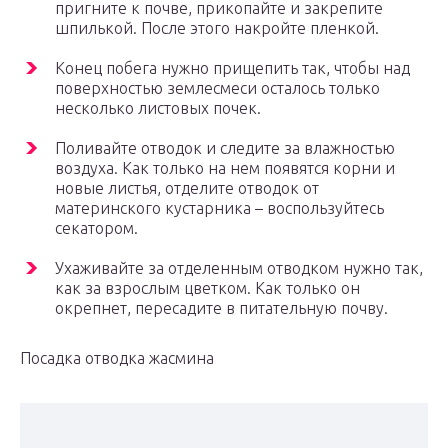
пригните к почве, прикопайте и закрепите
шпилькой. После этого накройте пленкой.
Конец побега нужно прищепить так, чтобы над
поверхностью землесмеси осталось только
несколько листовых почек.
Поливайте отводок и следите за влажностью
воздуха. Как только на нем появятся корни и
новые листья, отделите отводок от
материнского кустарника – воспользуйтесь
секатором.
Ухаживайте за отделенным отводком нужно так,
как за взрослым цветком. Как только он
окрепнет, пересадите в питательную почву.
Посадка отводка жасмина