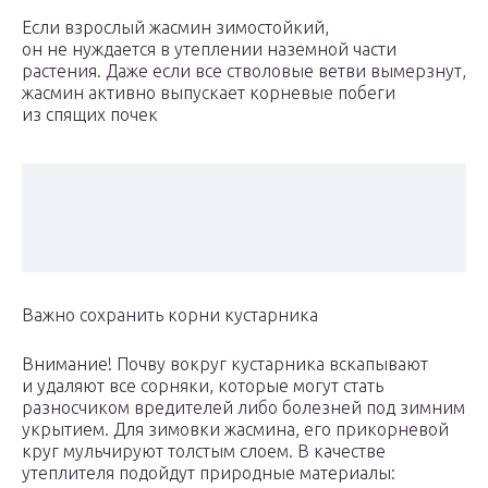
Если взрослый жасмин зимостойкий,
он не нуждается в утеплении наземной части
растения. Даже если все стволовые ветви вымерзнут,
жасмин активно выпускает корневые побеги
из спящих почек
Важно сохранить корни кустарника
Внимание! Почву вокруг кустарника вскапывают
и удаляют все сорняки, которые могут стать
разносчиком вредителей либо болезней под зимним
укрытием. Для зимовки жасмина, его прикорневой
круг мульчируют толстым слоем. В качестве
утеплителя подойдут природные материалы: