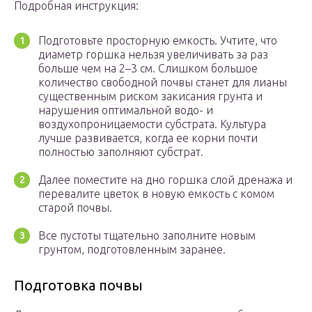
Подробная инструкция:
Подготовьте просторную емкость. Учтите, что
диаметр горшка нельзя увеличивать за раз
больше чем на 2–3 см. Слишком большое
количество свободной почвы станет для лианы
существенным риском закисания грунта и
нарушения оптимальной водо- и
воздухопроницаемости субстрата. Культура
лучше развивается, когда ее корни почти
полностью заполняют субстрат.
Далее поместите на дно горшка слой дренажа и
перевалите цветок в новую емкость с комом
старой почвы.
Все пустоты тщательно заполните новым
грунтом, подготовленным заранее.
Подготовка почвы