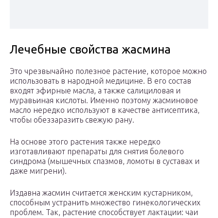
Лечебные свойства жасмина
Это чрезвычайно полезное растение, которое можно
использовать в народной медицине. В его состав
входят эфирные масла, а также салициловая и
муравьиная кислоты. Именно поэтому жасминовое
масло нередко используют в качестве антисептика,
чтобы обеззаразить свежую рану.
На основе этого растения также нередко
изготавливают препараты для снятия болевого
синдрома (мышечных спазмов, ломоты в суставах и
даже мигрени).
Издавна жасмин считается женским кустарником,
способным устранить множество гинекологических
проблем. Так, растение способствует лактации: чаи