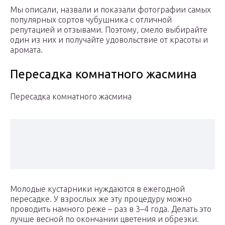
Мы описали, назвали и показали фотографии самых
популярных сортов чубушника с отличной
репутацией и отзывами. Поэтому, смело выбирайте
один из них и получайте удовольствие от красоты и
аромата.
Пересадка комнатного жасмина
Пересадка комнатного жасмина
Молодые кустарники нуждаются в ежегодной
пересадке. У взрослых же эту процедуру можно
проводить намного реже – раз в 3–4 года. Делать это
лучше весной по окончании цветения и обрезки.