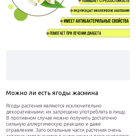
Можно ли есть ягоды жасмина
Ягоды растения являются исключительно
декоративными: их запрещено употреблять в пищу.
В противном случае можно получить достаточно
сильную аллергическую реакцию и даже
отравление. Зато остальные части растения очень
активно используются в кулинарии и даже считаются