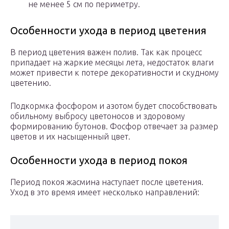
не менее 5 см по периметру.
Особенности ухода в период цветения
В период цветения важен полив. Так как процесс
припадает на жаркие месяцы лета, недостаток влаги
может привести к потере декоративности и скудному
цветению.
Подкормка фосфором и азотом будет способствовать
обильному выбросу цветоносов и здоровому
формированию бутонов. Фосфор отвечает за размер
цветов и их насыщенный цвет.
Особенности ухода в период покоя
Период покоя жасмина наступает после цветения.
Уход в это время имеет несколько направлений: