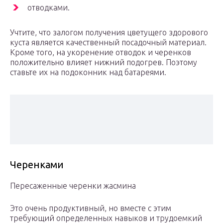
отводками.
Учтите, что залогом получения цветущего здорового
куста является качественный посадочный материал.
Кроме того, на укоренение отводок и черенков
положительно влияет нижний подогрев. Поэтому
ставьте их на подоконник над батареями.
Черенками
Пересаженные черенки жасмина
Это очень продуктивный, но вместе с этим
требующий определенных навыков и трудоемкий