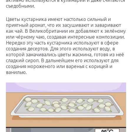
съедобными.
Цветы кустарника имеют настолько сильный и
приятный аромат, что их засушивают и заваривают
как чай. В Великобритании их добавляют к зелёному
или чёрному чаю, создавая интересные композиции.
Нередко эту часть кустарника используют в сфере
создания десертов. Для этого используют воду, в
которой замачивались цветы жасмина, готовя из неё
сладкий сироп. В дальнейшем его используют для
создания мороженого или варенья с корицей и
ванилью.