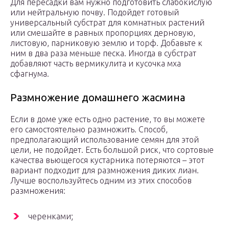
Для пересадки вам нужно подготовить слабокислую
или нейтральную почву. Подойдет готовый
универсальный субстрат для комнатных растений
или смешайте в равных пропорциях дерновую,
листовую, парниковую землю и торф. Добавьте к
ним в два раза меньше песка. Иногда в субстрат
добавляют часть вермикулита и кусочка мха
сфагнума.
Размножение домашнего жасмина
Если в доме уже есть одно растение, то вы можете
его самостоятельно размножить. Способ,
предполагающий использование семян для этой
цели, не подойдет. Есть большой риск, что сортовые
качества вьющегося кустарника потеряются – этот
вариант подходит для размножения диких лиан.
Лучше воспользуйтесь одним из этих способов
размножения:
черенками;