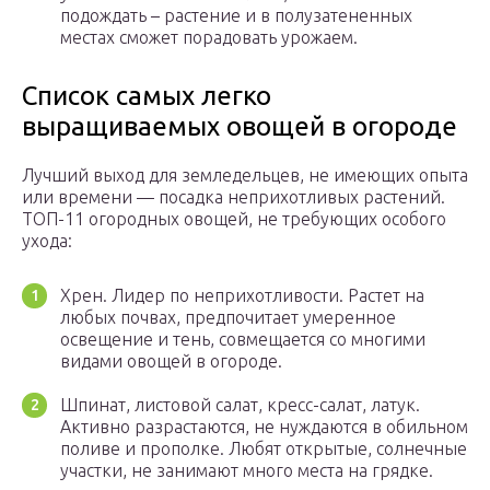
подождать – растение и в полузатененных
местах сможет порадовать урожаем.
Список самых легко
выращиваемых овощей в огороде
Лучший выход для земледельцев, не имеющих опыта
или времени — посадка неприхотливых растений.
ТОП-11 огородных овощей, не требующих особого
ухода:
Хрен. Лидер по неприхотливости. Растет на
любых почвах, предпочитает умеренное
освещение и тень, совмещается со многими
видами овощей в огороде.
Шпинат, листовой салат, кресс-салат, латук.
Активно разрастаются, не нуждаются в обильном
поливе и прополке. Любят открытые, солнечные
участки, не занимают много места на грядке.