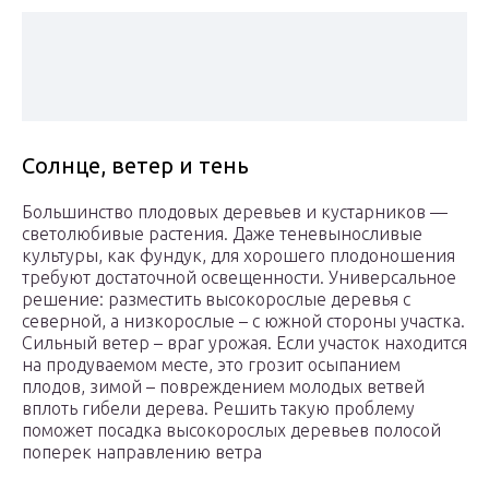
Солнце, ветер и тень
Большинство плодовых деревьев и кустарников —
светолюбивые растения. Даже теневыносливые
культуры, как фундук, для хорошего плодоношения
требуют достаточной освещенности. Универсальное
решение: разместить высокорослые деревья с
северной, а низкорослые – с южной стороны участка.
Сильный ветер – враг урожая. Если участок находится
на продуваемом месте, это грозит осыпанием
плодов, зимой – повреждением молодых ветвей
вплоть гибели дерева. Решить такую проблему
поможет посадка высокорослых деревьев полосой
поперек направлению ветра