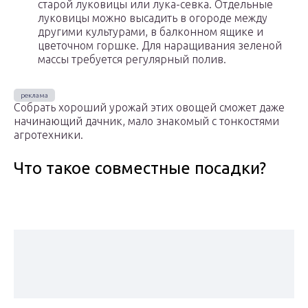
старой луковицы или лука-севка. Отдельные
луковицы можно высадить в огороде между
другими культурами, в балконном ящике и
цветочном горшке. Для наращивания зеленой
массы требуется регулярный полив.
Собрать хороший урожай этих овощей сможет даже
начинающий дачник, мало знакомый с тонкостями
агротехники.
Что такое совместные посадки?