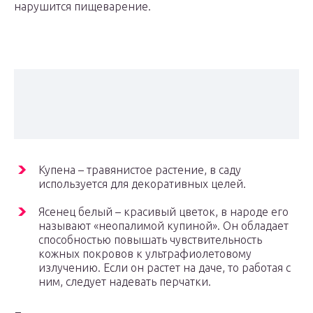
нарушится пищеварение.
Купена – травянистое растение, в саду
используется для декоративных целей.
Ясенец белый – красивый цветок, в народе его
называют «неопалимой купиной». Он обладает
способностью повышать чувствительность
кожных покровов к ультрафиолетовому
излучению. Если он растет на даче, то работая с
ним, следует надевать перчатки.