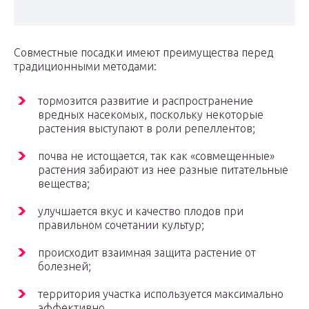
Совместные посадки имеют преимущества перед
традиционными методами:
тормозится развитие и распространение
вредных насекомых, поскольку некоторые
растения выступают в роли репеллентов;
почва не истощается, так как «совмещенные»
растения забирают из нее разные питательные
вещества;
улучшается вкус и качество плодов при
правильном сочетании культур;
происходит взаимная защита растение от
болезней;
территория участка используется максимально
эффективно.