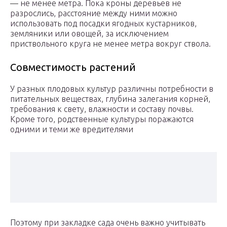
— не менее метра. Пока кроны деревьев не
разрослись, расстояние между ними можно
использовать под посадки ягодных кустарников,
земляники или овощей, за исключением
приствольного круга не менее метра вокруг ствола.
Совместимость растений
У разных плодовых культур различны потребности в
питательных веществах, глубина залегания корней,
требования к свету, влажности и составу почвы.
Кроме того, родственные культуры поражаются
одними и теми же вредителями
Поэтому при закладке сада очень важно учитывать