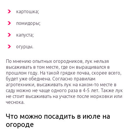
картошка;
помидоры;
капуста;
огурцы.
По мнению опытных огородников, лук нельзя
высаживать в том месте, где он выращивался в
прошлом году. На такой грядке почва, скорее всего,
будет уже обеднена. Согласно правилам
агротехники, высаживать лук на каком-то месте в
саду можно не чаще одного раза в 4-5 лет. Также лук
не стоит высаживать на участке после морковки или
чеснока.
Что можно посадить в июле на
огороде