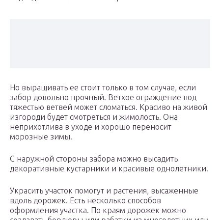
Но выращивать ее стоит только в том случае, если
забор довольно прочный. Ветхое ограждение под
тяжестью ветвей может сломаться. Красиво на живой
изгороди будет смотреться и жимолость. Она
неприхотлива в уходе и хорошо переносит
морозные зимы.
С наружной стороны забора можно высадить
декоративные кустарники и красивые однолетники.
Украсить участок помогут и растения, высаженные
вдоль дорожек. Есть несколько способов
оформления участка. По краям дорожек можно