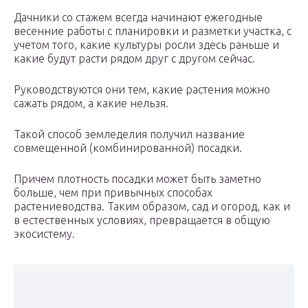
Дачники со стажем всегда начинают ежегодные
весенние работы с планировки и разметки участка, с
учетом того, какие культуры росли здесь раньше и
какие будут расти рядом друг с другом сейчас.
Руководствуются они тем, какие растения можно
сажать рядом, а какие нельзя.
Такой способ земледелия получил название
совмещенной (комбинированной) посадки.
Причем плотность посадки может быть заметно
больше, чем при привычных способах
растениеводства. Таким образом, сад и огород, как и
в естественных условиях, превращается в общую
экосистему.