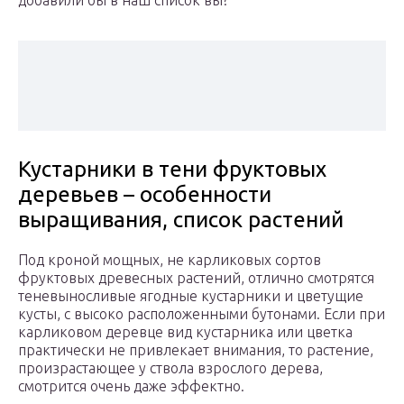
добавили бы в наш список вы?
Кустарники в тени фруктовых
деревьев – особенности
выращивания, список растений
Под кроной мощных, не карликовых сортов
фруктовых древесных растений, отлично смотрятся
теневыносливые ягодные кустарники и цветущие
кусты, с высоко расположенными бутонами. Если при
карликовом деревце вид кустарника или цветка
практически не привлекает внимания, то растение,
произрастающее у ствола взрослого дерева,
смотрится очень даже эффектно.