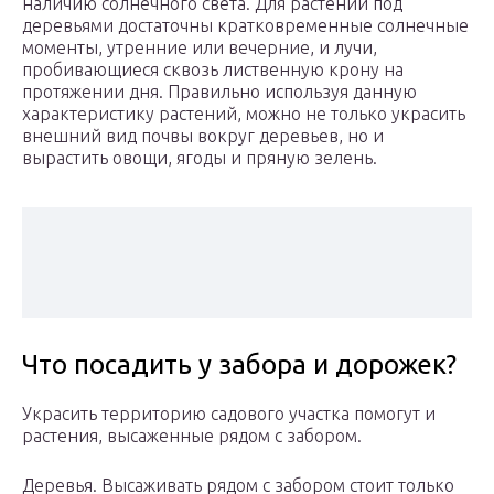
наличию солнечного света. Для растений под
деревьями достаточны кратковременные солнечные
моменты, утренние или вечерние, и лучи,
пробивающиеся сквозь лиственную крону на
протяжении дня. Правильно используя данную
характеристику растений, можно не только украсить
внешний вид почвы вокруг деревьев, но и
вырастить овощи, ягоды и пряную зелень.
Что посадить у забора и дорожек?
Украсить территорию садового участка помогут и
растения, высаженные рядом с забором.
Деревья. Высаживать рядом с забором стоит только