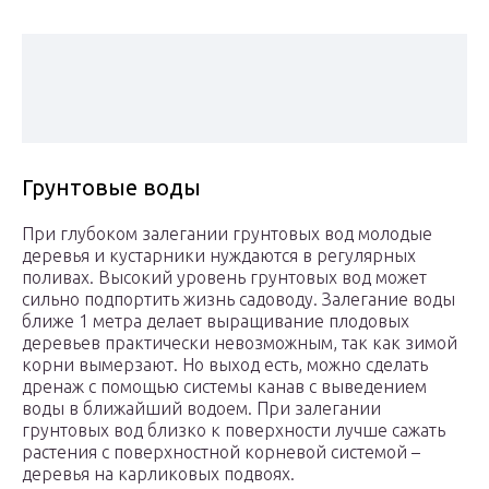
Грунтовые воды
При глубоком залегании грунтовых вод молодые
деревья и кустарники нуждаются в регулярных
поливах. Высокий уровень грунтовых вод может
сильно подпортить жизнь садоводу. Залегание воды
ближе 1 метра делает выращивание плодовых
деревьев практически невозможным, так как зимой
корни вымерзают. Но выход есть, можно сделать
дренаж с помощью системы канав с выведением
воды в ближайший водоем. При залегании
грунтовых вод близко к поверхности лучше сажать
растения с поверхностной корневой системой –
деревья на карликовых подвоях.