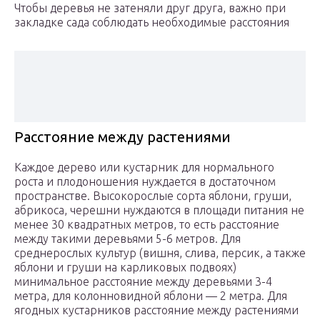
Чтобы деревья не затеняли друг друга, важно при
закладке сада соблюдать необходимые расстояния
Расстояние между растениями
Каждое дерево или кустарник для нормального
роста и плодоношения нуждается в достаточном
пространстве. Высокорослые сорта яблони, груши,
абрикоса, черешни нуждаются в площади питания не
менее 30 квадратных метров, то есть расстояние
между такими деревьями 5-6 метров. Для
среднерослых культур (вишня, слива, персик, а также
яблони и груши на карликовых подвоях)
минимальное расстояние между деревьями 3-4
метра, для колонновидной яблони — 2 метра. Для
ягодных кустарников расстояние между растениями