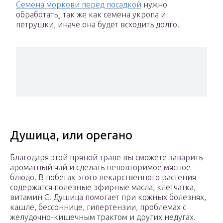
Семена моркови перед посадкой
нужно
обработать¸ так же как семена укропа и
петрушки, иначе она будет всходить долго.
Душица, или орегано
Благодаря этой пряной траве вы сможете заварить
ароматный чай и сделать неповторимое мясное
блюдо. В побегах этого лекарственного растения
содержатся полезные эфирные масла, клетчатка,
витамин С. Душица помогает при кожных болезнях,
кашле, бессоннице, гипертензии, проблемах с
желудочно-кишечным трактом и других недугах.