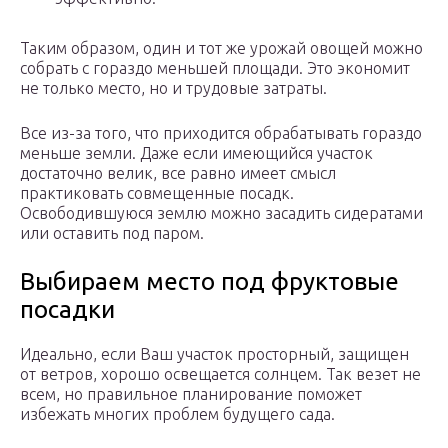
Таким образом, один и тот же урожай овощей можно
собрать с гораздо меньшей площади. Это экономит
не только место, но и трудовые затраты.
Все из-за того, что приходится обрабатывать гораздо
меньше земли. Даже если имеющийся участок
достаточно велик, все равно имеет смысл
практиковать совмещенные посадк.
Освободившуюся землю можно засадить сидератами
или оставить под паром.
Выбираем место под фруктовые
посадки
Идеально, если Ваш участок просторный, защищен
от ветров, хорошо освещается солнцем. Так везет не
всем, но правильное планирование поможет
избежать многих проблем будущего сада.