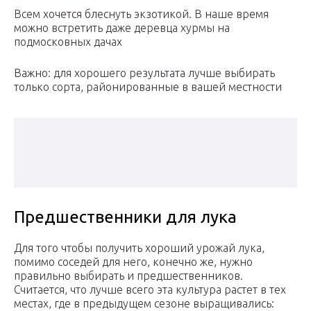
Всем хочется блеснуть экзотикой. В наше время
можно встретить даже деревца хурмы на
подмосковных дачах
Важно: для хорошего результата лучше выбирать
только сорта, районированные в вашей местности
Предшественники для лука
Для того чтобы получить хороший урожай лука,
помимо соседей для него, конечно же, нужно
правильно выбирать и предшественников.
Считается, что лучше всего эта культура растет в тех
местах, где в предыдущем сезоне выращивались: