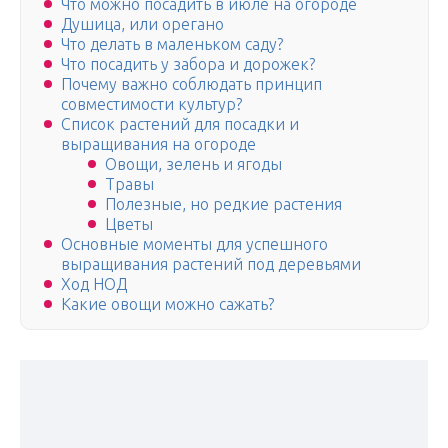
Что можно посадить в июле на огороде
Душица, или орегано
Что делать в маленьком саду?
Что посадить у забора и дорожек?
Почему важно соблюдать принцип
совместимости культур?
Список растений для посадки и
выращивания на огороде
Овощи, зелень и ягоды
Травы
Полезные, но редкие растения
Цветы
Основные моменты для успешного
выращивания растений под деревьями
Ход НОД
Какие овощи можно сажать?