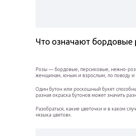
Что означают бордовые
Розы — бордовые, персиковые, нежно-роз
женщинам, юным и взрослым, по поводу и 
Один бутон или роскошный букет способны 
разная окраска бутонов может значить раз
Разобраться, какие цветочки и в каком сл
«языка цветов».