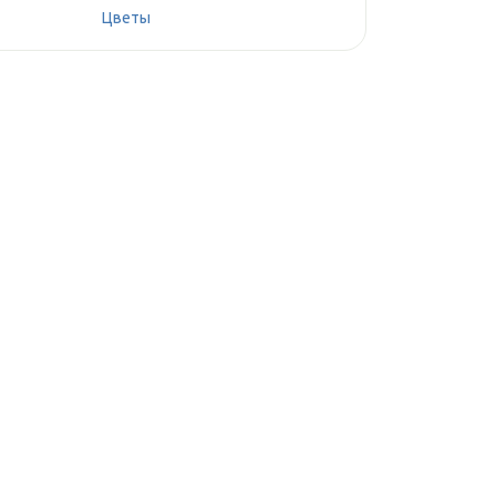
Цветы