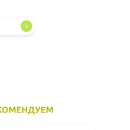
КОМЕНДУЕМ