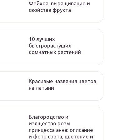
Фейхоа: выращивание и
свойства фрукта
10 лучших
быстрорастущих
комнатных растений
Красивые названия цветов
на латыни
Благородство и
изящество розы
принцесса анна: описание
и фото сорта, цветение и