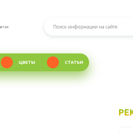
ветах
ЦВЕТЫ
СТАТЬИ
РЕ