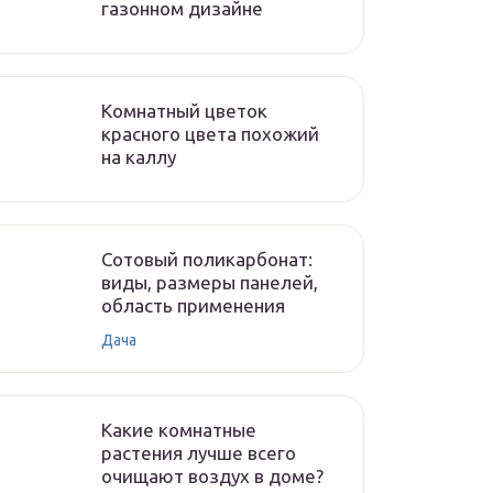
газонном дизайне
Комнатный цветок
красного цвета похожий
на каллу
Сотовый поликарбонат:
виды, размеры панелей,
область применения
Дача
Какие комнатные
растения лучше всего
очищают воздух в доме?