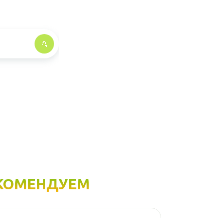
КОМЕНДУЕМ