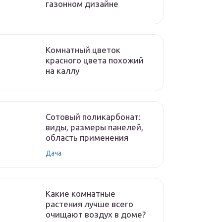
газонном дизайне
Комнатный цветок
красного цвета похожий
на каллу
Сотовый поликарбонат:
виды, размеры панелей,
область применения
Дача
Какие комнатные
растения лучше всего
очищают воздух в доме?