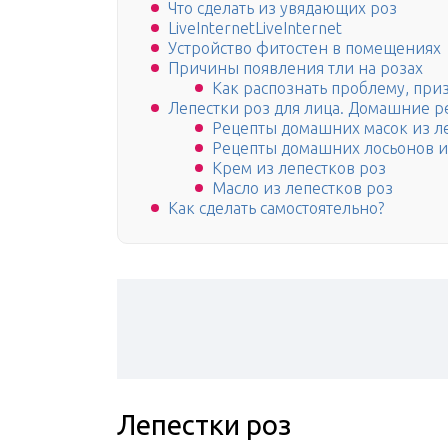
Что сделать из увядающих роз
LiveInternetLiveInternet
Устройство фитостен в помещениях
Причины появления тли на розах
Как распознать проблему, при
Лепестки роз для лица. Домашние 
Рецепты домашних масок из л
Рецепты домашних лосьонов и
Крем из лепестков роз
Масло из лепестков роз
Как сделать самостоятельно?
Лепестки роз