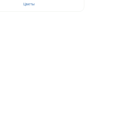
Цветы