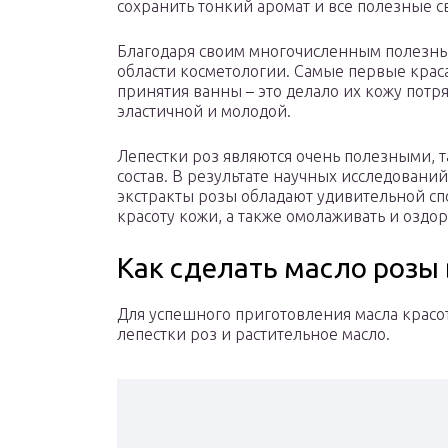
сохранить тонкий аромат и все полезные с
Благодаря своим многочисленным полезным
области косметологии. Самые первые крас
принятия ванны – это делало их кожу потр
эластичной и молодой.
Лепестки роз являются очень полезными, 
состав. В результате научных исследовани
экстракты розы обладают удивительной сп
красоту кожи, а также омолаживать и оздор
Как сделать масло розы
Для успешного приготовления масла красо
лепестки роз и растительное масло.