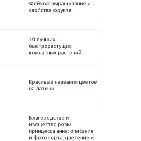
Фейхоа: выращивание и
свойства фрукта
10 лучших
быстрорастущих
комнатных растений
Красивые названия цветов
на латыни
Благородство и
изящество розы
принцесса анна: описание
и фото сорта, цветение и