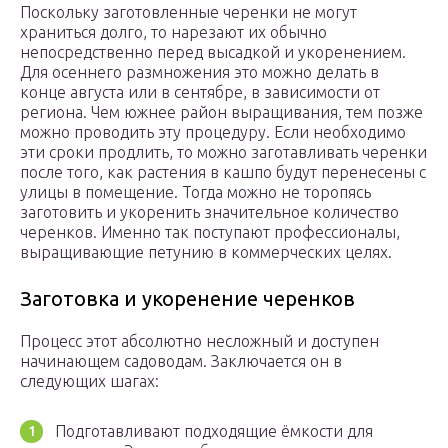
Поскольку заготовленные черенки не могут
храниться долго, то нарезают их обычно
непосредственно перед высадкой и укоренением.
Для осеннего размножения это можно делать в
конце августа или в сентябре, в зависимости от
региона. Чем южнее район выращивания, тем позже
можно проводить эту процедуру. Если необходимо
эти сроки продлить, то можно заготавливать черенки
после того, как растения в кашпо будут перенесены с
улицы в помещение. Тогда можно не торопясь
заготовить и укоренить значительное количество
черенков. Именно так поступают профессионалы,
выращивающие петунию в коммерческих целях.
Заготовка и укоренение черенков
Процесс этот абсолютно несложный и доступен
начинающем садоводам. Заключается он в
следующих шагах:
Подготавливают подходящие ёмкости для