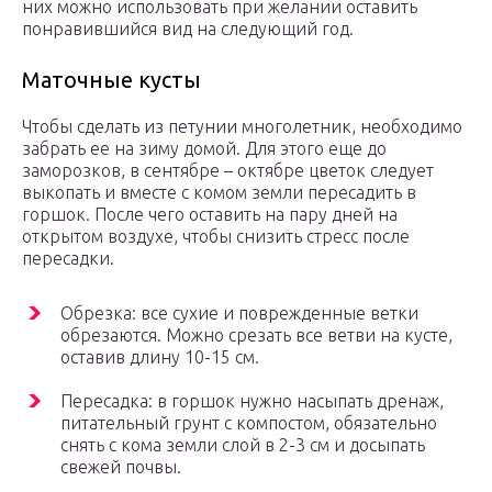
них можно использовать при желании оставить
понравившийся вид на следующий год.
Маточные кусты
Чтобы сделать из петунии многолетник, необходимо
забрать ее на зиму домой. Для этого еще до
заморозков, в сентябре – октябре цветок следует
выкопать и вместе с комом земли пересадить в
горшок. После чего оставить на пару дней на
открытом воздухе, чтобы снизить стресс после
пересадки.
Обрезка: все сухие и поврежденные ветки
обрезаются. Можно срезать все ветви на кусте,
оставив длину 10-15 см.
Пересадка: в горшок нужно насыпать дренаж,
питательный грунт с компостом, обязательно
снять с кома земли слой в 2-3 см и досыпать
свежей почвы.