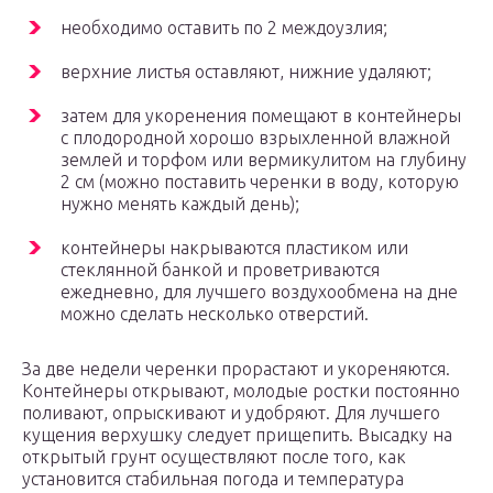
необходимо оставить по 2 междоузлия;
верхние листья оставляют, нижние удаляют;
затем для укоренения помещают в контейнеры
с плодородной хорошо взрыхленной влажной
землей и торфом или вермикулитом на глубину
2 см (можно поставить черенки в воду, которую
нужно менять каждый день);
контейнеры накрываются пластиком или
стеклянной банкой и проветриваются
ежедневно, для лучшего воздухообмена на дне
можно сделать несколько отверстий.
За две недели черенки прорастают и укореняются.
Контейнеры открывают, молодые ростки постоянно
поливают, опрыскивают и удобряют. Для лучшего
кущения верхушку следует прищепить. Высадку на
открытый грунт осуществляют после того, как
установится стабильная погода и температура