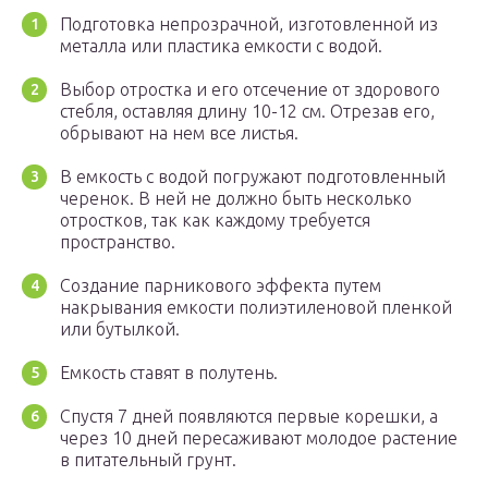
Подготовка непрозрачной, изготовленной из
металла или пластика емкости с водой.
Выбор отростка и его отсечение от здорового
стебля, оставляя длину 10-12 см. Отрезав его,
обрывают на нем все листья.
В емкость с водой погружают подготовленный
черенок. В ней не должно быть несколько
отростков, так как каждому требуется
пространство.
Создание парникового эффекта путем
накрывания емкости полиэтиленовой пленкой
или бутылкой.
Емкость ставят в полутень.
Спустя 7 дней появляются первые корешки, а
через 10 дней пересаживают молодое растение
в питательный грунт.