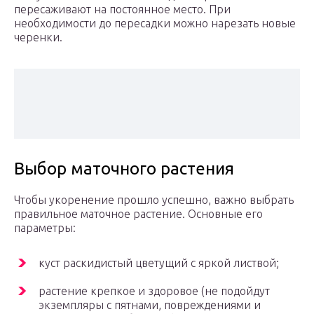
пересаживают на постоянное место. При
необходимости до пересадки можно нарезать новые
черенки.
Выбор маточного растения
Чтобы укоренение прошло успешно, важно выбрать
правильное маточное растение. Основные его
параметры:
куст раскидистый цветущий с яркой листвой;
растение крепкое и здоровое (не подойдут
экземпляры с пятнами, повреждениями и