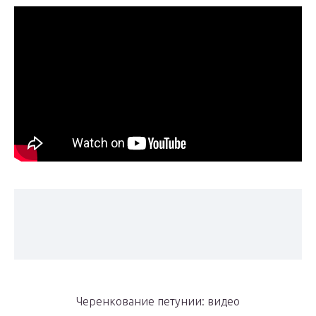
Черенкование петунии: видео