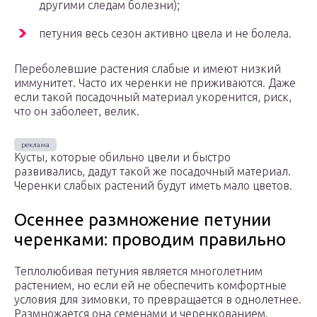
другими следам болезни);
петуния весь сезон активно цвела и не болела.
Переболевшие растения слабые и имеют низкий
иммунитет. Часто их черенки не приживаются. Даже
если такой посадочный материал укоренится, риск,
что он заболеет, велик.
Кусты, которые обильно цвели и быстро
развивались, дадут такой же посадочный материал.
Черенки слабых растений будут иметь мало цветов.
Осеннее размножение петунии
черенками: проводим правильно
Теплолюбивая петуния является многолетним
растением, но если ей не обеспечить комфортные
условия для зимовки, то превращается в однолетнее.
Размножается она семенами и черенкованием.