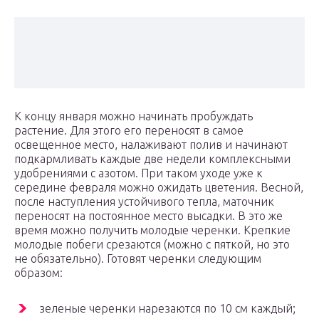
К концу января можно начинать пробуждать
растение. Для этого его переносят в самое
освещенное место, налаживают полив и начинают
подкармливать каждые две недели комплексными
удобрениями с азотом. При таком уходе уже к
середине февраля можно ожидать цветения. Весной,
после наступления устойчивого тепла, маточник
переносят на постоянное место высадки. В это же
время можно получить молодые черенки. Крепкие
молодые побеги срезаются (можно с пяткой, но это
не обязательно). Готовят черенки следующим
образом:
зеленые черенки нарезаются по 10 см каждый;