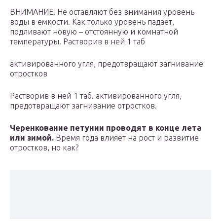
ВНИМАНИЕ! Не оставляют без внимания уровень
воды в емкости. Как только уровень падает,
подливают новую – отстоянную и комнатной
температуры. Растворив в ней 1 таб
активированного угля, предотвращают загнивание
отростков
Растворив в ней 1 таб. активированного угля,
предотвращают загнивание отростков.
Черенкование петунии проводят в конце лета
или зимой.
Время года влияет на рост и развитие
отростков, но как?