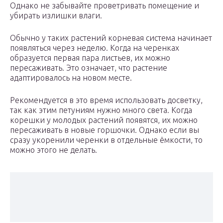
Однако не забывайте проветривать помещение и
убирать излишки влаги.
Обычно у таких растений корневая система начинает
появляться через неделю. Когда на черенках
образуется первая пара листьев, их можно
пересаживать. Это означает, что растение
адаптировалось на новом месте.
Рекомендуется в это время использовать досветку,
так как этим петуниям нужно много света. Когда
корешки у молодых растений появятся, их можно
пересаживать в новые горшочки. Однако если вы
сразу укоренили черенки в отдельные ёмкости, то
можно этого не делать.