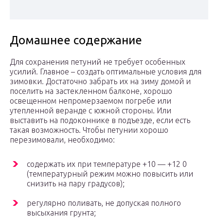
Домашнее содержание
Для сохранения петуний не требует особенных
усилий. Главное – создать оптимальные условия для
зимовки. Достаточно забрать их на зиму домой и
поселить на застекленном балконе, хорошо
освещенном непромерзаемом погребе или
утепленной веранде с южной стороны. Или
выставить на подоконнике в подъезде, если есть
такая возможность. Чтобы петунии хорошо
перезимовали, необходимо:
содержать их при температуре +10 — +12 0
(температурный режим можно повысить или
снизить на пару градусов);
регулярно поливать, не допуская полного
высыхания грунта;