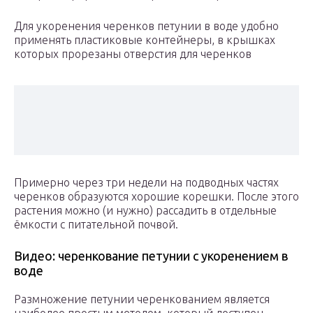
Для укоренения черенков петунии в воде удобно
применять пластиковые контейнеры, в крышках
которых прорезаны отверстия для черенков
Примерно через три недели на подводных частях
черенков образуются хорошие корешки. После этого
растения можно (и нужно) рассадить в отдельные
ёмкости с питательной почвой.
Видео: черенкование петунии с укоренением в
воде
Размножение петунии черенкованием является