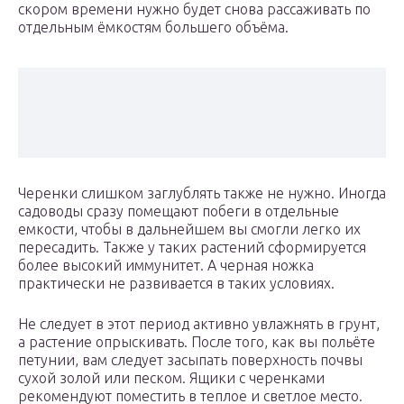
скором времени нужно будет снова рассаживать по
отдельным ёмкостям большего объёма.
Черенки слишком заглублять также не нужно. Иногда
садоводы сразу помещают побеги в отдельные
емкости, чтобы в дальнейшем вы смогли легко их
пересадить. Также у таких растений сформируется
более высокий иммунитет. А черная ножка
практически не развивается в таких условиях.
Не следует в этот период активно увлажнять в грунт,
а растение опрыскивать. После того, как вы польёте
петунии, вам следует засыпать поверхность почвы
сухой золой или песком. Ящики с черенками
рекомендуют поместить в теплое и светлое место.