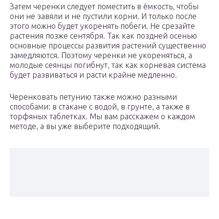
Затем черенки следует поместить в ёмкость, чтобы
они не завяли и не пустили корни. И только после
этого можно будет укоренять побеги. Не срезайте
растения позже сентября. Так как поздней осенью
основные процессы развития растений существенно
замедляются. Поэтому черенки не укореняться, а
молодые сеянцы погибнут, так как корневая система
будет развиваться и расти крайне медленно.
Черенковать петунию также можно разными
способами: в стакане с водой, в грунте, а также в
торфяных таблетках. Мы вам расскажем о каждом
методе, а вы уже выберите подходящий.