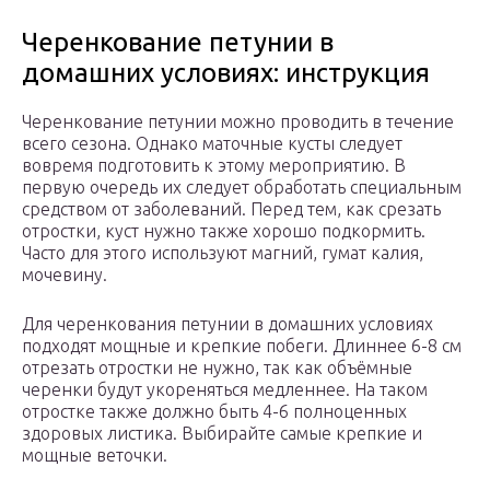
Черенкование петунии в
домашних условиях: инструкция
Черенкование петунии можно проводить в течение
всего сезона. Однако маточные кусты следует
вовремя подготовить к этому мероприятию. В
первую очередь их следует обработать специальным
средством от заболеваний. Перед тем, как срезать
отростки, куст нужно также хорошо подкормить.
Часто для этого используют магний, гумат калия,
мочевину.
Для черенкования петунии в домашних условиях
подходят мощные и крепкие побеги. Длиннее 6-8 см
отрезать отростки не нужно, так как объёмные
черенки будут укореняться медленнее. На таком
отростке также должно быть 4-6 полноценных
здоровых листика. Выбирайте самые крепкие и
мощные веточки.