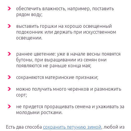
обеспечить влажность, например, поставить
рядом воду;
выставить горшки на хорошо освещенный
подоконник или держать при искусственном
освещении.
раннее цветение: уже в начале весны появятся
бутоны, при выращивании из семян они
появляются не раньше конца мая;
сохраняются материнские признаки;
можно получить много черенков и размножить
сорт;
не придется проращивать семена и ухаживать за
молодыми ростками.
Есть два способа
сохранить петунию зимой
, любой из