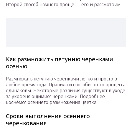
Второй способ намного проще — его и рассмотрим.
Как размножить петунию черенками
осенью
Размножать петунию черенками легко и просто в
любое время года. Правила и способы этого процесса
одинаковы. Некоторые различия существуют в уходе
за укореняющимися черенками. Подробнее
коснёмся осеннего размножения цветка.
Сроки выполнения осеннего
черенкования