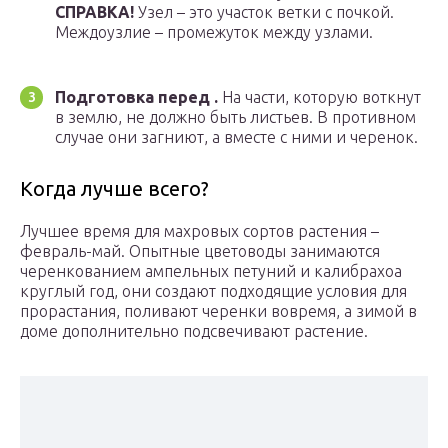
СПРАВКА!
Узел – это участок ветки с почкой.
Междоузлие – промежуток между узлами.
Подготовка перед .
На части, которую воткнут
в землю, не должно быть листьев. В противном
случае они загниют, а вместе с ними и черенок.
Когда лучше всего?
Лучшее время для махровых сортов растения –
февраль-май. Опытные цветоводы занимаются
черенкованием ампельных петуний и калибрахоа
круглый год, они создают подходящие условия для
прорастания, поливают черенки вовремя, а зимой в
доме дополнительно подсвечивают растение.