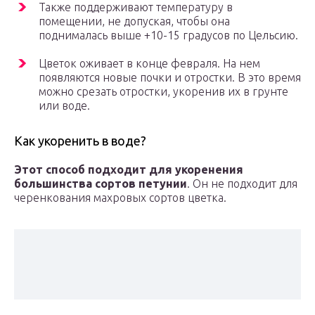
Также поддерживают температуру в
помещении, не допуская, чтобы она
поднималась выше +10-15 градусов по Цельсию.
Цветок оживает в конце февраля. На нем
появляются новые почки и отростки. В это время
можно срезать отростки, укоренив их в грунте
или воде.
Как укоренить в воде?
Этот способ подходит для укоренения
большинства сортов петунии
. Он не подходит для
черенкования махровых сортов цветка.