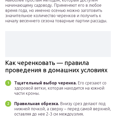
наиболее простым методом, который доступен
начинающему садоводу. Применяют его в любое
время года, но именно осенью можно заготовить
значительное количество черенков и получить к
началу весеннего сезона товарные партии рассады.
Как черенковать — правила
проведения в домашних условиях
Тщательный выбор черенка.
Его срезают со
здоровой ветки, которая находится на южной
части кроны.
Правильная обрезка.
Внизу срез делают под
нижней почкой, а сверху – перед самой верхней,
оставляя до нее 2-3 см междоузлия.