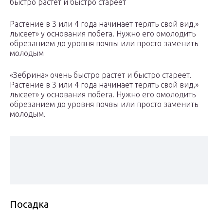
быстро растет и быстро стареет
Растение в 3 или 4 года начинает терять свой вид,»
лысеет» у основания побега. Нужно его омолодить
обрезанием до уровня почвы или просто заменить
молодым
«Зебрина» очень быстро растет и быстро стареет.
Растение в 3 или 4 года начинает терять свой вид,»
лысеет» у основания побега. Нужно его омолодить
обрезанием до уровня почвы или просто заменить
молодым.
Посадка