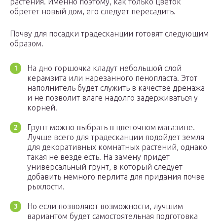
растения. Именно поэтому, как только цветок
обретет новый дом, его следует пересадить.
Почву для посадки традесканции готовят следующим
образом.
На дно горшочка кладут небольшой слой
керамзита или нарезанного пенопласта. Этот
наполнитель будет служить в качестве дренажа
и не позволит влаге надолго задерживаться у
корней.
Грунт можно выбрать в цветочном магазине.
Лучше всего для традесканции подойдет земля
для декоративных комнатных растений, однако
такая не везде есть. На замену придет
универсальный грунт, в который следует
добавить немного перлита для придания почве
рыхлости.
Но если позволяют возможности, лучшим
вариантом будет самостоятельная подготовка