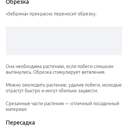
Обрезка
«Зебрина» прекрасно переносит обрезку.
Она необходима растению, если побеги слишком
вытянулись. Обрезка стимулирует ветвление.
Можно омолодить растение, удалив побеги, молодые
отрастут быстро и могут обильно зацвести.
Срезанные части растения — отличный посадочный
материал.
Пересадка