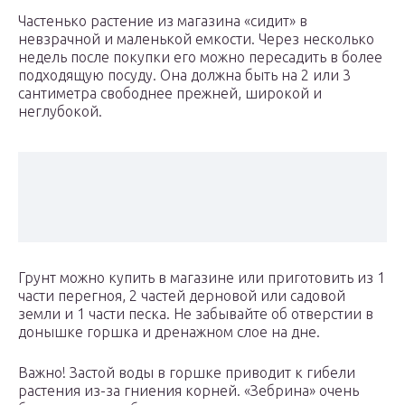
Частенько растение из магазина «сидит» в
невзрачной и маленькой емкости. Через несколько
недель после покупки его можно пересадить в более
подходящую посуду. Она должна быть на 2 или 3
сантиметра свободнее прежней, широкой и
неглубокой.
Грунт можно купить в магазине или приготовить из 1
части перегноя, 2 частей дерновой или садовой
земли и 1 части песка. Не забывайте об отверстии в
донышке горшка и дренажном слое на дне.
Важно! Застой воды в горшке приводит к гибели
растения из-за гниения корней. «Зебрина» очень