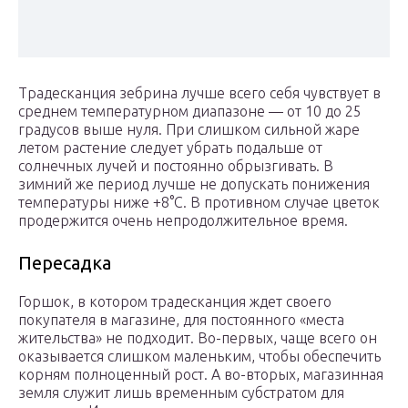
Традесканция зебрина лучше всего себя чувствует в
среднем температурном диапазоне — от 10 до 25
градусов выше нуля. При слишком сильной жаре
летом растение следует убрать подальше от
солнечных лучей и постоянно обрызгивать. В
зимний же период лучше не допускать понижения
температуры ниже +8°C. В противном случае цветок
продержится очень непродолжительное время.
Пересадка
Горшок, в котором традесканция ждет своего
покупателя в магазине, для постоянного «места
жительства» не подходит. Во-первых, чаще всего он
оказывается слишком маленьким, чтобы обеспечить
корням полноценный рост. А во-вторых, магазинная
земля служит лишь временным субстратом для