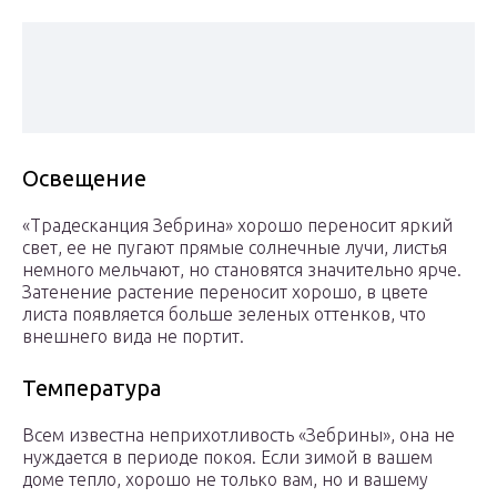
Освещение
«Традесканция Зебрина» хорошо переносит яркий
свет, ее не пугают прямые солнечные лучи, листья
немного мельчают, но становятся значительно ярче.
Затенение растение переносит хорошо, в цвете
листа появляется больше зеленых оттенков, что
внешнего вида не портит.
Температура
Всем известна неприхотливость «Зебрины», она не
нуждается в периоде покоя. Если зимой в вашем
доме тепло, хорошо не только вам, но и вашему