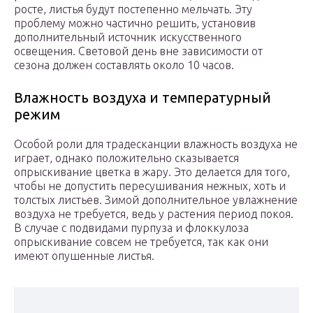
росте, листья будут постепенно мельчать. Эту
проблему можно частично решить, установив
дополнительный источник искусственного
освещения. Световой день вне зависимости от
сезона должен составлять около 10 часов.
Влажность воздуха и температурный
режим
Особой роли для традесканции влажность воздуха не
играет, однако положительно сказывается
опрыскивание цветка в жару. Это делается для того,
чтобы не допустить пересушивания нежных, хоть и
толстых листьев. Зимой дополнительное увлажнение
воздуха не требуется, ведь у растения период покоя.
В случае с подвидами пурпуза и флоккулоза
опрыскивание совсем не требуется, так как они
имеют опушенные листья.