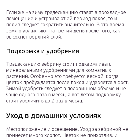
Если же на зиму традесканцию ставят в прохладное
помещение и устраивают ей период покоя, то и
полив следует сократить значительно. В это время
землю увлажняют на третий день после того, как
высохнет верхний слой.
Подкормка и удобрения
Традесканцию зебрину стоит подкармливать
минеральными удобрениями для комнатных
растений. Особенно это требуется весной, когда
цветок пробуждается после покоя и ударяется в рост.
Зимой удобрять следует в половинном объеме и не
чаще одного раза в месяц, а вот летом подкормку
стоит увеличить до 2 раз в месяц.
Уход в домашних условиях
Местоположение и освещение. Уход за зебриной не
принесет много хлопот. Цветок не прихотлив, и