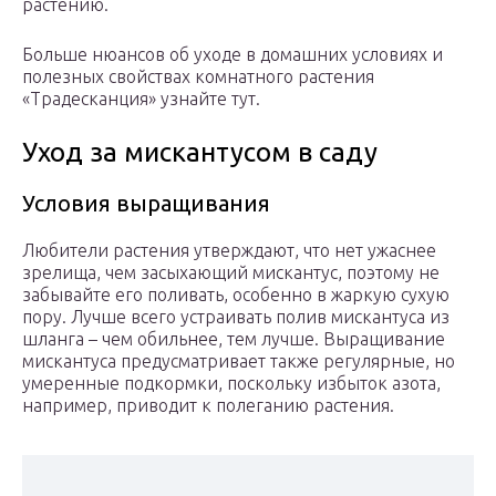
растению.
Больше нюансов об уходе в домашних условиях и
полезных свойствах комнатного растения
«Традесканция» узнайте тут.
Уход за мискантусом в саду
Условия выращивания
Любители растения утверждают, что нет ужаснее
зрелища, чем засыхающий мискантус, поэтому не
забывайте его поливать, особенно в жаркую сухую
пору. Лучше всего устраивать полив мискантуса из
шланга – чем обильнее, тем лучше. Выращивание
мискантуса предусматривает также регулярные, но
умеренные подкормки, поскольку избыток азота,
например, приводит к полеганию растения.