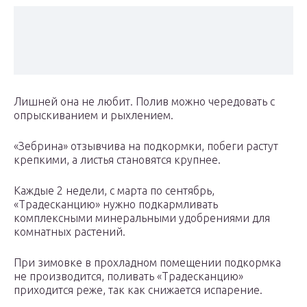
Лишней она не любит. Полив можно чередовать с
опрыскиванием и рыхлением.
«Зебрина» отзывчива на подкормки, побеги растут
крепкими, а листья становятся крупнее.
Каждые 2 недели, с марта по сентябрь,
«Традесканцию» нужно подкармливать
комплексными минеральными удобрениями для
комнатных растений.
При зимовке в прохладном помещении подкормка
не производится, поливать «Традесканцию»
приходится реже, так как снижается испарение.