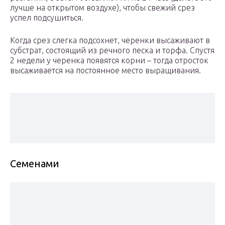
лучше на открытом воздухе), чтобы свежий срез
успел подсушиться.
Когда срез слегка подсохнет, черенки высаживают в
субстрат, состоящий из речного песка и торфа. Спустя
2 недели у черенка появятся корни – тогда отросток
высаживается на постоянное место выращивания.
Семенами