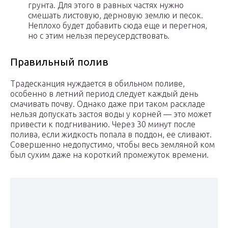
грунта. Для этого в равных частях нужно
смешать листовую, дерновую землю и песок.
Неплохо будет добавить сюда еще и перегноя,
но с этим нельзя переусердствовать.
Правильный полив
Традесканция нуждается в обильном поливе,
особенно в летний период следует каждый день
смачивать почву. Однако даже при таком раскладе
нельзя допускать застоя воды у корней — это может
привести к подгниванию. Через 30 минут после
полива, если жидкость попала в поддон, ее сливают.
Совершенно недопустимо, чтобы весь земляной ком
был сухим даже на короткий промежуток времени.