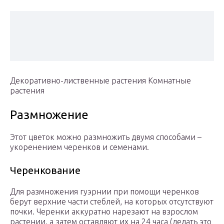
Декоративно-лиственные растения Комнатные
растения
Размножение
Этот цветок можно размножить двумя способами –
укоренением черенков и семенами.
Черенкование
Для размножения гуэрнии при помощи черенков
берут верхние части стеблей, на которых отсутствуют
почки. Черенки аккуратно нарезают на взрослом
растении, а затем оставляют их на 24 часа (делать это