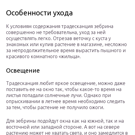
Особенности ухода
К условиям содержания традесканция зебрина
совершенно не требовательна, уход за ней
осуществлять легко. Отрезав веточку с куста у
знакомых или купив растение в магазине, несложно
за непродолжительное время вырастить пышного и
красивого комнатного «жильца».
Освещение
Традесканция любит яркое освещение, можно даже
поставить ее на окно так, чтобы какое-то время на
листья попадали солнечные лучи. Однако при
опрыскивании в летнее время необходимо следить
за тем, чтобы растение не получило ожоги.
Для зебрины подойдут окна как на южной, так и на
восточной или западной стороне. А вот на севере
растению может не хватать света, и оно замедлится в