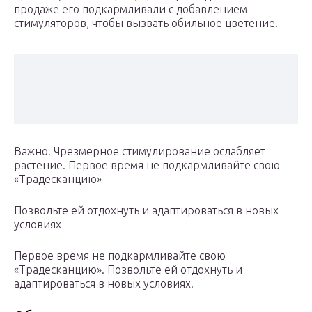
продаже его подкармливали с добавлением
стимуляторов, чтобы вызвать обильное цветение.
Важно! Чрезмерное стимулирование ослабляет
растение. Первое время не подкармливайте свою
«Традесканцию»
Позвольте ей отдохнуть и адаптироваться в новых
условиях
Первое время не подкармливайте свою
«Традесканцию». Позвольте ей отдохнуть и
адаптироваться в новых условиях.