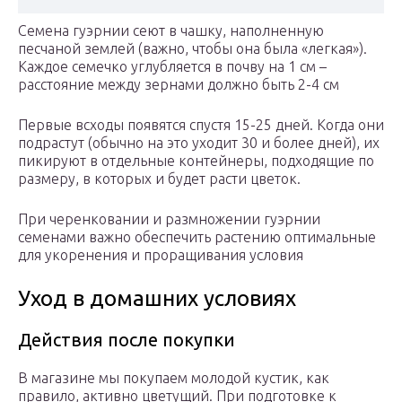
Семена гуэрнии сеют в чашку, наполненную
песчаной землей (важно, чтобы она была «легкая»).
Каждое семечко углубляется в почву на 1 см –
расстояние между зернами должно быть 2-4 см
Первые всходы появятся спустя 15-25 дней. Когда они
подрастут (обычно на это уходит 30 и более дней), их
пикируют в отдельные контейнеры, подходящие по
размеру, в которых и будет расти цветок.
При черенковании и размножении гуэрнии
семенами важно обеспечить растению оптимальные
для укоренения и проращивания условия
Уход в домашних условиях
Действия после покупки
В магазине мы покупаем молодой кустик, как
правило, активно цветущий. При подготовке к