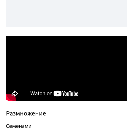
Размножение
Семенами