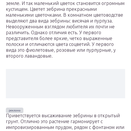
земле. И так маленький цветок становится огромным
кустищем. Цветет зебрина прекрасными
маленькими цветочками. В комнатном цветоводстве
выделяют два вида зебрины: висячая и пурпуза.
Невооруженным взглядом любителя их почти не
различить. Однако отличия есть. У первого
представителя более яркие, четко выраженные
полоски и отличаются цвета соцветий. У первого
вида это фиолетовые, розовые или пурпурные, у
второго лавандовые.
Приветствуется высаживание зебрины в открытый
грунт. Отлично это растение гармонирует с
импровизированным прудом, рядом с фонтаном или