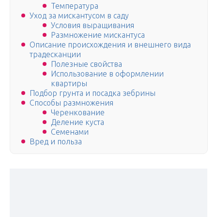
Температура
Уход за мискантусом в саду
Условия выращивания
Размножение мискантуса
Описание происхождения и внешнего вида
традесканции
Полезные свойства
Использование в оформлении
квартиры
Подбор грунта и посадка зебрины
Способы размножения
Черенкование
Деление куста
Семенами
Вред и польза