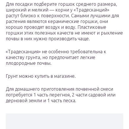
Для посадки подберите горшок среднего размера,
широкий и мелкий — корни у «Традесканций»
растут близко к поверхности. Самыми лучшими для
растения являются керамические горшки, они
хорошо проводят воздух и воду. Пластиковые
горшки этих полезных качеств не имеют и рыхление
почвы в них нужно производить чаще.
«Традесканция» не особенно требовательна к
качеству грунта, но предпочитает легкие
плодородные почвы.
Грунт можно купить в магазине.
Для домашнего приготовления почвенной смеси
потребуется 1 часть перегноя, 2 части садовой или
дерновой земли и 1 часть песка.