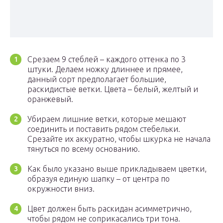
Срезаем 9 стеблей – каждого оттенка по 3
штуки. Делаем ножку длиннее и прямее,
данный сорт предполагает большие,
раскидистые ветки. Цвета – белый, желтый и
оранжевый.
Убираем лишние ветки, которые мешают
соединить и поставить рядом стебельки.
Срезайте их аккуратно, чтобы шкурка не начала
тянуться по всему основанию.
Как было указано выше прикладываем цветки,
образуя единую шапку – от центра по
окружности вниз.
Цвет должен быть раскидан асимметрично,
чтобы рядом не соприкасались три тона.