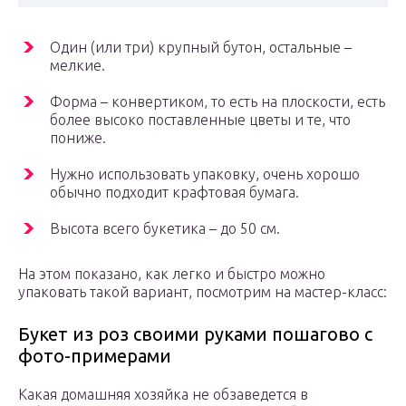
Один (или три) крупный бутон, остальные –
мелкие.
Форма – конвертиком, то есть на плоскости, есть
более высоко поставленные цветы и те, что
пониже.
Нужно использовать упаковку, очень хорошо
обычно подходит крафтовая бумага.
Высота всего букетика – до 50 см.
На этом показано, как легко и быстро можно
упаковать такой вариант, посмотрим на мастер-класс:
Букет из роз своими руками пошагово с
фото-примерами
Какая домашняя хозяйка не обзаведется в