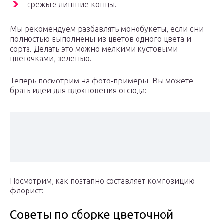
срежьте лишние концы.
Мы рекомендуем разбавлять монобукеты, если они
полностью выполнены из цветов одного цвета и
сорта. Делать это можно мелкими кустовыми
цветочками, зеленью.
Теперь посмотрим на фото-примеры. Вы можете
брать идеи для вдохновения отсюда:
Посмотрим, как поэтапно составляет композицию
флорист:
Советы по сборке цветочной