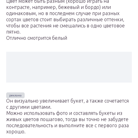
Цвет может быть разным (хорошо играть на
контрасте, например, бежевый и бордо) или
одинаковым, но в последнем случае при разных
сортах цветов стоит выбирать различные оттенки,
чтобы все растения не смешались в одно цветовое
пятно.
Отлично смотрится белый
Он визуально увеличивает букет, а также сочетается
с другими цветами.
Можно использовать фото и составлять букеты из
живых цветов пошагово, тогда вы точно не забудете
последовательность и выполните все с первого раза
хорошо.