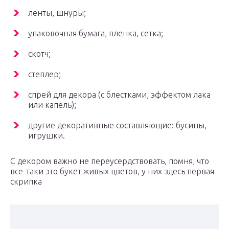
ленты, шнуры;
упаковочная бумага, пленка, сетка;
скотч;
степлер;
спрей для декора (с блестками, эффектом лака
или капель);
другие декоративные составляющие: бусины,
игрушки.
С декором важно не переусердствовать, помня, что
все-таки это букет живых цветов, у них здесь первая
скрипка