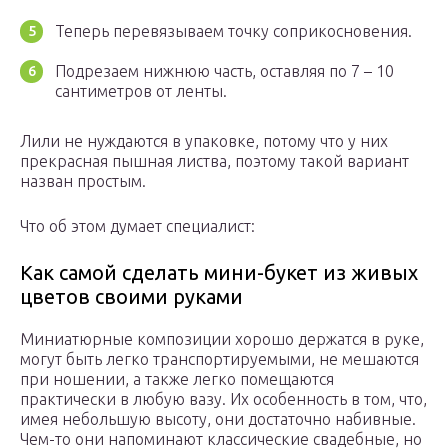
Теперь перевязываем точку соприкосновения.
Подрезаем нижнюю часть, оставляя по 7 – 10
сантиметров от ленты.
Лили не нуждаются в упаковке, потому что у них
прекрасная пышная листва, поэтому такой вариант
назван простым.
Что об этом думает специалист:
Как самой сделать мини-букет из живых
цветов своими руками
Миниатюрные композиции хорошо держатся в руке,
могут быть легко транспортируемыми, не мешаются
при ношении, а также легко помещаются
практически в любую вазу. Их особенность в том, что,
имея небольшую высоту, они достаточно набивные.
Чем-то они напоминают классические свадебные, но