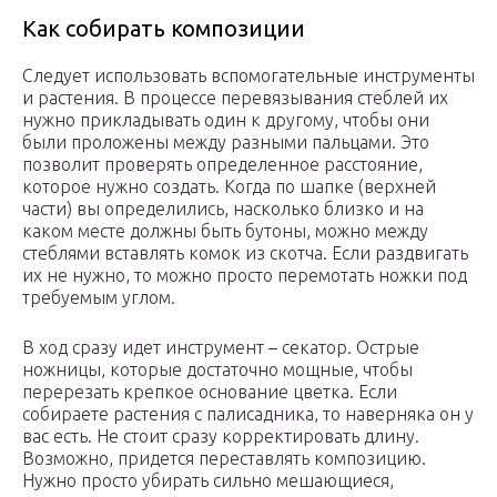
Как собирать композиции
Следует использовать вспомогательные инструменты
и растения. В процессе перевязывания стеблей их
нужно прикладывать один к другому, чтобы они
были проложены между разными пальцами. Это
позволит проверять определенное расстояние,
которое нужно создать. Когда по шапке (верхней
части) вы определились, насколько близко и на
каком месте должны быть бутоны, можно между
стеблями вставлять комок из скотча. Если раздвигать
их не нужно, то можно просто перемотать ножки под
требуемым углом.
В ход сразу идет инструмент – секатор. Острые
ножницы, которые достаточно мощные, чтобы
перерезать крепкое основание цветка. Если
собираете растения с палисадника, то наверняка он у
вас есть. Не стоит сразу корректировать длину.
Возможно, придется переставлять композицию.
Нужно просто убирать сильно мешающиеся,