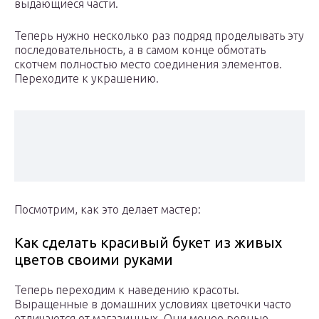
выдающиеся части.
Теперь нужно несколько раз подряд проделывать эту
последовательность, а в самом конце обмотать
скотчем полностью место соединения элементов.
Переходите к украшению.
Посмотрим, как это делает мастер:
Как сделать красивый букет из живых
цветов своими руками
Теперь переходим к наведению красоты.
Выращенные в домашних условиях цветочки часто
отличаются от магазинных. Они менее ровные,