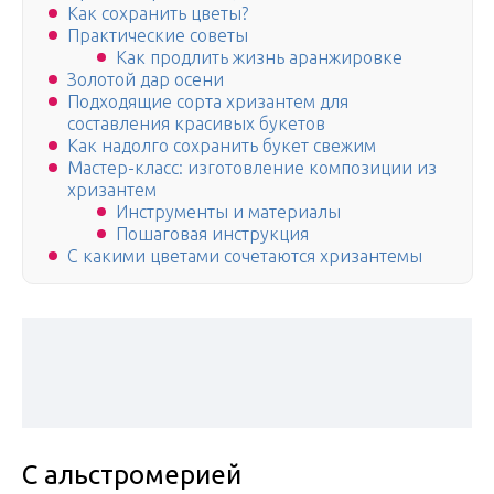
Как сохранить цветы?
Практические советы
Как продлить жизнь аранжировке
Золотой дар осени
Подходящие сорта хризантем для
составления красивых букетов
Как надолго сохранить букет свежим
Мастер-класс: изготовление композиции из
хризантем
Инструменты и материалы
Пошаговая инструкция
С какими цветами сочетаются хризантемы
С альстромерией