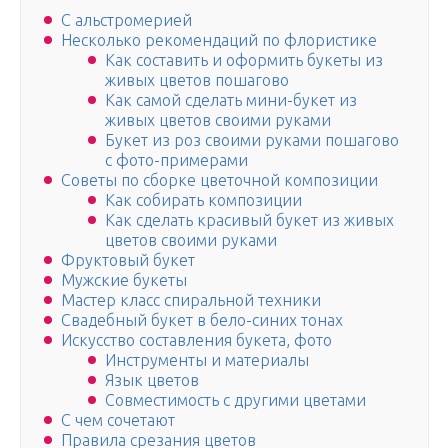
С альстромерией
Несколько рекомендаций по флористике
Как составить и оформить букеты из
живых цветов пошагово
Как самой сделать мини-букет из
живых цветов своими руками
Букет из роз своими руками пошагово
с фото-примерами
Советы по сборке цветочной композиции
Как собирать композиции
Как сделать красивый букет из живых
цветов своими руками
Фруктовый букет
Мужские букеты
Мастер класс спиральной техники
Свадебный букет в бело-синих тонах
Искусство составления букета, фото
Инструменты и материалы
Язык цветов
Совместимость с другими цветами
С чем сочетают
Правила срезания цветов