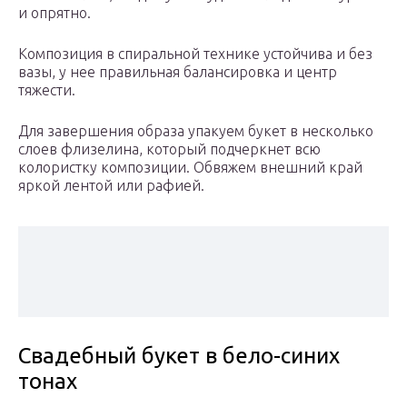
и опрятно.
Композиция в спиральной технике устойчива и без
вазы, у нее правильная балансировка и центр
тяжести.
Для завершения образа упакуем букет в несколько
слоев флизелина, который подчеркнет всю
колористку композиции. Обвяжем внешний край
яркой лентой или рафией.
Свадебный букет в бело-синих
тонах