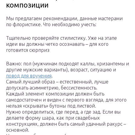
композиции
Мы предлагаем рекомендации, данные мастерами
по флористике. Что необходимо учесть:
Тщательно проверяйте стилистику. Уже на этапе
идеи вы должны четко осознавать – для кого
готовится сюрприз
Важно: пол (мужчинам подходят каллы, хризантемы и
другие мужские варианты), возраст, ситуацию и
повод для вручения
.
Самый лучший образ – естественный, лучше
допускать асимметрию, бессистемность.
Каждый элемент композиции должен быть
самодостаточен и виден с первого взгляда, для этого
нельзя «скрывать» бутоны под листвой.
Нужно определиться, где перед, а где зад. Если вы
делаете форму шара, как при свадебных
конструкциях, должен быть самый удачный ракурс –
основной.