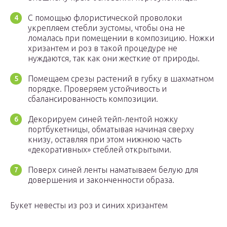
С помощью флористической проволоки
укрепляем стебли эустомы, чтобы она не
ломалась при помещении в композицию. Ножки
хризантем и роз в такой процедуре не
нуждаются, так как они жесткие от природы.
Помещаем срезы растений в губку в шахматном
порядке. Проверяем устойчивость и
сбалансированность композиции.
Декорируем синей тейп-лентой ножку
портбукетницы, обматывая начиная сверху
книзу, оставляя при этом нижнюю часть
«декоративных» стеблей открытыми.
Поверх синей ленты наматываем белую для
довершения и законченности образа.
Букет невесты из роз и синих хризантем