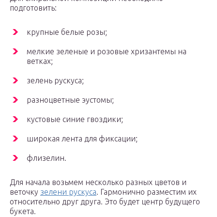
подготовить:
крупные белые розы;
мелкие зеленые и розовые хризантемы на
ветках;
зелень рускуса;
разноцветные эустомы;
кустовые синие гвоздики;
широкая лента для фиксации;
флизелин.
Для начала возьмем несколько разных цветов и
веточку
зелени рускуса
. Гармонично разместим их
относительно друг друга. Это будет центр будущего
букета.