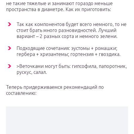
не такие тяжелые и занимают гораздо меньше
пространства в диаметре. Как их приготовить:
Так как компонентов будет всего немного, то не
стоит брать много разновидностей. Лучший
вариант – 2 разных сорта и немного зелени.
Подходящие сочетания: эустомы + ромашки;
гербера + хризантемы; гортензия + гвоздика.
>Веточками могут быть: гипсофила, папоротник,
рускус, салал.
Теперь придерживаемся рекомендаций по
составлению: