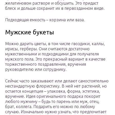
желатиновом растворе и обсушить. Это придаст
блеск и дольше сохранит их в первозданном виде.
Подходящая емкость – корзина или ваза.
Мужские букеты
Можно дарить цветы, в том числе гвоздики, каллы,
ирисы, герберы. Они считаются достаточно
мужественными и подходящими для получателя
мужского пола. Это прекрасный вариант в качестве
торжественного поздравления, вручения
руководителю или сотруднику.
Сейчас часто заказывают или делают самостоятельно
нестандартную флористику. В ней нет растений, но
остается концепция – упаковка, форма, эстетика,
вручение. Идея оригинального подарка покорит
любого мужчину – будь то парень или муж, отец,
брат, коллега. Подарить его можно по любому
случаю. Изначально нужно узнать, что предпочитает