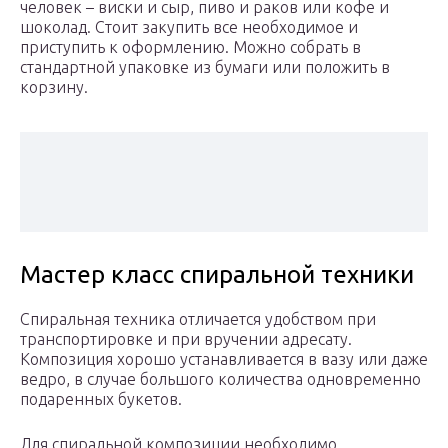
человек – виски и сыр, пиво и раков или кофе и
шоколад. Стоит закупить все необходимое и
приступить к оформлению. Можно собрать в
стандартной упаковке из бумаги или положить в
корзину.
Мастер класс спиральной техники
Спиральная техника отличается удобством при
транспортировке и при вручении адресату.
Композиция хорошо устанавливается в вазу или даже
ведро, в случае большого количества одновременно
подаренных букетов.
Для спиральной композиции необходимо