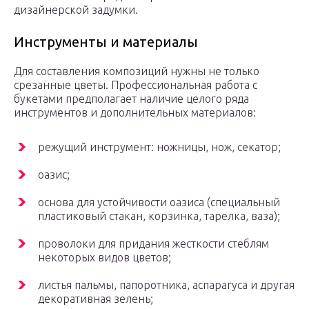
дизайнерской задумки.
Инструменты и материалы
Для составления композиций нужны не только
срезанные цветы. Профессиональная работа с
букетами предполагает наличие целого ряда
инструментов и дополнительных материалов:
режущий инструмент: ножницы, нож, секатор;
оазис;
основа для устойчивости оазиса (специальный
пластиковый стакан, корзинка, тарелка, ваза);
проволоки для придания жесткости стеблям
некоторых видов цветов;
листья пальмы, папоротника, аспарагуса и другая
декоративная зелень;