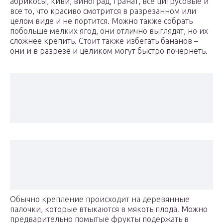
абрикосы, киви, виноград, гранат, все цитрусовые и
все то, что красиво смотрится в разрезанном или
целом виде и не портится. Можно также собрать
побольше мелких ягод, они отлично выглядят, но их
сложнее крепить. Стоит также избегать бананов –
они и в разрезе и целиком могут быстро почернеть.
Обычно крепление происходит на деревянные
палочки, которые втыкаются в мякоть плода. Можно
предварительно помытые фрукты подержать в