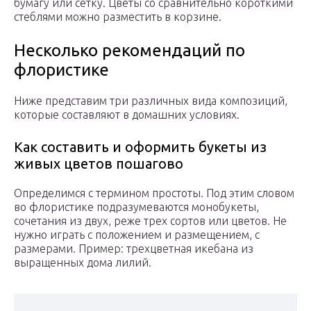
бумагу или сетку. Цветы со сравнительно короткими
стеблями можно разместить в корзине.
Несколько рекомендаций по
флористике
Ниже представим три различных вида композиций,
которые составляют в домашних условиях.
Как составить и оформить букеты из
живых цветов пошагово
Определимся с термином простоты. Под этим словом
во флористике подразумеваются монобукеты,
сочетания из двух, реже трех сортов или цветов. Не
нужно играть с положением и размещением, с
размерами. Пример: трехцветная икебана из
выращенных дома лилий.