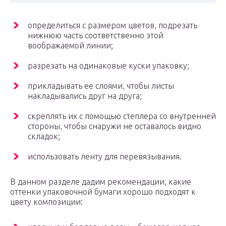
определиться с размером цветов, подрезать
нижнюю часть соответственно этой
воображаемой линии;
разрезать на одинаковые куски упаковку;
прикладывать ее слоями, чтобы листы
накладывались друг на друга;
скреплять их с помощью степлера со внутренней
стороны, чтобы снаружи не оставалось видно
складок;
использовать ленту для перевязывания.
В данном разделе дадим рекомендации, какие
оттенки упаковочной бумаги хорошо подходят к
цвету композиции: