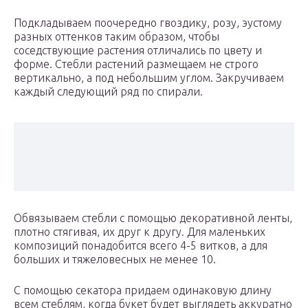
Подкладываем поочередно гвоздику, розу, эустому
разных оттенков таким образом, чтобы
соседствующие растения отличались по цвету и
форме. Стебли растений размещаем не строго
вертикально, а под небольшим углом. Закручиваем
каждый следующий ряд по спирали.
Обвязываем стебли с помощью декоративной ленты,
плотно стягивая, их друг к другу. Для маленьких
композиций понадобится всего 4-5 витков, а для
больших и тяжеловесных не менее 10.
С помощью секатора придаем одинаковую длину
всем стеблям, когда букет будет выглядеть аккуратно