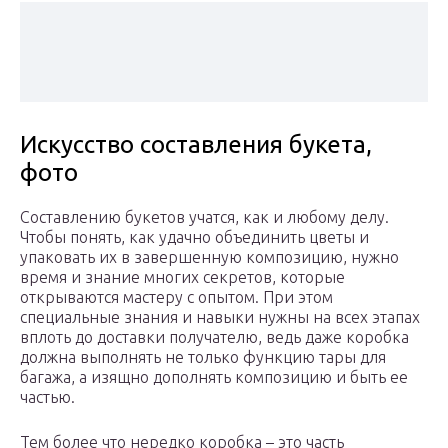
Искусство составления букета,
фото
Составлению букетов учатся, как и любому делу.
Чтобы понять, как удачно объединить цветы и
упаковать их в завершенную композицию, нужно
время и знание многих секретов, которые
открываются мастеру с опытом. При этом
специальные знания и навыки нужны на всех этапах
вплоть до доставки получателю, ведь даже коробка
должна выполнять не только функцию тары для
багажа, а изящно дополнять композицию и быть ее
частью.
Тем более что нередко коробка – это часть