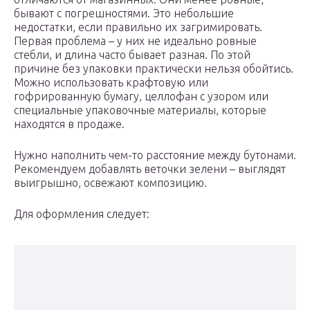
бывают с погрешностями. Это небольшие
недостатки, если правильно их загримировать.
Первая проблема – у них не идеально ровные
стебли, и длина часто бывает разная. По этой
причине без упаковки практически нельзя обойтись.
Можно использовать крафтовую или
гофрированную бумагу, целлофан с узором или
специальные упаковочные материалы, которые
находятся в продаже.
Нужно наполнить чем-то расстояние между бутонами.
Рекомендуем добавлять веточки зелени – выглядят
выигрышно, освежают композицию.
Для оформления следует: