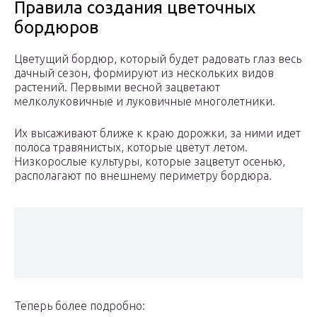
Правила создания цветочных
бордюров
Цветущий бордюр, который будет радовать глаз весь
дачный сезон, формируют из нескольких видов
растений. Первыми весной зацветают
мелколуковичные и луковичные многолетники.
Их высаживают ближе к краю дорожки, за ними идет
полоса травянистых, которые цветут летом.
Низкорослые культуры, которые зацветут осенью,
располагают по внешнему периметру бордюра.
Теперь более подробно: