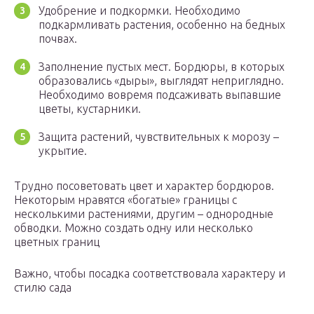
Удобрение и подкормки. Необходимо
подкармливать растения, особенно на бедных
почвах.
Заполнение пустых мест. Бордюры, в которых
образовались «дыры», выглядят неприглядно.
Необходимо вовремя подсаживать выпавшие
цветы, кустарники.
Защита растений, чувствительных к морозу –
укрытие.
Трудно посоветовать цвет и характер бордюров.
Некоторым нравятся «богатые» границы с
несколькими растениями, другим – однородные
обводки. Можно создать одну или несколько
цветных границ
Важно, чтобы посадка соответствовала характеру и
стилю сада