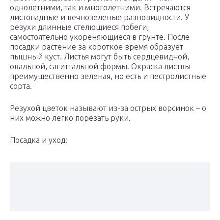
однолетними, так и многолетними. Встречаются
листопадные и вечнозеленые разновидности. У
резухи длинные стелющиеся побеги,
самостоятельно укореняющиеся в грунте. После
посадки растение за короткое время образует
пышный куст. Листья могут быть сердцевидной,
овальной, сагиттальной формы. Окраска листвы
преимущественно зеленая, но есть и пестролистные
сорта.
Резухой цветок называют из-за острых ворсинок – о
них можно легко порезать руки.
Посадка и уход: