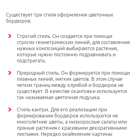
Существует три стиля оформления цветочных
бордюров:
Строгий стиль. Он создается при помощи
строгих геометрических линий, для составления
нужных композиций выбираются растения,
которые нужно постоянно подравнивать и
подстригать.
Природный стиль. Он формируется при помощи
плавных линий, мягких цветов. В этом случае
четких границ между клумбой и бордюров не
существует. В качестве окантовки используется
так называемая цветочная подушка.
Стиль кантри. Для его реализации при
формировании бордюров используются не
многолетние цветы, а низкорослые салаты или
пряные растения с красивыми декоративными
листьями. Нередко окаймление картины