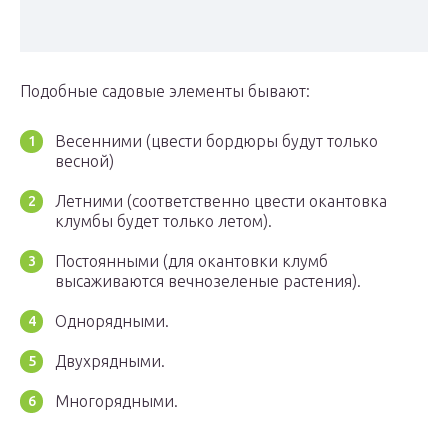
Подобные садовые элементы бывают:
Весенними (цвести бордюры будут только
весной)
Летними (соответственно цвести окантовка
клумбы будет только летом).
Постоянными (для окантовки клумб
высаживаются вечнозеленые растения).
Однорядными.
Двухрядными.
Многорядными.