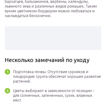
бархатцев, бальзаминов, вербены, календулы,
львиного зева и различных видов ромашек. Таким
ярким цветником-бордюром можно любоваться и
наслаждаться бесконечно.
Несколько замечаний по уходу
Подготовка почвы. Отсутствие сорняков и
плодородие грунта обеспечат хорошее развитие
растений.
Цветы выбирают в зависимости от позиции –
для солнечных, затененных, сухих, влажных
мест.