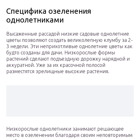
Специфика озеленения
однолетниками
Высаженные рассадой низкие садовые однолетние
цветы позволяют создать великолепную клумбу за 2-
3 недели. Эти неприхотливые однолетние цветы как
будто созданы для дачи. Низкорослые формы
растений сделают подъездную дорожку нарядной и
аккуратной. Уже за их красочной полосой
разместятся зрелищные высокие растения.
Низкорослые однолетники занимают решающее
место в озеленении благодаря своим неповторимым