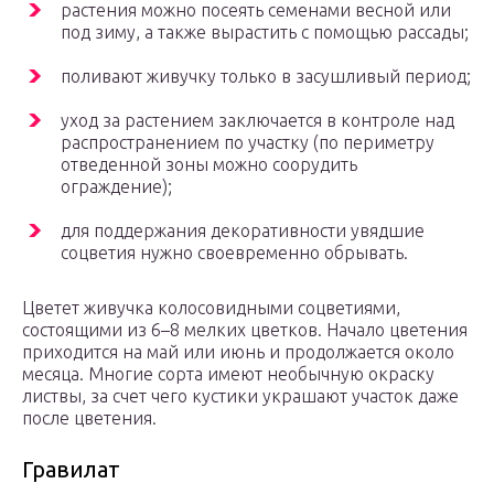
растения можно посеять семенами весной или
под зиму, а также вырастить с помощью рассады;
поливают живучку только в засушливый период;
уход за растением заключается в контроле над
распространением по участку (по периметру
отведенной зоны можно соорудить
ограждение);
для поддержания декоративности увядшие
соцветия нужно своевременно обрывать.
Цветет живучка колосовидными соцветиями,
состоящими из 6–8 мелких цветков. Начало цветения
приходится на май или июнь и продолжается около
месяца. Многие сорта имеют необычную окраску
листвы, за счет чего кустики украшают участок даже
после цветения.
Гравилат