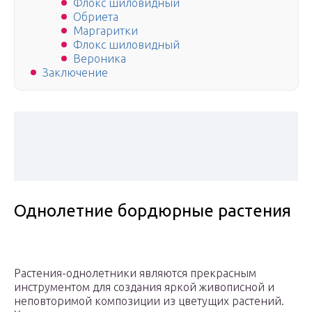
Флокс шиловидный
Обриета
Маргаритки
Флокс шиловидный
Вероника
Заключение
Однолетние бордюрные растения
Растения-однолетники являются прекрасным
инструментом для создания яркой живописной и
неповторимой композиции из цветущих растений.