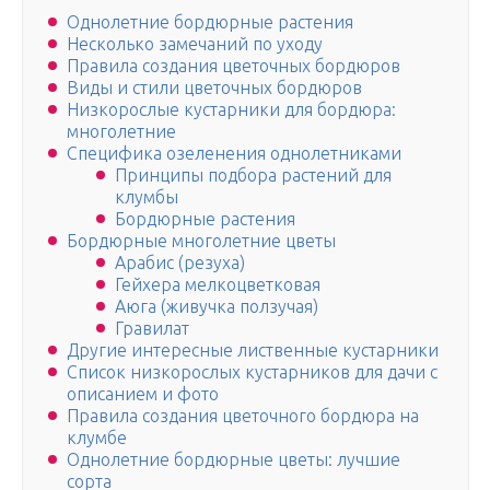
Однолетние бордюрные растения
Несколько замечаний по уходу
Правила создания цветочных бордюров
Виды и стили цветочных бордюров
Низкорослые кустарники для бордюра:
многолетние
Специфика озеленения однолетниками
Принципы подбора растений для
клумбы
Бордюрные растения
Бордюрные многолетние цветы
Арабис (резуха)
Гейхера мелкоцветковая
Аюга (живучка ползучая)
Гравилат
Другие интересные лиственные кустарники
Список низкорослых кустарников для дачи с
описанием и фото
Правила создания цветочного бордюра на
клумбе
Однолетние бордюрные цветы: лучшие
сорта