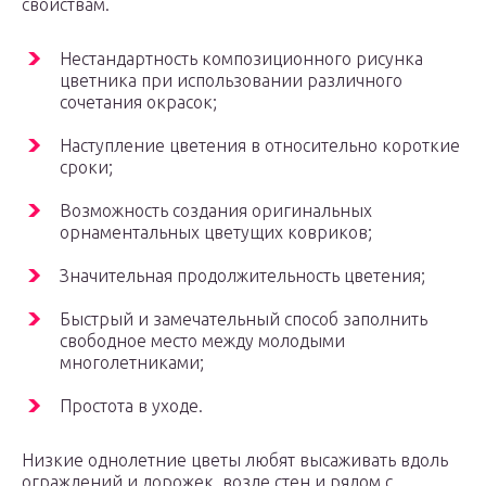
свойствам.
Нестандартность композиционного рисунка
цветника при использовании различного
сочетания окрасок;
Наступление цветения в относительно короткие
сроки;
Возможность создания оригинальных
орнаментальных цветущих ковриков;
Значительная продолжительность цветения;
Быстрый и замечательный способ заполнить
свободное место между молодыми
многолетниками;
Простота в уходе.
Низкие однолетние цветы любят высаживать вдоль
ограждений и дорожек, возле стен и рядом с