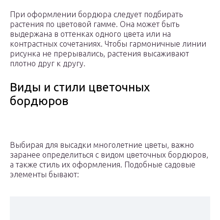
При оформлении бордюра следует подбирать
растения по цветовой гамме. Она может быть
выдержана в оттенках одного цвета или на
контрастных сочетаниях. Чтобы гармоничные линии
рисунка не прерывались, растения высаживают
плотно друг к другу.
Виды и стили цветочных
бордюров
Выбирая для высадки многолетние цветы, важно
заранее определиться с видом цветочных бордюров,
а также стиль их оформления. Подобные садовые
элементы бывают: