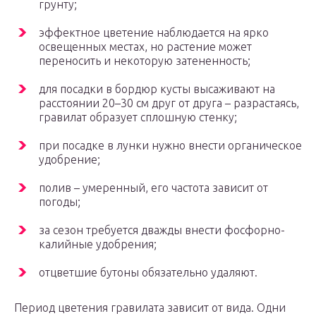
грунту;
эффектное цветение наблюдается на ярко
освещенных местах, но растение может
переносить и некоторую затененность;
для посадки в бордюр кусты высаживают на
расстоянии 20–30 см друг от друга – разрастаясь,
гравилат образует сплошную стенку;
при посадке в лунки нужно внести органическое
удобрение;
полив – умеренный, его частота зависит от
погоды;
за сезон требуется дважды внести фосфорно-
калийные удобрения;
отцветшие бутоны обязательно удаляют.
Период цветения гравилата зависит от вида. Одни