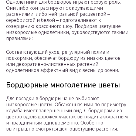
Однолетники для бордюров играют особую роль.
Они либо контрастируют с окружающими
растениями, либо нейтральной расцветкой –
серебристой и белой – подготавливают к
созерцанию красочного шоу. Подбирая цветущие
низкорослые однолетники, руководствуются такими
правилами:
Соответствующий уход, регулярный полив и
подкормки, обеспечат бордюру из низких цветов
или декоративно-лиственных растений
однолетников эффектный вид с весны до осени.
Бордюрные многолетние цветы
Для посадки в бордюры чаще выбирают
низкорослые цветы. Обсаженная ими по периметру
клумба имеет завершенный вид. С бордюрами из
цветов вдоль дорожек участок выглядит аккуратным
и праздничным одновременно. Особенно
выигрышно смотрятся долгоцветущие растения.