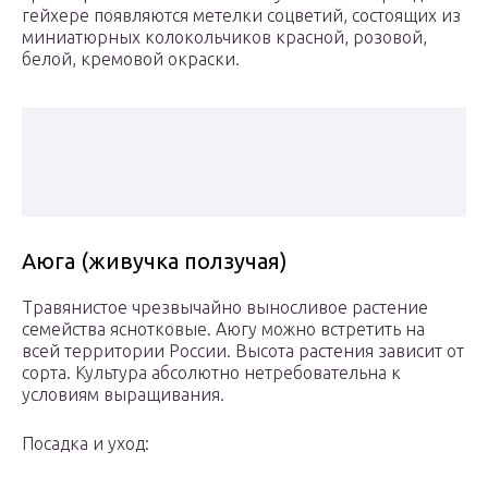
гейхере появляются метелки соцветий, состоящих из
миниатюрных колокольчиков красной, розовой,
белой, кремовой окраски.
Аюга (живучка ползучая)
Травянистое чрезвычайно выносливое растение
семейства яснотковые. Аюгу можно встретить на
всей территории России. Высота растения зависит от
сорта. Культура абсолютно нетребовательна к
условиям выращивания.
Посадка и уход: