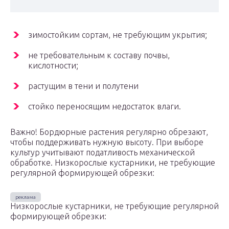
зимостойким сортам, не требующим укрытия;
не требовательным к составу почвы,
кислотности;
растущим в тени и полутени
стойко переносящим недостаток влаги.
Важно! Бордюрные растения регулярно обрезают,
чтобы поддерживать нужную высоту. При выборе
культур учитывают податливость механической
обработке. Низкорослые кустарники, не требующие
регулярной формирующей обрезки:
Низкорослые кустарники, не требующие регулярной
формирующей обрезки: