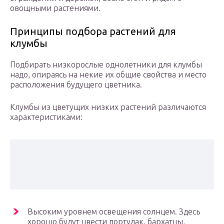
овощными растениями.
Принципы подбора растений для
клумбы
Подбирать низкорослые однолетники для клумбы
надо, опираясь на некие их общие свойства и место
расположения будущего цветника.
Клумбы из цветущих низких растений различаются
характеристиками:
Высоким уровнем освещения солнцем. Здесь
хорошо будут цвести портулак, бархатцы,