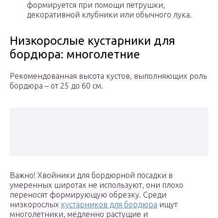
формируется при помощи петрушки,
декоративной клубники или обычного лука.
Низкорослые кустарники для
бордюра: многолетние
Рекомендованная высота кустов, выполняющих роль
бордюра – от 25 до 60 см.
Важно! Хвойники для бордюрной посадки в
умеренных широтах не используют, они плохо
переносят формирующую обрезку. Среди
низкорослых
кустарников для бордюра
ищут
многолетники, медленно растущие и