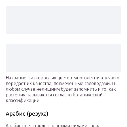
Название низкорослых цветов-многолетников часто
передает их качества, подмеченные садоводами. В
любом случае нелишним будет запомнить и то, как
растения называются согласно ботанической
классификации.
Арабис (резуха)
Арабис представлен разными видами – как