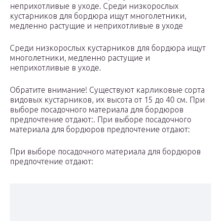
неприхотливые в уходе. Среди низкорослых
кустарников для бордюра ищут многолетники,
медленно растущие и неприхотливые в уходе
Среди низкорослых кустарников для бордюра ищут
многолетники, медленно растущие и
неприхотливые в уходе.
Обратите внимание! Существуют карликовые сорта
видовых кустарников, их высота от 15 до 40 см. При
выборе посадочного материала для бордюров
предпочтение отдают:. При выборе посадочного
материала для бордюров предпочтение отдают:
При выборе посадочного материала для бордюров
предпочтение отдают: