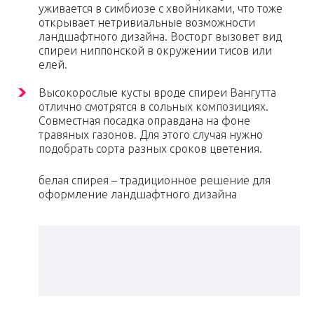
уживается в симбиозе с хвойниками, что тоже
открывает нетривиальные возможности
ландшафтного дизайна. Восторг вызовет вид
спиреи ниппонской в окружении тисов или
елей.
Высокорослые кусты вроде спиреи Вангутта
отлично смотрятся в сольных композициях.
Совместная посадка оправдана на фоне
травяных газонов. Для этого случая нужно
подобрать сорта разных сроков цветения.
белая спирея – традиционное решение для
оформление ландшафтного дизайна