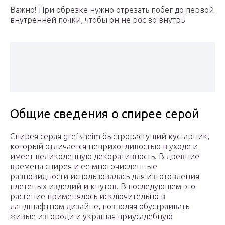
Важно! При обрезке нужно отрезать побег до первой
внутренней почки, чтобы он не рос во внутрь
Общие сведения о спирее серой
Спирея серая grefsheim быстрорастущий кустарник,
который отличается неприхотливостью в уходе и
имеет великолепную декоративность. В древние
времена спирея и ее многочисленные
разновидности использовалась для изготовления
плетеных изделий и кнутов. В последующем это
растение применялось исключительно в
ландшафтном дизайне, позволяя обустраивать
живые изгороди и украшая приусадебную