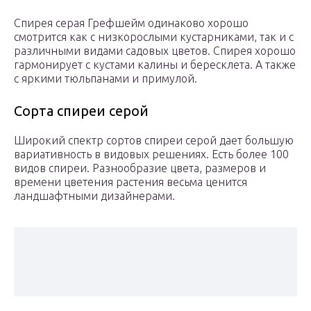
Спирея серая Грефшейм одинаково хорошо
смотрится как с низкорослыми кустарниками, так и с
различными видами садовых цветов. Спирея хорошо
гармонирует с кустами калины и бересклета. А также
с яркими тюльпанами и примулой.
Сорта спиреи серой
Широкий спектр сортов спиреи серой дает большую
вариативность в видовых решениях. Есть более 100
видов спиреи. Разнообразие цвета, размеров и
времени цветения растения весьма ценится
ландшафтными дизайнерами.