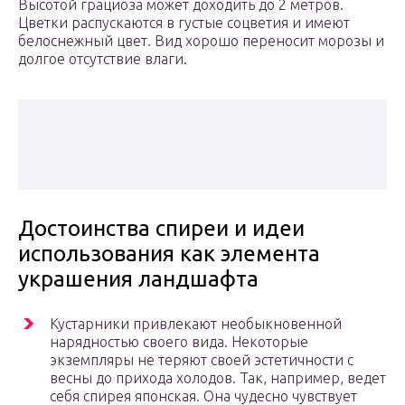
Высотой грациоза может доходить до 2 метров.
Цветки распускаются в густые соцветия и имеют
белоснежный цвет. Вид хорошо переносит морозы и
долгое отсутствие влаги.
Достоинства спиреи и идеи
использования как элемента
украшения ландшафта
Кустарники привлекают необыкновенной
нарядностью своего вида. Некоторые
экземпляры не теряют своей эстетичности с
весны до прихода холодов. Так, например, ведет
себя спирея японская. Она чудесно чувствует