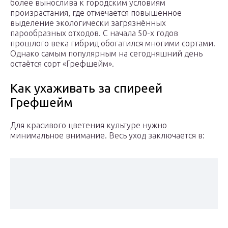
более вынослива к городским условиям
произрастания, где отмечается повышенное
выделение экологически загрязнённых
парообразных отходов. С начала 50-х годов
прошлого века гибрид обогатился многими сортами.
Однако самым популярным на сегодняшний день
остаётся сорт «Грефшейм».
Как ухаживать за спиреей
Грефшейм
Для красивого цветения культуре нужно
минимальное внимание. Весь уход заключается в: