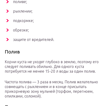
поливе;
рыхлении;
подкормке;
обрезке;
защите от вредителей.
Полив
Корни куста не уходят глубоко в землю, поэтому его
следует поливать обильно. Для одного куста
потребуется не менее 15-20 л воды за один полив.
Частота полива — 3 раза в месяц. Полив желательно
совмещать с рыхлением и в конце присыпать
прикорневую зону мульчей (торфом, перегноем,
опилками, соломой).