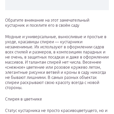
Обратите внимание на этот замечательный
кустарник и поселите его в своём саду
Модные и универсальные, выносливые и простые в
уходе, красавицы спиреи — кустарники
незаменимые. Их используют в оформлении садов
всех стилей и размеров, в композициях парадных и
не очень, в защитных посадках и даже в оформлении
массивов. И талантам спирей нет числа. Весеннее
«снежное» цветение или розовое кружево летом,
элегантные рисунки ветвей и кроны в саду никогда
не бывают лишними. В самых разных объектах
спиреи раскрывают свою красоту всегда с новой
стороны.
Спирея в цветнике
Статус кустарника не просто красивоцветущего, но и