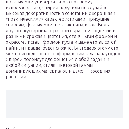
практически универсального по своему
использованию, спиреи получили не случайно.
Высокая декоративность в сочетании с хорошими
«практическими» характеристиками, присущие
спиреям, фактически, не знают аналогов. Ведь
другого кустарника с разной окраской соцветий и
разными сроками цветения, отличными формой и
окрасом листвы, формой куста и даже его высотой
найти, и правда, будет сложно. Благодаря этому его
можно использовать в оформлении сада, как угодно.
Спиреи подойдут для решения любой задачи и
любой ситуации, стиля, цветовой гаммы,
доминирующих материалов и даже — соседних
растений.