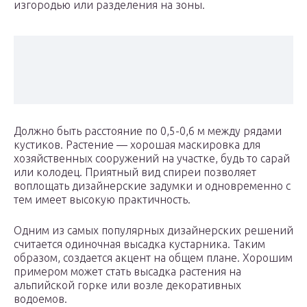
изгородью или разделения на зоны.
Должно быть расстояние по 0,5-0,6 м между рядами
кустиков. Растение — хорошая маскировка для
хозяйственных сооружений на участке, будь то сарай
или колодец. Приятный вид спиреи позволяет
воплощать дизайнерские задумки и одновременно с
тем имеет высокую практичность.
Одним из самых популярных дизайнерских решений
считается одиночная высадка кустарника. Таким
образом, создается акцент на общем плане. Хорошим
примером может стать высадка растения на
альпийской горке или возле декоративных
водоемов.