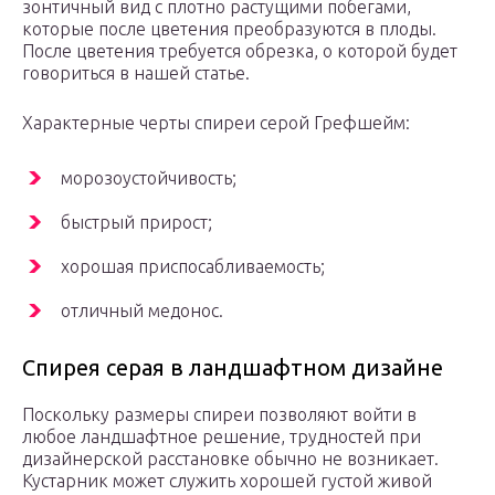
зонтичный вид с плотно растущими побегами,
которые после цветения преобразуются в плоды.
После цветения требуется обрезка, о которой будет
говориться в нашей статье.
Характерные черты спиреи серой Грефшейм:
морозоустойчивость;
быстрый прирост;
хорошая приспосабливаемость;
отличный медонос.
Спирея серая в ландшафтном дизайне
Поскольку размеры спиреи позволяют войти в
любое ландшафтное решение, трудностей при
дизайнерской расстановке обычно не возникает.
Кустарник может служить хорошей густой живой