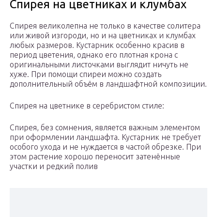
Спирея на цветниках и клумбах
Спирея великолепна не только в качестве солитера
или живой изгороди, но и на цветниках и клумбах
любых размеров. Кустарник особенно красив в
период цветения, однако его плотная крона с
оригинальными листочками выглядит ничуть не
хуже. При помощи спиреи можно создать
дополнительный объём в ландшафтной композиции.
Спирея на цветнике в серебристом стиле:
Спирея, без сомнения, является важным элементом
при оформлении ландшафта. Кустарник не требует
особого ухода и не нуждается в частой обрезке. При
этом растение хорошо переносит затенённые
участки и редкий полив