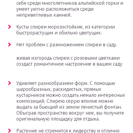
себя среди многолетников альпийской горки и
умеет уютно расположиться среди
неприветливых камней.
Кусты спиреи морозостойкие, из категории
быстрорастущих и обильно цветущих.
Нет проблем с размножением спиреи в саду.
живая изгородь спиреи с розовыми цветками
создаст романтичное настроение в вашем саду
Удивляет разнообразием форм. С помощью
шарообразных, раскидистых, прямых
кустарников можно создать немало интересных
композиций. Спирею серую вполне можно
выдать за бьющий из земли пенистый фонтан.
Обыграв пространство вокруг нее, вы получите
оригинальную площадку для отдыха.
Растение не стремится к лидерству и отлично