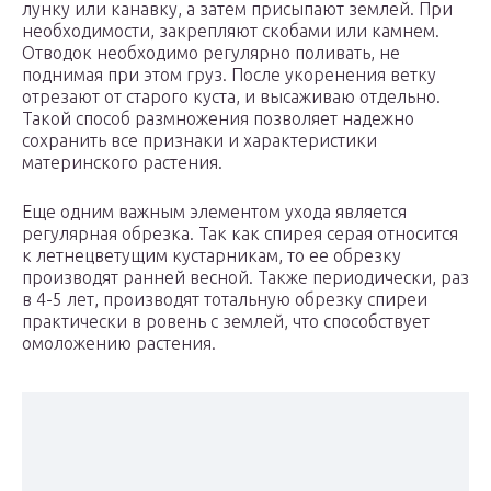
лунку или канавку, а затем присыпают землей. При
необходимости, закрепляют скобами или камнем.
Отводок необходимо регулярно поливать, не
поднимая при этом груз. После укоренения ветку
отрезают от старого куста, и высаживаю отдельно.
Такой способ размножения позволяет надежно
сохранить все признаки и характеристики
материнского растения.
Еще одним важным элементом ухода является
регулярная обрезка. Так как спирея серая относится
к летнецветущим кустарникам, то ее обрезку
производят ранней весной. Также периодически, раз
в 4-5 лет, производят тотальную обрезку спиреи
практически в ровень с землей, что способствует
омоложению растения.