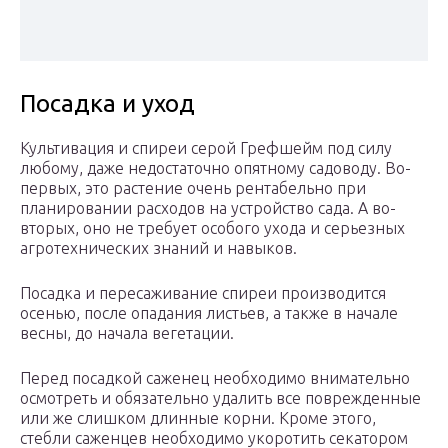
Посадка и уход
Культивация и спиреи серой Грефшейм под силу
любому, даже недостаточно опятному садоводу. Во-
первых, это растение очень рентабельно при
планировании расходов на устройство сада. А во-
вторых, оно не требует особого ухода и серьезных
агротехнических знаний и навыков.
Посадка и пересаживание спиреи производится
осенью, после опадания листьев, а также в начале
весны, до начала вегетации.
Перед посадкой саженец необходимо внимательно
осмотреть и обязательно удалить все поврежденные
или же слишком длинные корни. Кроме этого,
стебли саженцев необходимо укоротить секатором