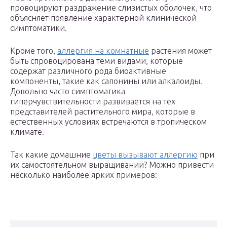
провоцируют раздражение слизистых оболочек, что
объясняет появление характерной клинической
симптоматики.
Кроме того,
аллергия на комнатные
растения может
быть спровоцирована теми видами, которые
содержат различного рода биоактивные
компоненты, такие как сапонины или алкалоиды.
Довольно часто симптоматика
гиперчувствительности развивается на тех
представителей растительного мира, которые в
естественных условиях встречаются в тропическом
климате.
Так какие домашние
цветы вызывают аллергию
при
их самостоятельном выращивании? Можно привести
несколько наиболее ярких примеров: