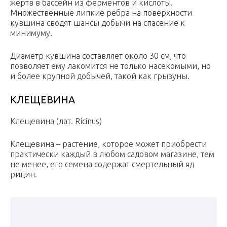
жертв в бассейн из ферментов и кислоты.
Множественные липкие ребра на поверхности
кувшина сводят шансы добычи на спасение к
минимуму.
Диаметр кувшина составляет около 30 см, что
позволяет ему лакомится не только насекомыми, но
и более крупной добычей, такой как грызуны.
КЛЕЩЕВИНА
Клещевина (лат. Rícinus)
Клещевина – растение, которое может приобрести
практически каждый в любом садовом магазине, тем
не менее, его семена содержат смертельный яд
рицин.