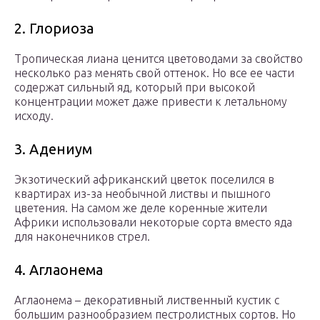
2. Глориоза
Тропическая лиана ценится цветоводами за свойство
несколько раз менять свой оттенок. Но все ее части
содержат сильный яд, который при высокой
концентрации может даже привести к летальному
исходу.
3. Адениум
Экзотический африканский цветок поселился в
квартирах из-за необычной листвы и пышного
цветения. На самом же деле коренные жители
Африки использовали некоторые сорта вместо яда
для наконечников стрел.
4. Аглаонема
Аглаонема – декоративный лиственный кустик с
большим разнообразием пестролистных сортов. Но