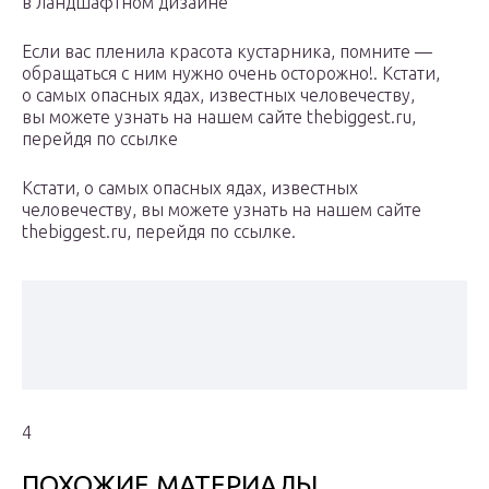
в ландшафтном дизайне
Если вас пленила красота кустарника, помните —
обращаться с ним нужно очень осторожно!. Кстати,
о самых опасных ядах, известных человечеству,
вы можете узнать на нашем сайте thebiggest.ru,
перейдя по ссылке
Кстати, о самых опасных ядах, известных
человечеству, вы можете узнать на нашем сайте
thebiggest.ru, перейдя по ссылке.
4
ПОХОЖИЕ МАТЕРИАЛЫ