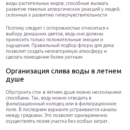
виды растительных видов, способные вызвать
развитие тяжелых аллергических реакций у людей,
склонных к развитию гиперчувствительности
Поэтому следует с осторожностью относиться к
выбору домашних цветов, ведь они должны
приносить только положительные эмоции и
ощущения. Правильный подбор флоры для дома
позволит создать неповторимую атмосферу и
сделать помещение более уютным
Организация слива воды в летнем
душе
Обустроить сток в летнем душе можно несколькими
способами. Так, воду можно отводить в
фильтрационный колодец или в фильтрационное
поле. В последнем варианте устраиваются каналы
между грядками. Это позволит одновременно
осуществлять полив участка без особых затрат.