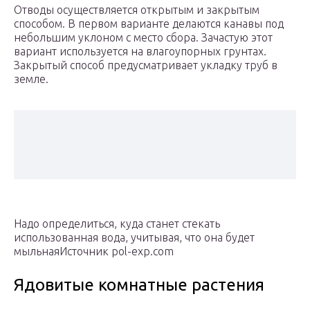
Отводы осуществляется открытым и закрытым
способом. В первом варианте делаются канавы под
небольшим уклоном с место сбора. Зачастую этот
вариант используется на влагоупорных грунтах.
Закрытый способ предусматривает укладку труб в
земле.
Надо определиться, куда станет стекать
использованная вода, учитывая, что она будет
мыльнаяИсточник pol-exp.com
Ядовитые комнатные растения