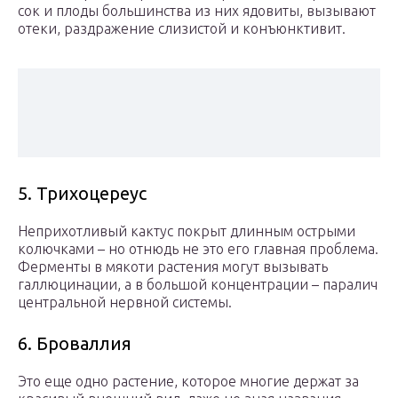
сок и плоды большинства из них ядовиты, вызывают
отеки, раздражение слизистой и конъюнктивит.
5. Трихоцереус
Неприхотливый кактус покрыт длинным острыми
колючками – но отнюдь не это его главная проблема.
Ферменты в мякоти растения могут вызывать
галлюцинации, а в большой концентрации – паралич
центральной нервной системы.
6. Броваллия
Это еще одно растение, которое многие держат за