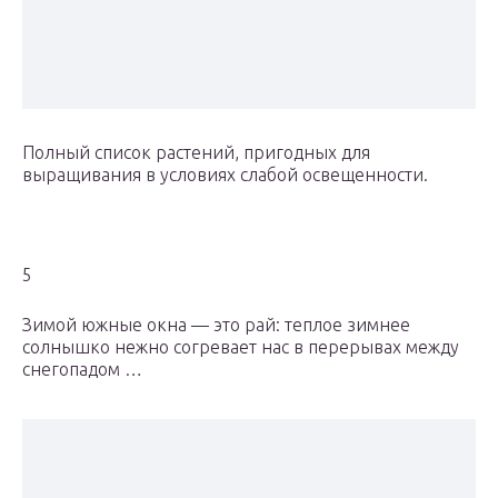
Полный список растений, пригодных для
выращивания в условиях слабой освещенности.
5
Зимой южные окна — это рай: теплое зимнее
солнышко нежно согревает нас в перерывах между
снегопадом …