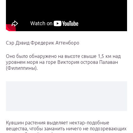
Сэр Дэвид Фредерик Аттенборо
Оно было обнаружено на высоте свыше 1,5 км над
уровнем моря на горе Виктория острова Палаван
(Филиппины).
Кувшин растения выделяет нектар-подобные
вещества, чтобы заманить ничего не подозревающих