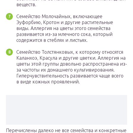
веществ.
Семейство Молочайных, включающее
Эуфорбию, Кротон и другие растительные
виды. Аллергия на цветы этого семейства
развивается из-за млечного сока, который
содержится в стеблях и листьях.
Семейство Толстянковых, к которому относятся
Каланхоэ, Красула и другие цветки. Аллергия на
цветы этой группы довольно распространена из-
за частоты их домашнего культивирования.
Гиперчувствительность развивается чаще всего
в виде кожных проявлений.
Перечислены далеко не все семейства и конкретные