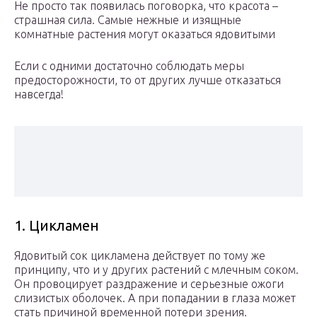
Не просто так появилась поговорка, что красота –
страшная сила. Самые нежные и изящные
комнатные растения могут оказаться ядовитыми
Если с одними достаточно соблюдать меры
предосторожности, то от других лучше отказаться
навсегда!
1. Цикламен
Ядовитый сок цикламена действует по тому же
принципу, что и у других растений с млечным соком.
Он провоцирует раздражение и серьезные ожоги
слизистых оболочек. А при попадании в глаза может
стать причиной временной потери зрения.