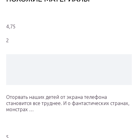
4,75
2
Оторвать наших детей от экрана телефона
становится все труднее. И о фантастических странах,
монстрах …
5