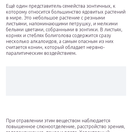
Ещё один представитель семейства зонтичных, к
которому относится большинство ядовитых растений
в мире. Это небольшое растение с резными
листьями, напоминающими петрушку, и мелкими
белыми цветами, собранными в зонтики. В листьях,
корнях и стеблях болиголова содержится сразу
несколько алкалоидов, а самым опасным из них
считается конин, который обладает нервно-
паралитическим воздействием.
При отравлении этим веществом наблюдается
повышенное слюноотделение, расстройство зрения,