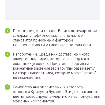
Пеларгония, или герань. В листьях пеларгонии
содержится эфирное масло, оно часто и
становится причинным фактором
непереносимости и гиперчувствительности.
Папоротники. Среди них достаточно много
аллергенных видов, которые разводятся в
домашних условиях. При этом аллергия на
комнатные растения этой группы развивается
на споры папоротника, которые могут “летать”
по помещению.
Семейство Амариллисовых, к которому
относятся Кринум и Эухарис. Эти декоративные
цветы провоцируют аллергию из-за присутствия
эфирных компонентов.