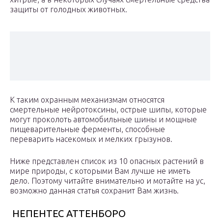
защиты от голодных животных.
К таким охранным механизмам относятся
смертельные нейротоксины, острые шипы, которые
могут проколоть автомобильные шины и мощные
пищеварительные ферменты, способные
переварить насекомых и мелких грызунов.
Ниже представлен список из 10 опасных растений в
мире природы, с которыми Вам лучше не иметь
дело. Поэтому читайте внимательно и мотайте на ус,
возможно данная статья сохранит Вам жизнь.
НЕПЕНТЕС АТТЕНБОРО