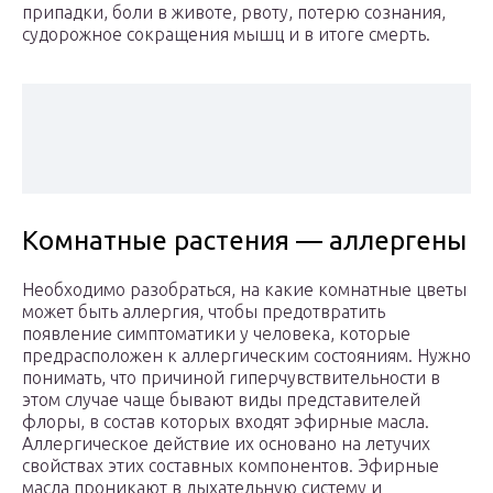
припадки, боли в животе, рвоту, потерю сознания,
судорожное сокращения мышц и в итоге смерть.
Комнатные растения — аллергены
Необходимо разобраться, на какие комнатные цветы
может быть аллергия, чтобы предотвратить
появление симптоматики у человека, которые
предрасположен к аллергическим состояниям. Нужно
понимать, что причиной гиперчувствительности в
этом случае чаще бывают виды представителей
флоры, в состав которых входят эфирные масла.
Аллергическое действие их основано на летучих
свойствах этих составных компонентов. Эфирные
масла проникают в дыхательную систему и