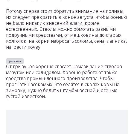
Потому сперва стоит обратить внимание на поливы,
их следует прекратить в конце августа, чтобы осенью
не было никаких внесений влаги, кроме
естественных. Стволы можно обмотать разными
подручными средствами, от мешковины до старых
колготок, на корни набросать соломы, сена, лапника,
нагрести почву
От грызунов хорошо спасает намазывание стволов
мазутом или солидолом. Хорошо работают также
средства промышленного производства. Чтобы
прогнать насекомых, что селятся в сколах коры на
зимовку, нужно белить штамбы весной и осенью
густой известкой.