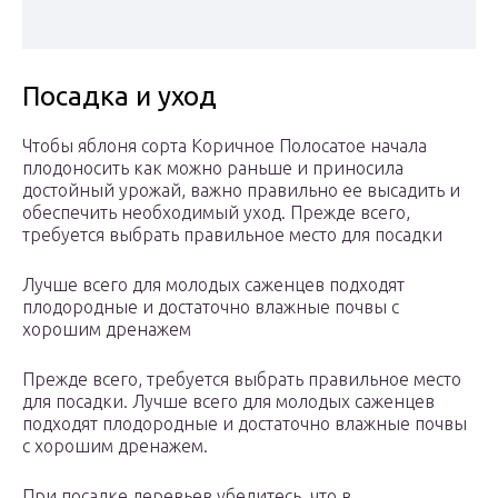
Посадка и уход
Чтобы яблоня сорта Коричное Полосатое начала
плодоносить как можно раньше и приносила
достойный урожай, важно правильно ее высадить и
обеспечить необходимый уход. Прежде всего,
требуется выбрать правильное место для посадки
Лучше всего для молодых саженцев подходят
плодородные и достаточно влажные почвы с
хорошим дренажем
Прежде всего, требуется выбрать правильное место
для посадки. Лучше всего для молодых саженцев
подходят плодородные и достаточно влажные почвы
с хорошим дренажем.
При посадке деревьев убедитесь, что в