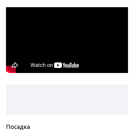
Посадка