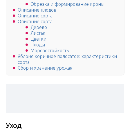
Обрезка и формирование кроны
Описание плодов
Описание сорта
Описание сорта
Дерево
Листья
Цветки
Плоды
Морозостойкость
Яблоня коричное полосатое: характеристики
сорта
Сбор и хранение урожая
Уход