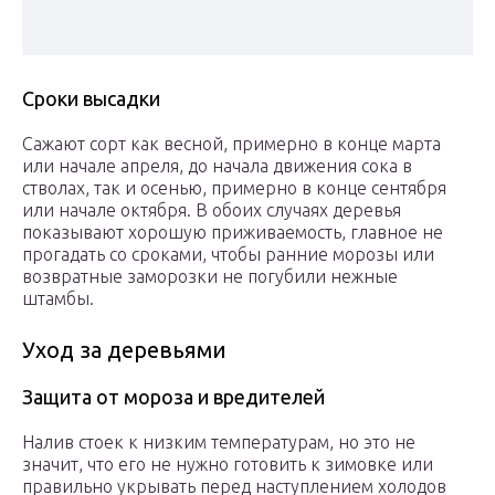
Сроки высадки
Сажают сорт как весной, примерно в конце марта
или начале апреля, до начала движения сока в
стволах, так и осенью, примерно в конце сентября
или начале октября. В обоих случаях деревья
показывают хорошую приживаемость, главное не
прогадать со сроками, чтобы ранние морозы или
возвратные заморозки не погубили нежные
штамбы.
Уход за деревьями
Защита от мороза и вредителей
Налив стоек к низким температурам, но это не
значит, что его не нужно готовить к зимовке или
правильно укрывать перед наступлением холодов