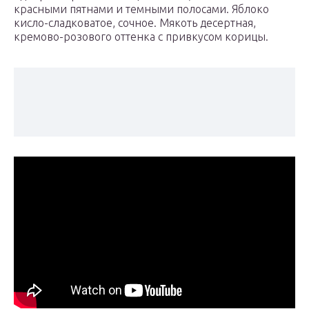
красными пятнами и темными полосами. Яблоко
кисло-сладковатое, сочное. Мякоть десертная,
кремово-розового оттенка с привкусом корицы.