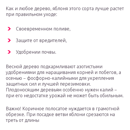
Как и любое дерево, яблоня этого сорта лучше растет
при правильном уходе:
Своевременном поливе,
Защите от вредителей,
Удобрении почвы.
Весной дерево подкармливают азотистыми
удобрениями для наращивания корней и побегов, а
осенью − фосфорно-калийными для укрепления
защитных сил и лучшей перезимовки.
Плодоносящим деревьям особенно нужен калий −
при его недостатке урожай не может быть обильным.
Важно! Коричное полосатое нуждается в грамотной
обрезке. При посадке ветви яблони срезаются на
треть от длины