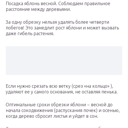
Посадка яблонь весной. Соблюдаем правильное
расстояние между деревьями.
За одну обрезку нельзя удалять более четверти
побегов! Это замедлит рост яблони и может вызвать
даже гибель растения.
Если нужно срезать всю ветку (срез «на кольцо» ),
удаляют ее у самого основания, не оставляя пенька.
Оптимальные сроки обрезки яблони − весной до
начала сокодвижения (распускания почек) и осенью,
когда дерево сбросит листья и уйдет в сон.