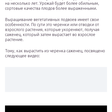
на несколько лет. Урожай будет более обильным,
сортовые качества плодов более выраженными.
Выращивание вегетативных подвоев имеет свои
особенности. По сути это черенки или отводки от
взрослого растения, которые укореняют, получая
саженец, который затем вырастает во взрослое
растение.
Тому, как вырастить из черенка саженец, посвящено
следующее видео: