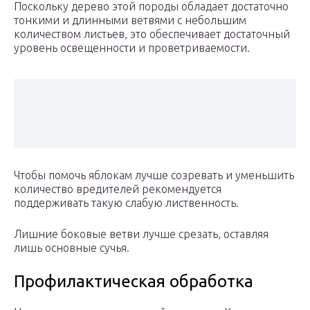
Поскольку дерево этой породы обладает достаточно
тонкими и длинными ветвями с небольшим
количеством листьев, это обеспечивает достаточный
уровень освещенности и проветриваемости.
Чтобы помочь яблокам лучше созревать и уменьшить
количество вредителей рекомендуется
поддерживать такую слабую лиственность.
Лишние боковые ветви лучше срезать, оставляя
лишь основные сучья.
Профилактическая обработка