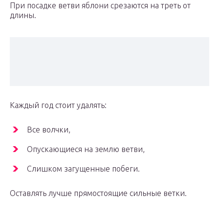
При посадке ветви яблони срезаются на треть от
длины.
Каждый год стоит удалять:
Все волчки,
Опускающиеся на землю ветви,
Слишком загущенные побеги.
Оставлять лучше прямостоящие сильные ветки.