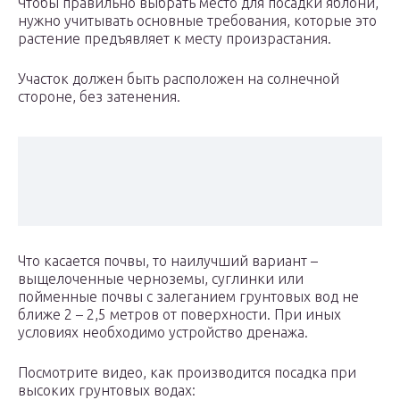
Чтобы правильно выбрать место для посадки яблони,
нужно учитывать основные требования, которые это
растение предъявляет к месту произрастания.
Участок должен быть расположен на солнечной
стороне, без затенения.
Что касается почвы, то наилучший вариант –
выщелоченные черноземы, суглинки или
пойменные почвы с залеганием грунтовых вод не
ближе 2 – 2,5 метров от поверхности. При иных
условиях необходимо устройство дренажа.
Посмотрите видео, как производится посадка при
высоких грунтовых водах: