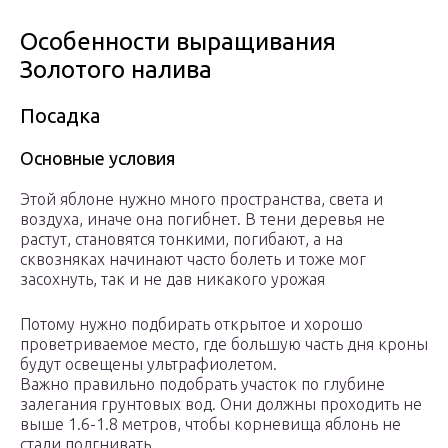
Особенности выращивания
Золотого налива
Посадка
Основные условия
Этой яблоне нужно много пространства, света и
воздуха, иначе она погибнет. В тени деревья не
растут, становятся тонкими, погибают, а на
сквозняках начинают часто болеть и тоже мог
засохнуть, так и не дав никакого урожая
Потому нужно подбирать открытое и хорошо
проветриваемое место, где большую часть дня кроны
будут освещены ультрафиолетом.
Важно правильно подобрать участок по глубине
залегания грунтовых вод. Они должны проходить не
выше 1.6-1.8 метров, чтобы корневища яблонь не
стали подгнивать.