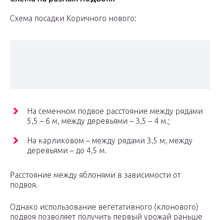
Схема посадки Коричного нового:
На семенном подвое расстояние между рядами
5,5 – 6 м, между деревьями – 3,5 – 4 м.;
На карликовом – между рядами 3,5 м, между
деревьями – до 4,5 м.
Расстояние между яблонями в зависимости от
подвоя.
Однако использование вегетативного (клонового)
подвоя позволяет получить первый урожай раньше