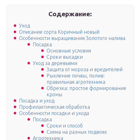
Содержание:
Уход
Описание сорта Коричный новый
Особенности выращивания Золотого налива
Посадка
Основные условия
Сроки высадки
Уход за деревьями
Защита от мороза и вредителей
Рыхление почвы, полив:
правильная агротехника
Обрезка: простое формирование
кроны
Посадка и уход
Профилактическая обработка
Особенности посадки и ухода
Посадка
Сроки и способ
Схема на разных подвоях
Агротехника