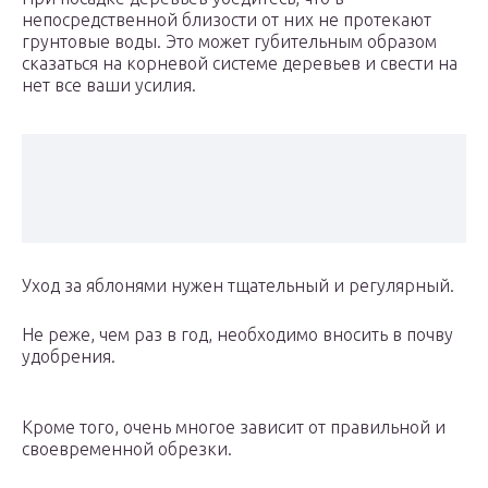
непосредственной близости от них не протекают
грунтовые воды. Это может губительным образом
сказаться на корневой системе деревьев и свести на
нет все ваши усилия.
Уход за яблонями нужен тщательный и регулярный.
Не реже, чем раз в год, необходимо вносить в почву
удобрения.
Кроме того, очень многое зависит от правильной и
своевременной обрезки.