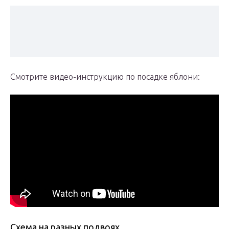
Смотрите видео-инструкцию по посадке яблони:
Схема на разных подвоях