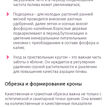
частота полива может увеличиваться;
Подкормка – для молодых растений ранней
весной проводится внесение азотных
удобрений, далее летом и осенью вносят
фосфорно-калийные.Взрослые деревья
подкармливают в период бутонизации и
цветения минеральными питательными
смесями с преобладанием в составе фосфора и
калия;
Уход за приствольным кругом – это важная часть
заботы о яблоне. Он нуждается в регулярном
удалении сорной растительности и рыхлении
для повышения качества аэрации почвы.
Обрезка и формирование кроны
Качественная и грамотная обрезка важна не только с
эстетической и санитарной точки зрения. Она влияет
на количественные и качественные показатели