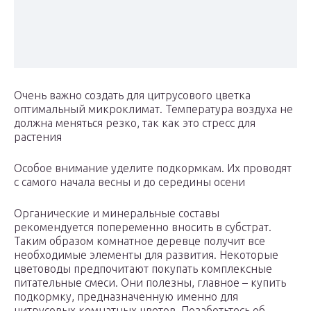
Очень важно создать для цитрусового цветка
оптимальный микроклимат. Температура воздуха не
должна меняться резко, так как это стресс для
растения
Особое внимание уделите подкормкам. Их проводят
с самого начала весны и до середины осени
Органические и минеральные составы
рекомендуется попеременно вносить в субстрат.
Таким образом комнатное деревце получит все
необходимые элементы для развития. Некоторые
цветоводы предпочитают покупать комплексные
питательные смеси. Они полезны, главное – купить
подкормку, предназначенную именно для
цитрусовых комнатных цветов. Позаботьтесь об