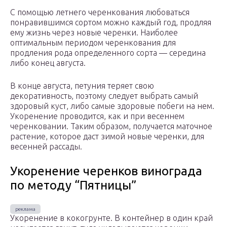
С помощью летнего черенкования любоваться
понравившимся сортом можно каждый год, продляя
ему жизнь через новые черенки. Наиболее
оптимальным периодом черенкования для
продления рода определенного сорта — середина
либо конец августа.
В конце августа, петуния теряет свою
декоративность, поэтому следует выбрать самый
здоровый куст, либо самые здоровые побеги на нем.
Укоренение проводится, как и при весеннем
черенковании. Таким образом, получается маточное
растение, которое даст зимой новые черенки, для
весенней рассады.
Укоренение черенков винограда
по методу “Пятницы”
Укоренение в кокогрунте. В контейнер в один край