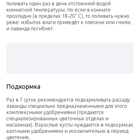
поливать один раз в день отстоянной водой
комнатной температуры. Но если в комнате
прохладно (в пределах 18-20˚ С), то поливать нужно
реже: избыток влаги приведёт к плесени или гнили,
и лаванда погибнет.
Подкормка
Раз в 7 суток рекомендуется подкармливать рассаду
лаванды специально предназначенными для этого
комплексными удобрениями (продаются
специализированных цветочных отделах и
магазинах). Взрослые кусты нуждаются в подкормках
азотными удобрениями и исключительно в период
цветения.