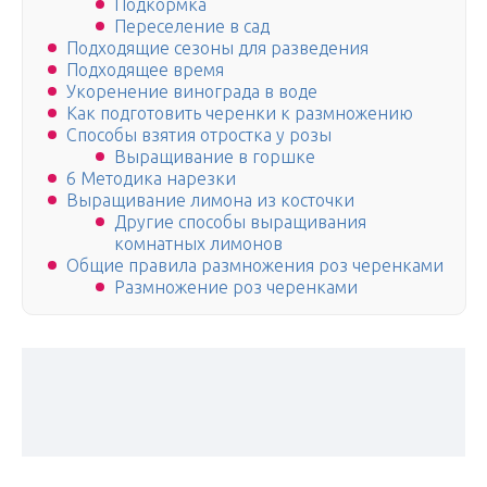
Подкормка
Переселение в сад
Подходящие сезоны для разведения
Подходящее время
Укоренение винограда в воде
Как подготовить черенки к размножению
Способы взятия отростка у розы
Выращивание в горшке
6 Методика нарезки
Выращивание лимона из косточки
Другие способы выращивания
комнатных лимонов
Общие правила размножения роз черенками
Размножение роз черенками