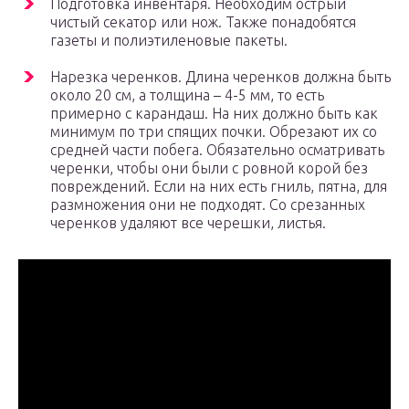
Подготовка инвентаря. Необходим острый
чистый секатор или нож. Также понадобятся
газеты и полиэтиленовые пакеты.
Нарезка черенков. Длина черенков должна быть
около 20 см, а толщина – 4-5 мм, то есть
примерно с карандаш. На них должно быть как
минимум по три спящих почки. Обрезают их со
средней части побега. Обязательно осматривать
черенки, чтобы они были с ровной корой без
повреждений. Если на них есть гниль, пятна, для
размножения они не подходят. Со срезанных
черенков удаляют все черешки, листья.