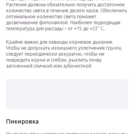
Растения должны обязательно получать достаточное
количество света в течение десяти часов. Обеспечить
оптимальное количество света поможет
досвечивание фитолампой. Наиболее подходящая
температура для рассады – от +15 до +22˚ С.
Крайне важно для лаванды корневое дыхание.
Чтобы не допускать излишнего уплотнения грунта,
следует периодически аккуратно, чтобы не
повредить корни и стебли, рыхлить почву
заточенной спичкой или зубочисткой
Пикировка