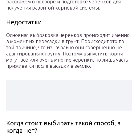
расскажем о подборе и подготовке черенков для
получения развитой корневой системы.
Недостатки
Основная выбраковка черенков происходит именно
в момент их пересадки в грунт. Происходит это по
той причине, что изначально они совершенно не
адаптированы к грунту. Поэтому выпустить корни
могут все или очень многие черенки, но лишь часть
приживется после высадки в землю.
Когда стоит выбирать такой способ, а
когда нет?