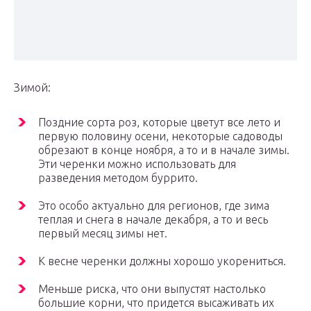
Зимой:
Поздние сорта роз, которые цветут все лето и
первую половину осени, некоторые садоводы
обрезают в конце ноября, а то и в начале зимы.
Эти черенки можно использовать для
разведения методом буррито.
Это особо актуально для регионов, где зима
теплая и снега в начале декабря, а то и весь
первый месяц зимы нет.
К весне черенки должны хорошо укорениться.
Меньше риска, что они выпустят настолько
большие корни, что придется высаживать их