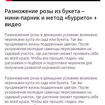
Разможение розы из букета –
мини-парник и метод «буррито» +
видео
Размножение розы в домашних условиях возможно
черенками куста из сада или букета. Так вы
продлеваете жизнь подаренным цветам. После
укоренения молодые саженцы пересаживаем на
садовый участок, где растение сможет проявить себя
во всей красе. Чтобы все прошло гладко, мы
расскажем о подборе и подготовке черенков для
получения развитой корневой системы.
Размножение розы в домашних условиях возможно
черенками куста из сада или букета. Так вы
продлеваете жизнь подаренным цветам. После
укоренения молодые саженцы пересаживаем на
садовый участок, где растение сможет проявить себя
во всей красе. Чтобы все прошло гладко, мы