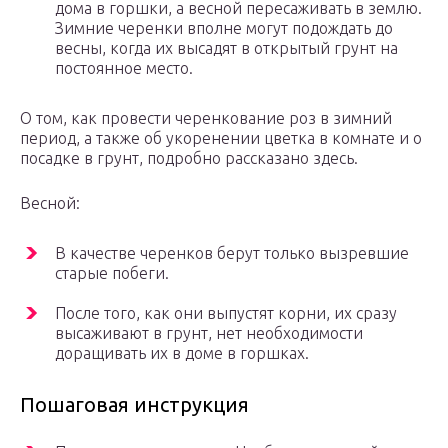
дома в горшки, а весной пересаживать в землю.
Зимние черенки вполне могут подождать до
весны, когда их высадят в открытый грунт на
постоянное место.
О том, как провести черенкование роз в зимний
период, а также об укоренении цветка в комнате и о
посадке в грунт, подробно рассказано здесь.
Весной:
В качестве черенков берут только вызревшие
старые побеги.
После того, как они выпустят корни, их сразу
высаживают в грунт, нет необходимости
доращивать их в доме в горшках.
Пошаговая инструкция