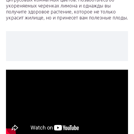
укореняемых черенках лимона и однажды вы
получите здоровое растение, которое не только
украсит жилище, но и принесет вам полезные плоды.