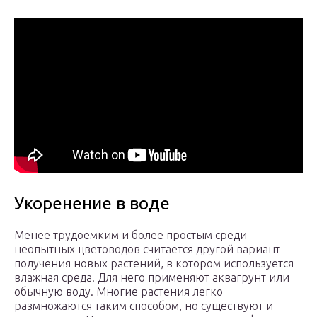
Укоренение в воде
Менее трудоемким и более простым среди
неопытных цветоводов считается другой вариант
получения новых растений, в котором используется
влажная среда. Для него применяют аквагрунт или
обычную воду. Многие растения легко
размножаются таким способом, но существуют и