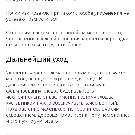
Почки как правило при таком способе укоренения не
успевают распуститься.
Основным плюсом этого способа можно считать то,
что растение после образования корней и пересадки
его у горшок или грунт не более.
Дальнейший уход
Укоренив черенок домашнего лимона, вы получите
молодое, но еще не окрепшее деревце. В
дальнейшем интенсивность его развития и
формирования плодов будет зависеть
исключительно от вас. Именно поэтому уход за
кустарником нужно обеспечивать качественный.
Пока растение маленькое, не торопитесь с ярким
освещением. Деревце привыкает к нему постепенно,
и это нужно учитывать