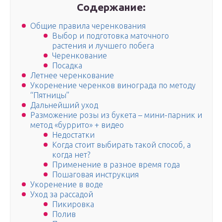
Содержание:
Общие правила черенкования
Выбор и подготовка маточного
растения и лучшего побега
Черенкование
Посадка
Летнее черенкование
Укоренение черенков винограда по методу
“Пятницы”
Дальнейший уход
Разможение розы из букета – мини-парник и
метод «буррито» + видео
Недостатки
Когда стоит выбирать такой способ, а
когда нет?
Применение в разное время года
Пошаговая инструкция
Укоренение в воде
Уход за рассадой
Пикировка
Полив