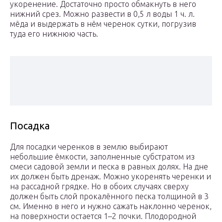
укоренение. Достаточно просто обмакнуть в него
нижний срез. Можно развести в 0,5 л воды 1 ч. л.
мёда и выдержать в нём черенок сутки, погрузив
туда его нижнюю часть.
Посадка
Для посадки черенков в землю выбирают
небольшие ёмкости, заполненные субстратом из
смеси садовой земли и песка в равных долях. На дне
их должен быть дренаж. Можно укоренять черенки и
на рассадной грядке. Но в обоих случаях сверху
должен быть слой прокалённого песка толщиной в 3
см. Именно в него и нужно сажать наклонно черенок,
на поверхности остается 1–2 почки. Плодородной