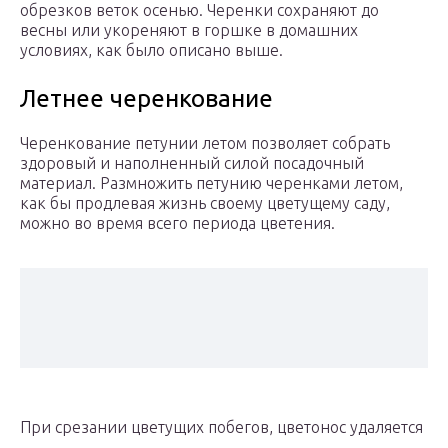
обрезков веток осенью. Черенки сохраняют до
весны или укореняют в горшке в домашних
условиях, как было описано выше.
Летнее черенкование
Черенкование петунии летом позволяет собрать
здоровый и наполненный силой посадочный
материал. Размножить петунию черенками летом,
как бы продлевая жизнь своему цветущему саду,
можно во время всего периода цветения.
При срезании цветущих побегов, цветонос удаляется