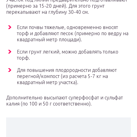
(примерно за 15-20 дней). Для этого грунт
перекапывают на глубину 30-40 см.
Если почвы тяжелые, одновременно вносят
торф и добавляют песок (примерно по ведру на
квадратный метр площади).
Если грунт легкий, можно добавлять только
торф.
Для повышения плодородности добавляют
перегной/компост (из расчета 5-7 кг на
квадратный метр участка).
Дополнительно высыпают суперфосфат и сульфат
калия (по 100 и 50 г соответственно).