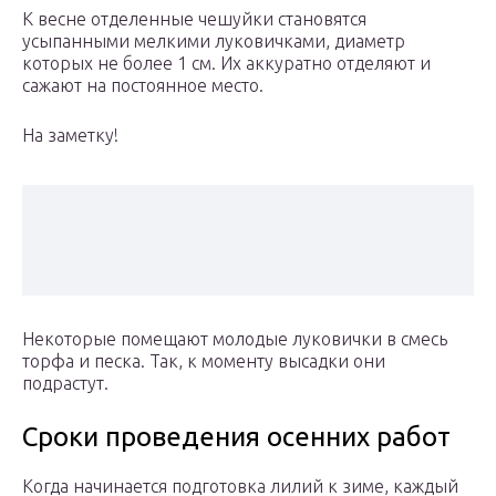
К весне отделенные чешуйки становятся
усыпанными мелкими луковичками, диаметр
которых не более 1 см. Их аккуратно отделяют и
сажают на постоянное место.
На заметку!
Некоторые помещают молодые луковички в смесь
торфа и песка. Так, к моменту высадки они
подрастут.
Сроки проведения осенних работ
Когда начинается подготовка лилий к зиме, каждый