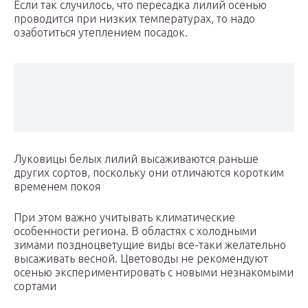
Если так случилось, что пересадка лилий осенью
проводится при низких температурах, то надо
озаботиться утеплением посадок.
Луковицы белых лилий высаживаются раньше
других сортов, поскольку они отличаются коротким
временем покоя
При этом важно учитывать климатические
особенности региона. В областях с холодными
зимами поздноцветущие виды все-таки желательно
высаживать весной. Цветоводы не рекомендуют
осенью экспериментировать с новыми незнакомыми
сортами