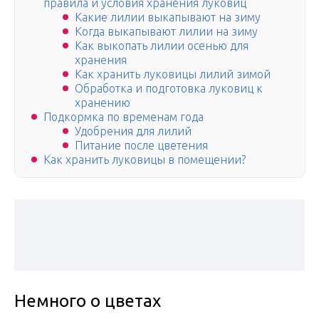
правила и условия хранения луковиц
Какие лилии выкапывают на зиму
Когда выкапывают лилии на зиму
Как выкопать лилии осенью для
хранения
Как хранить луковицы лилий зимой
Обработка и подготовка луковиц к
хранению
Подкормка по временам года
Удобрения для лилий
Питание после цветения
Как хранить луковицы в помещении?
Немного о цветах