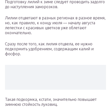
Подготовку лилий к зиме следует проводить задолго
до наступления заморозков.
Лилии отцветают в разных регионах в разное время,
но, как правило, к концу июля — началу августа
лепестки с красивых цветков уже облетают
окончательно.
Сразу после того, как лилия отцвела, ее нужно
подкормить удобрением, содержащим калий и
фосфор.
Такая подкормка, кстати, значительно повышает
зимнюю стойкость луковиц.