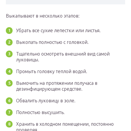
Выкапывают в несколько этапов:
Убрать все сухие лепестки или листья.
Выкопать полностью с головкой.
Тщательно осмотреть внешний вид самой
луковицы.
Промыть головку теплой водой.
Вымочить на протяжении получаса в
дезинфицирующем средстве.
Обвалить луковицу в золе.
Полностью высушить.
Хранить в холодном помещении, постоянно
проверяя.