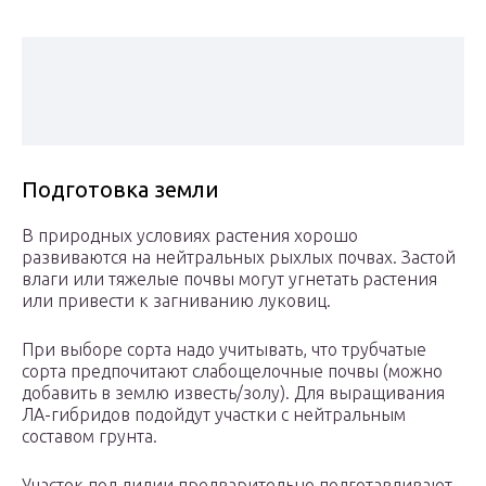
Подготовка земли
В природных условиях растения хорошо
развиваются на нейтральных рыхлых почвах. Застой
влаги или тяжелые почвы могут угнетать растения
или привести к загниванию луковиц.
При выборе сорта надо учитывать, что трубчатые
сорта предпочитают слабощелочные почвы (можно
добавить в землю известь/золу). Для выращивания
ЛА-гибридов подойдут участки с нейтральным
составом грунта.
Участок под лилии предварительно подготавливают