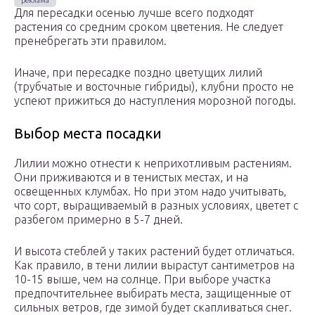
Для пересадки осенью лучше всего подходят
растения со средним сроком цветения. Не следует
пренебрегать эти правилом.
Иначе, при пересадке поздно цветущих лилий
(трубчатые и восточные гибриды), клубни просто не
успеют прижиться до наступления морозной погоды.
Выбор места посадки
Лилии можно отнести к неприхотливым растениям.
Они приживаются и в тенистых местах, и на
освещенных клумбах. Но при этом надо учитывать,
что сорт, выращиваемый в разных условиях, цветет с
разбегом примерно в 5-7 дней.
И высота стеблей у таких растений будет отличаться.
Как правило, в тени лилии вырастут сантиметров на
10-15 выше, чем на солнце. При выборе участка
предпочтительнее выбирать места, защищенные от
сильных ветров, где зимой будет скапливаться снег.