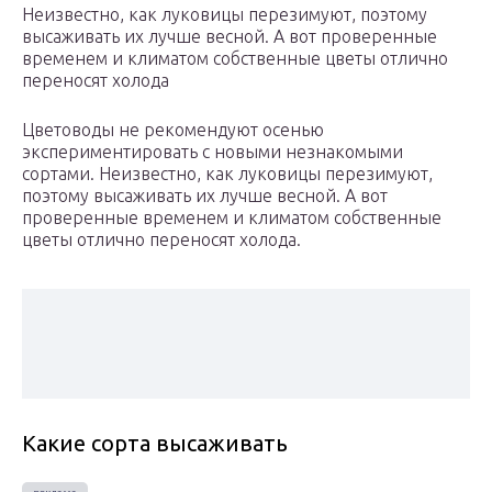
Неизвестно, как луковицы перезимуют, поэтому
высаживать их лучше весной. А вот проверенные
временем и климатом собственные цветы отлично
переносят холода
Цветоводы не рекомендуют осенью
экспериментировать с новыми незнакомыми
сортами. Неизвестно, как луковицы перезимуют,
поэтому высаживать их лучше весной. А вот
проверенные временем и климатом собственные
цветы отлично переносят холода.
Какие сорта высаживать