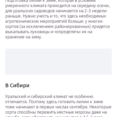
Подготовка лилий к зиме, которая в условиях
умеренного климата приходится на середину осени,
для уральских садоводов начинается на 2-3 недели
раньше. Нужно учесть и то, что здесь необходимых
агротехнических мероприятий больше: у многих
сортов (за исключением районированных) придется
выкапывать луковицы и «определять» их на
хранение на зиму.
В Сибири
Уральский и сибирский климат не особенно
отличается. Поэтому здесь готовить лилии к зиме
тоже начинают в первых числах сентября. Некоторые
сорта способны пережить местные морозы даже на