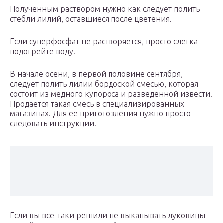
Полученным раствором нужно как следует полить
стебли лилий, оставшиеся после цветения.
Если суперфосфат не растворяется, просто слегка
подогрейте воду.
В начале осени, в первой половине сентября,
следует полить лилии бордоской смесью, которая
состоит из медного купороса и разведенной извести.
Продается такая смесь в специализированных
магазинах. Для ее приготовления нужно просто
следовать инструкции.
Если вы все-таки решили не выкапывать луковицы