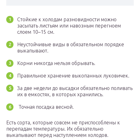
Стойкие к холодам разновидности можно
засыпать листьям или навозным перегноем
слоем 10–15 см.
Неустойчивые виды в обязательном порядке
выкапывают.
Корни никогда нельзя обрывать.
Правильное хранение выкопанных луковичек.
За две недели до высадки обязательно поливать
их в емкостях, в которых хранились.
Точная посадка весной.
Есть сорта, которые совсем не приспособлены к
перепадам температуры. Их обязательно
выкапывают перед наступлением холодов.