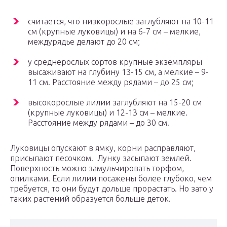
считается, что низкорослые заглубляют на 10-11
см (крупные луковицы) и на 6-7 см – мелкие,
междурядье делают до 20 см;
у среднерослых сортов крупные экземпляры
высаживают на глубину 13-15 см, а мелкие – 9-
11 см. Расстояние между рядами – до 25 см;
высокорослые лилии заглубляют на 15-20 см
(крупные луковицы) и 12-13 см – мелкие.
Расстояние между рядами – до 30 см.
Луковицы опускают в ямку, корни расправляют,
присыпают песочком. Лунку засыпают землей.
Поверхность можно замульчировать торфом,
опилками. Если лилии посажены более глубоко, чем
требуется, то они будут дольше прорастать. Но зато у
таких растений образуется больше деток.