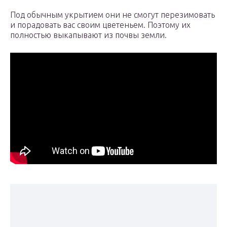
Под обычным укрытием они не смогут перезимовать
и порадовать вас своим цветеньем. Поэтому их
полностью выкапывают из почвы земли.