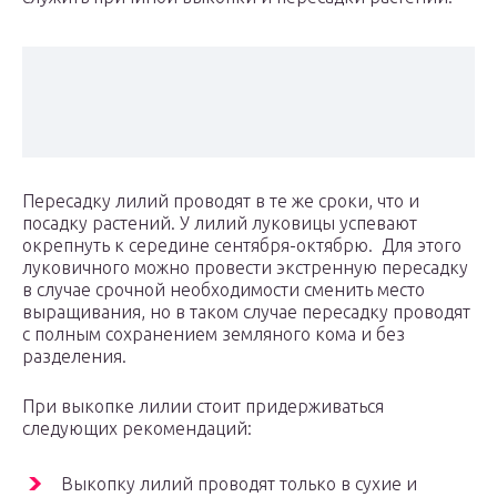
Пересадку лилий проводят в те же сроки, что и
посадку растений. У лилий луковицы успевают
окрепнуть к середине сентября-октябрю. Для этого
луковичного можно провести экстренную пересадку
в случае срочной необходимости сменить место
выращивания, но в таком случае пересадку проводят
с полным сохранением земляного кома и без
разделения.
При выкопке лилии стоит придерживаться
следующих рекомендаций:
Выкопку лилий проводят только в сухие и