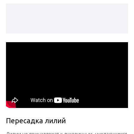
Пересадка лилий