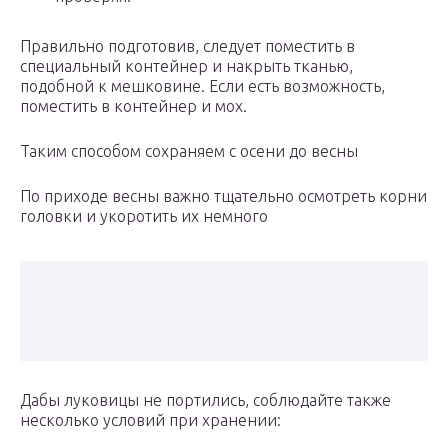
Правильно подготовив, следует поместить в
специальный контейнер и накрыть тканью,
подобной к мешковине. Если есть возможность,
поместить в контейнер и мох.
Таким способом сохраняем с осени до весны
По приходе весны важно тщательно осмотреть корни
головки и укоротить их немного
Дабы луковицы не портились, соблюдайте также
несколько условий при хранении: