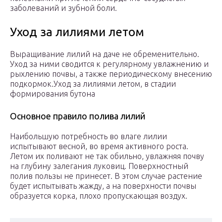
заболеваний и зубной боли.
Уход за лилиями летом
Выращивание лилий на даче не обременительно.
Уход за ними сводится к регулярному увлажнению и
рыхлению почвы, а также периодическому внесению
подкормок.Уход за лилиями летом, в стадии
формирования бутона
Основное правило полива лилий
Наибольшую потребность во влаге лилии
испытывают весной, во время активного роста.
Летом их поливают не так обильно, увлажняя почву
на глубину залегания луковиц. Поверхностный
полив пользы не принесет. В этом случае растение
будет испытывать жажду, а на поверхности почвы
образуется корка, плохо пропускающая воздух.