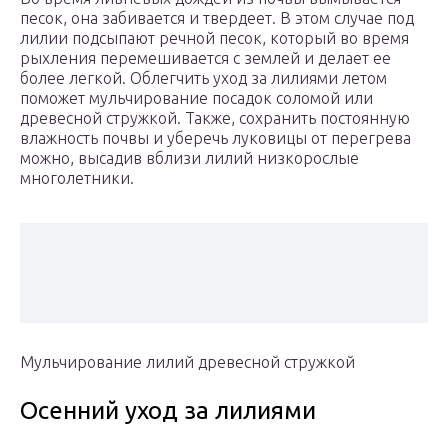
песок, она забивается и твердеет. В этом случае под
лилии подсыпают речной песок, который во время
рыхления перемешивается с землей и делает ее
более легкой. Облегчить уход за лилиями летом
поможет мульчирование посадок соломой или
древесной стружкой. Также, сохранить постоянную
влажность почвы и уберечь луковицы от перегрева
можно, высадив вблизи лилий низкорослые
многолетники.
Мульчирование лилий древесной стружкой
Осенний уход за лилиями