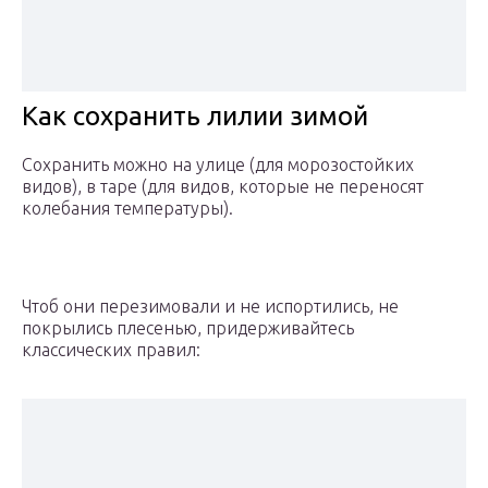
Как сохранить лилии зимой
Сохранить можно на улице (для морозостойких
видов), в таре (для видов, которые не переносят
колебания температуры).
Чтоб они перезимовали и не испортились, не
покрылись плесенью, придерживайтесь
классических правил: