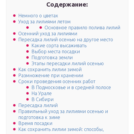
Содержание:
Немного о цветах
Уход за лилиями летом
Основное правило полива лилий
Осенний уход за лилиями
Пересадка лилий осенью на другое место
Какие сорта высаживать
Выбор места посадки
Подготовка земли
Этапы пересадки лилий осенью
Как сохранить лилии зимой
Размножение при хранении
Сроки проведения осенних работ
В Подмосковье и в средней полосе
На Урале
В Сибири
Пересадка лилий
Правильный уход за лилиями осенью и
подготовка к зиме
Время посадки
Как сохранить лилии зимой: способы,