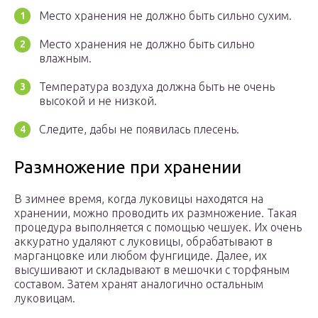
Место хранения не должно быть сильно сухим.
Место хранения не должно быть сильно
влажным.
Температура воздуха должна быть не очень
высокой и не низкой.
Следите, дабы не появилась плесень.
Размножение при хранении
В зимнее время, когда луковицы находятся на
хранении, можно проводить их размножение. Такая
процедура выполняется с помощью чешуек. Их очень
аккуратно удаляют с луковицы, обрабатывают в
марганцовке или любом фунгициде. Далее, их
высушивают и складывают в мешочки с торфяным
составом. Затем хранят аналогично остальным
луковицам.