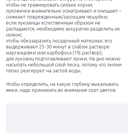
чтобы не травмировать сильно корни;
луковички внимательно осматривают и очищают –
снимают поврежденные/засохшие чешуйки;
если луковицы естественным образом не
распадаются, необходимо аккуратно разделить их
ножом;
чтобы обеззаразить посадочный материал, его
выдерживают 25-30 минут в слабом растворе
марганцовки или карбофоса (1% раствор);
для луковиц подготавливают лунки. На дно можно
насыпать небольшой слой песка, потому что лилии
плохо реагируют на застой воды.
Чтобы определить, на какую глубину выкапывать
ямки, надо принимать во внимание сорт цветов: