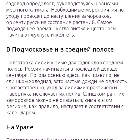
садовод определяет, руководствуясь нюансами
местного климата. Необходимые мероприятия по
уходу проводят до наступления заморозков,
ориентируясь на состояние растений. Самое
подходящее время – когда листья и цветоносы
начинают жухнуть и желтеть.
В Подмосковье и в средней полосе
Подготовка лилий к зиме для садоводов средней
полосы России начинается в последней декаде
сентября. Погода осенью здесь, как правило, не
слишком холодная, зато частые дожди не редкость.
Соответственно, уход за лилиями практически
наверняка исключает их полив. Слишком ранних
заморозков можно не опасаться, зима в этом
регионе, как правило, наступает в соответствии с
календарем.
На Урале