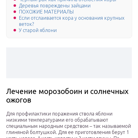
Деревья повреждены зайцами
ПОХОЖИЕ МАТЕРИАЛЫ
Если отслаивается кора у основания крупных
веток?
У старой яблони
Лечение морозобоин и солнечных
ожогов
Для профилактики поражения ствола яблони
низкими температурами его обрабатывают
специальным народным средством – так называемой
глиняной болтушкой. Для ее приготовления берут 1