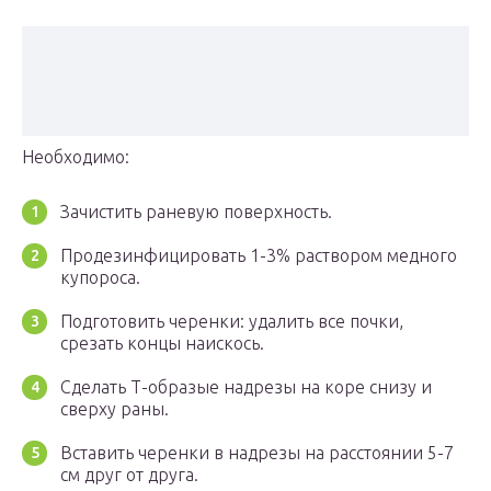
Необходимо:
Зачистить раневую поверхность.
Продезинфицировать 1-3% раствором медного
купороса.
Подготовить черенки: удалить все почки,
срезать концы наискось.
Сделать Т-образые надрезы на коре снизу и
сверху раны.
Вставить черенки в надрезы на расстоянии 5-7
см друг от друга.