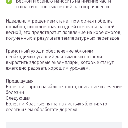
Весной и осенью наносить на нижние части
ствола и основных ветвей раствор извести.
Идеальным решением станет повторная побелка
штамбов, выполненная поздней осенью и ранней
весной, это предотвратит появление на коре ожогов,
полученных в результате температурных перепадов.
Грамотный уход и обеспечение яблоням
необходимых условий для зимовки позволит
вырастить здоровые экземпляры, которые станут
ежегодно радовать хорошим урожаем.
Предыдущая
Болезни Парша на яблоне: фото, описание и лечение
болезни
Следующая
Болезни Красные пятна на листьях яблони: что
делать и чем обработать деревья