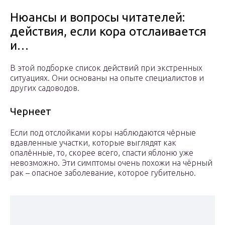
Нюансы и вопросы читателей:
действия, если кора отслаивается
и…
В этой подборке список действий при экстренных
ситуациях. Они основаны на опыте специалистов и
других садоводов.
Чернеет
Если под отслойками коры наблюдаются чёрные
вдавленные участки, которые выглядят как
опалённые, то, скорее всего, спасти яблоню уже
невозможно. Эти симптомы очень похожи на чёрный
рак – опасное заболевание, которое губительно.