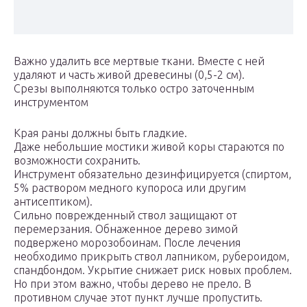
Важно удалить все мертвые ткани. Вместе с ней
удаляют и часть живой древесины (0,5-2 см).
Срезы выполняются только остро заточенным
инструментом
Края раны должны быть гладкие.
Даже небольшие мостики живой коры стараются по
возможности сохранить.
Инструмент обязательно дезинфицируется (спиртом,
5% раствором медного купороса или другим
антисептиком).
Сильно поврежденный ствол защищают от
перемерзания. Обнаженное дерево зимой
подвержено морозобоинам. После лечения
необходимо прикрыть ствол лапником, рубероидом,
спандбондом. Укрытие снижает риск новых проблем.
Но при этом важно, чтобы дерево не прело. В
противном случае этот пункт лучше пропустить.