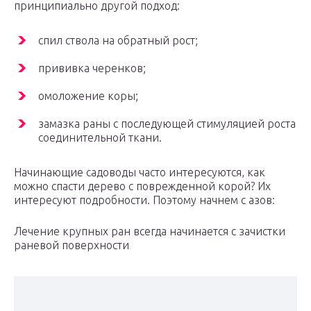
принципиально другой подход:
спил ствола на обратный рост;
прививка черенков;
омоложение коры;
замазка раны с последующей стимуляцией роста
соединительной ткани.
Начинающие садоводы часто интересуются, как
можно спасти дерево с поврежденной корой? Их
интересуют подробности. Поэтому начнем с азов:
Лечение крупных ран всегда начинается с зачистки
раневой поверхности