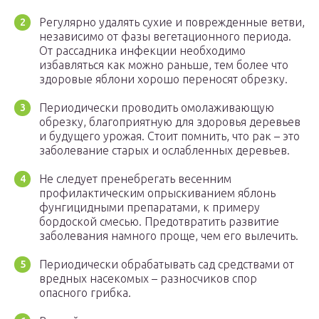
Регулярно удалять сухие и поврежденные ветви,
независимо от фазы вегетационного периода.
От рассадника инфекции необходимо
избавляться как можно раньше, тем более что
здоровые яблони хорошо переносят обрезку.
Периодически проводить омолаживающую
обрезку, благоприятную для здоровья деревьев
и будущего урожая. Стоит помнить, что рак – это
заболевание старых и ослабленных деревьев.
Не следует пренебрегать весенним
профилактическим опрыскиванием яблонь
фунгицидными препаратами, к примеру
бордоской смесью. Предотвратить развитие
заболевания намного проще, чем его вылечить.
Периодически обрабатывать сад средствами от
вредных насекомых – разносчиков спор
опасного грибка.