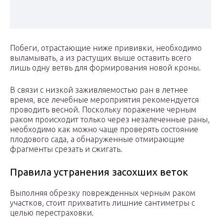
Побеги, отрастающие ниже прививки, необходимо
выламывать, а из растущих выше оставить всего
лишь одну ветвь для формирования новой кроны.
В связи с низкой заживляемостью ран в летнее
время, все лечебные мероприятия рекомендуется
проводить весной. Поскольку поражение черным
раком происходит только через незалеченные раны,
необходимо как можно чаще проверять состояние
плодового сада, а обнаруженные отмирающие
фрагменты срезать и сжигать.
Правила устранения засохших веток
Выполняя обрезку поврежденных черным раком
участков, стоит прихватить лишние сантиметры с
целью перестраховки.