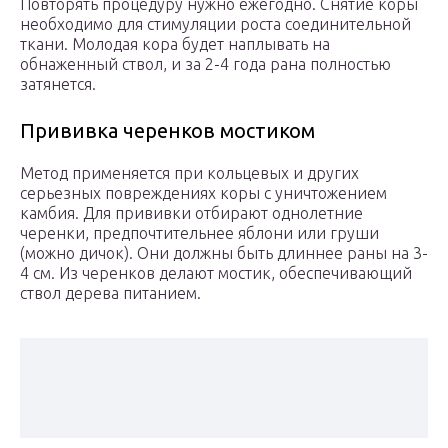
Повторять процедуру нужно ежегодно. Снятие коры
необходимо для стимуляции роста соединительной
ткани. Молодая кора будет наплывать на
обнаженный ствол, и за 2-4 года рана полностью
затянется.
Прививка черенков мостиком
Метод применяется при кольцевых и других
серьезных повреждениях коры с уничтожением
камбия. Для прививки отбирают однолетние
черенки, предпочтительнее яблони или груши
(можно дичок). Они должны быть длиннее раны на 3-
4 см. Из черенков делают мостик, обеспечивающий
ствол дерева питанием.