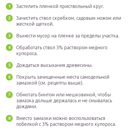
Застелить пленкой приствольный круг.
Зачистить ствол скребком, садовым ножом или
жесткой щеткой.
Вынести мусор на пленке за пределы участка.
Обработать ствол 3% раствором медного
купороса.
Дождаться высыхания древесины.
Покрыть зачищенные места самодельной
замазкой (см. рецепты выше).
Обмотать бинтом или мешковиной, чтобы
замазка дольше держалась и не смывалась
дождями.
Вместо замазки можно воспользоваться
побелкой с 3% раствором медного купороса.