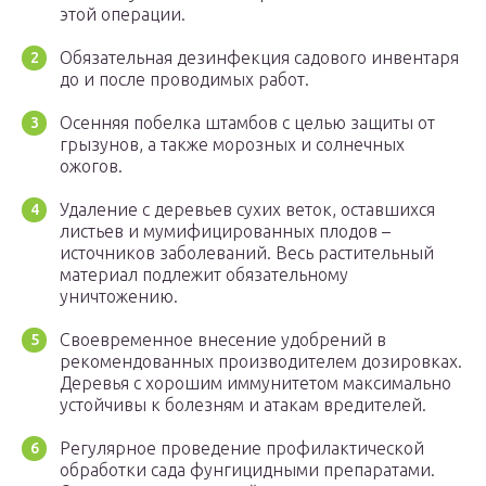
этой операции.
Обязательная дезинфекция садового инвентаря
до и после проводимых работ.
Осенняя побелка штамбов с целью защиты от
грызунов, а также морозных и солнечных
ожогов.
Удаление с деревьев сухих веток, оставшихся
листьев и мумифицированных плодов –
источников заболеваний. Весь растительный
материал подлежит обязательному
уничтожению.
Своевременное внесение удобрений в
рекомендованных производителем дозировках.
Деревья с хорошим иммунитетом максимально
устойчивы к болезням и атакам вредителей.
Регулярное проведение профилактической
обработки сада фунгицидными препаратами.