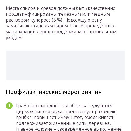
Места спилов и срезов должны быть качественно
продезинфицированы железным или медным
раствором купороса (3 %). Подсохшую рану
замазывают садовым варом. После проведенных
манипуляций дерево поддерживают правильным
уходом.
Профилактические мероприятия
Грамотно выполненная обрезка – улучшает
циркуляцию воздуха, препятствует развитию
грибка, повышает иммунитет, омолаживает,
поддерживает жизненные силы деревьев.
Главное условие – своевременное выполнение