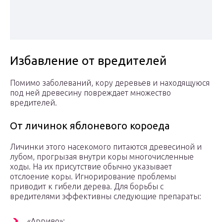
Избавление от вредителей
Помимо заболеваний, кору деревьев и находящуюся
под ней древесину повреждает множество
вредителей.
От личинок яблоневого короеда
Личинки этого насекомого питаются древесиной и
лубом, прогрызая внутри коры многочисленные
ходы. На их присутствие обычно указывает
отслоение коры. Игнорирование проблемы
приводит к гибели дерева. Для борьбы с
вредителями эффективны следующие препараты:
«Арриво»;