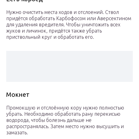
Нужно очистить места ходов и отслоений. Ствол
придётся обработать Карбофосом или Аверсектином
для удаления вредителя. Чтобы уничтожить всех
жуков и личинок, придётся также убрать
приствольный круг и обработать его.
Мокнет
Промокшую и отслоённую кору нужно полностью
убрать. Необходимо обработать рану перекисью
водорода, чтобы болезнь дальше не
распространялась. Затем место нужно высушить и
замазать.