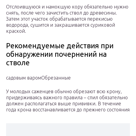
Отслоившуюся и намокшую кору обязательно нужно
снять, после чего зачистить ствол до древесины.
Затем этот участок обрабатывается перекисью
водорода, сушится и закрашивается суриковой
краской.
Рекомендуемые действия при
обнаружении почернений на
стволе
садовым варомОбрезанные
У молодых саженцев обычно обрезают всю крону,
придерживаясь важного правила – спил обязательно
должен располагаться выше прививки. В течение
года крона восстанавливается до прежнего состояния