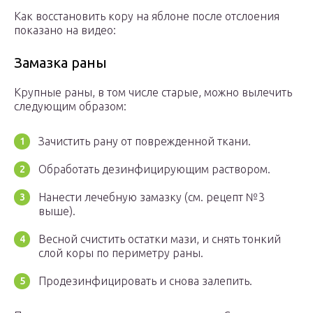
Как восстановить кору на яблоне после отслоения
показано на видео:
Замазка раны
Крупные раны, в том числе старые, можно вылечить
следующим образом:
Зачистить рану от поврежденной ткани.
Обработать дезинфицирующим раствором.
Нанести лечебную замазку (см. рецепт №3
выше).
Весной счистить остатки мази, и снять тонкий
слой коры по периметру раны.
Продезинфицировать и снова залепить.