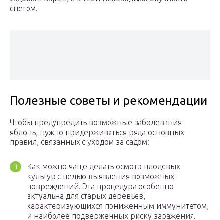
снегом.
Полезные советы и рекомендации
Чтобы предупредить возможные заболевания
яблонь, нужно придерживаться ряда основных
правил, связанных с уходом за садом:
Как можно чаще делать осмотр плодовых
культур с целью выявления возможных
повреждений. Эта процедура особенно
актуальна для старых деревьев,
характеризующихся пониженным иммунитетом,
и наиболее подверженных риску заражения.