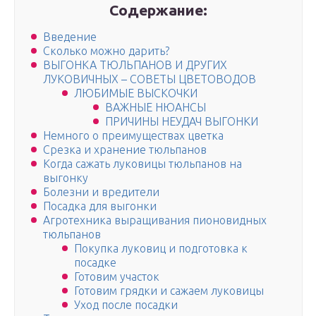
Содержание:
Введение
Сколько можно дарить?
ВЫГОНКА ТЮЛЬПАНОВ И ДРУГИХ
ЛУКОВИЧНЫХ – СОВЕТЫ ЦВЕТОВОДОВ
ЛЮБИМЫЕ ВЫСКОЧКИ
ВАЖНЫЕ НЮАНСЫ
ПРИЧИНЫ НЕУДАЧ ВЫГОНКИ
Немного о преимуществах цветка
Срезка и хранение тюльпанов
Когда сажать луковицы тюльпанов на
выгонку
Болезни и вредители
Посадка для выгонки
Агротехника выращивания пионовидных
тюльпанов
Покупка луковиц и подготовка к
посадке
Готовим участок
Готовим грядки и сажаем луковицы
Уход после посадки