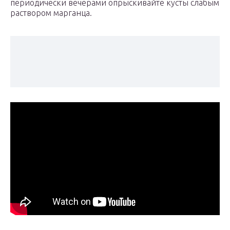
периодически вечерами опрыскивайте кусты слабым
раствором марганца.