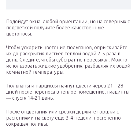
Подойдут окна любой ориентации, но на северных с
подсветкой получите более качественные
цветоносы.
Чтобы ускорить цветение тюльпанов, опрыскивайте
их до раскрытия листьев теплой водой 2-3 раза в
день. Следите, чтобы субстрат не пересыхал. Можно
использовать жидкие удобрения, разбавляя их водой
комнатной температуры.
Тюльпаны и нарциссы начнут цвести через 21 – 28
дней после переноса в теплое помещение, гиацинты
— спустя 14-21 день.
После отцветания или срезки держите горшки с
растениями на свету еще 3-4 недели, постепенно
сокращая поливы.