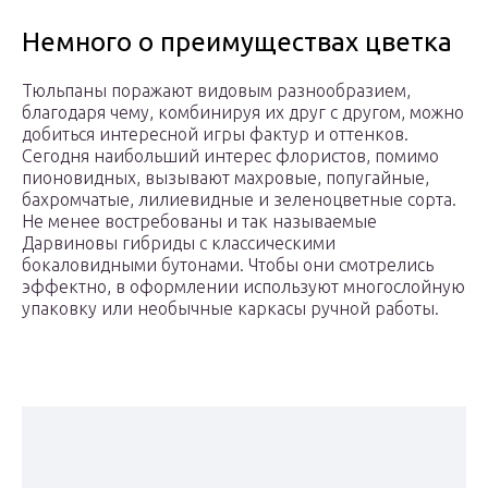
Немного о преимуществах цветка
Тюльпаны поражают видовым разнообразием,
благодаря чему, комбинируя их друг с другом, можно
добиться интересной игры фактур и оттенков.
Сегодня наибольший интерес флористов, помимо
пионовидных, вызывают махровые, попугайные,
бахромчатые, лилиевидные и зеленоцветные сорта.
Не менее востребованы и так называемые
Дарвиновы гибриды с классическими
бокаловидными бутонами. Чтобы они смотрелись
эффектно, в оформлении используют многослойную
упаковку или необычные каркасы ручной работы.