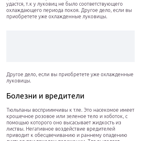
удастся, т.к у луковиц не было соответствующего
охлаждающего периода покоя. Другое дело, если вы
приобретете уже охлажденные луковицы.
Другое дело, если вы приобретете уже охлажденные
луковицы.
Болезни и вредители
Тюльпаны восприимчивы к тле. Это насекомое имеет
крошечное розовое или зеленое тело и хоботок, с
помощью которого оно высасывает жидкость из
листвы. Негативное воздействие вредителей
приводит к обесцвечиванию и раннему опадению