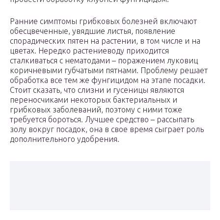
Ранние симптомы грибковых болезней включают
обесцвеченные, увядшие листья, появление
спорадических пятен на растении, в том числе и на
цветах. Нередко растениеводу приходится
сталкиваться с нематодами – поражением луковиц
коричневыми губчатыми пятнами. Проблему решает
обработка все тем же фунгицидом на этапе посадки.
Стоит сказать, что слизни и гусеницы являются
переносчиками некоторых бактериальных и
грибковых заболеваний, поэтому с ними тоже
требуется бороться. Лучшее средство – рассыпать
золу вокруг посадок, она в свое время сыграет роль
дополнительного удобрения.