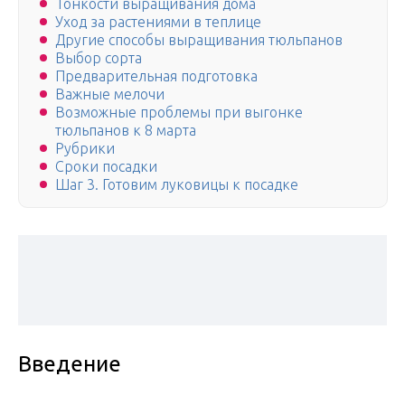
Тонкости выращивания дома
Уход за растениями в теплице
Другие способы выращивания тюльпанов
Выбор сорта
Предварительная подготовка
Важные мелочи
Возможные проблемы при выгонке
тюльпанов к 8 марта
Рубрики
Сроки посадки
Шаг 3. Готовим луковицы к посадке
Введение