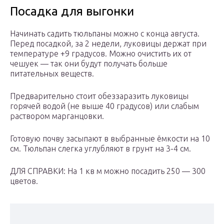
Посадка для выгонки
Начинать садить тюльпаны можно с конца августа.
Перед посадкой, за 2 недели, луковицы держат при
температуре +9 градусов. Можно очистить их от
чешуек — так они будут получать больше
питательных веществ.
Предварительно стоит обеззаразить луковицы
горячей водой (не выше 40 градусов) или слабым
раствором марганцовки.
Готовую почву засыпают в выбранные ёмкости на 10
см. Тюльпан слегка углубляют в грунт на 3-4 см.
ДЛЯ СПРАВКИ: На 1 кв м можно посадить 250 — 300
цветов.