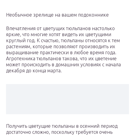
Необычное зрелище на вашем подоконнике
Впечатления от цветущих тюльпанов настолько
яркие, что многие хотят видеть их цветущими
круглый год. К счастью, тюльпаны относятся к тем
растениям, которые позволяют производить их
выращивание практически в любое время года.
Агротехника тюльпанов такова, что их цветение
может происходить в домашних условиях с начала
декабря до конца марта.
Получить цветущие тюльпаны в осенний период
достаточно сложно, поскольку требуется очень