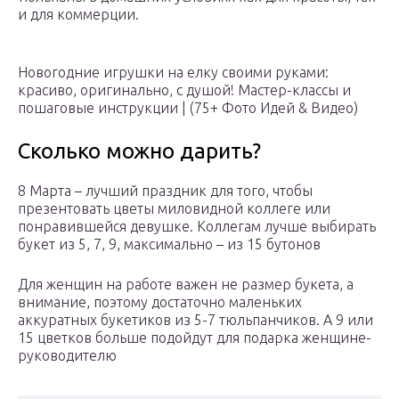
и для коммерции.
Новогодние игрушки на елку своими руками:
красиво, оригинально, с душой! Мастер-классы и
пошаговые инструкции | (75+ Фото Идей & Видео)
Сколько можно дарить?
8 Марта – лучший праздник для того, чтобы
презентовать цветы миловидной коллеге или
понравившейся девушке. Коллегам лучше выбирать
букет из 5, 7, 9, максимально – из 15 бутонов
Для женщин на работе важен не размер букета, а
внимание, поэтому достаточно маленьких
аккуратных букетиков из 5-7 тюльпанчиков. А 9 или
15 цветков больше подойдут для подарка женщине-
руководителю