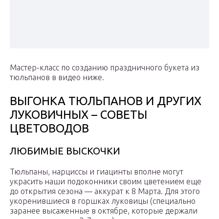
Мастер-класс по созданию праздничного букета из
тюльпанов в видео ниже.
ВЫГОНКА ТЮЛЬПАНОВ И ДРУГИХ
ЛУКОВИЧНЫХ – СОВЕТЫ
ЦВЕТОВОДОВ
ЛЮБИМЫЕ ВЫСКОЧКИ
Тюльпаны, нарциссы и гиацинты вполне могут
украсить наши подоконники своим цветением еще
до открытия сезона — аккурат к 8 Марта. Для этого
укоренившиеся в горшках луковицы (специально
заранее высаженные в октябре, которые держали