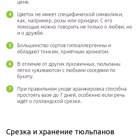
цене.
Цветок не имеет специфической символики,
как, например, розы или орхидеи. С его
помощью можно говорить не только о любви, но
и о дружбе.
Большинство сортов гипоаллергенны и
обладают тонким, приятным ароматом.
В отличие от других луковичных, тюльпаны
легко «уживаются» с любыми соседями по
букету.
При правильном уходе аранжировка способна
простоять вазе до 7 дней, особенно если речь
идёт о голландской срезке.
Срезка и хранение тюльпанов