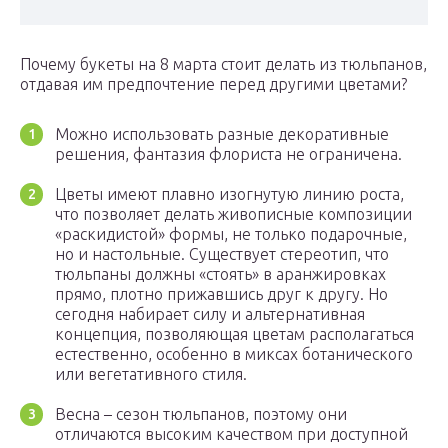
Почему букеты на 8 марта стоит делать из тюльпанов,
отдавая им предпочтение перед другими цветами?
Можно использовать разные декоративные
решения, фантазия флориста не ограничена.
Цветы имеют плавно изогнутую линию роста,
что позволяет делать живописные композиции
«раскидистой» формы, не только подарочные,
но и настольные. Существует стереотип, что
тюльпаны должны «стоять» в аранжировках
прямо, плотно прижавшись друг к другу. Но
сегодня набирает силу и альтернативная
концепция, позволяющая цветам располагаться
естественно, особенно в миксах ботанического
или вегетативного стиля.
Весна – сезон тюльпанов, поэтому они
отличаются высоким качеством при доступной