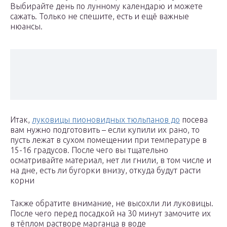
Выбирайте день по лунному календарю и можете
сажать. Только не спешите, есть и ещё важные
нюансы.
Итак,
луковицы пионовидных тюльпанов до
посева
вам нужно подготовить – если купили их рано, то
пусть лежат в сухом помещении при температуре в
15-16 градусов. После чего вы тщательно
осматривайте материал, нет ли гнили, в том числе и
на дне, есть ли бугорки внизу, откуда будут расти
корни
Также обратите внимание, не высохли ли луковицы.
После чего перед посадкой на 30 минут замочите их
в тёплом растворе марганца в воде