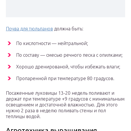
Почва для тюльпанов
должна быть:
По кислотности — нейтральной;
По составу — смесью речного песка с опилками;
Хорошо дренированой, чтобы избежать влаги;
Пропаренной при температуре 80 градусов.
Посаженные луковицы 13-20 недель поливают и
держат при температуре +9 градусов с минимальным
освещением и достаточной влажностью. Для этого
нужно 2 раза в неделю поливать стены и пол
теплицы водой.
Агротехника выращивания