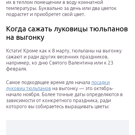
их в теплом помещении в воду комнатной
температуры. Буквально за день или два цветок
подрастет и приобретет свой цвет.
Когда сажать луковицы тюльпанов
на выгонку
Кстати! Кроме как к 8 марту, тюльпаны на выгонку
сажают и ради других весенних праздников,
например, ко дню Святого Валентина или к 23
февраля.
Самое подходящее время для начала
посадки
луковиц тюльпанов
на выгонку — это октябрь-
начало ноября. Более точные даты определяются в
зависимости от конкретного праздника, ради
которого вы собираетесь выращивать цветы: