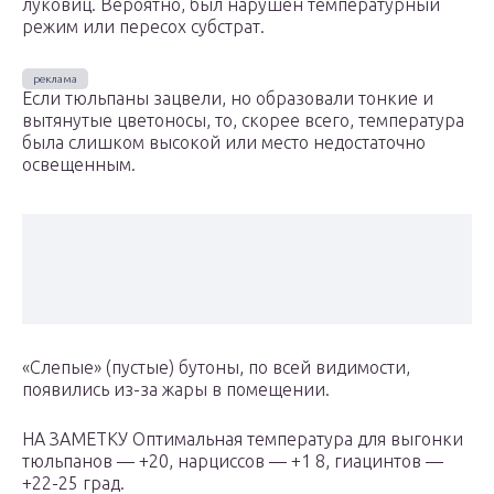
луковиц. Вероятно, был нарушен температурный
режим или пересох субстрат.
Если тюльпаны зацвели, но образовали тонкие и
вытянутые цветоносы, то, скорее всего, температура
была слишком высокой или место недостаточно
освещенным.
«Слепые» (пустые) бутоны, по всей видимости,
появились из-за жары в помещении.
НА ЗАМЕТКУ Оптимальная температура для выгонки
тюльпанов — +20, нарциссов — +1 8, гиацинтов —
+22-25 град.