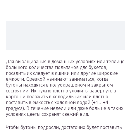
Для выращивания в домашних условиях или теплице
большого количества тюльпанов для букетов,
посадить их следует в ящики или другие широкие
емкости. Срезкой начинают заниматься, когда
бутоны находятся в полуокрашеном и закрытом
состоянии. Их нужно плотно уложить, завернуть в
картон и положить в холодильник или плотно
поставить в емкость с холодной водой (+1…+4
градуса). В течение недели или даже больше в таких
условиях цветы сохранят свежий вид.
Чтобы бутоны подросли, достаточно будет поставить