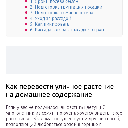
1. Сроки посева семян
2. Подготовка грунта для посадки
3. Подготовка семян к посеву
4. Уход за рассадой
5. Как пикировать
6. Рассада готова к высадке в грунт
Как перевести уличное растение
на домашнее содержание
Если у вас не получилось вырастить цветущий
многолетник из семян, но очень хочется видеть такое
растение у себя дома, то существует и другой способ,
позволяющий любоваться розой в горшке в