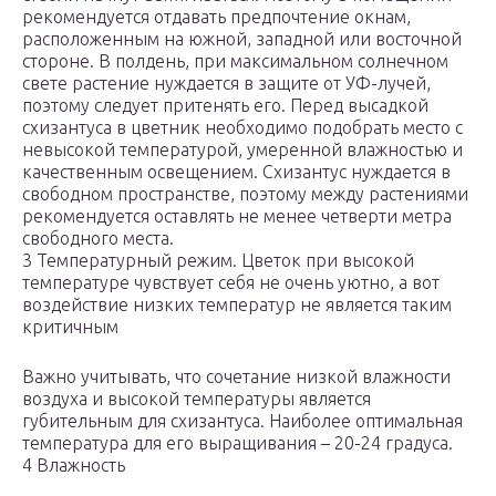
рекомендуется отдавать предпочтение окнам,
расположенным на южной, западной или восточной
стороне. В полдень, при максимальном солнечном
свете растение нуждается в защите от УФ-лучей,
поэтому следует притенять его. Перед высадкой
схизантуса в цветник необходимо подобрать место с
невысокой температурой, умеренной влажностью и
качественным освещением. Схизантус нуждается в
свободном пространстве, поэтому между растениями
рекомендуется оставлять не менее четверти метра
свободного места.
3 Температурный режим. Цветок при высокой
температуре чувствует себя не очень уютно, а вот
воздействие низких температур не является таким
критичным
Важно учитывать, что сочетание низкой влажности
воздуха и высокой температуры является
губительным для схизантуса. Наиболее оптимальная
температура для его выращивания – 20-24 градуса.
4 Влажность