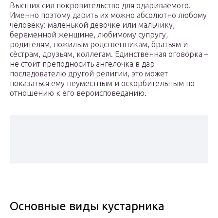
Высших сил покровительство для одариваемого.
Именно поэтому дарить их можно абсолютно любому
человеку: маленькой девочке или мальчику,
беременной женщине, любимому супругу,
родителям, пожилым родственникам, братьям и
сёстрам, друзьям, коллегам. Единственная оговорка –
не стоит преподносить ангелочка в дар
последователю другой религии, это может
показаться ему неуместным и оскорбительным по
отношению к его вероисповеданию.
Основные виды кустарника