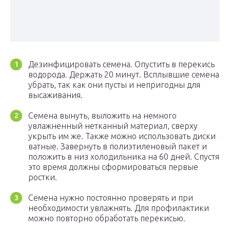
Дезинфицировать семена. Опустить в перекись
водорода. Держать 20 минут. Всплывшие семена
убрать, так как они пусты и непригодны для
высаживания.
Семена вынуть, выложить на немного
увлажненный нетканный материал, сверху
укрыть им же. Также можно использовать диски
ватные. Завернуть в полиэтиленовый пакет и
положить в низ холодильника на 60 дней. Спустя
это время должны сформироваться первые
ростки.
Семена нужно постоянно проверять и при
необходимости увлажнять. Для профилактики
можно повторно обработать перекисью.