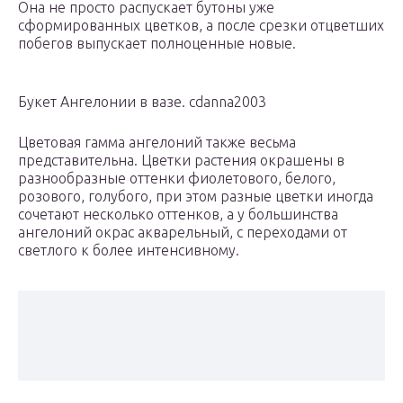
Она не просто распускает бутоны уже
сформированных цветков, а после срезки отцветших
побегов выпускает полноценные новые.
Букет Ангелонии в вазе. cdanna2003
Цветовая гамма ангелоний также весьма
представительна. Цветки растения окрашены в
разнообразные оттенки фиолетового, белого,
розового, голубого, при этом разные цветки иногда
сочетают несколько оттенков, а у большинства
ангелоний окрас акварельный, с переходами от
светлого к более интенсивному.