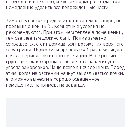
произошли внезапно, и кустик подмерз. Тогда стоит
немедленно удалить все поврежденные части
Зимовать цветок предпочитает при температуре, не
превышающей 15 °С. Комнатные условия не
рекомендуются. При этом, чем теплее в помещении,
тем светлее там должно быть. Полив заметно
сокращается, стоит дожидаться просыхания верхнего
слоя грунта. Подкормки проводятся 1 раз в месяц до
начала периода активной вегетации. В открытый
грунт цветок возвращают после того, как минует
угроза заморозков. Чаще всего в начале июня. Перед
этим, когда на растении начнут закладываться почки,
его можно вынести в хорошо освещенное
помещение, например, на веранду.