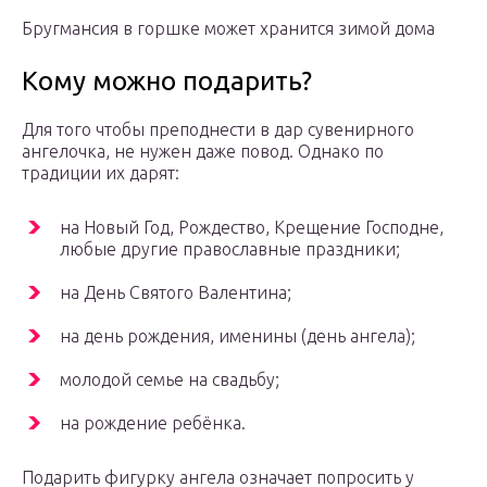
Бругмансия в горшке может хранится зимой дома
Кому можно подарить?
Для того чтобы преподнести в дар сувенирного
ангелочка, не нужен даже повод. Однако по
традиции их дарят:
на Новый Год, Рождество, Крещение Господне,
любые другие православные праздники;
на День Святого Валентина;
на день рождения, именины (день ангела);
молодой семье на свадьбу;
на рождение ребёнка.
Подарить фигурку ангела означает попросить у