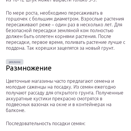
По мере роста, необходимо пересаживать в
горшочек с большим диаметром. Взрослые растения
пересаживают реже – один раз в несколько лет. Для
безопасной пересадки земляной ком полностью
должен быть оплетен корнями растения. После
пересадки, первое время, поливать растение лучше с
поддона. Так корешки зацепятся за новый грунт.
Размножение
Цветочные магазины часто предлагают семена и
молодые саженцы на посадку. Из семян ежегодно
получают рассаду для открытого грунта. Полученные
аккуратные кустики прекрасно смотрятся в
подвесных вазонах на окне и в контейнерах на
балконе.
Последовательность посадки семян: