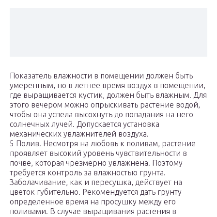
Показатель влажности в помещении должен быть
умеренным, но в летнее время воздух в помещении,
где выращивается кустик, должен быть влажным. Для
этого вечером можно опрыскивать растение водой,
чтобы она успела высохнуть до попадания на него
солнечных лучей. Допускается установка
механических увлажнителей воздуха.
5 Полив. Несмотря на любовь к поливам, растение
проявляет высокий уровень чувствительности в
почве, которая чрезмерно увлажнена. Поэтому
требуется контроль за влажностью грунта.
Заболачивание, как и пересушка, действует на
цветок губительно. Рекомендуется дать грунту
определенное время на просушку между его
поливами. В случае выращивания растения в