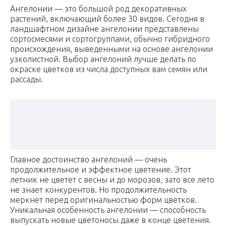
Ангелонии — это большой род декоративных
растений, включающий более 30 видов. Сегодня в
ландшафтном дизайне ангелонии представлены
сортосмесями и сортогруппами, обычно гибридного
происхождения, выведенными на основе ангелонии
узколистной. Выбор ангелоний лучше делать по
окраске цветков из числа доступных вам семян или
рассады.
Главное достоинство ангелоний — очень
продолжительное и эффектное цветение. Этот
летник не цветет с весны и до морозов, зато все лето
не знает конкурентов. Но продолжительность
меркнет перед оригинальностью форм цветков.
Уникальная особенность ангелонии — способность
выпускать новые цветоносы даже в конце цветения.