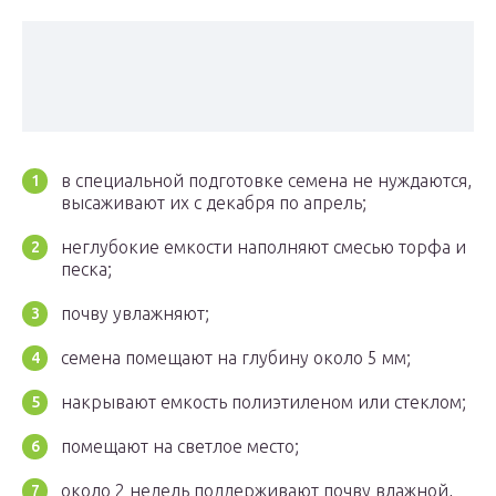
в специальной подготовке семена не нуждаются,
высаживают их с декабря по апрель;
неглубокие емкости наполняют смесью торфа и
песка;
почву увлажняют;
семена помещают на глубину около 5 мм;
накрывают емкость полиэтиленом или стеклом;
помещают на светлое место;
около 2 недель поддерживают почву влажной,