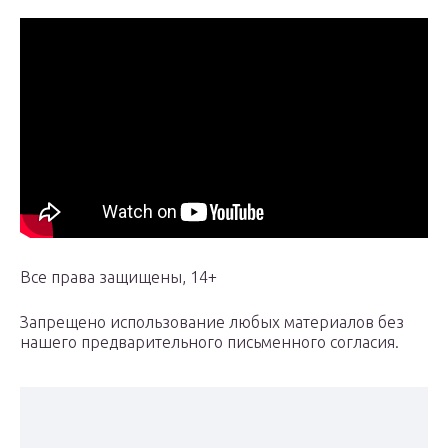
Все права защищены, 14+
Запрещено использование любых материалов без
нашего предварительного письменного согласия.