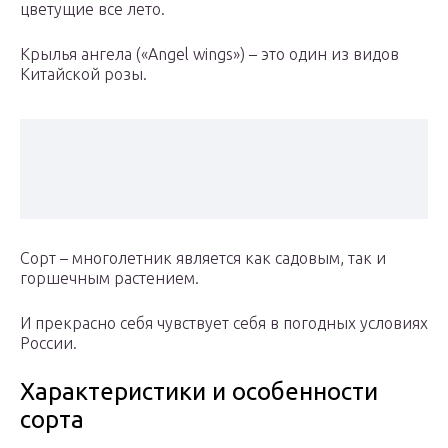
цветущие все лето.
Крылья ангела («Angel wings») – это один из видов
Китайской розы.
Сорт – многолетник является как садовым, так и
горшечным растением.
И прекрасно себя чувствует себя в погодных условиях
России.
Характеристики и особенности
сорта