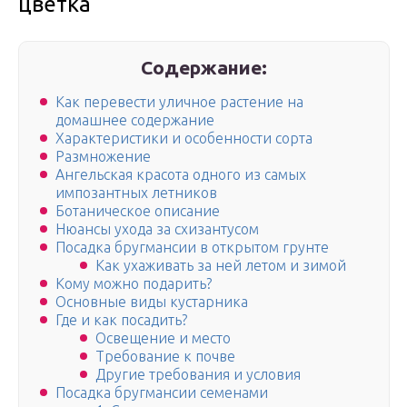
цветка
Содержание:
Как перевести уличное растение на
домашнее содержание
Характеристики и особенности сорта
Размножение
Ангельская красота одного из самых
импозантных летников
Ботаническое описание
Нюансы ухода за схизантусом
Посадка бругмансии в открытом грунте
Как ухаживать за ней летом и зимой
Кому можно подарить?
Основные виды кустарника
Где и как посадить?
Освещение и место
Требование к почве
Другие требования и условия
Посадка бругмансии семенами