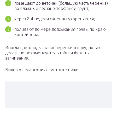
помещают до веточек (большую часть черенка)
во влажный песчано-торфяной грунт;
через 2-4 недели саженцы укореняются;
поливают по мере подсыхания почвы по краю
контейнера.
Иногда цветоводы ставят черенки в воду, но так
делать не рекомендуется, чтобы избежать
загнивания.
Видео о пеларгониях смотрите ниже.