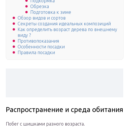
Подкормка
Обрезка
Подготовка к зиме
Обзор видов и сортов
Секреты создания идеальных композиций
Как определить возраст дерева по внешнему
виду ?
Противопоказания
Особенности посадки
Правила посадки
Распространение и среда обитания
Побег с шишками разного возраста.