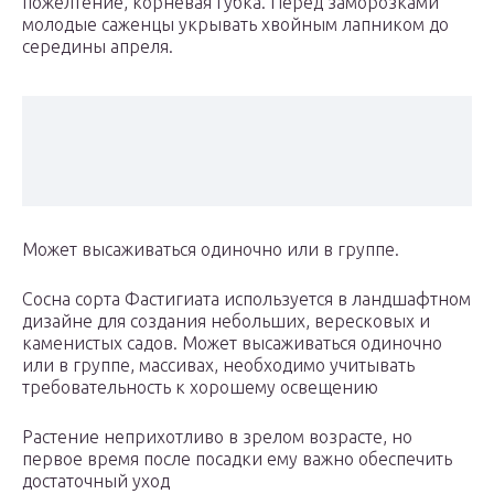
пожелтение, корневая губка. Перед заморозками
молодые саженцы укрывать хвойным лапником до
середины апреля.
Может высаживаться одиночно или в группе.
Сосна сорта Фастигиата используется в ландшафтном
дизайне для создания небольших, вересковых и
каменистых садов. Может высаживаться одиночно
или в группе, массивах, необходимо учитывать
требовательность к хорошему освещению
Растение неприхотливо в зрелом возрасте, но
первое время после посадки ему важно обеспечить
достаточный уход