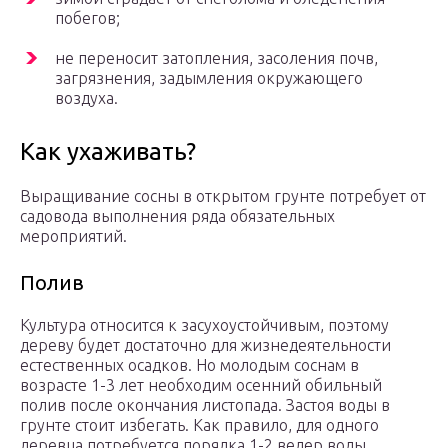
побегов;
не переносит затопления, засоления почв,
загрязнения, задымления окружающего
воздуха.
Как ухаживать?
Выращивание сосны в открытом грунте потребует от
садовода выполнения ряда обязательных
мероприятий.
Полив
Культура относится к засухоустойчивым, поэтому
дереву будет достаточно для жизнедеятельности
естественных осадков. Но молодым соснам в
возрасте 1-3 лет необходим осенний обильный
полив после окончания листопада. Застоя воды в
грунте стоит избегать. Как правило, для одного
деревца потребуется порядка 1-2 ведер воды.