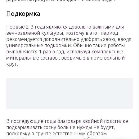
Подкормка
Первые 2-3 года являются довольно важными для
вечнозеленой культуры, поэтому в этот период
рекомендуется дополнительно удобрять хвою, вводя
универсальные подкормки. Обычно такие работы
выполняются 1 раз в год, используя комплексные
минеральные составы, вводимые в приствольный
круг.
В последующие годы благодаря хвойной подстилке
подкармливать сосну больше нужды не будет,
поскольку в грунте естественным образом