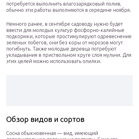
потребуется выполнить влагозарядковый полив,
обычно эти работы выполняются в середине ноября.
Немного ранее, в сентябре садоводу нужно будет
ввести для молодых культур фосфорно-калийные
подкормки, которые простимулируют одревеснение
зеленых побегов, они без коры от морозов могут
погибнуть. Также молодые деревца потребуют
укладывания в приствольном круге слоя мульчи. Для
этих целей можно использовать опилки.
Обзор видов и сортов
Сосна обыкновенная — вид, имеющий