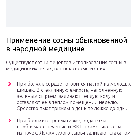
Применение сосны обыкновенной
в народной медицине
Существуют сотни рецептов использования сосны в
медицинских целях, вот некоторые из них:
При болях в сердце готовится настой из молодых
шишек. В стеклянную емкость, наполненную
зеленым сырьем, заливают теплую воду и
оставляют ее в теплом помещении неделю.
Средство пьют трижды в день по ложке до еды.
При бронхите, ревматизме, водянке и
проблемах с печенью и ЖКТ применяют отвар
из почек. Ложку сухого сырья заливают стаканом