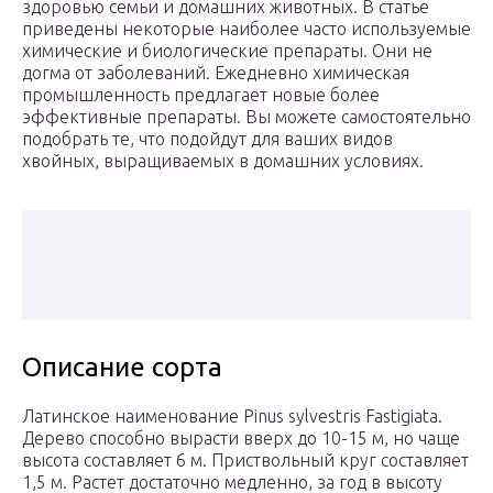
здоровью семьи и домашних животных. В статье
приведены некоторые наиболее часто используемые
химические и биологические препараты. Они не
догма от заболеваний. Ежедневно химическая
промышленность предлагает новые более
эффективные препараты. Вы можете самостоятельно
подобрать те, что подойдут для ваших видов
хвойных, выращиваемых в домашних условиях.
Описание сорта
Латинское наименование Pinus sylvestris Fastigiata.
Дерево способно вырасти вверх до 10-15 м, но чаще
высота составляет 6 м. Приствольный круг составляет
1,5 м. Растет достаточно медленно, за год в высоту