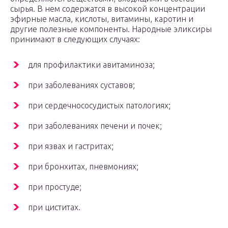
сырья. В нем содержатся в высокой концентрации
эфирные масла, кислоты, витамины, каротин и
другие полезные компоненты. Народные эликсиры
принимают в следующих случаях:
для профилактики авитаминоза;
при заболеваниях суставов;
при сердечнососудистых патологиях;
при заболеваниях печени и почек;
при язвах и гастритах;
при бронхитах, пневмониях;
при простуде;
при циститах.