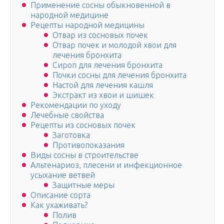
Применение сосны обыкновенной в
народной медицине
Рецепты народной медицины
Отвар из сосновых почек
Отвар почек и молодой хвои для
лечения бронхита
Сироп для лечения бронхита
Почки сосны для лечения бронхита
Настой для лечения кашля
Экстракт из хвои и шишек
Рекомендации по уходу
Лечебные свойства
Рецепты из сосновых почек
Заготовка
Противопоказания
Виды сосны в строительстве
Альтенариоз, плесени и инфекционное
усыхание ветвей
Защитные меры
Описание сорта
Как ухаживать?
Полив