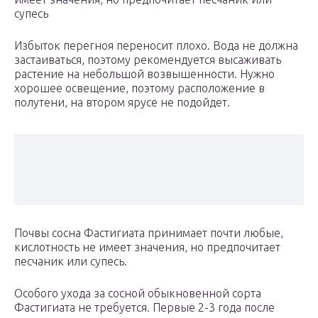
супесь
Избыток перегноя переносит плохо. Вода не должна
застаиваться, поэтому рекомендуется высаживать
растение на небольшой возвышенности. Нужно
хорошее освещение, поэтому расположение в
полутени, на втором ярусе не подойдет.
Почвы сосна Фастигиата принимает почти любые,
кислотность не имеет значения, но предпочитает
песчаник или супесь.
Особого ухода за сосной обыкновенной сорта
Фастигиата не требуется. Первые 2-3 года после