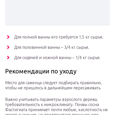
Для полной ванны его требуется 1,5 кг сырья.
Для половинной ванны – 3/4 кг сырья.
Для сидячей и ножной ванны – 1/4 кг сырья.
Рекомендации по уходу
Место для саженца следует подбирать правильно,
чтобы не пришлось в дальнейшем пересаживать
Важно учитывать параметры взрослого дерева,
требовательность к микроклимату. Почвы сосна
Фастигиата принимает почти любые, кислотность не
имеет значения, но предпочитает песчаник или