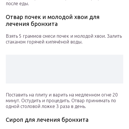
после еды.
Отвар почек и молодой хвои для
лечения бронхита
Взять 5 граммов смеси почек и молодой хвои. Залить
стаканом горячей кипячёной воды.
Поставить на плиту и варить на медленном огне 20
минут. Остудить и процедить. Отвар принимать по
одной столовой ложке 3 раза в день.
Сироп для лечения бронхита