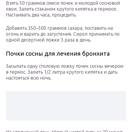
Взять 50 граммов смеси почек и молодой сосновой
хвои. Залить стаканом крутого кипятка в термосе.
Настаивать два часа, процедить.
Добавить 350–500 граммов сахара, поставить на
огонь и варить до загустения. Сироп принимать по
одной десертной ложке 3 раза в день.
Почки сосны для лечения бронхита
Засыпать одну столовую ложку почек сосны вечером
в термос. Залить 1/2 литра крутого кипятка и дать
настояться всю ночь.