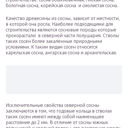
болотная сосна, корейская сосна и смолистая сосна.
Качество древесины из сосны, зависит от местности,
в которой она росла. Наиболее подходящими для
строительства являются сосновые породы которые
произрастали в северной части полушария. Стволы
таких сосен более закаленные природными
условиями. К таким видам сосен относятся
карельская сосна, ангарская сосна и архангельская.
Исключительные свойства северной сосны
заключаются в том, что годовые кольца в стволах
таких сосен имеют между собой наименьшее
расстояние до 2 мм. В отличие от сосны южных