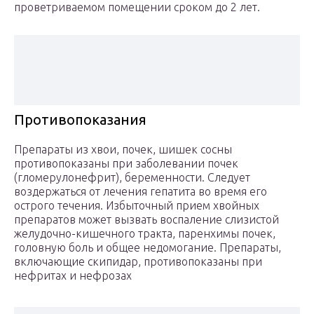
проветриваемом помещении сроком до 2 лет.
Противопоказания
Препараты из хвои, почек, шишек сосны
противопоказаны при заболевании почек
(гломерулонефрит), беременности. Следует
воздержаться от лечения гепатита во время его
острого течения. Избыточный прием хвойных
препаратов может вызвать воспаление слизистой
желудочно-кишечного тракта, паренхимы почек,
головную боль и общее недомогание. Препараты,
включающие скипидар, противопоказаны при
нефритах и нефрозах