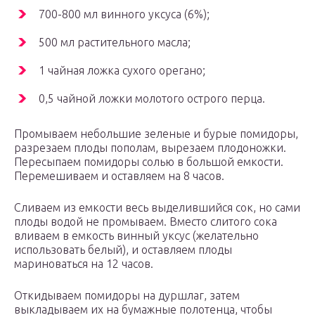
700-800 мл винного уксуса (6%);
500 мл растительного масла;
1 чайная ложка сухого орегано;
0,5 чайной ложки молотого острого перца.
Промываем небольшие зеленые и бурые помидоры,
разрезаем плоды пополам, вырезаем плодоножки.
Пересыпаем помидоры солью в большой емкости.
Перемешиваем и оставляем на 8 часов.
Сливаем из емкости весь выделившийся сок, но сами
плоды водой не промываем. Вместо слитого сока
вливаем в емкость винный уксус (желательно
использовать белый), и оставляем плоды
мариноваться на 12 часов.
Откидываем помидоры на дуршлаг, затем
выкладываем их на бумажные полотенца, чтобы