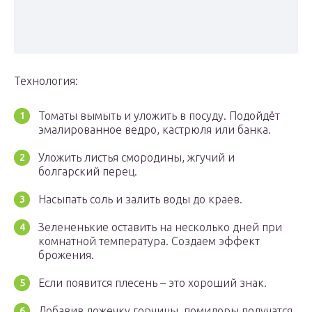
Технология:
Томаты вымыть и уложить в посуду. Подойдёт
эмалированное ведро, кастрюля или банка.
Уложить листья смородины, жгучий и
болгарский перец.
Насыпать соль и залить воды до краев.
Зелененькие оставить на несколько дней при
комнатной температура. Создаем эффект
брожения.
Если появится плесень – это хороший знак.
Добавив ложечку горчицы, помидоры получатся