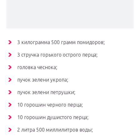
3 килограмма 500 грамм помидоров;
3 стручка горького острого перца;
головка чеснока;
пучок зелени укропа;
пучок зелени петрушки;
10 горошин черного перца;
10 горошин душистого перца;
2 литра 500 миллилитров воды;