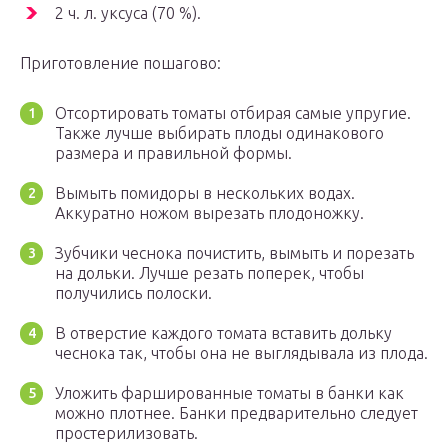
2 ч. л. уксуса (70 %).
Приготовление пошагово:
Отсортировать томаты отбирая самые упругие.
Также лучше выбирать плоды одинакового
размера и правильной формы.
Вымыть помидоры в нескольких водах.
Аккуратно ножом вырезать плодоножку.
Зубчики чеснока почистить, вымыть и порезать
на дольки. Лучше резать поперек, чтобы
получились полоски.
В отверстие каждого томата вставить дольку
чеснока так, чтобы она не выглядывала из плода.
Уложить фаршированные томаты в банки как
можно плотнее. Банки предварительно следует
простерилизовать.