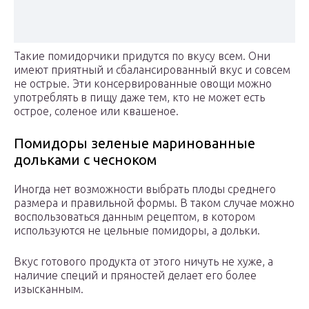
Такие помидорчики придутся по вкусу всем. Они
имеют приятный и сбалансированный вкус и совсем
не острые. Эти консервированные овощи можно
употреблять в пищу даже тем, кто не может есть
острое, соленое или квашеное.
Помидоры зеленые маринованные
дольками с чесноком
Иногда нет возможности выбрать плоды среднего
размера и правильной формы. В таком случае можно
воспользоваться данным рецептом, в котором
используются не цельные помидоры, а дольки.
Вкус готового продукта от этого ничуть не хуже, а
наличие специй и пряностей делает его более
изысканным.