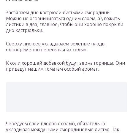
Застилаем дно кастрюли листьями смородины.
Можно не ограничиваться одним слоем, а уложить
листики в два, главное, чтобы они хорошо покрыли
дно кастрюльки.
Сверху листьев укладываем зеленые плоды,
одновременно пересыпая их солью.
К соли хорошей добавкой будут зерна горчицы. Они
придадут нашим томатам особый аромат.
Чередуем слои плодов с солью, обязательно
укладывая между ними смородиновые листья. Так