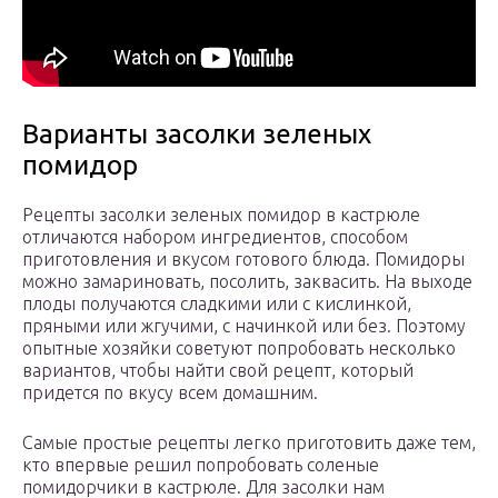
Варианты засолки зеленых
помидор
Рецепты засолки зеленых помидор в кастрюле
отличаются набором ингредиентов, способом
приготовления и вкусом готового блюда. Помидоры
можно замариновать, посолить, заквасить. На выходе
плоды получаются сладкими или с кислинкой,
пряными или жгучими, с начинкой или без. Поэтому
опытные хозяйки советуют попробовать несколько
вариантов, чтобы найти свой рецепт, который
придется по вкусу всем домашним.
Самые простые рецепты легко приготовить даже тем,
кто впервые решил попробовать соленые
помидорчики в кастрюле. Для засолки нам