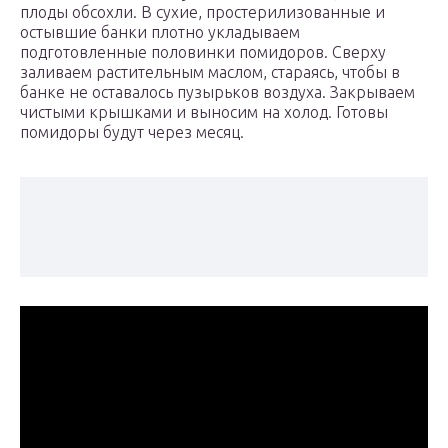
плоды обсохли. В сухие, простерилизованные и
остывшие банки плотно укладываем
подготовленные половинки помидоров. Сверху
заливаем растительным маслом, стараясь, чтобы в
банке не оставалось пузырьков воздуха. Закрываем
чистыми крышками и выносим на холод. Готовы
помидоры будут через месяц.