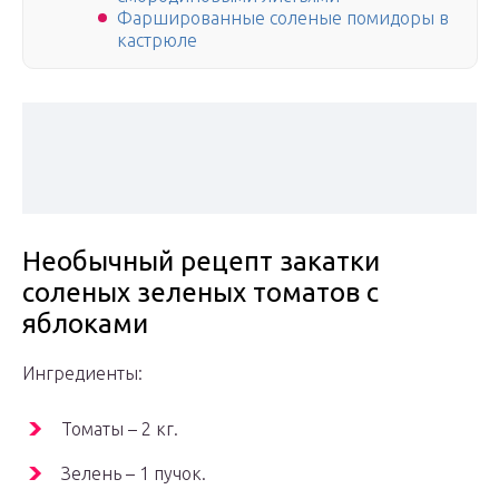
Фаршированные соленые помидоры в
кастрюле
Необычный рецепт закатки
соленых зеленых томатов с
яблоками
Ингредиенты:
Томаты – 2 кг.
Зелень – 1 пучок.