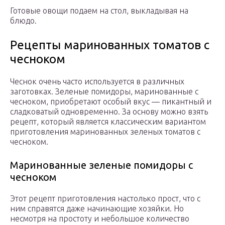
Готовые овощи подаем на стол, выкладывая на
блюдо.
Рецепты маринованных томатов с
чесноком
Чеснок очень часто используется в различных
заготовках. Зеленые помидоры, маринованные с
чесноком, приобретают особый вкус — пикантный и
сладковатый одновременно. За основу можно взять
рецепт, который является классическим вариантом
приготовления маринованных зеленых томатов с
чесноком.
Маринованные зеленые помидоры с
чесноком
Этот рецепт приготовления настолько прост, что с
ним справятся даже начинающие хозяйки. Но
несмотря на простоту и небольшое количество