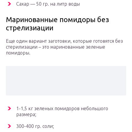
Сахар — 50 гр. на литр воды
Маринованные помидоры без
стрелизиации
Еще один вариант заготовки, которые готовятся без
стерилизации – это маринованные зеленые
помидоры.
1-1,5 кг зеленых помидоров небольшого
размера;
300-400 гр. соли;