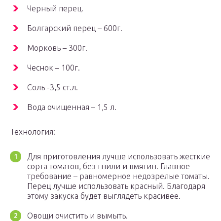
Черный перец.
Болгарский перец – 600г.
Морковь – 300г.
Чеснок – 100г.
Соль -3,5 ст.л.
Вода очищенная – 1,5 л.
Технология:
Для приготовления лучше использовать жесткие
сорта томатов, без гнили и вмятин. Главное
требование – равномерное недозрелые томаты.
Перец лучше использовать красный. Благодаря
этому закуска будет выглядеть красивее.
Овощи очистить и вымыть.