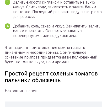
Залить емкости кипятком и оставить на 10-15
минут. Слить воду, закипятить и залить банки
повторно. Последний раз слить воду в кастрюлю
для рассола.
Добавить соль, сахар и уксус. Закипятить, залить
банки и закатать. Оставить остывать в
перевернутом виде под укрытием.
Этот вариант приготовления можно назвать
пикантным и неординарным. Оригинальное
сочетание приправ придает томатам полноценный
букет не только вкуса, но и аромата.
Простой рецепт соленых томатов
пальчики оближешь
Накрошить перец.