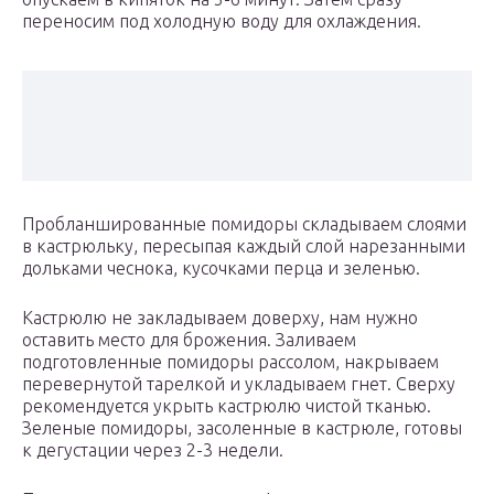
переносим под холодную воду для охлаждения.
Пробланшированные помидоры складываем слоями
в кастрюльку, пересыпая каждый слой нарезанными
дольками чеснока, кусочками перца и зеленью.
Кастрюлю не закладываем доверху, нам нужно
оставить место для брожения. Заливаем
подготовленные помидоры рассолом, накрываем
перевернутой тарелкой и укладываем гнет. Сверху
рекомендуется укрыть кастрюлю чистой тканью.
Зеленые помидоры, засоленные в кастрюле, готовы
к дегустации через 2-3 недели.