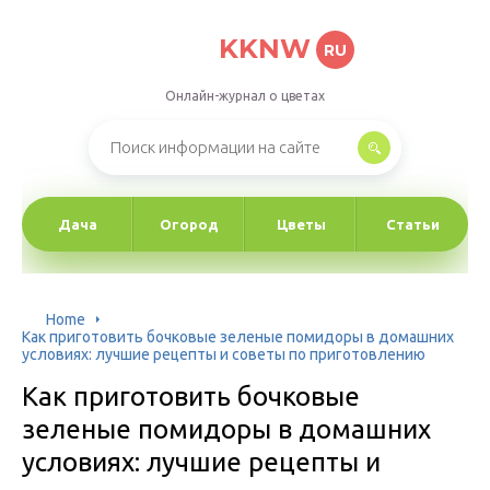
KKNW
RU
Онлайн-журнал о цветах
Дача
Огород
Цветы
Статьи
Home
Как приготовить бочковые зеленые помидоры в домашних
условиях: лучшие рецепты и советы по приготовлению
Как приготовить бочковые
зеленые помидоры в домашних
условиях: лучшие рецепты и