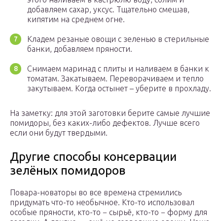
добавляем сахар, уксус. Тщательно смешав,
кипятим на среднем огне.
Кладем резаные овощи с зеленью в стерильные
банки, добавляем пряности.
Снимаем маринад с плиты и наливаем в банки к
томатам. Закатываем. Переворачиваем и тепло
закутываем. Когда остынет – уберите в прохладу.
На заметку: для этой заготовки берите самые лучшие
помидоры, без каких-либо дефектов. Лучше всего
если они будут твердыми.
Другие способы консервации
зелёных помидоров
Повара-новаторы во все времена стремились
придумать что-то необычное. Кто-то использовал
особые пряности, кто-то − сырьё, кто-то − форму для