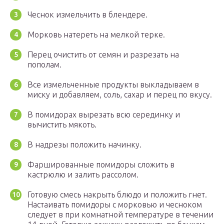
Чеснок измельчить в блендере.
Морковь натереть на мелкой терке.
Перец очистить от семян и разрезать на
пополам.
Все измельченные продукты выкладываем в
миску и добавляем, соль, сахар и перец по вкусу.
В помидорах вырезать всю серединку и
вычистить мякоть.
В надрезы положить начинку.
Фаршированные помидоры сложить в
кастрюлю и залить рассолом.
Готовую смесь накрыть блюдо и положить гнет.
Настаивать помидоры с морковью и чесноком
следует в при комнатной температуре в течении