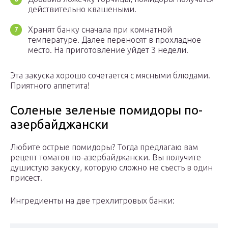
действительно квашеными.
Хранят банку сначала при комнатной
температуре. Далее переносят в прохладное
место. На приготовление уйдет 3 недели.
Эта закуска хорошо сочетается с мясными блюдами.
Приятного аппетита!
Соленые зеленые помидоры по-
азербайджански
Любите острые помидоры? Тогда предлагаю вам
рецепт томатов по-азербайджански. Вы получите
душистую закуску, которую сложно не съесть в один
присест.
Ингредиенты на две трехлитровых банки: