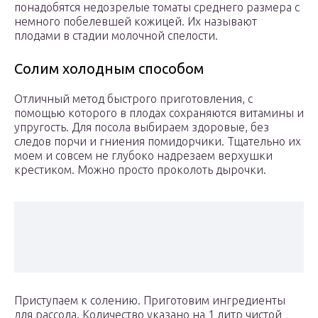
понадобятся недозрелые томаты среднего размера с
немного побелевшей кожицей. Их называют
плодами в стадии молочной спелости.
Солим холодным способом
Отличный метод быстрого приготовления, с
помощью которого в плодах сохраняются витамины и
упругость. Для посола выбираем здоровые, без
следов порчи и гниения помидорчики. Тщательно их
моем и совсем не глубоко надрезаем верхушки
крестиком. Можно просто проколоть дырочки.
Приступаем к солению. Приготовим ингредиенты
для рассола. Количество указано на 1 литр чистой