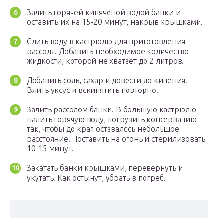
Залить горячей кипяченой водой банки и
оставить их на 15-20 минут, накрыв крышками.
Слить воду в кастрюлю для приготовления
рассола. Добавить необходимое количество
жидкости, которой не хватает до 2 литров.
Добавить соль, сахар и довести до кипения.
Влить уксус и вскипятить повторно.
Залить рассолом банки. В большую кастрюлю
налить горячую воду, погрузить консервацию
так, чтобы до края оставалось небольшое
расстояние. Поставить на огонь и стерилизовать
10-15 минут.
Закатать банки крышками, перевернуть и
укутать. Как остынут, убрать в погреб.