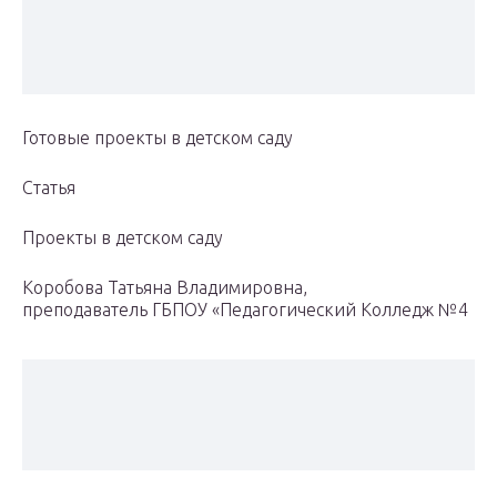
Готовые проекты в детском саду
Статья
Проекты в детском саду
Коробова Татьяна Владимировна,
преподаватель ГБПОУ «Педагогический Колледж №4