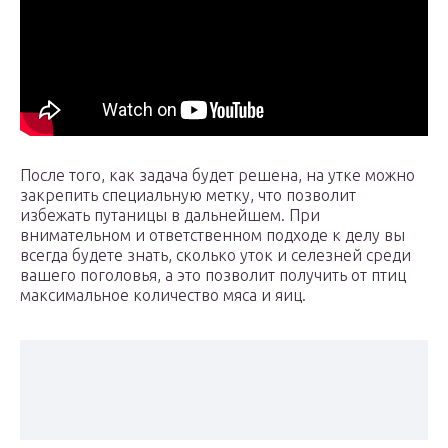
После того, как задача будет решена, на утке можно
закрепить специальную метку, что позволит
избежать путаницы в дальнейшем. При
внимательном и ответственном подходе к делу вы
всегда будете знать, сколько уток и селезней среди
вашего поголовья, а это позволит получить от птиц
максимальное количество мяса и яиц.