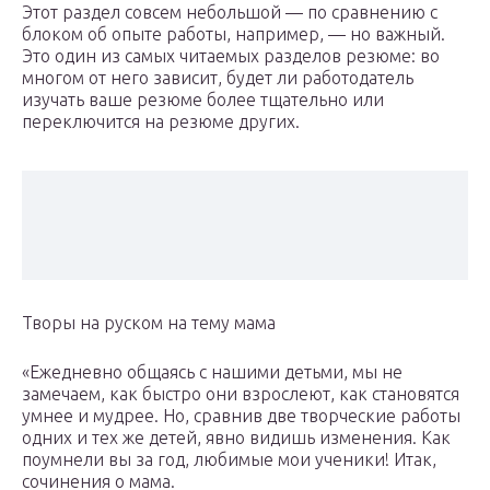
Этот раздел совсем небольшой — по сравнению с
блоком об опыте работы, например, — но важный.
Это один из самых читаемых разделов резюме: во
многом от него зависит, будет ли работодатель
изучать ваше резюме более тщательно или
переключится на резюме других.
Творы на руском на тему мама
«Ежедневно общаясь с нашими детьми, мы не
замечаем, как быстро они взрослеют, как становятся
умнее и мудрее. Но, сравнив две творческие работы
одних и тех же детей, явно видишь изменения. Как
поумнели вы за год, любимые мои ученики! Итак,
сочинения о мама.