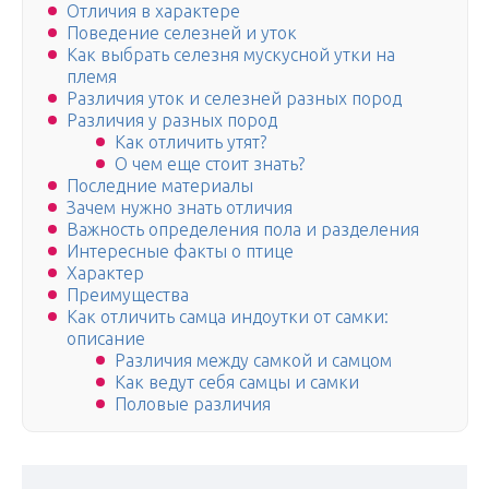
Отличия в характере
Поведение селезней и уток
Как выбрать селезня мускусной утки на
племя
Различия уток и селезней разных пород
Различия у разных пород
Как отличить утят?
О чем еще стоит знать?
Последние материалы
Зачем нужно знать отличия
Важность определения пола и разделения
Интересные факты о птице
Характер
Преимущества
Как отличить самца индоутки от самки:
описание
Различия между самкой и самцом
Как ведут себя самцы и самки
Половые различия