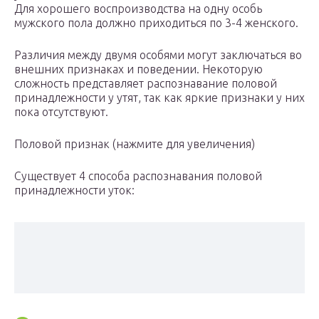
Для хорошего воспроизводства на одну особь
мужского пола должно приходиться по 3-4 женского.
Различия между двумя особями могут заключаться во
внешних признаках и поведении. Некоторую
сложность представляет распознавание половой
принадлежности у утят, так как яркие признаки у них
пока отсутствуют.
Половой признак (нажмите для увеличения)
Существует 4 способа распознавания половой
принадлежности уток: