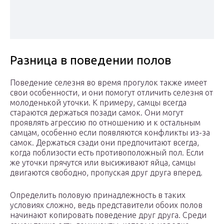
Разница в поведении полов
Поведение селезня во время прогулок также имеет
свои особенности, и они помогут отличить селезня от
молоденькой уточки. К примеру, самцы всегда
стараются держаться позади самок. Они могут
проявлять агрессию по отношению и к остальным
самцам, особенно если появляются конфликты из-за
самок. Держаться сзади они предпочитают всегда,
когда поблизости есть противоположный пол. Если
же уточки прячутся или высиживают яйца, самцы
двигаются свободно, пропуская друг друга вперед.
Определить половую принадлежность в таких
условиях сложно, ведь представители обоих полов
начинают копировать поведение друг друга. Среди