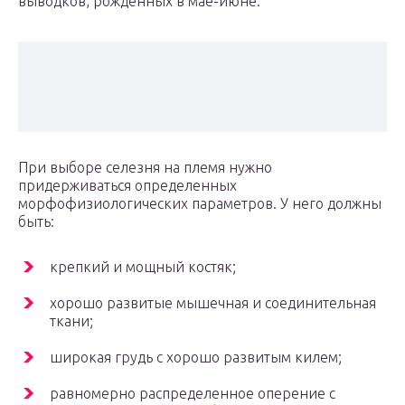
выводков, рожденных в мае-июне.
При выборе селезня на племя нужно
придерживаться определенных
морфофизиологических параметров. У него должны
быть:
крепкий и мощный костяк;
хорошо развитые мышечная и соединительная
ткани;
широкая грудь с хорошо развитым килем;
равномерно распределенное оперение с