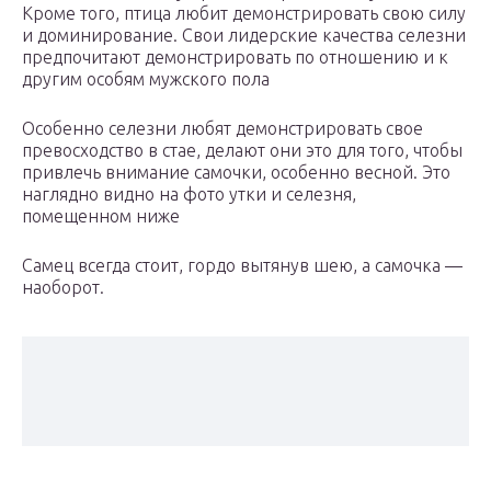
Кроме того, птица любит демонстрировать свою силу
и доминирование. Свои лидерские качества селезни
предпочитают демонстрировать по отношению и к
другим особям мужского пола
Особенно селезни любят демонстрировать свое
превосходство в стае, делают они это для того, чтобы
привлечь внимание самочки, особенно весной. Это
наглядно видно на фото утки и селезня,
помещенном ниже
Самец всегда стоит, гордо вытянув шею, а самочка —
наоборот.