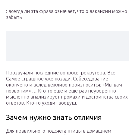
: всегда ли эта фраза означает, что о вакансии можно
забыть
Прозвучали последние вопросы рекрутера. Все!
Самое страшное уже позади. Собеседование
окончено и вслед вежливо произносится: «Мы вам
позвоним» … Кто-то еще и еще раз неуверенно
мысленно анализирует промахи и достоинства своих
ответов. Кто-то уходит воодуш.
Зачем нужно знать отличия
Для правильного подсчета птицы в домашнем