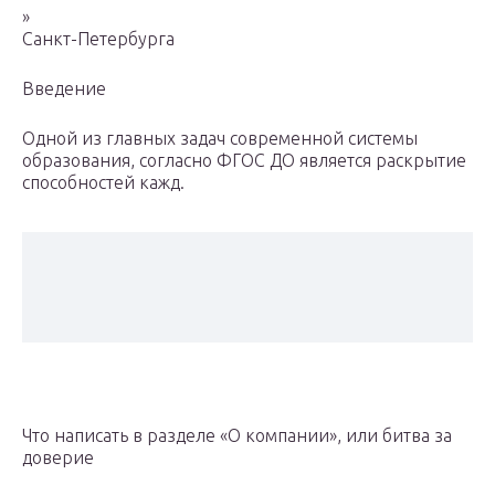
»
Санкт-Петербурга
Введение
Одной из главных задач современной системы
образования, согласно ФГОС ДО является раскрытие
способностей кажд.
Что написать в разделе «О компании», или битва за
доверие