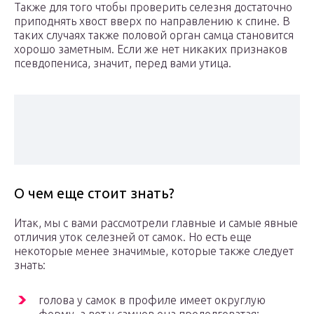
Также для того чтобы проверить селезня достаточно
приподнять хвост вверх по направлению к спине. В
таких случаях также половой орган самца становится
хорошо заметным. Если же нет никаких признаков
псевдопениса, значит, перед вами утица.
О чем еще стоит знать?
Итак, мы с вами рассмотрели главные и самые явные
отличия уток селезней от самок. Но есть еще
некоторые менее значимые, которые также следует
знать:
голова у самок в профиле имеет округлую