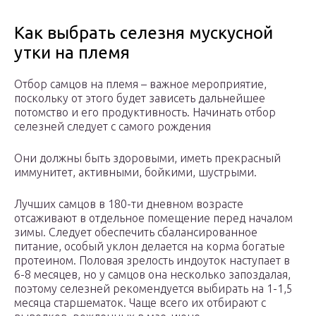
Как выбрать селезня мускусной
утки на племя
Отбор самцов на племя – важное мероприятие,
поскольку от этого будет зависеть дальнейшее
потомство и его продуктивность. Начинать отбор
селезней следует с самого рождения
Они должны быть здоровыми, иметь прекрасный
иммунитет, активными, бойкими, шустрыми.
Лучших самцов в 180-ти дневном возрасте
отсаживают в отдельное помещение перед началом
зимы. Следует обеспечить сбалансированное
питание, особый уклон делается на корма богатые
протеином. Половая зрелость индоуток наступает в
6-8 месяцев, но у самцов она несколько запоздалая,
поэтому селезней рекомендуется выбирать на 1-1,5
месяца старшематок. Чаще всего их отбирают с