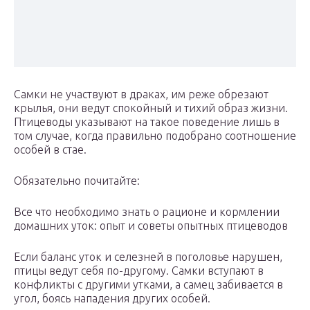
Самки не участвуют в драках, им реже обрезают
крылья, они ведут спокойный и тихий образ жизни.
Птицеводы указывают на такое поведение лишь в
том случае, когда правильно подобрано соотношение
особей в стае.
Обязательно почитайте:
Все что необходимо знать о рационе и кормлении
домашних уток: опыт и советы опытных птицеводов
Если баланс уток и селезней в поголовье нарушен,
птицы ведут себя по-другому. Самки вступают в
конфликты с другими утками, а самец забивается в
угол, боясь нападения других особей.