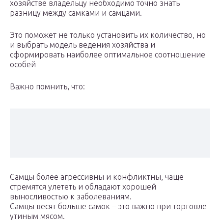
хозяйстве владельцу необходимо точно знать
разницу между самками и самцами.
Это поможет не только установить их количество, но
и выбрать модель ведения хозяйства и
сформировать наиболее оптимальное соотношение
особей
Важно помнить, что:
Самцы более агрессивны и конфликтны, чаще
стремятся улететь и обладают хорошей
выносливостью к заболеваниям.
Самцы весят больше самок – это важно при торговле
утиным мясом.