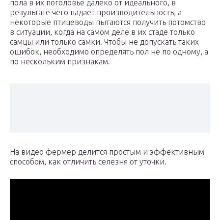
пола в их поголовье далеко от идеального, в
результате чего падает производительность, а
некоторые птицеводы пытаются получить потомство
в ситуации, когда на самом деле в их стаде только
самцы или только самки. Чтобы не допускать таких
ошибок, необходимо определять пол не по одному, а
по нескольким признакам.
На видео фермер делится простым и эффективным
способом, как отличить селезня от уточки.