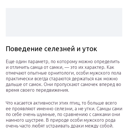
Поведение селезней и уток
Еще один параметр, по которому можно определить
и отличить самца от самки, — это их характер. Как
отмечают опытные орнитологи, особи мужского пола
практически всегда стараются держаться как можно
дальше от самок. Они пропускают самочек вперед во
время своего передвижения.
Что касается активности этих птиц, то больше всего
ее проявляют именно селезни, а не утки. Самцы сами
по себе очень шумные, по сравнению с самками они
намного шустрее. В природе особи мужского рода
очень часто любят устраивать драки между собой.