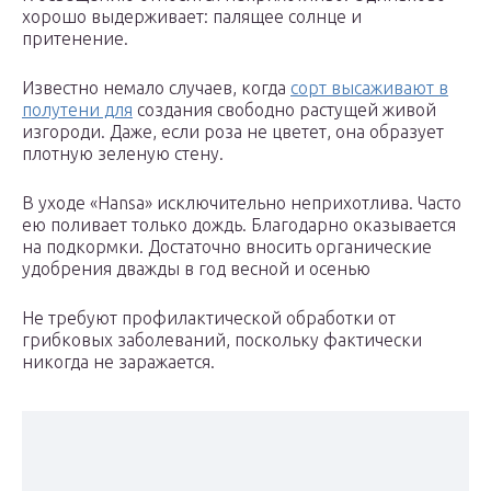
хорошо выдерживает: палящее солнце и
притенение.
Известно немало случаев, когда
сорт высаживают в
полутени для
создания свободно растущей живой
изгороди. Даже, если роза не цветет, она образует
плотную зеленую стену.
В уходе «Hansa» исключительно неприхотлива. Часто
ею поливает только дождь. Благодарно оказывается
на подкормки. Достаточно вносить органические
удобрения дважды в год весной и осенью
Не требуют профилактической обработки от
грибковых заболеваний, поскольку фактически
никогда не заражается.