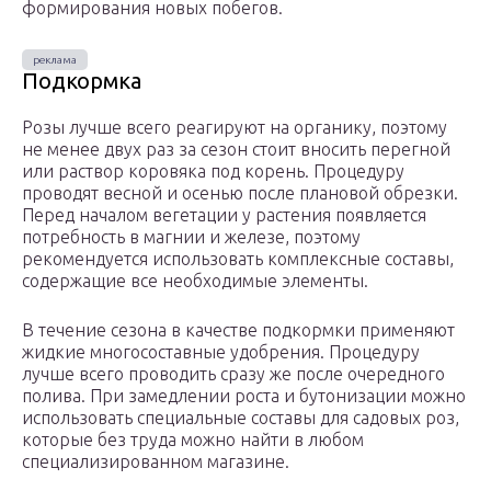
формирования новых побегов.
Подкормка
Розы лучше всего реагируют на органику, поэтому
не менее двух раз за сезон стоит вносить перегной
или раствор коровяка под корень. Процедуру
проводят весной и осенью после плановой обрезки.
Перед началом вегетации у растения появляется
потребность в магнии и железе, поэтому
рекомендуется использовать комплексные составы,
содержащие все необходимые элементы.
В течение сезона в качестве подкормки применяют
жидкие многосоставные удобрения. Процедуру
лучше всего проводить сразу же после очередного
полива. При замедлении роста и бутонизации можно
использовать специальные составы для садовых роз,
которые без труда можно найти в любом
специализированном магазине.