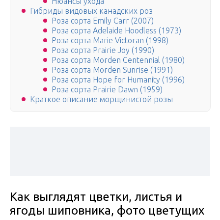
Нюансы ухода
Гибриды видовых канадских роз
Роза сорта Emily Carr (2007)
Роза сорта Adelaide Hoodless (1973)
Роза сорта Marie Victoran (1998)
Роза сорта Prairie Joy (1990)
Роза сорта Morden Centennial (1980)
Роза сорта Morden Sunrise (1991)
Роза сорта Hope for Humanity (1996)
Роза сорта Prairie Dawn (1959)
Краткое описание морщинистой розы
Как выглядят цветки, листья и
ягоды шиповника, фото цветущих