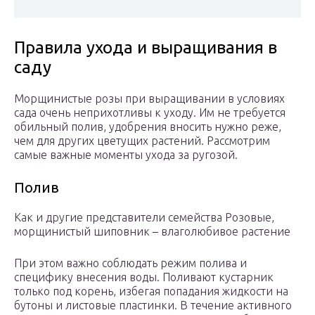
Правила ухода и выращивания в
саду
Морщинистые розы при выращивании в условиях
сада очень неприхотливы к уходу. Им не требуется
обильный полив, удобрения вносить нужно реже,
чем для других цветущих растений. Рассмотрим
самые важные моменты ухода за ругозой.
Полив
Как и другие представители семейства Розовые,
морщинистый шиповник – влаголюбивое растение
При этом важно соблюдать режим полива и
специфику внесения воды. Поливают кустарник
только под корень, избегая попадания жидкости на
бутоны и листовые пластинки. В течение активного