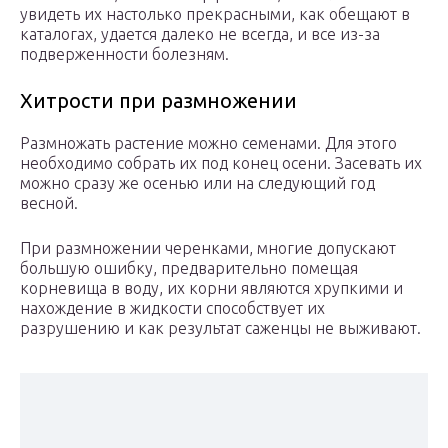
увидеть их настолько прекрасными, как обещают в
каталогах, удается далеко не всегда, и все из-за
подверженности болезням.
Хитрости при размножении
Размножать растение можно семенами. Для этого
необходимо собрать их под конец осени. Засевать их
можно сразу же осенью или на следующий год
весной.
При размножении черенками, многие допускают
большую ошибку, предварительно помещая
корневища в воду, их корни являются хрупкими и
нахождение в жидкости способствует их
разрушению и как результат саженцы не выживают.