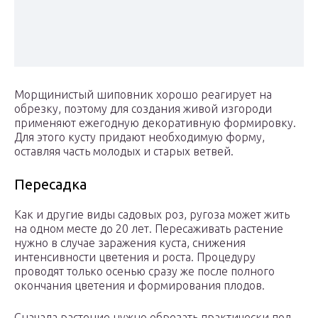
Морщинистый шиповник хорошо реагирует на
обрезку, поэтому для создания живой изгороди
применяют ежегодную декоративную формировку.
Для этого кусту придают необходимую форму,
оставляя часть молодых и старых ветвей.
Пересадка
Как и другие виды садовых роз, ругоза может жить
на одном месте до 20 лет. Пересаживать растение
нужно в случае заражения куста, снижения
интенсивности цветения и роста. Процедуру
проводят только осенью сразу же после полного
окончания цветения и формирования плодов.
Сначала растение нужно обрезать практически под