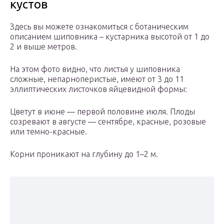
кустов
Здесь вы можете ознакомиться с ботаническим
описанием шиповника – кустарника высотой от 1 до
2 и выше метров.
На этом фото видно, что листья у шиповника
сложные, непарноперистые, имеют от 3 до 11
эллиптических листочков яйцевидной формы:
Цветут в июне — первой половине июля. Плоды
созревают в августе — сентябре, красные, розовые
или темно-красные.
Корни проникают на глубину до 1–2 м.