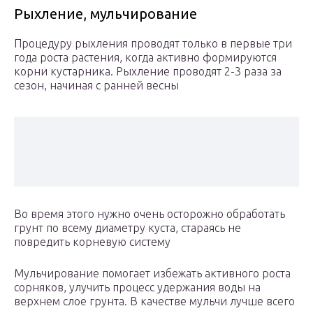
Рыхление, мульчирование
Процедуру рыхления проводят только в первые три
года роста растения, когда активно формируются
корни кустарника. Рыхление проводят 2-3 раза за
сезон, начиная с ранней весны
Во время этого нужно очень осторожно обработать
грунт по всему диаметру куста, стараясь не
повредить корневую систему
Мульчирование помогает избежать активного роста
сорняков, улучить процесс удержания воды на
верхнем слое грунта. В качестве мульчи лучше всего