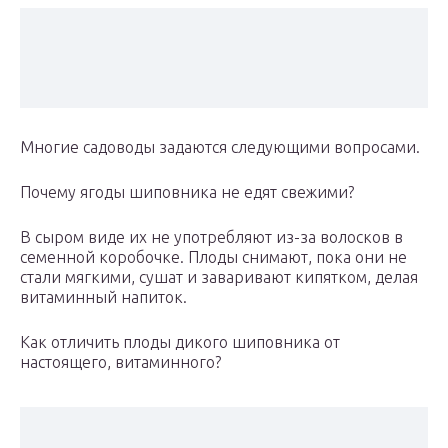
Многие садоводы задаются следующими вопросами.
Почему ягоды шиповника не едят свежими?
В сыром виде их не употребляют из-за волосков в
семенной коробочке. Плоды снимают, пока они не
стали мягкими, сушат и заваривают кипятком, делая
витаминный напиток.
Как отличить плоды дикого шиповника от
настоящего, витаминного?