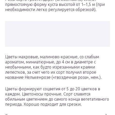
прямостоячую форму куста высотой от 1–1,5 м (при
необходимости легко регулируется обрезкой).
Цветы махровые, малиново-красные, со слабым
ароматом, миниатюрные, до 4 см в диаметре с
необычными, как будто изрезанными краями
лепестков, за счет чего их сорт получил второе
название Нелькенрозе («гвоздичная роза», нем.).
Цветы формируют соцветия от 5 до 20 цветков в
каждом. Цветоносы прочные. Сорт славится
обильным цветением до самого конца вегетативного
периода. Хорошо подходит для срезки.