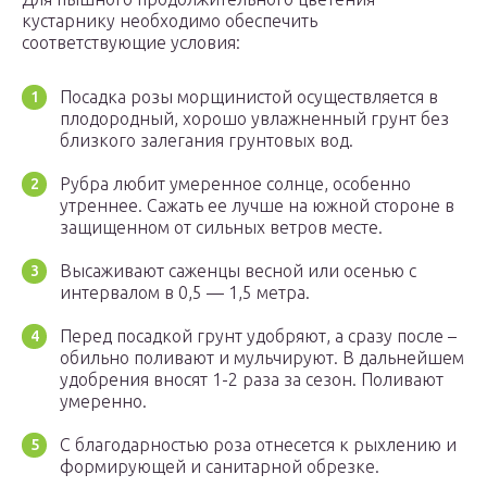
кустарнику необходимо обеспечить
соответствующие условия:
Посадка розы морщинистой осуществляется в
плодородный, хорошо увлажненный грунт без
близкого залегания грунтовых вод.
Рубра любит умеренное солнце, особенно
утреннее. Сажать ее лучше на южной стороне в
защищенном от сильных ветров месте.
Высаживают саженцы весной или осенью с
интервалом в 0,5 — 1,5 метра.
Перед посадкой грунт удобряют, а сразу после –
обильно поливают и мульчируют. В дальнейшем
удобрения вносят 1-2 раза за сезон. Поливают
умеренно.
С благодарностью роза отнесется к рыхлению и
формирующей и санитарной обрезке.