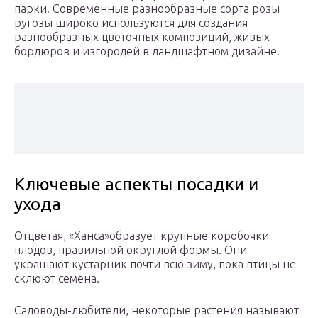
парки. Современные разнообразные сорта розы
ругозы широко используются для создания
разнообразных цветочных композиций, живых
бордюров и изгородей в ландшафтном дизайне.
Ключевые аспекты посадки и
ухода
Отцветая, «Ханса»образует крупные коробочки
плодов, правильной округлой формы. Они
украшают кустарник почти всю зиму, пока птицы не
склюют семена.
Садоводы-любители, некоторые растения называют