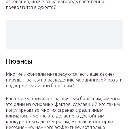
основания, иначе ваша изгородь постепенно
превратится в сухостой.
Нюансы
Многие любители интересуются, есть еще какие-
нибудь нюансы по разведению морщинистой розы и
подвержены ли они болезням?
Растение устойчиво к различным болезням, именно
это один из основных фактов, сделавший его таким
популярным во многих странах с различным
климатом. Именно это делает его достойным
конкурентом садовым розам, многие из которых,
несомненно, намного эффектнее, вот только