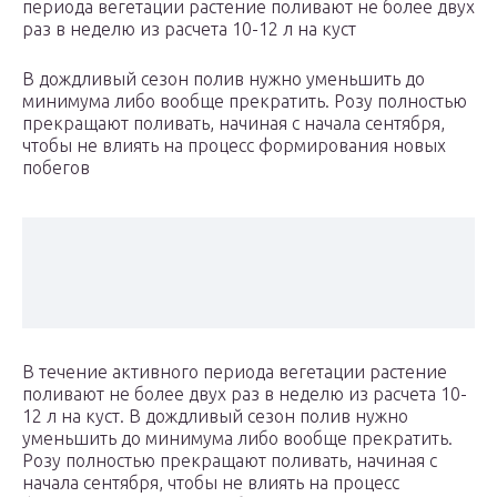
периода вегетации растение поливают не более двух
раз в неделю из расчета 10-12 л на куст
В дождливый сезон полив нужно уменьшить до
минимума либо вообще прекратить. Розу полностью
прекращают поливать, начиная с начала сентября,
чтобы не влиять на процесс формирования новых
побегов
В течение активного периода вегетации растение
поливают не более двух раз в неделю из расчета 10-
12 л на куст. В дождливый сезон полив нужно
уменьшить до минимума либо вообще прекратить.
Розу полностью прекращают поливать, начиная с
начала сентября, чтобы не влиять на процесс