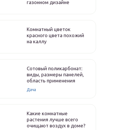
газонном дизайне
Комнатный цветок
красного цвета похожий
на каллу
Сотовый поликарбонат:
виды, размеры панелей,
область применения
Дача
Какие комнатные
растения лучше всего
очищают воздух в доме?