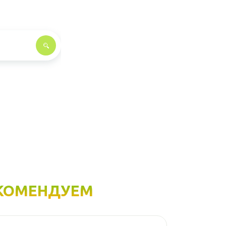
КОМЕНДУЕМ