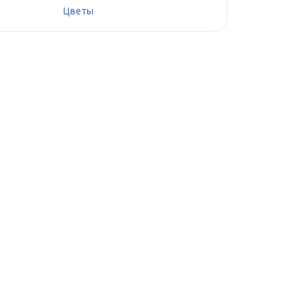
Цветы