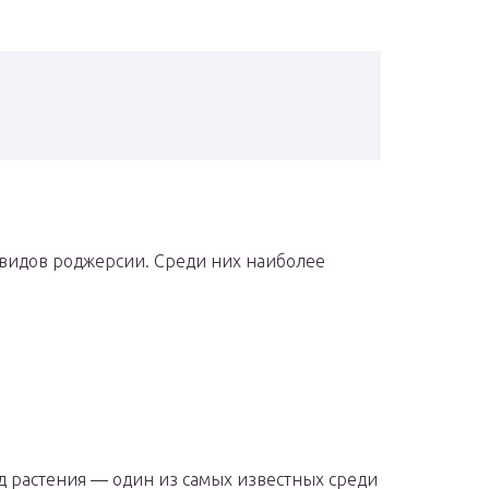
 видов роджерсии. Среди них наиболее
д растения — один из самых известных среди