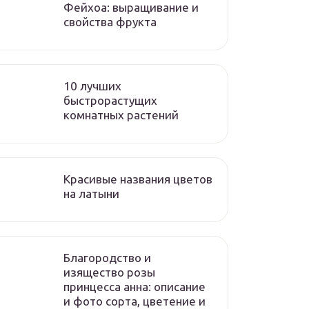
Фейхоа: выращивание и
свойства фрукта
10 лучших
быстрорастущих
комнатных растений
Красивые названия цветов
на латыни
Благородство и
изящество розы
принцесса анна: описание
и фото сорта, цветение и