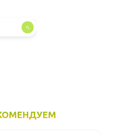
КОМЕНДУЕМ