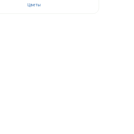
Цветы