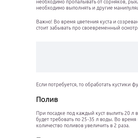
необходимо пропалывать от сорняков, рых
необходимо выполнять и другие манипуля
Важно! Во время цветения куста и созрева
стоит забывать про своевременный осмотр
Если потребуется, то обработать кустики 
Полив
При посадке под каждый куст вылить 20 л 
будет требовать по 25-35 л воды. Во врем
количество поливов увеличить в 2 раза.