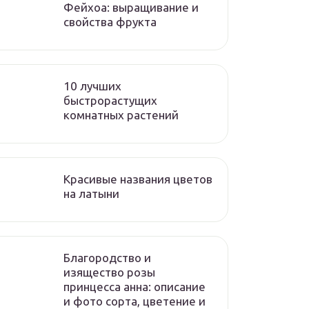
Фейхоа: выращивание и
свойства фрукта
10 лучших
быстрорастущих
комнатных растений
Красивые названия цветов
на латыни
Благородство и
изящество розы
принцесса анна: описание
и фото сорта, цветение и