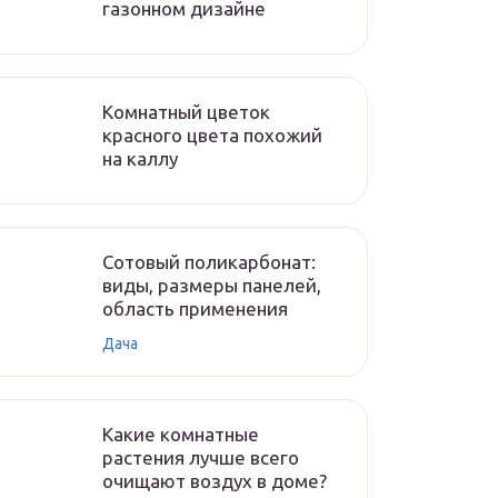
газонном дизайне
Комнатный цветок
красного цвета похожий
на каллу
Сотовый поликарбонат:
виды, размеры панелей,
область применения
Дача
Какие комнатные
растения лучше всего
очищают воздух в доме?