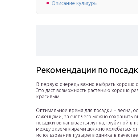
Описание культуры
Рекомендации по посадк
В первую очередь важно выбрать хорошо о
Это даст возможность растению хорошо раз
красивым
Оптимальное время для посадки – весна, ос
саженцами, за счет чего можно сохранить
посадки выкапывается лунка, глубиной в п
между экземплярами должно колебаться от п
использование пузыреплодника в качестве 