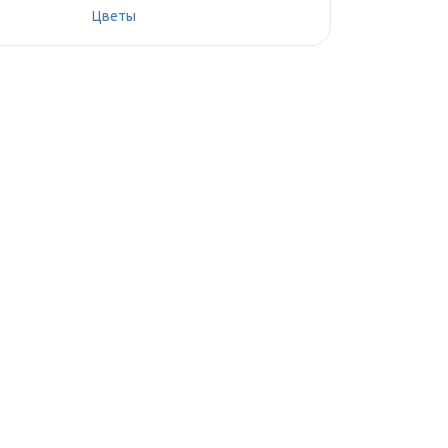
Цветы