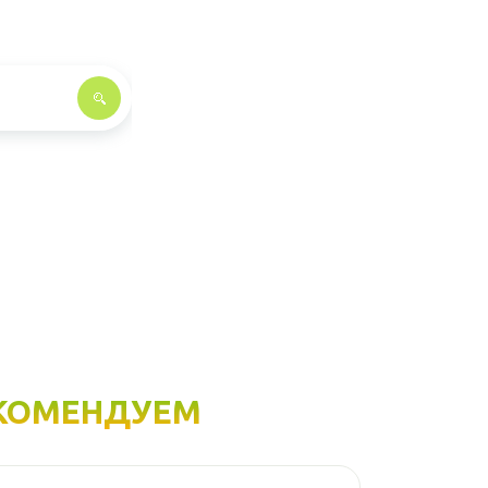
КОМЕНДУЕМ