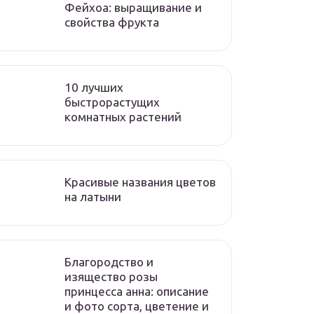
Фейхоа: выращивание и
свойства фрукта
10 лучших
быстрорастущих
комнатных растений
Красивые названия цветов
на латыни
Благородство и
изящество розы
принцесса анна: описание
и фото сорта, цветение и