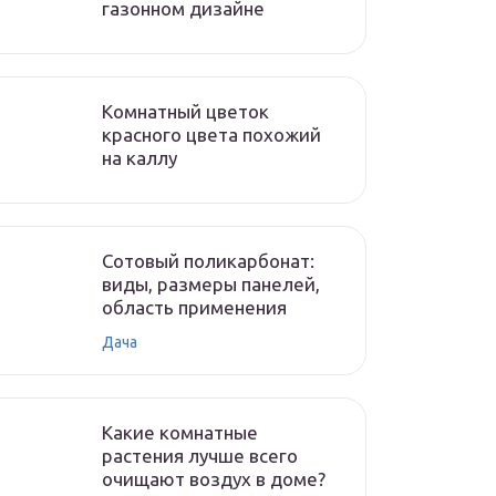
газонном дизайне
Комнатный цветок
красного цвета похожий
на каллу
Сотовый поликарбонат:
виды, размеры панелей,
область применения
Дача
Какие комнатные
растения лучше всего
очищают воздух в доме?