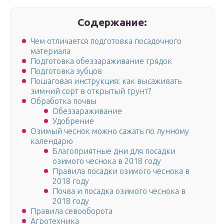
Содержание:
Чем отличается подготовка посадочного
материала
Подготовка обеззараживание грядок
Подготовка зубцов
Пошаговая инструкция: как высаживать
зимний сорт в открытый грунт?
Обработка почвы
Обеззараживание
Удобрение
Озимый чеснок можно сажать по лунному
календарю
Благоприятные дни для посадки
озимого чеснока в 2018 году
Правила посадки озимого чеснока в
2018 году
Почва и посадка озимого чеснока в
2018 году
Правила севооборота
Агротехника