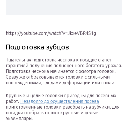
https://youtube.com/watch?v=JkxeVBR4S1g
Подготовка зубцов
Тщательная подготовка чеснока к посадке станет
гарантией получения полноценного богатого урожая.
Подготовка чеснока начинается с осмотра головок.
Сразу же отбраковываются головки с сильными
повреждениями, следами деформации или гнили.
Крупные и целые головки пригодны для посевных
работ.
Незадолго до осуществления посева
приготовленные головки разобрать на зубчики, для
посадки отобрать только крупные и целые
экземпляры.