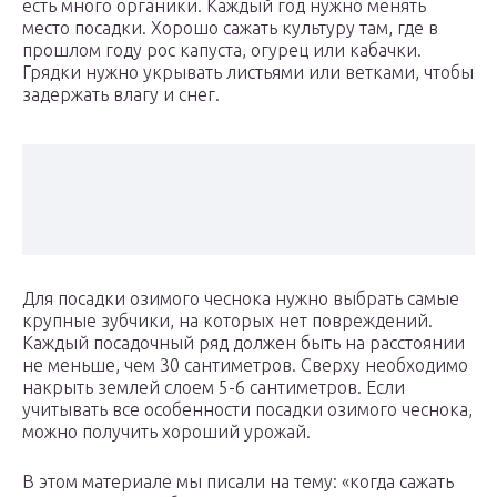
есть много органики. Каждый год нужно менять
место посадки. Хорошо сажать культуру там, где в
прошлом году рос капуста, огурец или кабачки.
Грядки нужно укрывать листьями или ветками, чтобы
задержать влагу и снег.
Для посадки озимого чеснока нужно выбрать самые
крупные зубчики, на которых нет повреждений.
Каждый посадочный ряд должен быть на расстоянии
не меньше, чем 30 сантиметров. Сверху необходимо
накрыть землей слоем 5-6 сантиметров. Если
учитывать все особенности посадки озимого чеснока,
можно получить хороший урожай.
В этом материале мы писали на тему: «когда сажать