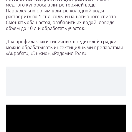
медного купороса в литре горячей воды.
Параллельно с этим в литре холодной воды
растворить по 1.ст.л. соды и нашатырного спирта.
Смешать оба настоя, разбавить их водой, доведя
объем до 10 л и обработать участок.
Для профилактики типичных вредителей грядки
можно обрабатывать инсектицидными препаратами
«Акробат», «Энжио», «Радомил Голд».