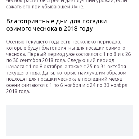
Чеснок растет быстрее и дает лучший урожай, если
сажать его при убывающей Луне.
Благоприятные дни для посадки
озимого чеснока в 2018 году
Осенью текущего года есть несколько периодов,
которые будут благоприятны для посадки озимого
чеснока. Первый период уже состоялся с 1 по 8 и с 26
по 30 сентября 2018 года. Следующий период
начался с 1 по 8 октября, а также с 25 по 31 октября
текущего года. Даты, которые наилучшим образом
подходят для посадки чеснока в последний месяц
осени считаются с 1 по 6 ноября и с 24 по 30 ноября
2018 года.