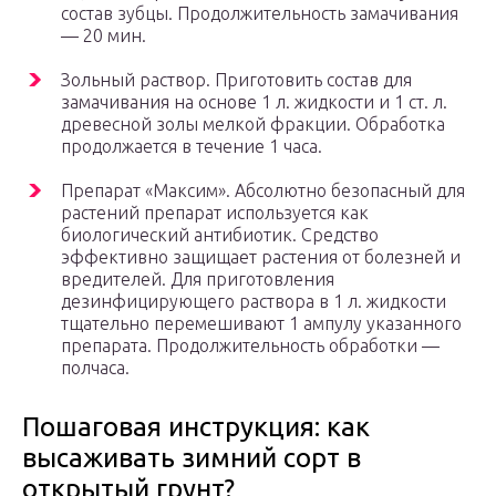
состав зубцы. Продолжительность замачивания
— 20 мин.
Зольный раствор. Приготовить состав для
замачивания на основе 1 л. жидкости и 1 ст. л.
древесной золы мелкой фракции. Обработка
продолжается в течение 1 часа.
Препарат «Максим». Абсолютно безопасный для
растений препарат используется как
биологический антибиотик. Средство
эффективно защищает растения от болезней и
вредителей. Для приготовления
дезинфицирующего раствора в 1 л. жидкости
тщательно перемешивают 1 ампулу указанного
препарата. Продолжительность обработки —
полчаса.
Пошаговая инструкция: как
высаживать зимний сорт в
открытый грунт?