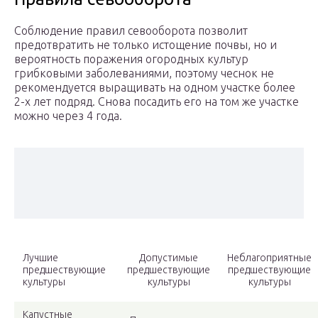
Соблюдение правил севооборота позволит
предотвратить не только истощение почвы, но и
вероятность поражения огородных культур
грибковыми заболеваниями, поэтому чеснок не
рекомендуется выращивать на одном участке более
2-х лет подряд. Снова посадить его на том же участке
можно через 4 года.
Лучшие
Допустимые
Неблагоприятные
предшествующие
предшествующие
предшествующие
культуры
культуры
культуры
Капустные