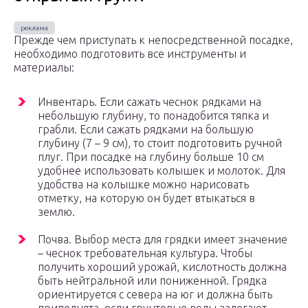
Прежде чем приступать к непосредственной посадке,
необходимо подготовить все инструменты и
материалы:
Инвентарь. Если сажать чеснок рядками на
небольшую глубину, то понадобится тяпка и
грабли. Если сажать рядками на большую
глубину (7 – 9 см), то стоит подготовить ручной
плуг. При посадке на глубину больше 10 см
удобнее использовать колышек и молоток. Для
удобства на колышке можно нарисовать
отметку, на которую он будет втыкаться в
землю.
Почва. Выбор места для грядки имеет значение
– чеснок требовательная культура. Чтобы
получить хороший урожай, кислотность должна
быть нейтральной или пониженной. Грядка
ориентируется с севера на юг и должна быть