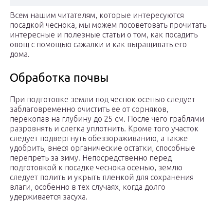
Всем нашим читателям, которые интересуются
посадкой чеснока, мы можем посоветовать прочитать
интересные и полезные статьи о том, как посадить
овощ с помощью сажалки и как выращивать его
дома.
Обработка почвы
При подготовке земли под чеснок осенью следует
заблаговременно очистить ее от сорняков,
перекопав на глубину до 25 см. После чего граблями
разровнять и слегка уплотнить. Кроме того участок
следует подвергнуть обеззораживанию, а также
удобрить, внеся органические остатки, способные
перепреть за зиму. Непосредственно перед
подготовкой к посадке чеснока осенью, землю
следует полить и укрыть пленкой для сохранения
влаги, особенно в тех случаях, когда долго
удерживается засуха.