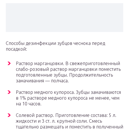
Способы дезинфекции зубцов чеснока перед
посадкой:
Раствор марганцовки. В свежеприготовленный
слабо-розовый раствор марганцовки поместить
подготовленные зубцы. Продолжительность
замачивания — полчаса.
Раствор медного купороса. Зубцы замачиваются
в 1% растворе медного купороса не менее, чем
на 10 часов.
Солевой раствор. Приготовление состава: 5 л.
жидкости и 3 ст. л. крупной соли. Смесь
тщательно размешать и поместить в полученный