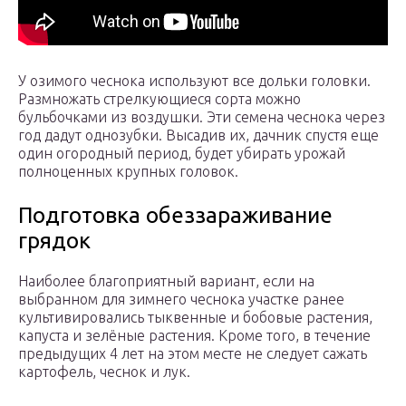
У озимого чеснока используют все дольки головки.
Размножать стрелкующиеся сорта можно
бульбочками из воздушки. Эти семена чеснока через
год дадут однозубки. Высадив их, дачник спустя еще
один огородный период, будет убирать урожай
полноценных крупных головок.
Подготовка обеззараживание
грядок
Наиболее благоприятный вариант, если на
выбранном для зимнего чеснока участке ранее
культивировались тыквенные и бобовые растения,
капуста и зелёные растения. Кроме того, в течение
предыдущих 4 лет на этом месте не следует сажать
картофель, чеснок и лук.