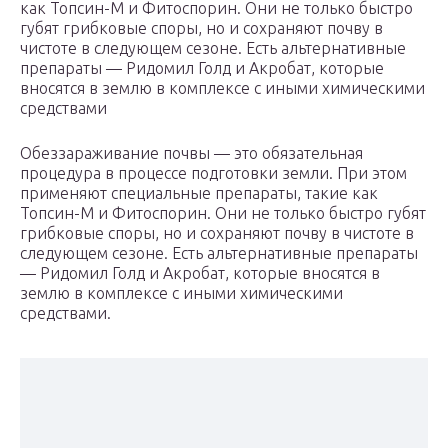
как Топсин-М и Фитоспорин. Они не только быстро
губят грибковые споры, но и сохраняют почву в
чистоте в следующем сезоне. Есть альтернативные
препараты — Ридомил Голд и Акробат, которые
вносятся в землю в комплексе с иными химическими
средствами
Обеззараживание почвы — это обязательная
процедура в процессе подготовки земли. При этом
применяют специальные препараты, такие как
Топсин-М и Фитоспорин. Они не только быстро губят
грибковые споры, но и сохраняют почву в чистоте в
следующем сезоне. Есть альтернативные препараты
— Ридомил Голд и Акробат, которые вносятся в
землю в комплексе с иными химическими
средствами.