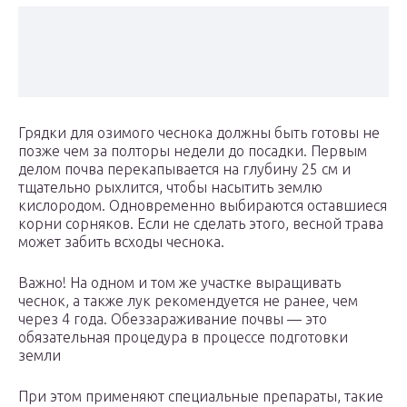
Грядки для озимого чеснока должны быть готовы не
позже чем за полторы недели до посадки. Первым
делом почва перекапывается на глубину 25 см и
тщательно рыхлится, чтобы насытить землю
кислородом. Одновременно выбираются оставшиеся
корни сорняков. Если не сделать этого, весной трава
может забить всходы чеснока.
Важно! На одном и том же участке выращивать
чеснок, а также лук рекомендуется не ранее, чем
через 4 года. Обеззараживание почвы — это
обязательная процедура в процессе подготовки
земли
При этом применяют специальные препараты, такие