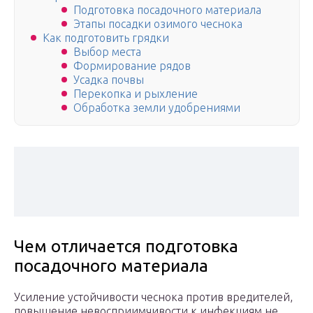
Подготовка посадочного материала
Этапы посадки озимого чеснока
Как подготовить грядки
Выбор места
Формирование рядов
Усадка почвы
Перекопка и рыхление
Обработка земли удобрениями
Чем отличается подготовка
посадочного материала
Усиление устойчивости чеснока против вредителей,
повышение невосприимчивости к инфекциям не