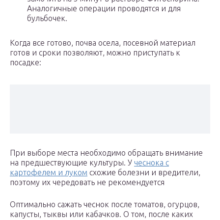
Аналогичные операции проводятся и для
бульбочек.
Когда все готово, почва осела, посевной материал
готов и сроки позволяют, можно приступать к
посадке:
При выборе места необходимо обращать внимание
на предшествующие культуры. У
чеснока с
картофелем и луком
схожие болезни и вредители,
поэтому их чередовать не рекомендуется
Оптимально сажать чеснок после томатов, огурцов,
капусты, тыквы или кабачков. О том, после каких