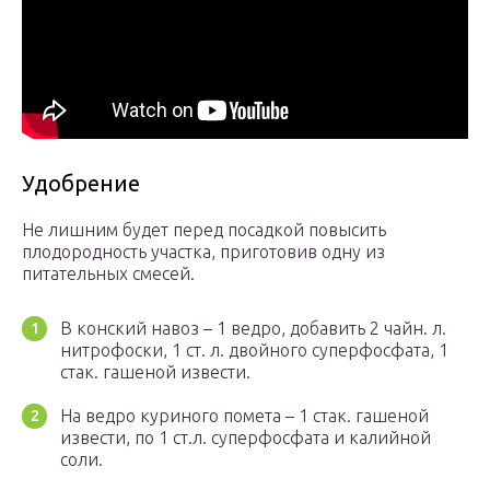
Удобрение
Не лишним будет перед посадкой повысить
плодородность участка, приготовив одну из
питательных смесей.
В конский навоз – 1 ведро, добавить 2 чайн. л.
нитрофоски, 1 ст. л. двойного суперфосфата, 1
стак. гашеной извести.
На ведро куриного помета – 1 стак. гашеной
извести, по 1 ст.л. суперфосфата и калийной
соли.