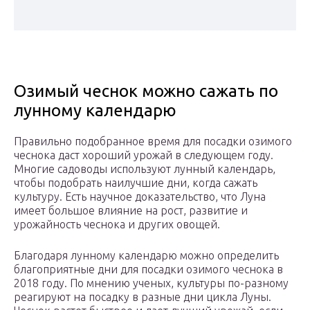
Озимый чеснок можно сажать по
лунному календарю
Правильно подобранное время для посадки озимого
чеснока даст хороший урожай в следующем году.
Многие садоводы используют лунный календарь,
чтобы подобрать наилучшие дни, когда сажать
культуру. Есть научное доказательство, что Луна
имеет большое влияние на рост, развитие и
урожайность чеснока и других овощей.
Благодаря лунному календарю можно определить
благоприятные дни для посадки озимого чеснока в
2018 году. По мнению ученых, культуры по-разному
реагируют на посадку в разные дни цикла Луны.