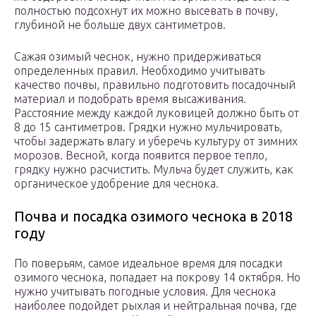
полностью подсохнут их можно высевать в почву,
глубиной не больше двух сантиметров.
Сажая озимый чеснок, нужно придерживаться
определенных правил. Необходимо учитывать
качество почвы, правильно подготовить посадочный
материал и подобрать время высаживания.
Расстояние между каждой луковицей должно быть от
8 до 15 сантиметров. Грядки нужно мульчировать,
чтобы задержать влагу и уберечь культуру от зимних
морозов. Весной, когда появится первое тепло,
грядку нужно расчистить. Мульча будет служить, как
органическое удобрение для чеснока.
Почва и посадка озимого чеснока в 2018
году
По поверьям, самое идеальное время для посадки
озимого чеснока, попадает на покрову 14 октября. Но
нужно учитывать погодные условия. Для чеснока
наиболее подойдет рыхлая и нейтральная почва, где