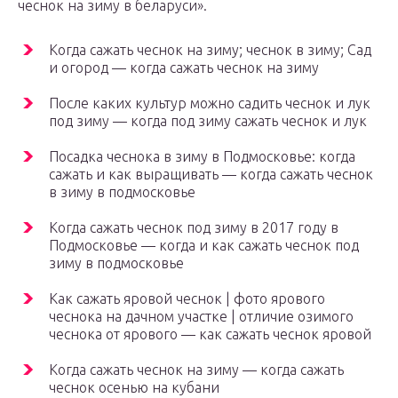
чеснок на зиму в беларуси».
Когда сажать чеснок на зиму; чеснок в зиму; Сад
и огород — когда сажать чеснок на зиму
После каких культур можно садить чеснок и лук
под зиму — когда под зиму сажать чеснок и лук
Посадка чеснока в зиму в Подмосковье: когда
сажать и как выращивать — когда сажать чеснок
в зиму в подмосковье
Когда сажать чеснок под зиму в 2017 году в
Подмосковье — когда и как сажать чеснок под
зиму в подмосковье
Как сажать яровой чеснок | фото ярового
чеснока на дачном участке | отличие озимого
чеснока от ярового — как сажать чеснок яровой
Когда сажать чеснок на зиму — когда сажать
чеснок осенью на кубани