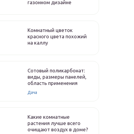
газонном дизайне
Комнатный цветок
красного цвета похожий
на каллу
Сотовый поликарбонат:
виды, размеры панелей,
область применения
Дача
Какие комнатные
растения лучше всего
очищают воздух в доме?