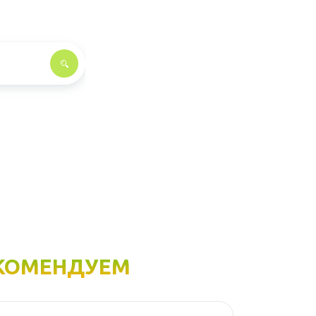
КОМЕНДУЕМ