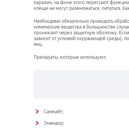
паралич, на фоне этого перестают функци
клещи не могут размножаться, питаться. Ка
Необходимо обязательно проводить обработ
химические вещества в большинстве случае
проникают через защитную оболочку. Если 
зависит от условий окружающей среды), п
яиц.
Препараты, которые используют:
Санмайт;
Энвидор;