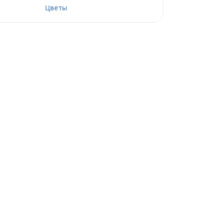
Цветы