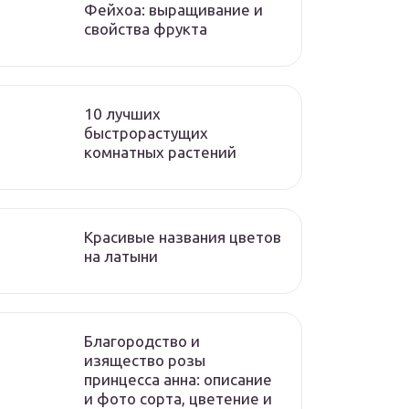
Фейхоа: выращивание и
свойства фрукта
10 лучших
быстрорастущих
комнатных растений
Красивые названия цветов
на латыни
Благородство и
изящество розы
принцесса анна: описание
и фото сорта, цветение и