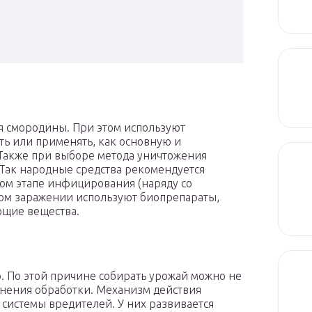
я смородины. При этом используют
ть или применять, как основную и
Также при выборе метода уничтожения
 Так народные средства рекомендуется
ом этапе инфицирования (наряду со
ом заражении используют биопрепараты,
ющие вещества.
. По этой причине собирать урожай можно не
лнения обработки. Механизм действия
системы вредителей. У них развивается