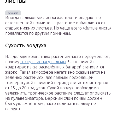
листвы
Иногда пальмовые листья желтеют и опадают по
естественной причине — растение избавляется от
старых нижних листьев. Но чаще всего жёлтые листья
появляются по другим причинам.
Сухость воздуха
Владельцы комнатных растений часто недоумевают,
почему
сохнут листья у пальмы
. Часто зимой в
квартирах из-за раскалённых батарей становится
жарко. Такая атмосфера негативно сказывается на
зелёных растениях, для пальмы подходящей
температурой в зимний период считается интервал
от 15 до 20 градусов. Сухой воздух необходимо
увлажнить, тропическое растение следует опрыскать
из пульверизатора. Верхний слой почвы должен
быть увлажнённым, часто поливать пальму не
следует.