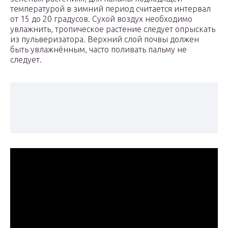
температурой в зимний период считается интервал
от 15 до 20 градусов. Сухой воздух необходимо
увлажнить, тропическое растение следует опрыскать
из пульверизатора. Верхний слой почвы должен
быть увлажнённым, часто поливать пальму не
следует.