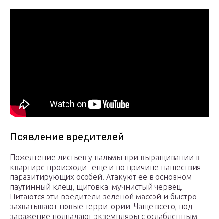
Появление вредителей
Пожелтение листьев у пальмы при выращивании в
квартире происходит еще и по причине нашествия
паразитирующих особей. Атакуют ее в основном
паутинный клещ, щитовка, мучнистый червец.
Питаются эти вредители зеленой массой и быстро
захватывают новые территории. Чаще всего, под
заражение подпадают экземпляры с ослабленным