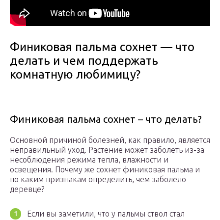
Финиковая пальма сохнет — что
делать и чем поддержать
комнатную любимицу?
Финиковая пальма сохнет – что делать?
Основной причиной болезней, как правило, является
неправильный уход. Растение может заболеть из-за
несоблюдения режима тепла, влажности и
освещения. Почему же сохнет финиковая пальма и
по каким признакам определить, чем заболело
деревце?
Если вы заметили, что у пальмы ствол стал