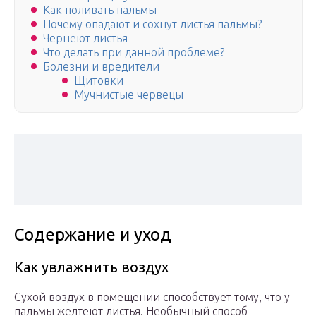
Как поливать пальмы
Почему опадают и сохнут листья пальмы?
Чернеют листья
Что делать при данной проблеме?
Болезни и вредители
Щитовки
Мучнистые червецы
Содержание и уход
Как увлажнить воздух
Сухой воздух в помещении способствует тому, что у
пальмы желтеют листья. Необычный способ