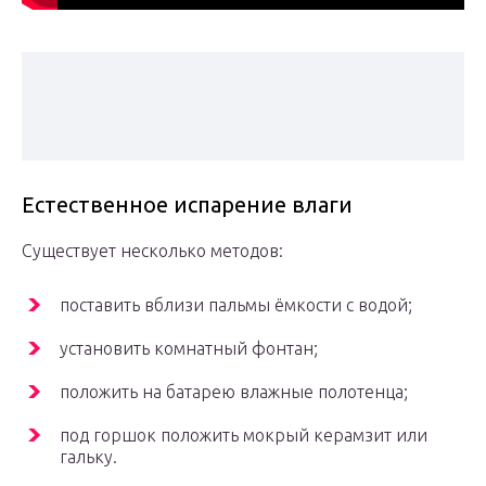
Естественное испарение влаги
Существует несколько методов:
поставить вблизи пальмы ёмкости с водой;
установить комнатный фонтан;
положить на батарею влажные полотенца;
под горшок положить мокрый керамзит или
гальку.