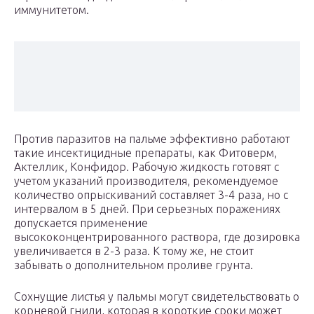
иммунитетом.
Против паразитов на пальме эффективно работают
такие инсектицидные препараты, как Фитоверм,
Актеллик, Конфидор. Рабочую жидкость готовят с
учетом указаний производителя, рекомендуемое
количество опрыскиваний составляет 3-4 раза, но с
интервалом в 5 дней. При серьезных поражениях
допускается применение
высококонцентрированного раствора, где дозировка
увеличивается в 2-3 раза. К тому же, не стоит
забывать о дополнительном проливе грунта.
Сохнущие листья у пальмы могут свидетельствовать о
корневой гнили, которая в короткие сроки может