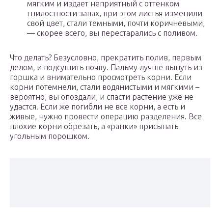
мягким и издает неприятный с оттенком
гнилостности запах, при этом листья изменили
свой цвет, стали темными, почти коричневыми,
— скорее всего, вы перестарались с поливом.
Что делать? Безусловно, прекратить полив, первым
делом, и подсушить почву. Пальму лучше вынуть из
горшка и внимательно просмотреть корни. Если
корни потемнели, стали водянистыми и мягкими –
вероятно, вы опоздали, и спасти растение уже не
удастся. Если же погибли не все корни, а есть и
живые, нужно провести операцию разделения. Все
плохие корни обрезать, а «ранки» присыпать
угольным порошком.