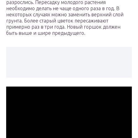
разрослись. Пересадку молодого растения
необходимо делать не чаще одного раза в год. В
некоторых случаях можно заменить верхний слой
грунта. Более старый цветок пересаживают
примерно раз в три года. Новый горшок должен
быть выше и шире предыдущего.