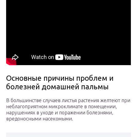
Основные причины проблем и
болезней домашней пальмы
В большинстве случаев листья растения желтеют при
неблагоприятном микроклимате в помещении,
нарушениях в уходе и поражении болезнями,
вредоносными насекомыми.