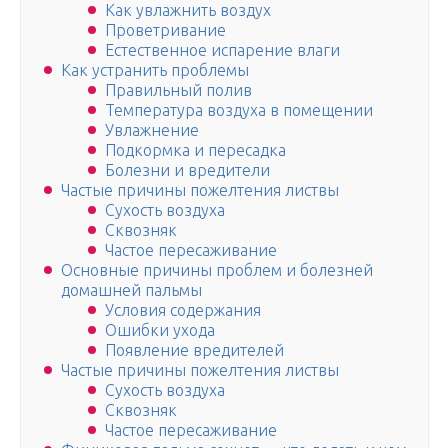
Как увлажнить воздух
Проветривание
Естественное испарение влаги
Как устранить проблемы
Правильный полив
Температура воздуха в помещении
Увлажнение
Подкормка и пересадка
Болезни и вредители
Частые причины пожелтения листвы
Сухость воздуха
Сквозняк
Частое пересаживание
Основные причины проблем и болезней
домашней пальмы
Условия содержания
Ошибки ухода
Появление вредителей
Частые причины пожелтения листвы
Сухость воздуха
Сквозняк
Частое пересаживание