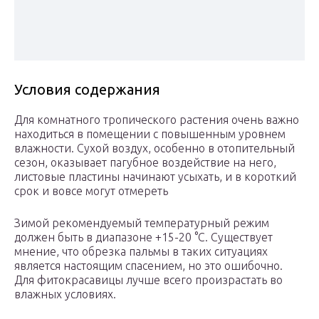
Условия содержания
Для комнатного тропического растения очень важно
находиться в помещении с повышенным уровнем
влажности. Сухой воздух, особенно в отопительный
сезон, оказывает пагубное воздействие на него,
листовые пластины начинают усыхать, и в короткий
срок и вовсе могут отмереть
Зимой рекомендуемый температурный режим
должен быть в диапазоне +15-20 °C. Существует
мнение, что обрезка пальмы в таких ситуациях
является настоящим спасением, но это ошибочно.
Для фитокрасавицы лучше всего произрастать во
влажных условиях.