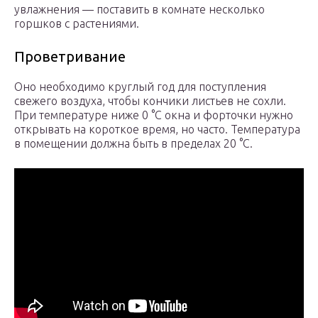
увлажнения — поставить в комнате несколько
горшков с растениями.
Проветривание
Оно необходимо круглый год для поступления
свежего воздуха, чтобы кончики листьев не сохли.
При температуре ниже 0 °С окна и форточки нужно
открывать на короткое время, но часто. Температура
в помещении должна быть в пределах 20 °С.