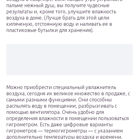
пальме нежный душ, вы получите чудесные
результаты и, кроме того, улучшите влажность
воздуха в доме. (Лучше брать для этой цели
кипяченую, отстоянную воду и наливать ее в
пластиковые бутылки для хранения).
Можно приобрести специальный увлажнитель
воздуха, сегодня их великое множество в продаже, с
самыми разными функциями. Они способны
распылять воду в помещении, разбрызгивать с
помощью вентилятора. Очень удобно для
определения влажности в помещении пользоваться
гигрометром. Есть даже цифровые варианты
гигрометров — термогигрометры — с указанием
дополнительно температуры воздуха и времени.