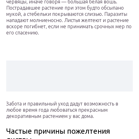
червяцы, иначе говоря — большая белая вошь.
Пострадавшее растение при этом будто обсыпано
мукой, а стебельки покрываются слизью. Паразиты
нападают молниеносно. Листья желтеют и растение
вскоре погибнет, если не принимать срочных мер по
его спасению.
Забота и правильный уход дадут возможность в
любое время года любоваться прекрасным
декоративным растением у вас дома.
Частые причины пожелтения