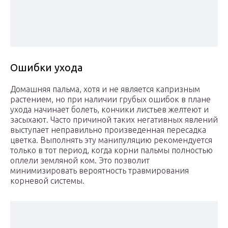
Ошибки ухода
Домашняя пальма, хотя и не является капризным
растением, но при наличии грубых ошибок в плане
ухода начинает болеть, кончики листьев желтеют и
засыхают. Часто причиной таких негативных явлений
выступает неправильно произведенная пересадка
цветка. Выполнять эту манипуляцию рекомендуется
только в тот период, когда корни пальмы полностью
оплели земляной ком. Это позволит
минимизировать вероятность травмирования
корневой системы.