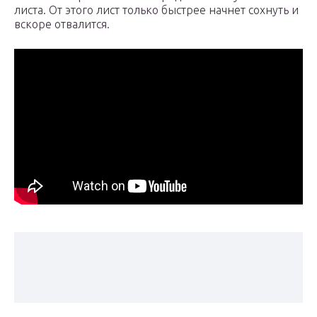
листа. От этого лист только быстрее начнет сохнуть и
вскоре отвалится.