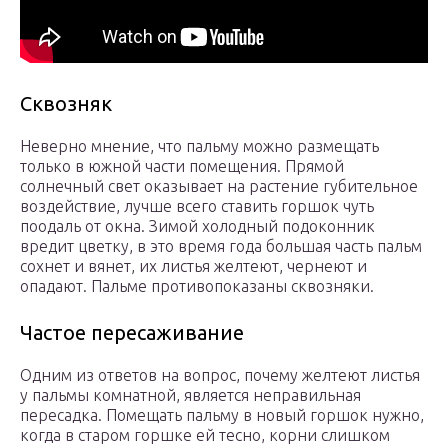
Сквозняк
Неверно мнение, что пальму можно размещать
только в южной части помещения. Прямой
солнечный свет оказывает на растение губительное
воздействие, лучше всего ставить горшок чуть
поодаль от окна. Зимой холодный подоконник
вредит цветку, в это время года большая часть пальм
сохнет и вянет, их листья желтеют, чернеют и
опадают. Пальме противопоказаны сквозняки.
Частое пересаживание
Одним из ответов на вопрос, почему желтеют листья
у пальмы комнатной, является неправильная
пересадка. Помещать пальму в новый горшок нужно,
когда в старом горшке ей тесно, корни слишком