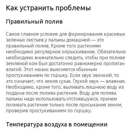
Как устранить проблемы
Правильный полив
Самое главное условие для формирования красивых
зеленых листьев у пальмы домашней — это
правильный полив, Кроме того растениям
необходимо регулярное опрыскивание. Обязательно
необходимо внимательно следить, чтобы при поливе
земляной ком был достаточно равномерно пропитан
влагой. Этот нюанс выясняется обычным
простукиванием по горшку. Если звук звонкий, то
это означает, что земля сухая. Глухой звук — влажная.
Необходимо, кроме того, выливать лишнюю воду из
поддона после полива растения. Воду для полива
пальмы надо использовать отстоявшуюся, причем
поливать растение только после просыхания земли,
проверив простукиванием по горшку.
Температура воздуха в помещении