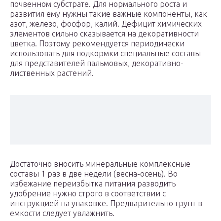
почвенном субстрате. Для нормального роста и
развития ему нужны такие важные компоненты, как
азот, железо, фосфор, калий. Дефицит химических
элементов сильно сказывается на декоративности
цветка. Поэтому рекомендуется периодически
использовать для подкормки специальные составы
для представителей пальмовых, декоративно-
лиственных растений.
Достаточно вносить минеральные комплексные
составы 1 раз в две недели (весна-осень). Во
избежание переизбытка питания разводить
удобрение нужно строго в соответствии с
инструкцией на упаковке. Предварительно грунт в
емкости следует увлажнить.