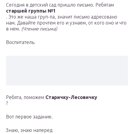
Сегодня в детский сад пришло письмо. Ребятам
старшей группы №1
. Это же наша груп-па, значит письмо адресовано
нам. Давайте прочтем его и узнаем, от кого оно и что
в нем.
(Чтение письма)
Воспитатель.
Ребята, поможем
Старичку-Лесовичку
?
Вот первое задание.
Знаю, знаю наперед