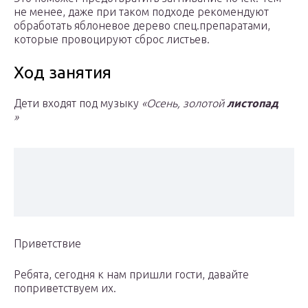
не менее, даже при таком подходе рекомендуют
обработать яблоневое дерево спец.препаратами,
которые провоцируют сброс листьев.
Ход занятия
Дети входят под музыку
«Осень, золотой
листопад
»
Приветствие
Ребята, сегодня к нам пришли гости, давайте
поприветствуем их.