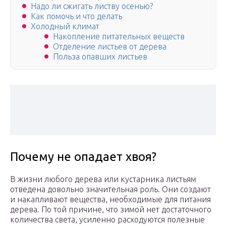
Надо ли сжигать листву осенью?
Как помочь и что делать
Холодный климат
Накопление питательных веществ
Отделение листьев от дерева
Польза опавших листьев
Почему не опадает хвоя?
В жизни любого дерева или кустарника листьям
отведена довольно значительная роль. Они создают
и накапливают вещества, необходимые для питания
дерева. По той причине, что зимой нет достаточного
количества света, усиленно расходуются полезные