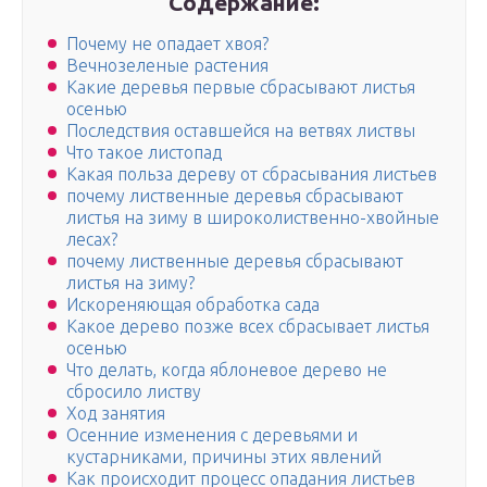
Содержание:
Почему не опадает хвоя?
Вечнозеленые растения
Какие деревья первые сбрасывают листья
осенью
Последствия оставшейся на ветвях листвы
Что такое листопад
Какая польза дереву от сбрасывания листьев
почему лиственные деревья сбрасывают
листья на зиму в широколиственно-хвойные
лесах?
почему лиственные деревья сбрасывают
листья на зиму?
Искореняющая обработка сада
Какое дерево позже всех сбрасывает листья
осенью
Что делать, когда яблоневое дерево не
сбросило листву
Ход занятия
Осенние изменения с деревьями и
кустарниками, причины этих явлений
Как происходит процесс опадания листьев