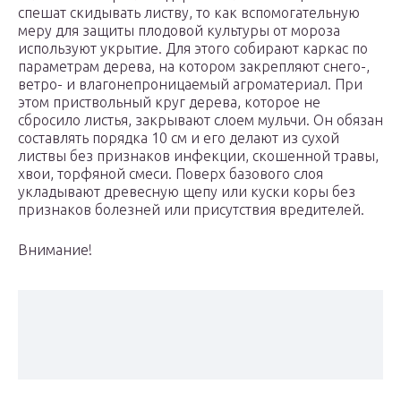
спешат скидывать листву, то как вспомогательную
меру для защиты плодовой культуры от мороза
используют укрытие. Для этого собирают каркас по
параметрам дерева, на котором закрепляют снего-,
ветро- и влагонепроницаемый агроматериал. При
этом приствольный круг дерева, которое не
сбросило листья, закрывают слоем мульчи. Он обязан
составлять порядка 10 см и его делают из сухой
листвы без признаков инфекции, скошенной травы,
хвои, торфяной смеси. Поверх базового слоя
укладывают древесную щепу или куски коры без
признаков болезней или присутствия вредителей.
Внимание!