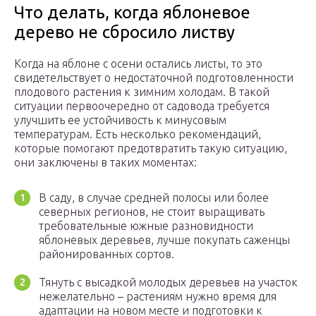
Что делать, когда яблоневое
дерево не сбросило листву
Когда на яблоне с осени остались листы, то это
свидетельствует о недостаточной подготовленности
плодового растения к зимним холодам. В такой
ситуации первоочередно от садовода требуется
улучшить ее устойчивость к минусовым
температурам. Есть несколько рекомендаций,
которые помогают предотвратить такую ситуацию,
они заключены в таких моментах:
В саду, в случае средней полосы или более
северных регионов, не стоит выращивать
требовательные южные разновидности
яблоневых деревьев, лучше покупать саженцы
районированных сортов.
Тянуть с высадкой молодых деревьев на участок
нежелательно – растениям нужно время для
адаптации на новом месте и подготовки к