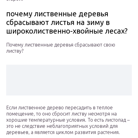
почему лиственные деревья
сбрасывают листья на зиму в
широколиственно-хвойные лесах?
Почему лиственные деревья сбрасывают свою
листву?
Если лиственное дерево пересадить в теплое
помещение, то оно сбросит листву несмотря на
хорошие температурные условия. То есть листопад –
это не следствие неблагоприятных условий для
деревьев, а является циклом развития растения.