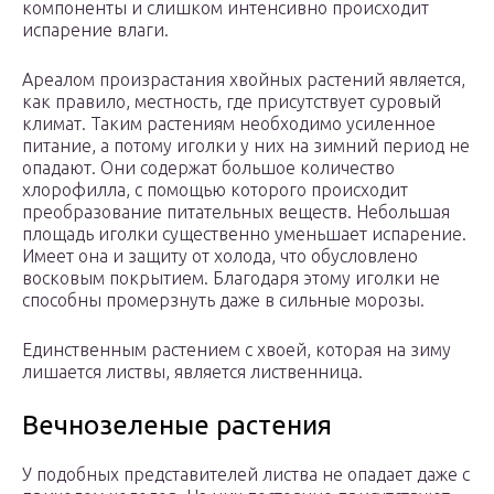
компоненты и слишком интенсивно происходит
испарение влаги.
Ареалом произрастания хвойных растений является,
как правило, местность, где присутствует суровый
климат. Таким растениям необходимо усиленное
питание, а потому иголки у них на зимний период не
опадают. Они содержат большое количество
хлорофилла, с помощью которого происходит
преобразование питательных веществ. Небольшая
площадь иголки существенно уменьшает испарение.
Имеет она и защиту от холода, что обусловлено
восковым покрытием. Благодаря этому иголки не
способны промерзнуть даже в сильные морозы.
Единственным растением с хвоей, которая на зиму
лишается листвы, является лиственница.
Вечнозеленые растения
У подобных представителей листва не опадает даже с