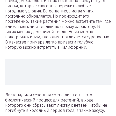
приходом холодов. На них постоянно присутствуют
листья, которые способны пережить любые
погодные условия. Естественно, листва у них
постоянно обновляется. Но происходит это
постепенно. Такие растения можно встретить там, где
климат мягкий и теплый по своему характеру. В
таких местах даже зимой тепло. Но их можно
повстречать и там, где климат отличается суровостью.
В качестве примера легко привести голубую
которую можно встретить в Калифорнии.
Листопад или сезонная смена листьев — это
биологический процесс для растений, в ходе
которого они сбрасывают листву с ветвей, чтобы не
погибнуть в холодный период года, а также засуху.