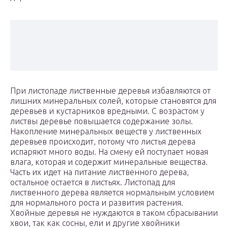
При листопаде лиственные деревья избавляются от
лишних минеральных солей, которые становятся для
деревьев и кустарников вредными. С возрастом у
листвы деревье повышается содержание золы.
Накопление минеральных веществ у лиственных
деревьев происходит, потому что листья дерева
испаряют много воды. На смену ей поступает новая
влага, которая и содержит минеральные вещества.
Часть их идет на питание лиственного дерева,
остальное остается в листьях. Листопад для
лиственного дерева является нормальным условием
для нормального роста и развития растения.
Хвойные деревья не нуждаются в таком сбрасывании
хвои, так как сосны, ели и другие хвойники