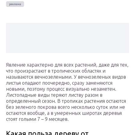
Явление характерно для всех растений, даже для тех,
что произрастают в тропических областях и
называются вечнозелеными. У вечнозеленых видов
листья опадают поочередно, сразу заменяются
новыми, поэтому процесс визуально незаметен.
Листопадные виды теряют листву разом в
определенный сезон. В тропиках растения остаются
без зеленого покрова всего несколько суток или не
остаются вообще, а в умеренных широтах деревья
стоят голыми 7 – 9 месяцев.
Какая польза дереву от