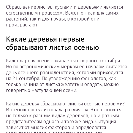
Сбрасывание листвы кустами и деревьями является
естественным процессом. Важен он как для самих
растений, так и для почвы, в которой они
произрастают.
Какие деревья первые
сбрасывают листья осенью
Календарная осень начинается с первого сентября.
Но по астрономическим меркам ее началом считается
день осеннего равноденствия, который приходится
на 21 сентября. По утверждению фенологов, как
только начинают листья желтеть и опадать, можно
говорить о наступающей осени.
Какие деревья сбрасывают листья осенью первыми?
Интенсивность листопада различная. Это относится
не только к разным видам деревьев, но и разным
представителям одного и того же вида. Ситуация
зависит от многих факторов и определяется