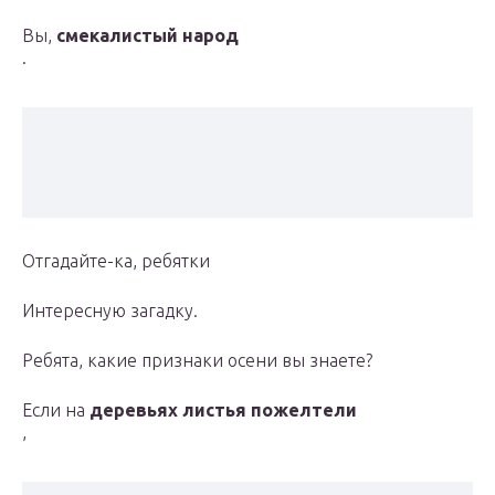
Вы,
смекалистый народ
.
Отгадайте-ка, ребятки
Интересную загадку.
Ребята, какие признаки осени вы знаете?
Если на
деревьях листья пожелтели
,