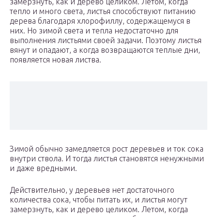
замерзнуть, как и дерево целиком. Летом, когда
тепло и много света, листья способствуют питанию
дерева благодаря хлорофиллу, содержащемуся в
них. Но зимой света и тепла недостаточно для
выполнения листьями своей задачи. Поэтому листья
вянут и опадают, а когда возвращаются теплые дни,
появляется новая листва.
Зимой обычно замедляется рост деревьев и ток сока
внутри ствола. И тогда листья становятся ненужными
и даже вредными.
Действительно, у деревьев нет достаточного
количества сока, чтобы питать их, и листья могут
замерзнуть, как и дерево целиком. Летом, когда