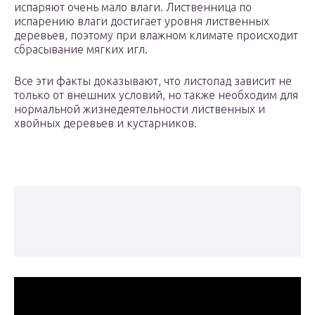
испаряют очень мало влаги. Лиственница по
испарению влаги достигает уровня лиственных
деревьев, поэтому при влажном климате происходит
сбрасывание мягких игл.
Все эти факты доказывают, что листопад зависит не
только от внешних условий, но также необходим для
нормальной жизнедеятельности лиственных и
хвойных деревьев и кустарников.