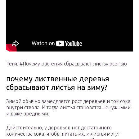
Теги: #Почему растения сбрасывают листья осенью
почему лиственные деревья
сбрасывают листья на зиму?
Зимой обычно замедляется рост деревьев и ток сока
внутри ствола. И тогда листья становятся ненужными
и даже вредными.
Действительно, у деревьев нет достаточного
количества сока, чтобы питать их, и листья могут