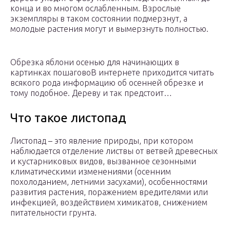
конца и во многом ослабленным. Взрослые
экземпляры в таком состоянии подмерзнут, а
молодые растения могут и вымерзнуть полностью.
Обрезка яблони осенью для начинающих в
картинках пошаговоВ интернете приходится читать
всякого рода информацию об осенней обрезке и
тому подобное. Дереву и так предстоит…
Что такое листопад
Листопад – это явление природы, при котором
наблюдается отделение листвы от ветвей древесных
и кустарниковых видов, вызванное сезонными
климатическими изменениями (осенним
похолоданием, летними засухами), особенностями
развития растения, поражением вредителями или
инфекцией, воздействием химикатов, снижением
питательности грунта.