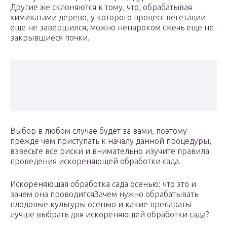
Другие же склоняются к тому, что, обрабатывая
химикатами дерево, у которого процесс вегетации
еще не завершился, можно ненароком сжечь еще не
закрывшиеся почки.
Выбор в любом случае будет за вами, поэтому
прежде чем приступать к началу данной процедуры,
взвесьте все риски и внимательно изучите правила
проведения искореняющей обработки сада.
Искореняющая обработка сада осенью: что это и
зачем она проводитсяЗачем нужно обрабатывать
плодовые культуры осенью и какие препараты
лучше выбрать для искореняющей обработки сада?