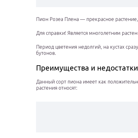
Пион Розеа Плена — прекрасное растение,
Для справки! Является многолетним расте
Период цветения недолгий, на кустах сразу
бутонов.
Преимущества и недостатки
Данный сорт пиона имеет как положительны
растения относят: