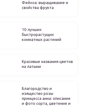
Фейхоа: выращивание и
свойства фрукта
10 лучших
быстрорастущих
комнатных растений
Красивые названия цветов
на латыни
Благородство и
изящество розы
принцесса анна: описание
и фото сорта, цветение и