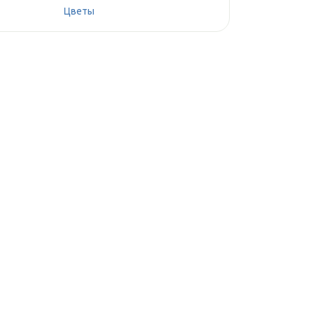
Цветы