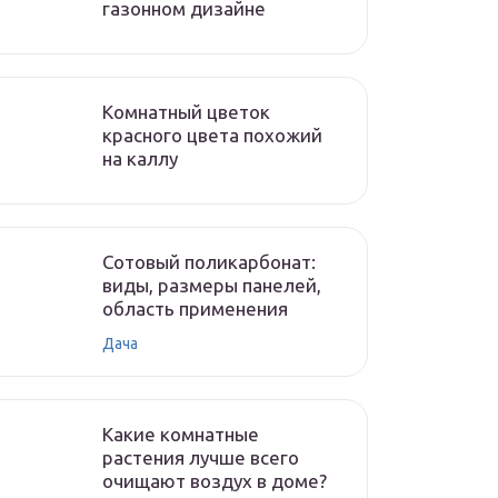
газонном дизайне
Комнатный цветок
красного цвета похожий
на каллу
Сотовый поликарбонат:
виды, размеры панелей,
область применения
Дача
Какие комнатные
растения лучше всего
очищают воздух в доме?