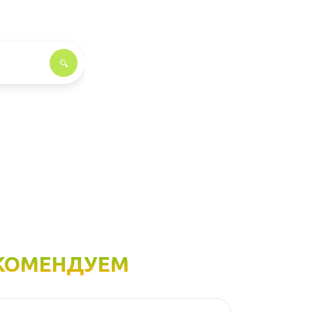
КОМЕНДУЕМ