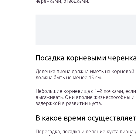
черенками, отводками.
Посадка корневыми черенк
Деленка пиона должна иметь на корневой 
должна быть не менее 15 см.
Небольшие корневища с 1–2 почками, если 
высаживать. Они вполне жизнеспособны и
задержкой в развитии куста.
В какое время осуществляет
Пересадка, посадка и деление куста пиона