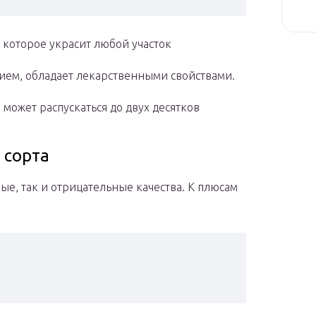
 которое украсит любой участок
нием, обладает лекарственными свойствами.
 может распускаться до двух десятков
 сорта
е, так и отрицательные качества. К плюсам