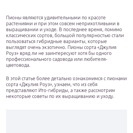
Пионы являются удивительными по красоте
растениями и при этом совсем неприхотливыми в
выращивании и уходе. В последнее время, помимо
классических сортов, большой популярностью стали
пользоваться гибридные варианты, которые
выглядят очень экзотично. Пионы сорта «Джулия
Роуз» вряд ли не заинтересуют хотя бы одного
профессионального садовода или любителя-
цветовода.
В этой статье более детально ознакомимся с пионами
сорта «Джулия Роуз», узнаем, что из себя
представляют Ито-гибриды, а также рассмотрим
некоторые советы по их выращиванию и уходу.