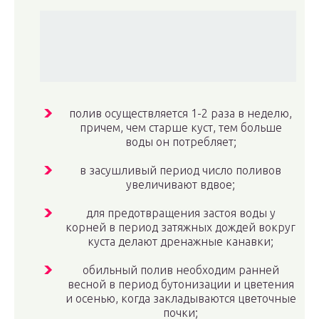
полив осуществляется 1-2 раза в неделю,
причем, чем старше куст, тем больше
воды он потребляет;
в засушливый период число поливов
увеличивают вдвое;
для предотвращения застоя воды у
корней в период затяжных дождей вокруг
куста делают дренажные канавки;
обильный полив необходим ранней
весной в период бутонизации и цветения
и осенью, когда закладываются цветочные
почки;