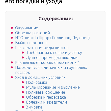
его посадки и ухода
Содержание:
Окучивание
Обрезка растений
ИТО-пион Lollipop (Лоллипоп, Леденец)
Выбор саженцев
Как сажают гибриды пионов
Требования к почве и участку
Лучшее время для высадки
Как выглядят коралловые пионы?
Подходит для одиночных и групповых
посадок
Уход в домашних условиях
Подкормка
Мульчирование и рыхление
Поливы и орошение
Обрезка и пересадка
Болезни и вредители
Зимовка