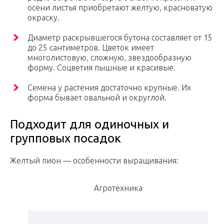
осени листья приобретают желтую, красноватую
окраску.
Диаметр раскрывшегося бутона составляет от 15
до 25 сантиметров. Цветок имеет
многолистовую, сложную, звездообразную
форму. Соцветия пышные и красивые.
Семена у растения достаточно крупные. Их
форма бывает овальной и округлой.
Подходит для одиночных и
групповых посадок
Желтый пион — особенности выращивания:
Агротехника