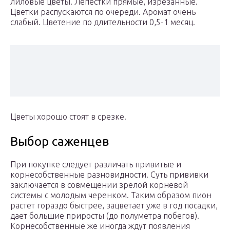
лиловые цветы. Лепестки прямые, изрезанные.
Цветки распускаются по очереди. Аромат очень
слабый. Цветение по длительности 0,5-1 месяц.
Цветы хорошо стоят в срезке.
Выбор саженцев
При покупке следует различать привитые и
корнесобственные разновидности. Суть прививки
заключается в совмещении зрелой корневой
системы с молодым черенком. Таким образом пион
растет гораздо быстрее, зацветает уже в год посадки,
дает большие приросты (до полуметра побегов).
Корнесобственные же иногда ждут появления