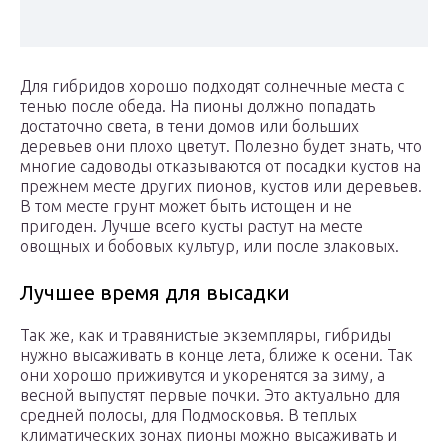
Для гибридов хорошо подходят солнечные места с
тенью после обеда. На пионы должно попадать
достаточно света, в тени домов или больших
деревьев они плохо цветут. Полезно будет знать, что
многие садоводы отказываются от посадки кустов на
прежнем месте других пионов, кустов или деревьев.
В том месте грунт может быть истощен и не
пригоден. Лучше всего кусты растут на месте
овощных и бобовых культур, или после злаковых.
Лучшее время для высадки
Так же, как и травянистые экземпляры, гибриды
нужно высаживать в конце лета, ближе к осени. Так
они хорошо приживутся и укоренятся за зиму, а
весной выпустят первые почки. Это актуально для
средней полосы, для Подмосковья. В теплых
климатических зонах пионы можно высаживать и