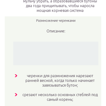
мульчу убрать, а образовавшиеся бутоны
два года прищипывать, чтобы наросла
мощная корневая система
Размножение черенками
Описание:
черенки для размножения нарезают
ранней весной, когда только начинает
завязываться бутон;
срезают несколько основных стеблей под
самый корень;