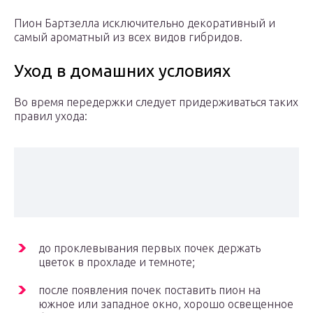
Пион Бартзелла исключительно декоративный и
самый ароматный из всех видов гибридов.
Уход в домашних условиях
Во время передержки следует придерживаться таких
правил ухода:
до проклевывания первых почек держать
цветок в прохладе и темноте;
после появления почек поставить пион на
южное или западное окно, хорошо освещенное