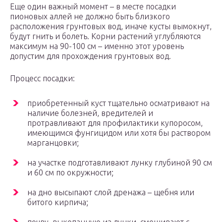
Еще один важный момент – в месте посадки
пионовых аллей не должно быть близкого
расположения грунтовых вод, иначе кусты вымокнут,
будут гнить и болеть. Корни растений углубляются
максимум на 90-100 см – именно этот уровень
допустим для прохождения грунтовых вод.
Процесс посадки:
приобретенный куст тщательно осматривают на
наличие болезней, вредителей и
протравливают для профилактики купоросом,
имеющимся фунгицидом или хотя бы раствором
марганцовки;
на участке подготавливают лунку глубиной 90 см
и 60 см по окружности;
на дно высыпают слой дренажа – щебня или
битого кирпича;