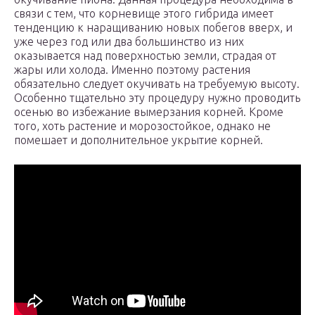
связи с тем, что корневище этого гибрида имеет
тенденцию к наращиванию новых побегов вверх, и
уже через год или два большинство из них
оказывается над поверхностью земли, страдая от
жары или холода. Именно поэтому растения
обязательно следует окучивать на требуемую высоту.
Особенно тщательно эту процедуру нужно проводить
осенью во избежание вымерзания корней. Кроме
того, хоть растение и морозостойкое, однако не
помешает и дополнительное укрытие корней.