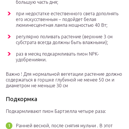
большую часть дня;
при недостатке естественного света дополнять
его искусственным – подойдет белая
люминесцентная лампа мощностью 40 Вт;
регулярно поливать растение (верхние 3 см
субстрата всегда должны быть влажными);
раз в месяц подкармливать пион NPK-
удобрениями.
Важно ! Для нормальной вегетации растение должно
содержаться в горшке глубиной не менее 50 см и
диаметром не меньше 30 см
Подкормка
Подкармливают пион Бартзелла четыре раза:
Ранней весной, после снятия мульчи . В этот