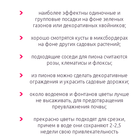
наиболее эффектны одиночные и
групповые посадки на фоне зеленых
газонов или декоративных хвойников;
хорошо смотрятся кусты в миксбордерах
на фоне других садовых растений;
подходящие соседи для пиона считаются
розы, клематисы и флоксы;
из пионов можно сделать декоративные
ограждения и украсить садовые дорожки;
около водоемов и фонтанов цветы лучше
не высаживать, для предотвращения
преувлажнения почвы;
прекрасно цветы подходят для срезки,
причем в воде они сохраняют 2-2,5
недели свою привлекательность