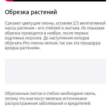
Обрезка растений
Срезают цветущие пионы, оставляя 2/3 вегетативной
массы растения – его стеблей и листьев. Их плановая
обрезка проводится в ноябре, после первых
ощутимых морозов. До наступления холодов
обрезать Ито-пионы нельзя, так как эта процедура
вредна растениям.
Обрезанные листья и стебли необходимо сжечь,
потому что они могут являться источниками
распространения заболеваний и вредителей.