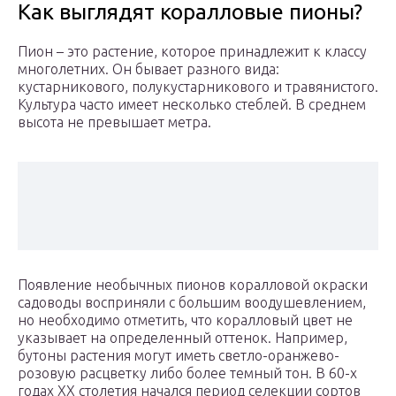
Как выглядят коралловые пионы?
Пион – это растение, которое принадлежит к классу
многолетних. Он бывает разного вида:
кустарникового, полукустарникового и травянистого.
Культура часто имеет несколько стеблей. В среднем
высота не превышает метра.
Появление необычных пионов коралловой окраски
садоводы восприняли с большим воодушевлением,
но необходимо отметить, что коралловый цвет не
указывает на определенный оттенок. Например,
бутоны растения могут иметь светло-оранжево-
розовую расцветку либо более темный тон. В 60-х
годах ХХ столетия начался период селекции сортов