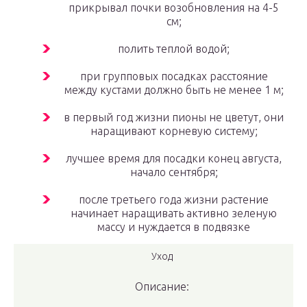
прикрывал почки возобновления на 4-5
см;
полить теплой водой;
при групповых посадках расстояние
между кустами должно быть не менее 1 м;
в первый год жизни пионы не цветут, они
наращивают корневую систему;
лучшее время для посадки конец августа,
начало сентября;
после третьего года жизни растение
начинает наращивать активно зеленую
массу и нуждается в подвязке
Уход
Описание: