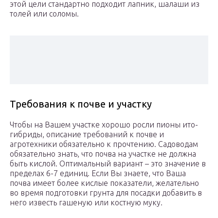
этой цели стандартно подходит лапник, шалаши из
толей или соломы.
Требования к почве и участку
Чтобы на Вашем участке хорошо росли пионы ито-
гибриды, описание требований к почве и
агротехники обязательно к прочтению. Садоводам
обязательно знать, что почва на участке не должна
быть кислой. Оптимальный вариант – это значение в
пределах 6-7 единиц. Если Вы знаете, что Ваша
почва имеет более кислые показатели, желательно
во время подготовки грунта для посадки добавить в
него известь гашеную или костную муку.