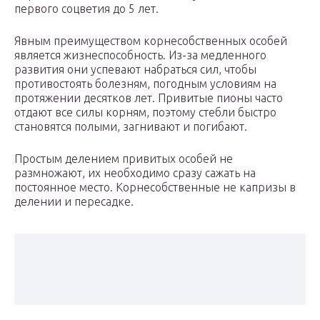
первого соцветия до 5 лет.
Явным преимуществом корнесобственных особей
является жизнеспособность. Из-за медленного
развития они успевают набраться сил, чтобы
противостоять болезням, погодным условиям на
протяжении десятков лет. Привитые пионы часто
отдают все силы корням, поэтому стебли быстро
становятся полыми, загнивают и погибают.
Простым делением привитых особей не
размножают, их необходимо сразу сажать на
постоянное место. Корнесобственные не капризы в
делении и пересадке.