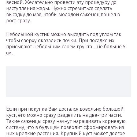
весной. Желательно провести эту процедуру до
наступления жары. Нужно стремиться сделать
высадку до мая, чтобы молодой саженец пошел в
рост сразу.
Небольшой кустик можно высадить под углом так,
чтобы сверху оказались почки. При посадке их
присыпают небольшим слоем грунта – не больше 5
см.
Если при покупке Вам достался довольно большой
куст, его можно сразу разделить на две-три части.
Такие саженцы сразу начнут наращивать корневую
систему, что в будущем позволит сформировать из
них крепкие растения. Крупный куст может долгое