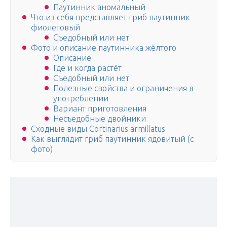
Паутинник аномальный
Что из себя представляет гриб паутинник
фиолетовый
Съедобный или нет
Фото и описание паутинника жёлтого
Описание
Где и когда растёт
Съедобный или нет
Полезные свойства и ограничения в
употреблении
Вариант приготовления
Несъедобные двойники
Сходные виды Cortinarius armillatus
Как выглядит гриб паутинник ядовитый (с
фото)