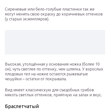
Сиреневые или бело-голубые пластинки так же
могут менять свою окраску до коричневых оттенков
(у старых экземпляров).
Высокая, утолщённая у основания ножка (более 10
см), чуть светлее по оттенку, чем шляпка. У взрослых
плодовых тел на ножке остаются рыжеватые
чешуйки – остатки от покрывала.
Вид имеет классическую для съедобных грибов
мякоть светлых оттенков, приятную на запах и вкус.
Браслетчатый