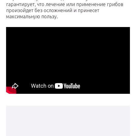
гарантирует, что лечение или применение грибов
произойдет без осложнений и принесет
максимальную пользу.