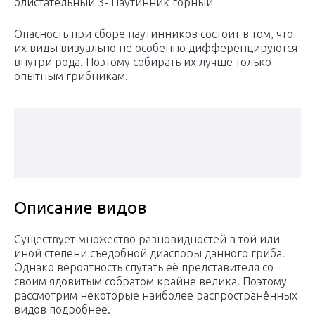
блистательный 3- Паутинник горный
Опасность при сборе паутинников состоит в том, что
их виды визуально не особенно дифференцируются
внутри рода. Поэтому собирать их лучше только
опытным грибникам.
Описание видов
Существует множество разновидностей в той или
иной степени съедобной диаспоры данного гриба.
Однако вероятность спутать её представителя со
своим ядовитым собратом крайне велика. Поэтому
рассмотрим некоторые наиболее распространённых
видов подробнее.