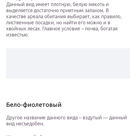
Данный вид имеет плотную, белую мякоть и
выделяется достаточно приятным запахом. В
качестве ареала обитания выбирает, как правило,
лиственные посадки, но найти его можно и в
хвойных лесах. Главное условие – почва, богатая
известью.
Бело-фиолетовый
Другое название данного вида – вздутый — данный
вид несъедобен.