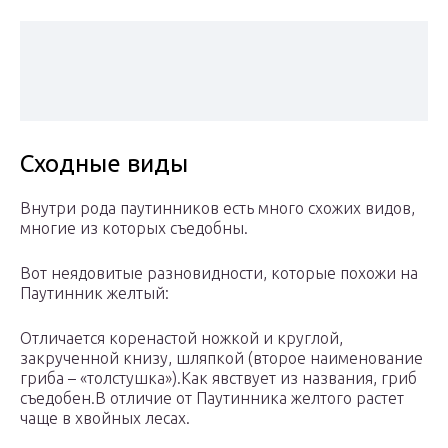
Сходные виды
Внутри рода паутинников есть много схожих видов,
многие из которых съедобны.
Вот неядовитые разновидности, которые похожи на
Паутинник желтый:
Отличается коренастой ножкой и круглой,
закрученной книзу, шляпкой (второе наименование
гриба – «толстушка»).Как явствует из названия, гриб
съедобен.В отличие от Паутинника желтого растет
чаще в хвойных лесах.