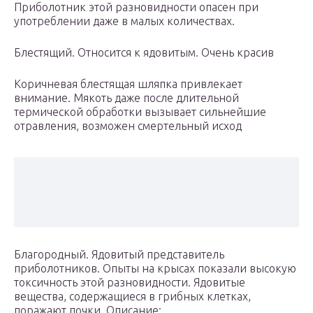
Приболотник этой разновидности опасен при
употреблении даже в малых количествах.
Блестящий. Относится к ядовитым. Очень красив
Коричневая блестящая шляпка привлекает
внимание. Мякоть даже после длительной
термической обработки вызывает сильнейшие
отравления, возможен смертельный исход
Благородный. Ядовитый представитель
приболотников. Опыты на крысах показали высокую
токсичность этой разновидности. Ядовитые
вещества, содержащиеся в грибных клетках,
поражают почки. Описание: