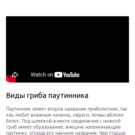
Виды гриба паутинника
Паутинник имеет второе название приболотник, так
как любит влажные низины, овраги, почвы вблизи
болот. Под шляпкой в месте соединения с ножкой
гриб имеет образование, внешне напоминающее
паутинку, отсюда его научное название. Чем старше