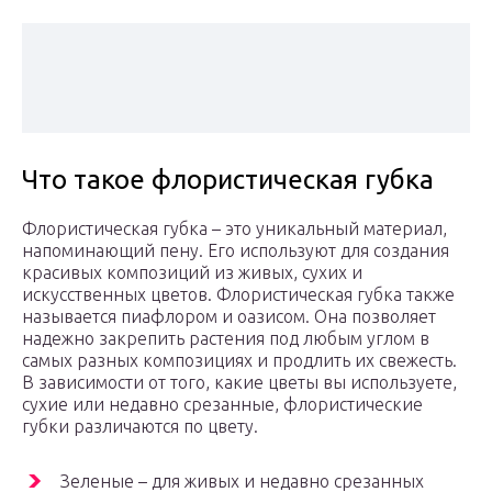
Что такое флористическая губка
Флористическая губка – это уникальный материал,
напоминающий пену. Его используют для создания
красивых композиций из живых, сухих и
искусственных цветов. Флористическая губка также
называется пиафлором и оазисом. Она позволяет
надежно закрепить растения под любым углом в
самых разных композициях и продлить их свежесть.
В зависимости от того, какие цветы вы используете,
сухие или недавно срезанные, флористические
губки различаются по цвету.
Зеленые – для живых и недавно срезанных