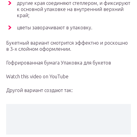
другие края соединяют степлером, и фиксируют
к основной упаковке на внутренний верхний
край;
цветы заворачивают в упаковку.
Букетный вариант смотрится эффектно и роскошно
в 3-х слойном оформлении.
Гофрированная бумага Упаковка для букетов
Watch this video on YouTube
Другой вариант создают так: