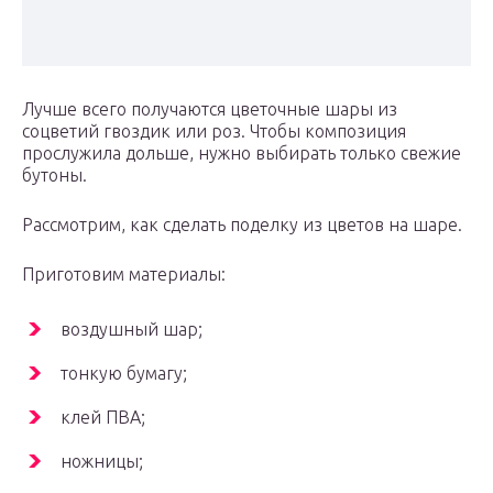
Лучше всего получаются цветочные шары из
соцветий гвоздик или роз. Чтобы композиция
прослужила дольше, нужно выбирать только свежие
бутоны.
Рассмотрим, как сделать поделку из цветов на шаре.
Приготовим материалы:
воздушный шар;
тонкую бумагу;
клей ПВА;
ножницы;