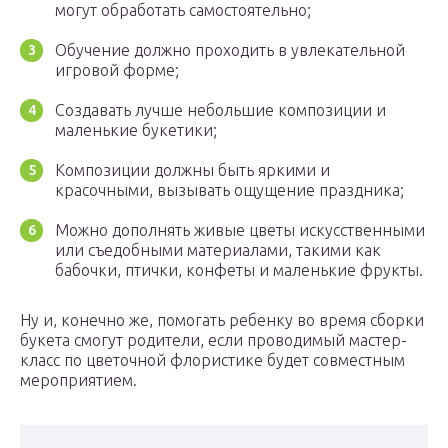
могут обработать самостоятельно;
Обучение должно проходить в увлекательной
игровой форме;
Создавать лучше небольшие композиции и
маленькие букетики;
Композиции должны быть яркими и
красочными, вызывать ощущение праздника;
Можно дополнять живые цветы искусственными
или съедобными материалами, такими как
бабочки, птички, конфеты и маленькие фрукты.
Ну и, конечно же, помогать ребенку во время сборки
букета смогут родители, если проводимый мастер-
класс по цветочной флористике будет совместным
мероприятием.