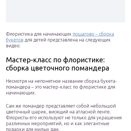
Флористика для начинающих
пошагово – сборка
букетов
для детей представлена на следующих
видео:
Мастер-класс по флористике:
сборка цветочного помандера
Несмотря на непонятное название сборка букета-
помандера – это мастер-класс по флористике для
начинающих.
Сам же помандер представляет собой небольшой
цветочный шарик, висящий на атласной ленте.
Флористы его используют не только для украшения
различных мероприятий, но и как элегантные
подарки для милых дам.