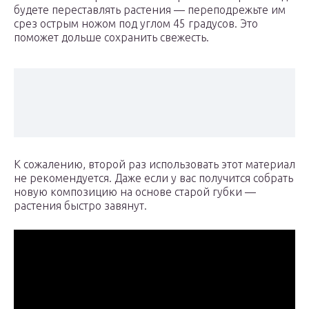
будете переставлять растения — переподрежьте им
срез острым ножом под углом 45 градусов. Это
поможет дольше сохранить свежесть.
К сожалению, второй раз использовать этот материал
не рекомендуется. Даже если у вас получится собрать
новую композицию на основе старой губки —
растения быстро завянут.