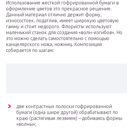
Использование жесткой гофрированной бумаги в
оформление цветов это прекрасное решение.
Данный материал отлично держит форму,
износостоек, податлив, имеет широкую цветовую
гамму и стоит недорого. Флористы используют
маленький станок для создания «волн-изгибов». Но
это можно сделать самостоятельно с помощью
канцелярского ножа, ножниц. Композиция
собирается по шагам:
две контрастных полоски гофрированной
бумаги (одна шире другой) обрабатывают по
краю (растягивая лезвием) – добиваясь формы
«волны»;