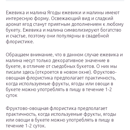
Ежевика и малина Ягоды ежевики и малины имеют
интересную форму. Освежающий вид и сладкий
аромат ягод станут приятным дополнением к любому
букету. Ежевика и малина символизируют богатство
и счастье, поэтому они популярны в свадебной
флористике.
Обращаем внимание, что в данном случае ежевика и
малина несут только декоративное значение в
букете, в отличие от съедобных букетов. О них мы
писали здесь (откроется в новом окне). Фруктово-
овощная флористика предполагает практичность,
когда используемые фрукты, ягоды или овощи в
букете можно употреблять в пищу в течение 1-2
суток
Фруктово-овощная флористика предполагает
практичность, когда используемые фрукты, ягоды
или овощи в букете можно употреблять в пищу в
течение 1-2 суток.