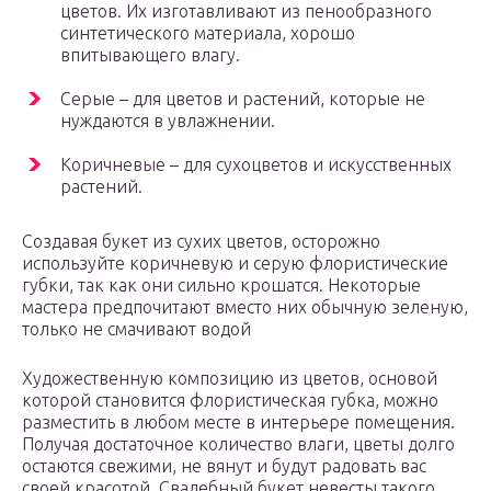
цветов. Их изготавливают из пенообразного
синтетического материала, хорошо
впитывающего влагу.
Серые – для цветов и растений, которые не
нуждаются в увлажнении.
Коричневые – для сухоцветов и искусственных
растений.
Создавая букет из сухих цветов, осторожно
используйте коричневую и серую флористические
губки, так как они сильно крошатся. Некоторые
мастера предпочитают вместо них обычную зеленую,
только не смачивают водой
Художественную композицию из цветов, основой
которой становится флористическая губка, можно
разместить в любом месте в интерьере помещения.
Получая достаточное количество влаги, цветы долго
остаются свежими, не вянут и будут радовать вас
своей красотой. Свадебный букет невесты такого