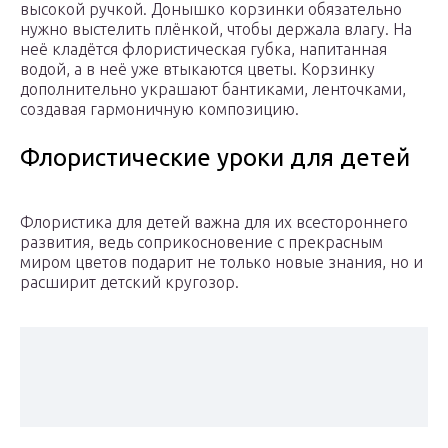
высокой ручкой. Донышко корзинки обязательно
нужно выстелить плёнкой, чтобы держала влагу. На
неё кладётся флористическая губка, напитанная
водой, а в неё уже втыкаются цветы. Корзинку
дополнительно украшают бантиками, ленточками,
создавая гармоничную композицию.
Флористические уроки для детей
Флористика для детей важна для их всестороннего
развития, ведь соприкосновение с прекрасным
миром цветов подарит не только новые знания, но и
расширит детский кругозор.