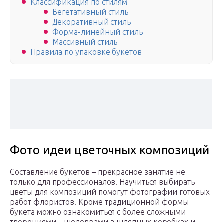
Классификация по стилям
Вегетативный стиль
Декоративный стиль
Форма-линейный стиль
Массивный стиль
Правила по упаковке букетов
Фото идеи цветочных композиций
Составление букетов – прекрасное занятие не
только для профессионалов. Научиться выбирать
цветы для композиций помогут фотографии готовых
работ флористов. Кроме традиционной формы
букета можно ознакомиться с более сложными
творениями – шедеврами в шляпных коробках и