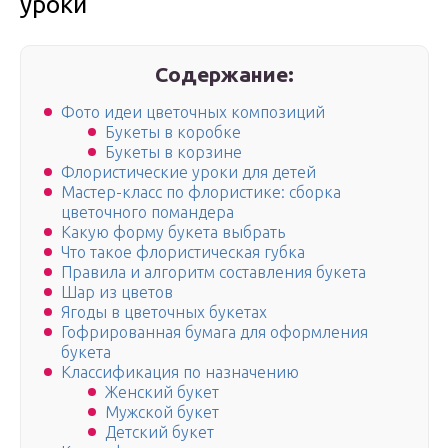
уроки
Содержание:
Фото идеи цветочных композиций
Букеты в коробке
Букеты в корзине
Флористические уроки для детей
Мастер-класс по флористике: сборка
цветочного помандера
Какую форму букета выбрать
Что такое флористическая губка
Правила и алгоритм составления букета
Шар из цветов
Ягоды в цветочных букетах
Гофрированная бумага для оформления
букета
Классификация по назначению
Женский букет
Мужской букет
Детский букет