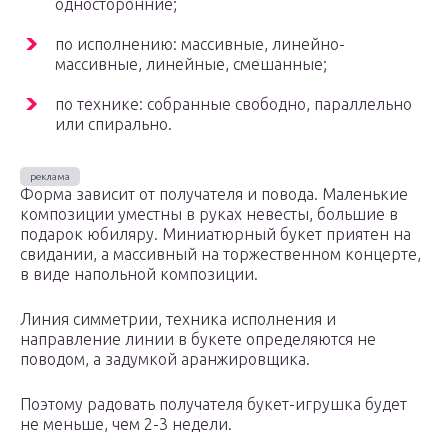
односторонние;
по исполнению: массивные, линейно-
массивные, линейные, смешанные;
по технике: собранные свободно, параллельно
или спирально.
Форма зависит от получателя и повода. Маленькие
композиции уместны в руках невесты, большие в
подарок юбиляру. Миниатюрный букет приятен на
свидании, а массивный на торжественном концерте,
в виде напольной композиции.
Линия симметрии, техника исполнения и
направление линии в букете определяются не
поводом, а задумкой аранжировщика.
Поэтому радовать получателя букет-игрушка будет
не меньше, чем 2-3 недели.