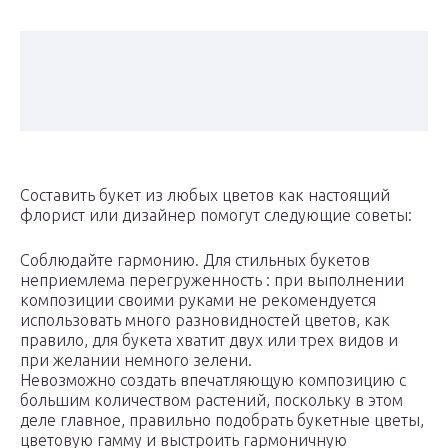
Составить букет из любых цветов как настоящий
флорист или дизайнер помогут следующие советы:
Соблюдайте гармонию. Для стильных букетов
неприемлема перегруженность : при выполнении
композиции своими руками не рекомендуется
использовать много разновидностей цветов, как
правило, для букета хватит двух или трех видов и
при желании немного зелени.
Невозможно создать впечатляющую композицию с
большим количеством растений, поскольку в этом
деле главное, правильно подобрать букетные цветы,
цветовую гамму и выстроить гармоничную