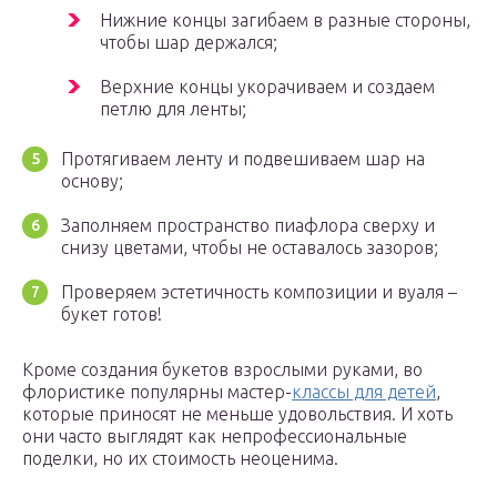
Нижние концы загибаем в разные стороны,
чтобы шар держался;
Верхние концы укорачиваем и создаем
петлю для ленты;
Протягиваем ленту и подвешиваем шар на
основу;
Заполняем пространство пиафлора сверху и
снизу цветами, чтобы не оставалось зазоров;
Проверяем эстетичность композиции и вуаля –
букет готов!
Кроме создания букетов взрослыми руками, во
флористике популярны мастер-
классы для детей
,
которые приносят не меньше удовольствия. И хоть
они часто выглядят как непрофессиональные
поделки, но их стоимость неоценима.