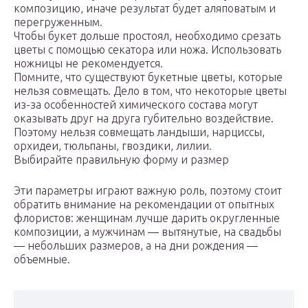
композицию, иначе результат будет аляповатым и
перегруженным.
Чтобы букет дольше простоял, необходимо срезать
цветы с помощью секатора или ножа. Использовать
ножницы не рекомендуется.
Помните, что существуют букетные цветы, которые
нельзя совмещать. Дело в том, что некоторые цветы
из-за особенностей химического состава могут
оказывать друг на друга губительно воздействие.
Поэтому нельзя совмещать ландыши, нарциссы,
орхидеи, тюльпаны, гвоздики, лилии.
Выбирайте правильную форму и размер
Эти параметры играют важную роль, поэтому стоит
обратить внимание на рекомендации от опытных
флористов: женщинам лучше дарить округленные
композиции, а мужчинам — вытянутые, на свадьбы
— небольших размеров, а на дни рождения —
объемные.