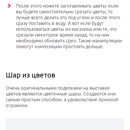
После этого можете заготавливать цветы: если
вы будете самостоятельно срезать цветы, то
лучше всего делать это под углом и после этого
сразу поставить в воду. А вот если будут
использоваться цветы из магазина или те, что
срезали некоторое время назад, то на них
необходимо обновить срез. Такие манипуляции
помогут композиции простоять дольше.
Шар из цветов
Очень оригинальными поделками на выставке
цветов являются цветочные шары. Создаются они
самым простым способом, а удовольствие приносят
огромное.