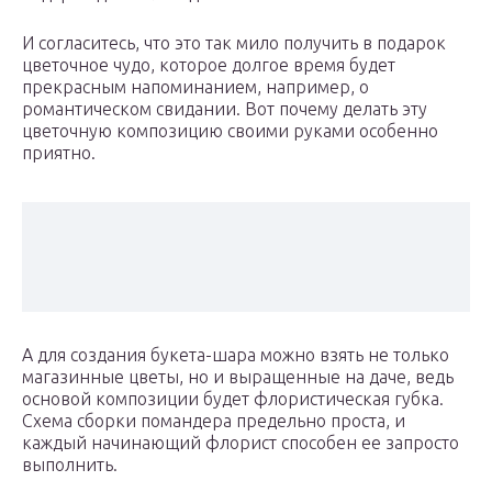
И согласитесь, что это так мило получить в подарок
цветочное чудо, которое долгое время будет
прекрасным напоминанием, например, о
романтическом свидании. Вот почему делать эту
цветочную композицию своими руками особенно
приятно.
А для создания букета-шара можно взять не только
магазинные цветы, но и выращенные на даче, ведь
основой композиции будет флористическая губка.
Схема сборки помандера предельно проста, и
каждый начинающий флорист способен ее запросто
выполнить.