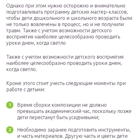
Однако при этом нужно осторожно и внимательно
подготавливать программу детских мастер-классов,
чтобы дети дошкольного и школьного возраста были
не только вовлечены в процесс, но и не получили
травм. Также с учетом возможности детского
восприятия наиболее целесообразно проводить
уроки днем, когда светло
Также с учетом возможности детского восприятия
наиболее целесообразно проводить уроки днем,
когда светло.
Кроме этого стоит учесть следующие моменты при
работе с детьми:
Время сборки композиции не должно
превышать академический час, поскольку позже
дети перестанут быть усидчивыми;
Необходимо заранее подготовить инструменты,
и часть материалов. Другую часть и цветы дети