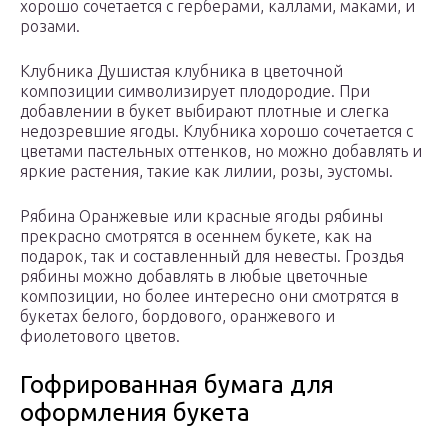
хорошо сочетается с герберами, каллами, маками, и
розами.
Клубника Душистая клубника в цветочной
композиции символизирует плодородие. При
добавлении в букет выбирают плотные и слегка
недозревшие ягоды. Клубника хорошо сочетается с
цветами пастельных оттенков, но можно добавлять и
яркие растения, такие как лилии, розы, эустомы.
Рябина Оранжевые или красные ягоды рябины
прекрасно смотрятся в осеннем букете, как на
подарок, так и составленный для невесты. Гроздья
рябины можно добавлять в любые цветочные
композиции, но более интересно они смотрятся в
букетах белого, бордового, оранжевого и
фиолетового цветов.
Гофрированная бумага для
оформления букета