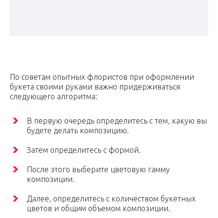
По советам опытных флористов при оформлении
букета своими руками важно придерживаться
следующего алгоритма:
В первую очередь определитесь с тем, какую вы
будете делать композицию.
Затем определитесь с формой.
После этого выберите цветовую гамму
композиции.
Далее, определитесь с количеством букетных
цветов и общим объемом композиции.