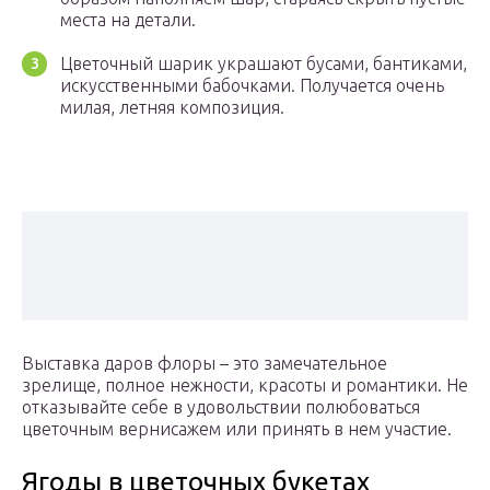
места на детали.
Цветочный шарик украшают бусами, бантиками,
искусственными бабочками. Получается очень
милая, летняя композиция.
Выставка даров флоры – это замечательное
зрелище, полное нежности, красоты и романтики. Не
отказывайте себе в удовольствии полюбоваться
цветочным вернисажем или принять в нем участие.
Ягоды в цветочных букетах