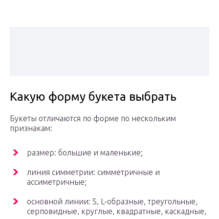
Какую форму букета выбрать
Букеты отличаются по форме по нескольким
признакам:
размер: большие и маленькие;
линия симметрии: симметричные и
ассиметричные;
основной линии: S, L-образные, треугольные,
серповидные, круглые, квадратные, каскадные,