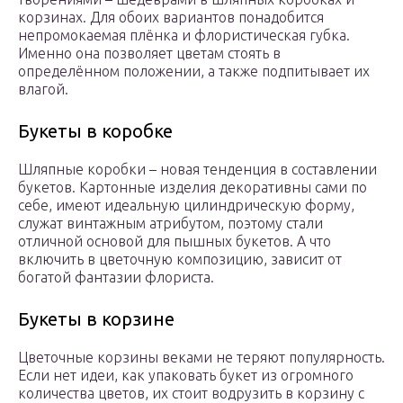
корзинах. Для обоих вариантов понадобится
непромокаемая плёнка и флористическая губка.
Именно она позволяет цветам стоять в
определённом положении, а также подпитывает их
влагой.
Букеты в коробке
Шляпные коробки – новая тенденция в составлении
букетов. Картонные изделия декоративны сами по
себе, имеют идеальную цилиндрическую форму,
служат винтажным атрибутом, поэтому стали
отличной основой для пышных букетов. А что
включить в цветочную композицию, зависит от
богатой фантазии флориста.
Букеты в корзине
Цветочные корзины веками не теряют популярность.
Если нет идеи, как упаковать букет из огромного
количества цветов, их стоит водрузить в корзину с