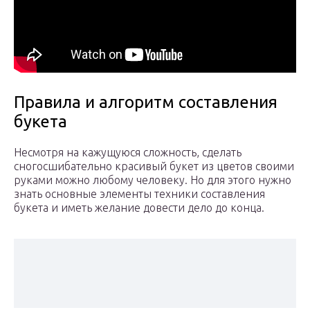
Правила и алгоритм составления
букета
Несмотря на кажущуюся сложность, сделать
сногосшибательно красивый букет из цветов своими
руками можно любому человеку. Но для этого нужно
знать основные элементы техники составления
букета и иметь желание довести дело до конца.