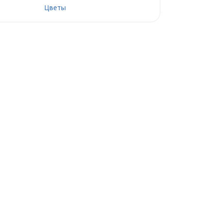
Цветы