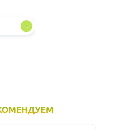
КОМЕНДУЕМ