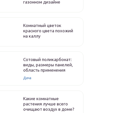
газонном дизайне
Комнатный цветок
красного цвета похожий
на каллу
Сотовый поликарбонат:
виды, размеры панелей,
область применения
Дача
Какие комнатные
растения лучше всего
очищают воздух в доме?